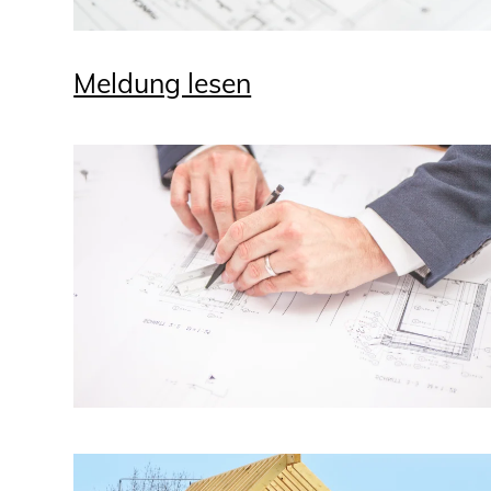
Meldung lesen