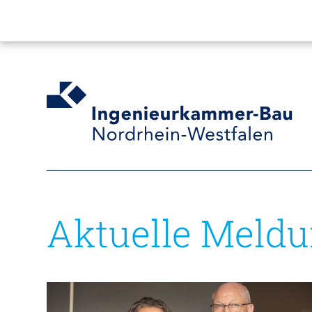
Aktuelle Meld