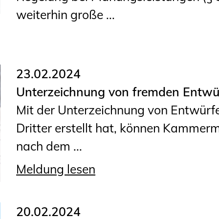
weiterhin große ...
23.02.2024
Unterzeichnung von fremden Entwürf
Mit der Unterzeichnung von Entwürfe
Dritter erstellt hat, können Kammermi
nach dem ...
Meldung lesen
20.02.2024