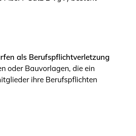
en als Berufspflichtverletzung
n oder Bauvorlagen, die ein
tglieder ihre Berufspflichten