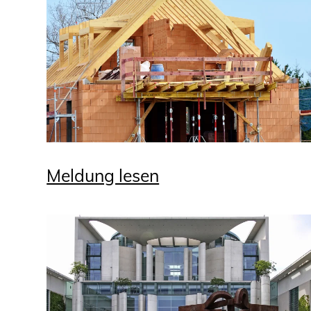
Meldung lesen