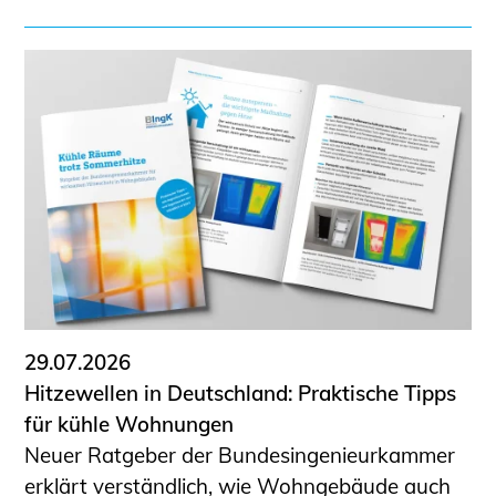
29.07.2026
Hitzewellen in Deutschland: Praktische Tipps
für kühle Wohnungen
Neuer Ratgeber der Bundesingenieurkammer
erklärt verständlich, wie Wohngebäude auch