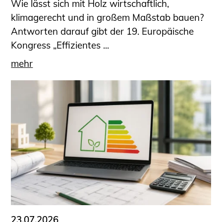
Wie lässt sich mit Holz wirtschaftlich,
klimagerecht und in großem Maßstab bauen?
Antworten darauf gibt der 19. Europäische
Kongress „Effizientes ...
mehr
23.07.2026