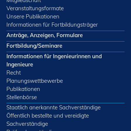
Mitgliedschaft
Veranstaltungsformate
Unsere Publikationen
Informationen für Fortbildungsträger
Anträge, Anzeigen, Formulare
Fortbildung/Seminare
Informationen für Ingenieurinnen und
Ingenieure
Recht
Planungswettbewerbe
Publikationen
Stellenbörse
Staatlich anerkannte Sachverständige
Öffentlich bestellte und vereidigte
Sachverständige