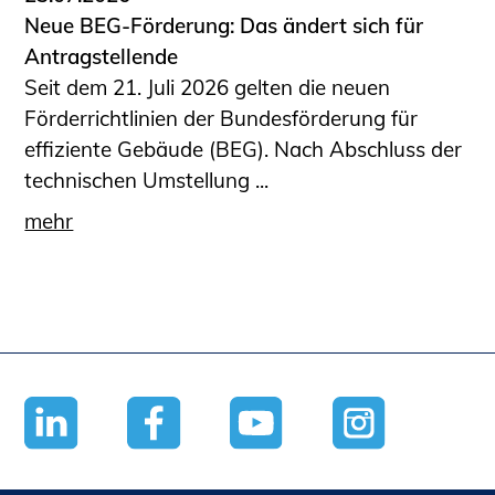
Neue BEG-Förderung: Das ändert sich für
Antragstellende
Seit dem 21. Juli 2026 gelten die neuen
Förderrichtlinien der Bundesförderung für
effiziente Gebäude (BEG). Nach Abschluss der
technischen Umstellung ...
mehr