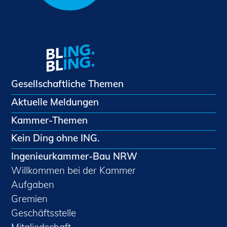
Gesellschaftliche Themen
Aktuelle Meldungen
Kammer-Themen
Kein Ding ohne ING.
Ingenieurkammer-Bau NRW
Willkommen bei der Kammer
Aufgaben
Gremien
Geschäftsstelle