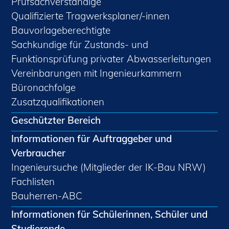
Prüfsachverständige
Qualifizierte Tragwerksplaner/-innen
Bauvorlageberechtigte
Sachkundige für Zustands- und
Funktionsprüfung privater Abwasserleitungen
Vereinbarungen mit Ingenieurkammern
Büronachfolge
Zusatzqualifikationen
Geschützter Bereich
Informationen für Auftraggeber und
Verbraucher
Ingenieursuche (Mitglieder der IK-Bau NRW)
Fachlisten
Bauherren-ABC
Informationen für Schülerinnen, Schüler und
Studierende