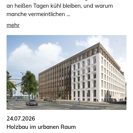
an heißen Tagen kühl bleiben, und warum
manche vermeintlichen ...
mehr
24.07.2026
Holzbau im urbanen Raum