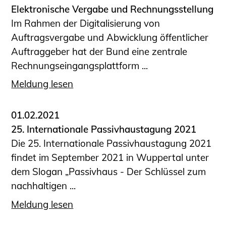
Elektronische Vergabe und Rechnungsstellung
Im Rahmen der Digitalisierung von
Auftragsvergabe und Abwicklung öffentlicher
Auftraggeber hat der Bund eine zentrale
Rechnungseingangsplattform ...
Meldung lesen
01.02.2021
25. Internationale Passivhaustagung 2021
Die 25. Internationale Passivhaustagung 2021
findet im September 2021 in Wuppertal unter
dem Slogan „Passivhaus - Der Schlüssel zum
nachhaltigen ...
Meldung lesen