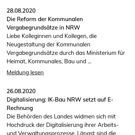
28.08.2020
Die Reform der Kommunalen
Vergabegrundsätze in NRW
Liebe Kolleginnen und Kollegen, die
Neugestaltung der Kommunalen
Vergabegrundsätze durch das Ministerium für
Heimat, Kommunales, Bau und ...
Meldung lesen
26.08.2020
Digitalisierung: IK-Bau NRW setzt auf E-
Rechnung
Die Behörden des Landes widmen sich mit
Hochdruck der Digitalisierung ihrer Arbeits-
und Verwaltungsprozesse. Längst sind die