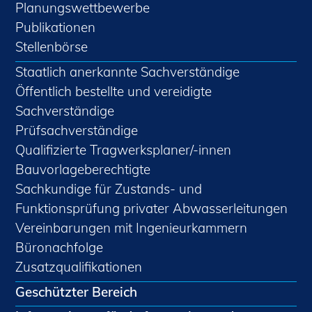
Planungswettbewerbe
Publikationen
Stellenbörse
Staatlich anerkannte Sachverständige
Öffentlich bestellte und vereidigte
Sachverständige
Prüfsachverständige
Qualifizierte Tragwerksplaner/-innen
Bauvorlageberechtigte
Sachkundige für Zustands- und
Funktionsprüfung privater Abwasserleitungen
Vereinbarungen mit Ingenieurkammern
Büronachfolge
Zusatzqualifikationen
Geschützter Bereich