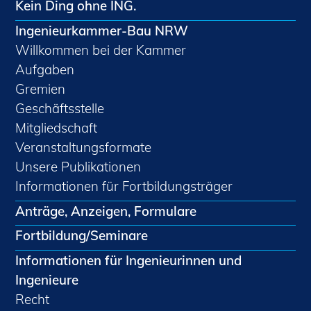
Kein Ding ohne ING.
Ingenieurkammer-Bau NRW
Willkommen bei der Kammer
Aufgaben
Gremien
Geschäftsstelle
Mitgliedschaft
Veranstaltungsformate
Unsere Publikationen
Informationen für Fortbildungsträger
Anträge, Anzeigen, Formulare
Fortbildung/Seminare
Informationen für Ingenieurinnen und
Ingenieure
Recht