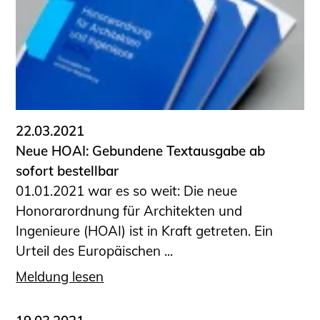
22.03.2021
Neue HOAI: Gebundene Textausgabe ab
sofort bestellbar
01.01.2021 war es so weit: Die neue
Honorarordnung für Architekten und
Ingenieure (HOAI) ist in Kraft getreten. Ein
Urteil des Europäischen ...
Meldung lesen