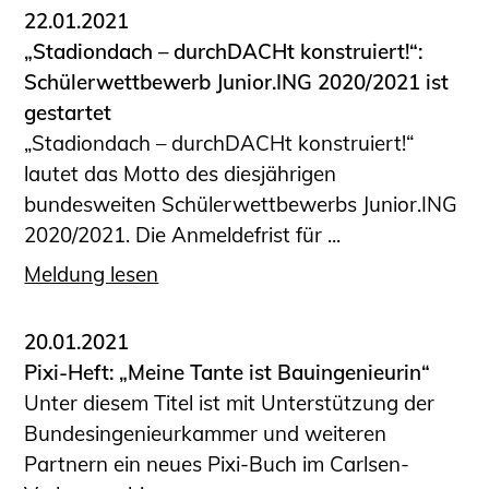
22.01.2021
„Stadiondach – durchDACHt konstruiert!“:
Schülerwettbewerb Junior.ING 2020/2021 ist
gestartet
„Stadiondach – durchDACHt konstruiert!“
lautet das Motto des diesjährigen
bundesweiten Schülerwettbewerbs Junior.ING
2020/2021. Die Anmeldefrist für ...
Meldung lesen
20.01.2021
Pixi-Heft: „Meine Tante ist Bauingenieurin“
Unter diesem Titel ist mit Unterstützung der
Bundesingenieurkammer und weiteren
Partnern ein neues Pixi-Buch im Carlsen-