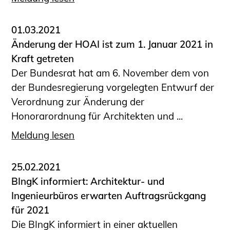
01.03.2021
Änderung der HOAI ist zum 1. Januar 2021 in
Kraft getreten
Der Bundesrat hat am 6. November dem von
der Bundesregierung vorgelegten Entwurf der
Verordnung zur Änderung der
Honorarordnung für Architekten und ...
Meldung lesen
25.02.2021
BIngK informiert: Architektur- und
Ingenieurbüros erwarten Auftragsrückgang
für 2021
Die BIngK informiert in einer aktuellen