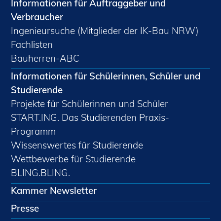
Informationen für Auftraggeber und
Verbraucher
Ingenieursuche (Mitglieder der IK-Bau NRW)
Fachlisten
Bauherren-ABC
Informationen für Schülerinnen, Schüler und
Studierende
Projekte für Schülerinnen und Schüler
START.ING. Das Studierenden Praxis-
Programm
Wissenswertes für Studierende
Wettbewerbe für Studierende
BLING.BLING.
Kammer Newsletter
Presse