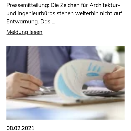
Pressemitteilung: Die Zeichen für Architektur-
und Ingenieurbüros stehen weiterhin nicht auf
Entwarnung. Das ...
Meldung lesen
08.02.2021