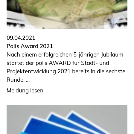
09.04.2021
Polis Award 2021
Nach einem erfolgreichen 5-jährigen Jubiläum
startet der polis AWARD für Stadt- und
Projektentwicklung 2021 bereits in die sechste
Runde. ...
Meldung lesen