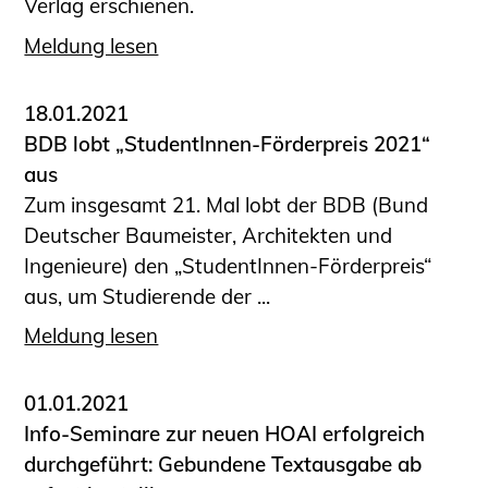
Verlag erschienen.
Meldung lesen
18.01.2021
BDB lobt „StudentInnen-Förderpreis 2021“
aus
Zum insgesamt 21. Mal lobt der BDB (Bund
Deutscher Baumeister, Architekten und
Ingenieure) den „StudentInnen-Förderpreis“
aus, um Studierende der ...
Meldung lesen
01.01.2021
Info-Seminare zur neuen HOAI erfolgreich
durchgeführt: Gebundene Textausgabe ab