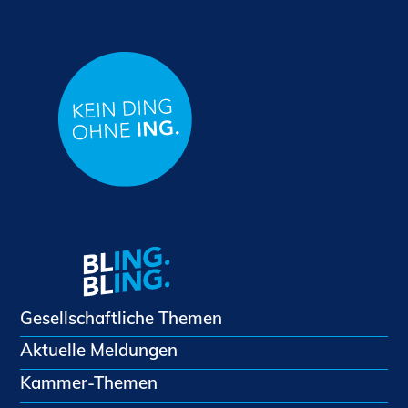
Gesellschaftliche Themen
Aktuelle Meldungen
Kammer-Themen