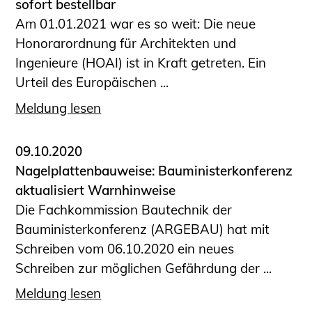
sofort bestellbar
Am 01.01.2021 war es so weit: Die neue
Honorarordnung für Architekten und
Ingenieure (HOAI) ist in Kraft getreten. Ein
Urteil des Europäischen ...
Meldung lesen
09.10.2020
Nagelplattenbauweise: Bauministerkonferenz
aktualisiert Warnhinweise
Die Fachkommission Bautechnik der
Bauministerkonferenz (ARGEBAU) hat mit
Schreiben vom 06.10.2020 ein neues
Schreiben zur möglichen Gefährdung der ...
Meldung lesen