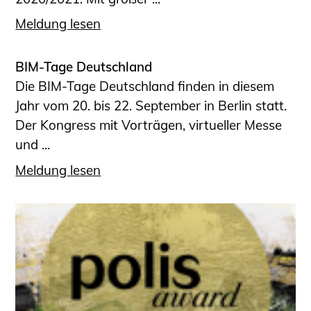
Meldung lesen
BIM-Tage Deutschland
Die BIM-Tage Deutschland finden in diesem
Jahr vom 20. bis 22. September in Berlin statt.
Der Kongress mit Vorträgen, virtueller Messe
und ...
Meldung lesen