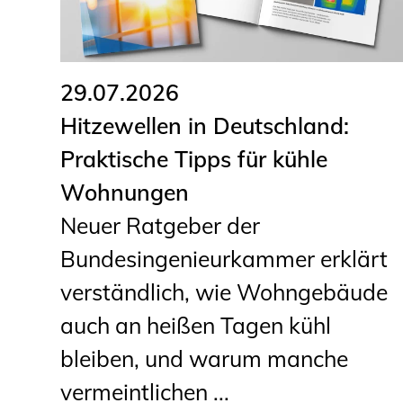
29.07.2026
Hitzewellen in Deutschland:
Praktische Tipps für kühle
Wohnungen
Neuer Ratgeber der
Bundesingenieurkammer erklärt
verständlich, wie Wohngebäude
auch an heißen Tagen kühl
bleiben, und warum manche
vermeintlichen ...