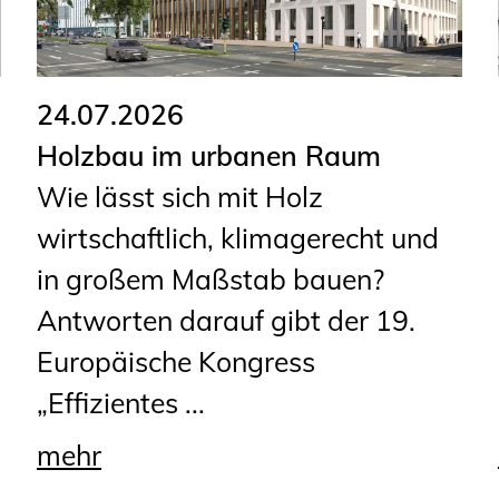
24.07.2026
Holzbau im urbanen Raum
Wie lässt sich mit Holz
wirtschaftlich, klimagerecht und
in großem Maßstab bauen?
Antworten darauf gibt der 19.
Europäische Kongress
„Effizientes ...
mehr