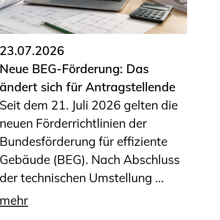
23.07.2026
Neue BEG-Förderung: Das
ändert sich für Antragstellende
Seit dem 21. Juli 2026 gelten die
neuen Förderrichtlinien der
Bundesförderung für effiziente
Gebäude (BEG). Nach Abschluss
der technischen Umstellung ...
mehr