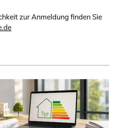
chkeit zur Anmeldung finden Sie
e.de