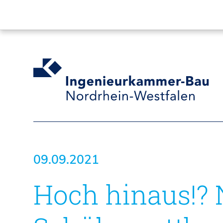
09.09.2021
Hoch hinaus!? 