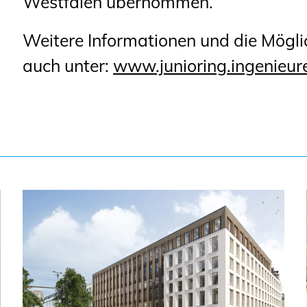
Westfalen übernommen.
Weitere Informationen und die Mögli
auch unter:
www.junioring.ingenieur