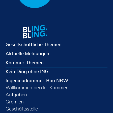
Gesellschaftliche Themen
Aktuelle Meldungen
Kammer-Themen
Kein Ding ohne ING.
Ingenieurkammer-Bau NRW
Willkommen bei der Kammer
Aufgaben
Gremien
Geschäftsstelle