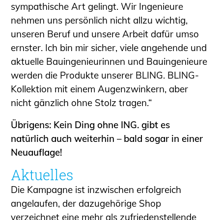
sympathische Art gelingt. Wir Ingenieure
nehmen uns persönlich nicht allzu wichtig,
unseren Beruf und unsere Arbeit dafür umso
ernster. Ich bin mir sicher, viele angehende und
aktuelle Bauingenieurinnen und Bauingenieure
werden die Produkte unserer BLING. BLING-
Kollektion mit einem Augenzwinkern, aber
nicht gänzlich ohne Stolz tragen.“
Übrigens: Kein Ding ohne ING. gibt es
natürlich auch weiterhin – bald sogar in einer
Neuauflage!
Aktuelles
Die Kampagne ist inzwischen erfolgreich
angelaufen, der dazugehörige Shop
verzeichnet eine mehr als zufriedenstellende