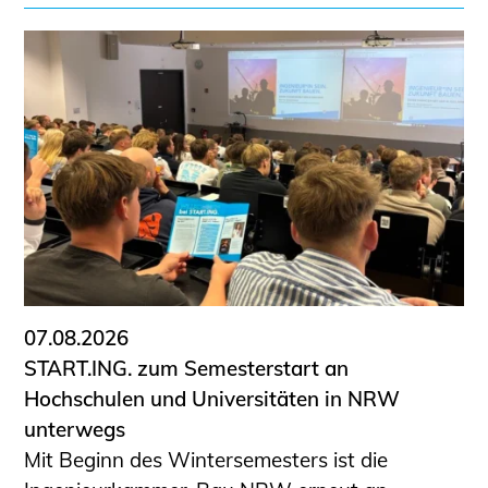
07.08.2026
START.ING. zum Semesterstart an
Hochschulen und Universitäten in NRW
unterwegs
Mit Beginn des Wintersemesters ist die