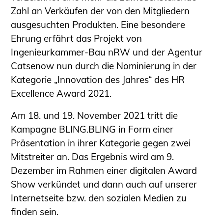
Zahl an Verkäufen der von den Mitgliedern
ausgesuchten Produkten. Eine besondere
Ehrung erfährt das Projekt von
Ingenieurkammer-Bau nRW und der Agentur
Catsenow nun durch die Nominierung in der
Kategorie „Innovation des Jahres“ des HR
Excellence Award 2021.
Am 18. und 19. November 2021 tritt die
Kampagne BLING.BLING in Form einer
Präsentation in ihrer Kategorie gegen zwei
Mitstreiter an. Das Ergebnis wird am 9.
Dezember im Rahmen einer digitalen Award
Show verkündet und dann auch auf unserer
Internetseite bzw. den sozialen Medien zu
finden sein.