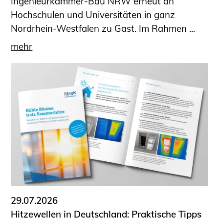
Ingenieurkammer-Bau NRW erneut an
Hochschulen und Universitäten in ganz
Nordrhein-Westfalen zu Gast. Im Rahmen ...
mehr
29.07.2026
Hitzewellen in Deutschland: Praktische Tipps