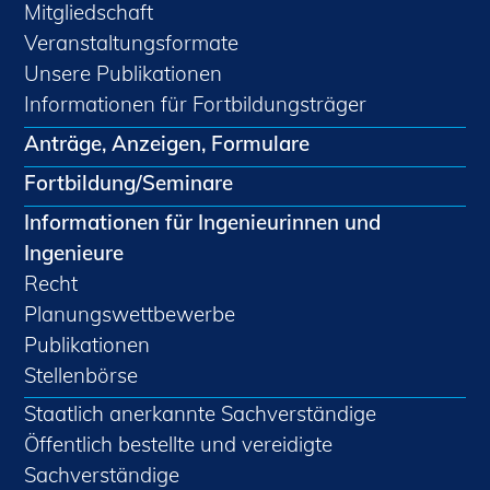
Mitgliedschaft
Veranstaltungsformate
Unsere Publikationen
Informationen für Fortbildungsträger
Anträge, Anzeigen, Formulare
Fortbildung/Seminare
Informationen für Ingenieurinnen und
Ingenieure
Recht
Planungswettbewerbe
Publikationen
Stellenbörse
Staatlich anerkannte Sachverständige
Öffentlich bestellte und vereidigte
Sachverständige