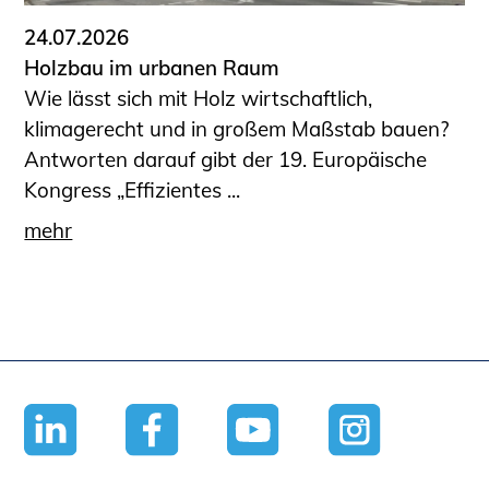
24.07.2026
Holzbau im urbanen Raum
Wie lässt sich mit Holz wirtschaftlich,
klimagerecht und in großem Maßstab bauen?
Antworten darauf gibt der 19. Europäische
Kongress „Effizientes ...
mehr