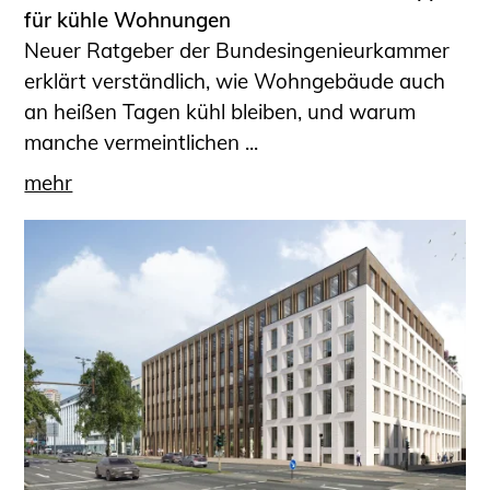
für kühle Wohnungen
Neuer Ratgeber der Bundesingenieurkammer
erklärt verständlich, wie Wohngebäude auch
an heißen Tagen kühl bleiben, und warum
manche vermeintlichen ...
mehr