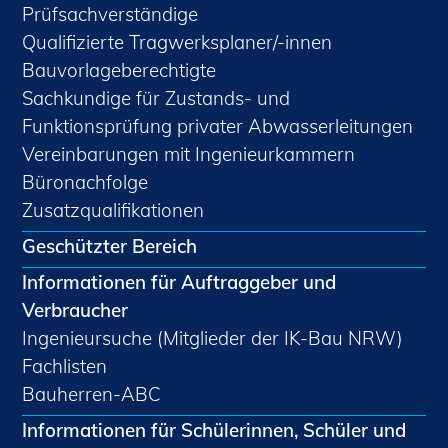
Prüfsachverständige
Qualifizierte Tragwerksplaner/-innen
Bauvorlageberechtigte
Sachkundige für Zustands- und
Funktionsprüfung privater Abwasserleitungen
Vereinbarungen mit Ingenieurkammern
Büronachfolge
Zusatzqualifikationen
Geschützter Bereich
Informationen für Auftraggeber und
Verbraucher
Ingenieursuche (Mitglieder der IK-Bau NRW)
Fachlisten
Bauherren-ABC
Informationen für Schülerinnen, Schüler und