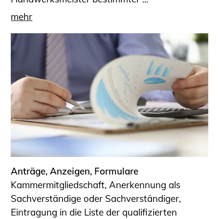
mehr
Anträge, Anzeigen, Formulare
Kammermitgliedschaft, Anerkennung als
Sachverständige oder Sachverständiger,
Eintragung in die Liste der qualifizierten