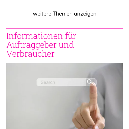
weitere Themen anzeigen
Informationen für
Auftraggeber und
Verbraucher