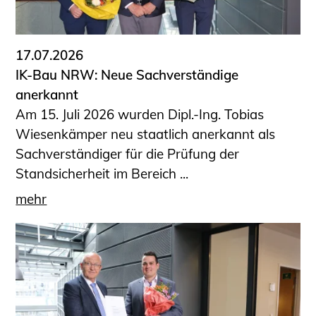
17.07.2026
IK-Bau NRW: Neue Sachverständige
anerkannt
Am 15. Juli 2026 wurden Dipl.-Ing. Tobias
Wiesenkämper neu staatlich anerkannt als
Sachverständiger für die Prüfung der
Standsicherheit im Bereich ...
mehr