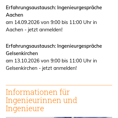
Erfahrungsaustausch: Ingenieurgespräche
Aachen
am 14.09.2026 von 9:00 bis 11:00 Uhr in
Aachen - jetzt anmelden!
Erfahrungsaustausch: Ingenieurgespräche
Gelsenkirchen
am 13.10.2026 von 9:00 bis 11:00 Uhr in
Gelsenkirchen - jetzt anmelden!
Informationen für
Ingenieurinnen
und
Ingenieure