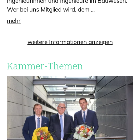
Ingenieurinnen und Ingenieure im Bauwesen.
Wer bei uns Mitglied wird, dem ...
mehr
weitere Informationen anzeigen
Kammer-Themen