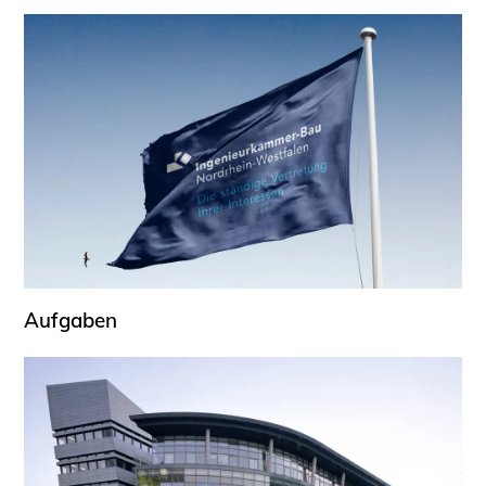
Aufgaben