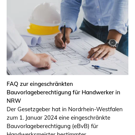
FAQ zur eingeschränkten
Bauvorlageberechtigung für Handwerker in
NRW
Der Gesetzgeber hat in Nordrhein-Westfalen
zum 1. Januar 2024 eine eingeschränkte
Bauvorlageberechtigung (eBvB) für
Handwerksmeister bestimmter ...