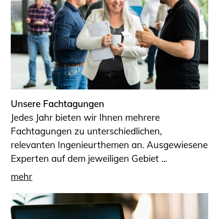
Unsere Fachtagungen
Jedes Jahr bieten wir Ihnen mehrere
Fachtagungen zu unterschiedlichen,
relevanten Ingenieurthemen an. Ausgewiesene
Experten auf dem jeweiligen Gebiet ...
mehr