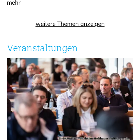
mehr
weitere Themen anzeigen
Veranstaltungen