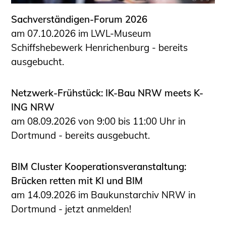
Sachverständigen-Forum 2026
am 07.10.2026 im LWL-Museum
Schiffshebewerk Henrichenburg - bereits
ausgebucht.
Netzwerk-Frühstück: IK-Bau NRW meets K-
ING NRW
am 08.09.2026 von 9:00 bis 11:00 Uhr in
Dortmund - bereits ausgebucht.
BIM Cluster Kooperationsveranstaltung:
Brücken retten mit KI und BIM
am 14.09.2026 im Baukunstarchiv NRW in
Dortmund - jetzt anmelden!