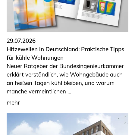
29.07.2026
Hitzewellen in Deutschland: Praktische Tipps
für kühle Wohnungen
Neuer Ratgeber der Bundesingenieurkammer
erklärt verständlich, wie Wohngebäude auch
an heißen Tagen kühl bleiben, und warum
manche vermeintlichen ...
mehr