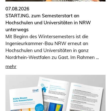
07.08.2026
START.ING. zum Semesterstart an
Hochschulen und Universitäten in NRW
unterwegs
Mit Beginn des Wintersemesters ist die
Ingenieurkammer-Bau NRW erneut an
Hochschulen und Universitäten in ganz
Nordrhein-Westfalen zu Gast. Im Rahmen ...
mehr