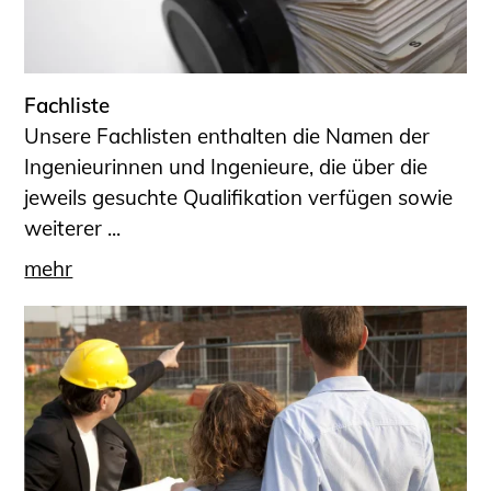
Fachliste
Unsere Fachlisten enthalten die Namen der
Ingenieurinnen und Ingenieure, die über die
jeweils gesuchte Qualifikation verfügen sowie
weiterer ...
mehr