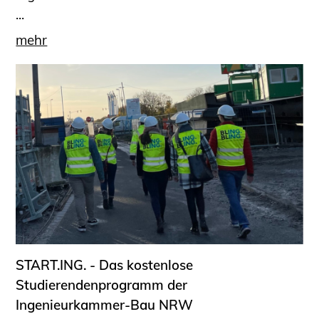
...
mehr
START.ING. - Das kostenlose
Studierendenprogramm der
Ingenieurkammer-Bau NRW