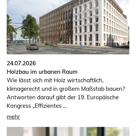
24.07.2026
Holzbau im urbanen Raum
Wie lässt sich mit Holz wirtschaftlich,
klimagerecht und in großem Maßstab bauen?
Antworten darauf gibt der 19. Europäische
Kongress „Effizientes ...
mehr