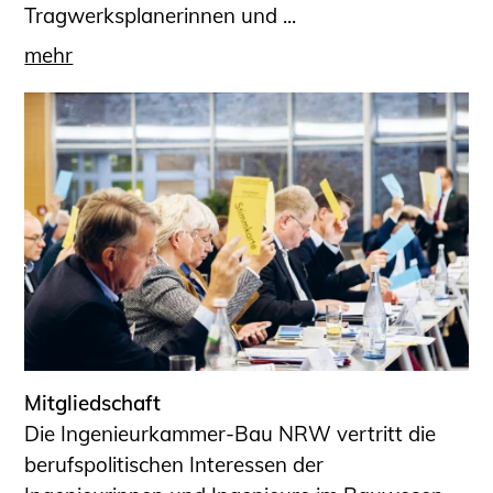
Tragwerksplanerinnen und ...
mehr
Mitgliedschaft
Die Ingenieurkammer-Bau NRW vertritt die
berufspolitischen Interessen der