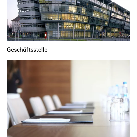
Geschäftsstelle