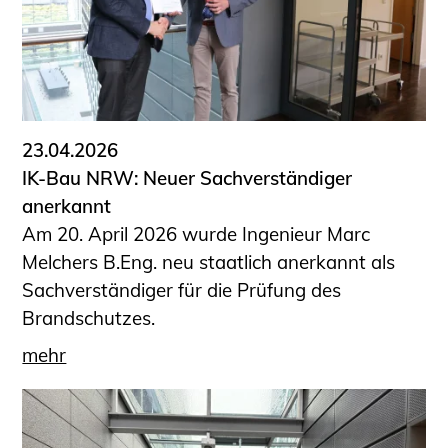
23.04.2026
IK-Bau NRW: Neuer Sachverständiger
anerkannt
Am 20. April 2026 wurde Ingenieur Marc
Melchers B.Eng. neu staatlich anerkannt als
Sachverständiger für die Prüfung des
Brandschutzes.
mehr