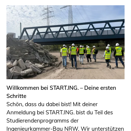
Willkommen bei START.ING. – Deine ersten
Schritte
Schön, dass du dabei bist! Mit deiner
Anmeldung bei START.ING. bist du Teil des
Studierendenprogramms der
Ingenieurkammer-Bau NRW. Wir unterstützen