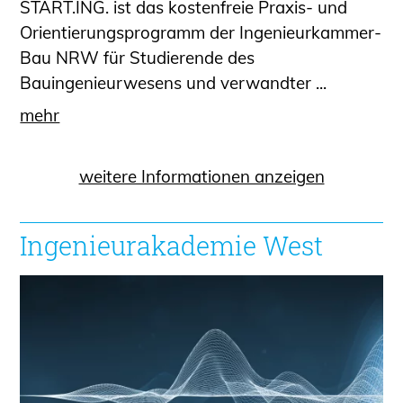
START.ING. ist das kostenfreie Praxis- und
Orientierungsprogramm der Ingenieurkammer-
Bau NRW für Studierende des
Bauingenieurwesens und verwandter ...
mehr
weitere Informationen anzeigen
Ingenieurakademie West