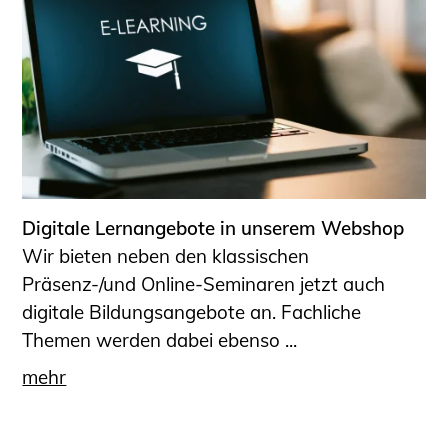
Digitale Lernangebote in unserem Webshop
Wir bieten neben den klassischen
Präsenz-/und Online-Seminaren jetzt auch
digitale Bildungsangebote an. Fachliche
Themen werden dabei ebenso ...
mehr