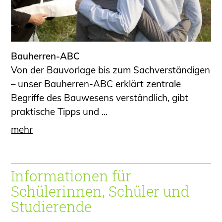
Bauherren-ABC
Von der Bauvorlage bis zum Sachverständigen
– unser Bauherren-ABC erklärt zentrale
Begriffe des Bauwesens verständlich, gibt
praktische Tipps und ...
mehr
Informationen für
Schülerinnen, Schüler und
Studierende