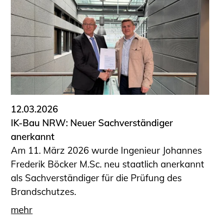
12.03.2026
IK-Bau NRW: Neuer Sachverständiger
anerkannt
Am 11. März 2026 wurde Ingenieur Johannes
Frederik Böcker M.Sc. neu staatlich anerkannt
als Sachverständiger für die Prüfung des
Brandschutzes.
mehr