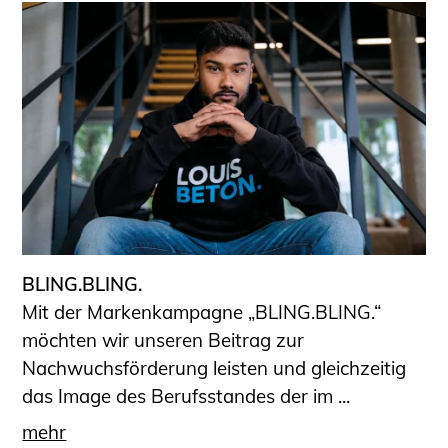
BLING.BLING.
Mit der Markenkampagne „BLING.BLING.“
möchten wir unseren Beitrag zur
Nachwuchsförderung leisten und gleichzeitig
das Image des Berufsstandes der im ...
mehr