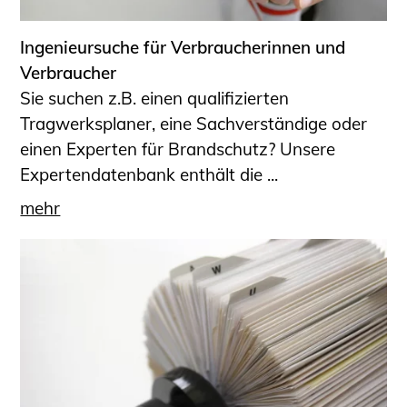
Ingenieursuche für Verbraucherinnen und
Verbraucher
Sie suchen z.B. einen qualifizierten
Tragwerksplaner, eine Sachverständige oder
einen Experten für Brandschutz? Unsere
Expertendatenbank enthält die ...
mehr