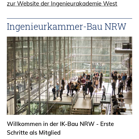
zur Website der Ingenieurakademie West
Ingenieurkammer-Bau NRW
Willkommen in der IK-Bau NRW - Erste
Schritte als Mitglied