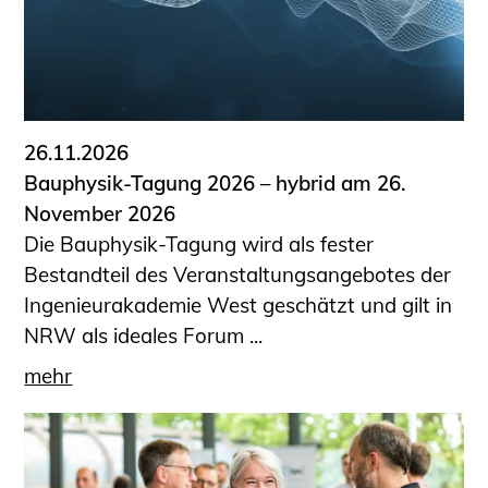
26.11.2026
Bauphysik-Tagung 2026 – hybrid am 26.
November 2026
Die Bauphysik-Tagung wird als fester
Bestandteil des Veranstaltungsangebotes der
Ingenieurakademie West geschätzt und gilt in
NRW als ideales Forum ...
mehr