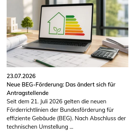
23.07.2026
Neue BEG-Förderung: Das ändert sich für
Antragstellende
Seit dem 21. Juli 2026 gelten die neuen
Förderrichtlinien der Bundesförderung für
effiziente Gebäude (BEG). Nach Abschluss der
technischen Umstellung ...