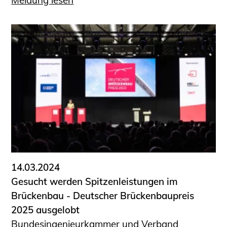
Meldung lesen
14.03.2024
Gesucht werden Spitzenleistungen im
Brückenbau - Deutscher Brückenbaupreis
2025 ausgelobt
Bundesingenieurkammer und Verband