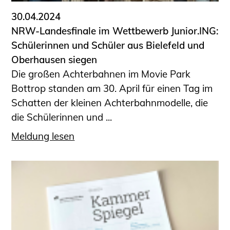
30.04.2024
NRW-Landesfinale im Wettbewerb Junior.ING:
Schülerinnen und Schüler aus Bielefeld und
Oberhausen siegen
Die großen Achterbahnen im Movie Park
Bottrop standen am 30. April für einen Tag im
Schatten der kleinen Achterbahnmodelle, die
die Schülerinnen und ...
Meldung lesen