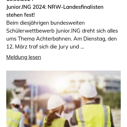
Junior.ING 2024: NRW-Landesfinalisten
stehen fest!
Beim diesjährigen bundesweiten
Schülerwettbewerb Junior.ING dreht sich alles
ums Thema Achterbahnen. Am Dienstag, den
12. März traf sich die Jury und ...
Meldung lesen