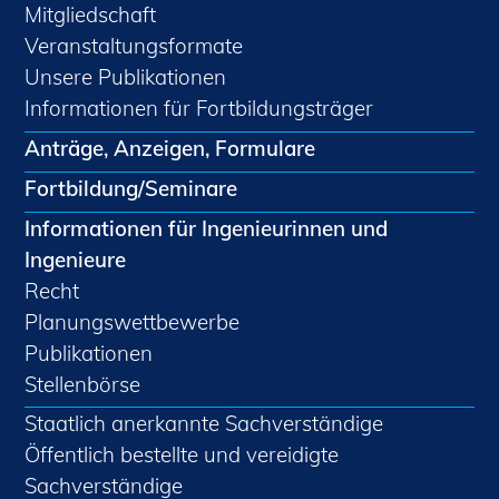
Mitgliedschaft
Veranstaltungsformate
Unsere Publikationen
Informationen für Fortbildungsträger
Anträge, Anzeigen, Formulare
Fortbildung/Seminare
Informationen für Ingenieurinnen und
Ingenieure
Recht
Planungswettbewerbe
Publikationen
Stellenbörse
Staatlich anerkannte Sachverständige
Öffentlich bestellte und vereidigte
Sachverständige