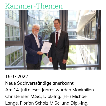
Kammer-Themen
15.07.2022
Neue Sachverständige anerkannt
Am 14. Juli dieses Jahres wurden Maximilian
Christensen M.Sc., Dipl.-Ing. (FH) Michael
Lange, Florian Scholz M.Sc. und Dipl.-Ing.