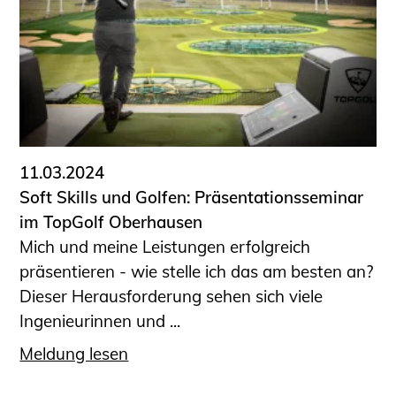
11.03.2024
Soft Skills und Golfen: Präsentationsseminar
im TopGolf Oberhausen
Mich und meine Leistungen erfolgreich
präsentieren - wie stelle ich das am besten an?
Dieser Herausforderung sehen sich viele
Ingenieurinnen und ...
Meldung lesen