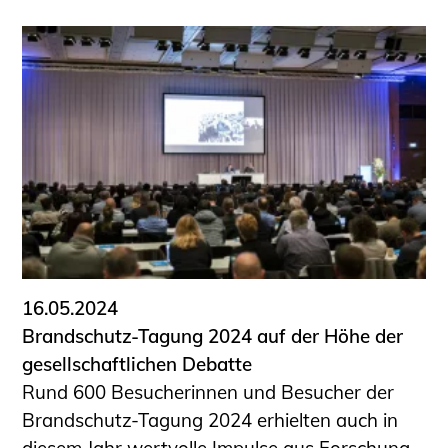
16.05.2024
Brandschutz-Tagung 2024 auf der Höhe der
gesellschaftlichen Debatte
Rund 600 Besucherinnen und Besucher der
Brandschutz-Tagung 2024 erhielten auch in