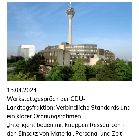
15.04.2024
Werkstattgespräch der CDU-
Landtagsfraktion: Verbindliche Standards und
ein klarer Ordnungsrahmen
„Intelligent bauen mit knappen Ressourcen -
den Einsatz von Material, Personal und Zeit