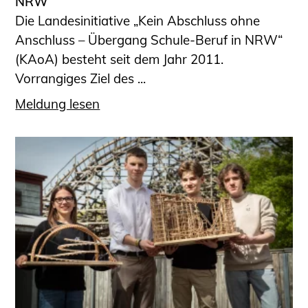
NRW
Die Landesinitiative „Kein Abschluss ohne
Anschluss – Übergang Schule-Beruf in NRW“
(KAoA) besteht seit dem Jahr 2011.
Vorrangiges Ziel des ...
Meldung lesen