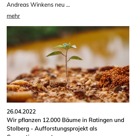
Andreas Winkens neu ...
mehr
26.04.2022
Wir pflanzen 12.000 Bäume in Ratingen und
Stolberg - Aufforstungsprojekt als