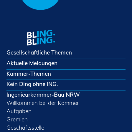
Gesellschaftliche Themen
Aktuelle Meldungen
Kammer-Themen
Kein Ding ohne ING.
Ingenieurkammer-Bau NRW
Willkommen bei der Kammer
Aufgaben
Gremien
Geschäftsstelle