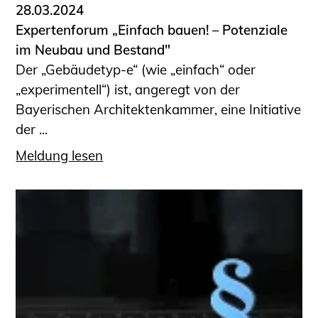
28.03.2024
Expertenforum „Einfach bauen! – Potenziale
im Neubau und Bestand"
Der „Gebäudetyp-e“ (wie „einfach“ oder
„experimentell“) ist, angeregt von der
Bayerischen Architektenkammer, eine Initiative
der ...
Meldung lesen