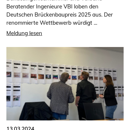
Beratender Ingenieure VBI loben den
Deutschen Brückenbaupreis 2025 aus. Der
renommierte Wettbewerb würdigt ...
Meldung lesen
13.03.2024