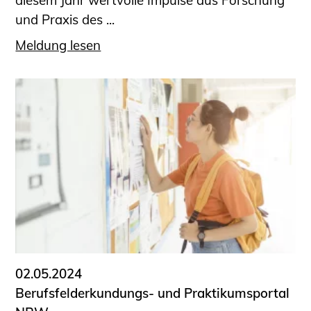
diesem Jahr wertvolle Impulse aus Forschung
und Praxis des ...
Meldung lesen
02.05.2024
Berufsfelderkundungs- und Praktikumsportal