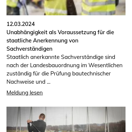
12.03.2024
Unabhängigkeit als Voraussetzung für die
staatliche Anerkennung von
Sachverständigen
Staatlich anerkannte Sachverständige sind
nach der Landesbauordnung im Wesentlichen
zuständig für die Prüfung bautechnischer
Nachweise und ...
Meldung lesen