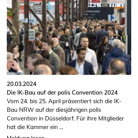
20.03.2024
Die IK-Bau auf der polis Convention 2024
Vom 24. bis 25. April präsentiert sich die IK-
Bau NRW auf der diesjährigen polis
Convention in Düsseldorf. Für ihre Mitglieder
hat die Kammer ein ...