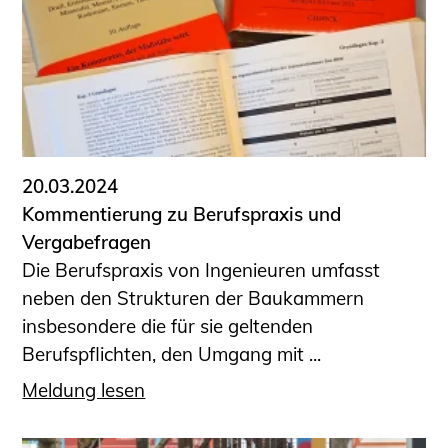
20.03.2024
Kommentierung zu Berufspraxis und
Vergabefragen
Die Berufspraxis von Ingenieuren umfasst
neben den Strukturen der Baukammern
insbesondere die für sie geltenden
Berufspflichten, den Umgang mit ...
Meldung lesen