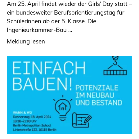
Am 25. April findet wieder der Girls‘ Day statt –
ein bundesweiter Berufsorientierungstag für
Schülerinnen ab der 5. Klasse. Die
Ingenieurkammer-Bau ...
Meldung lesen