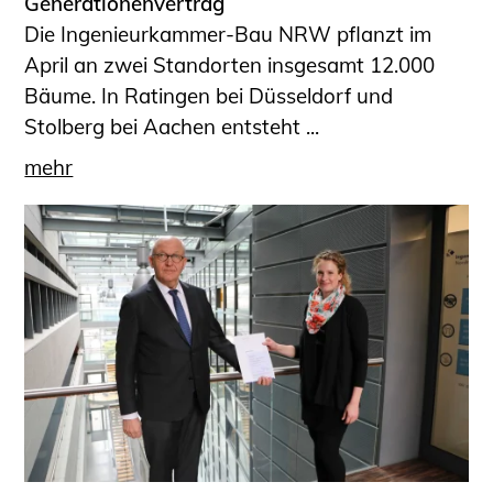
Generationenvertrag
Die Ingenieurkammer-Bau NRW pflanzt im
April an zwei Standorten insgesamt 12.000
Bäume. In Ratingen bei Düsseldorf und
Stolberg bei Aachen entsteht ...
mehr