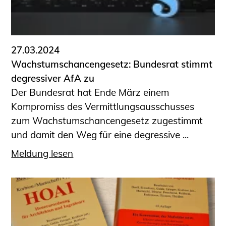
27.03.2024
Wachstumschancengesetz: Bundesrat stimmt
degressiver AfA zu
Der Bundesrat hat Ende März einem
Kompromiss des Vermittlungsausschusses
zum Wachstumschancengesetz zugestimmt
und damit den Weg für eine degressive ...
Meldung lesen