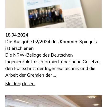
18.04.2024
Die Ausgabe 02/2024 des Kammer-Spiegels
ist erschienen
Die NRW-Beilage des Deutschen
Ingenieurblattes informiert über neue Gesetze,
den Fortschritt der Ingenieurtechnik und die
Arbeit der Gremien der ...
Meldung lesen