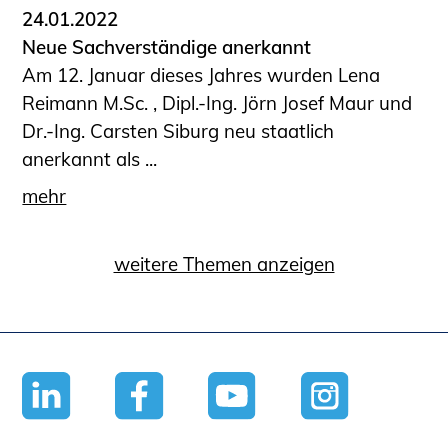
24.01.2022
Neue Sachverständige anerkannt
Am 12. Januar dieses Jahres wurden Lena
Reimann M.Sc. , Dipl.-Ing. Jörn Josef Maur und
Dr.-Ing. Carsten Siburg neu staatlich
anerkannt als ...
mehr
weitere Themen anzeigen