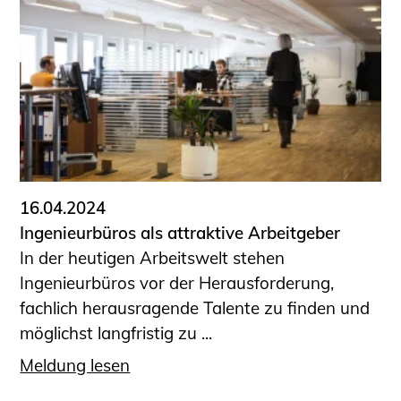
16.04.2024
Ingenieurbüros als attraktive Arbeitgeber
In der heutigen Arbeitswelt stehen
Ingenieurbüros vor der Herausforderung,
fachlich herausragende Talente zu finden und
möglichst langfristig zu ...
Meldung lesen