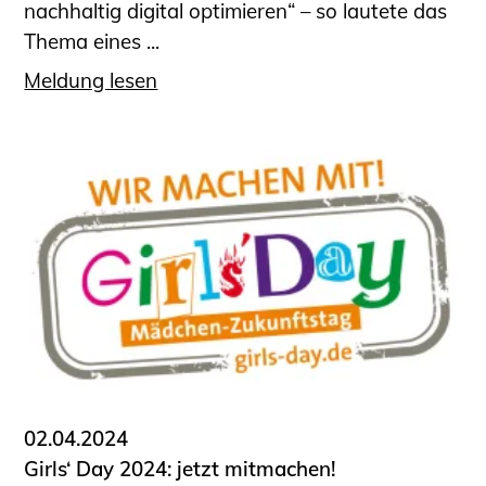
nachhaltig digital optimieren“ – so lautete das
Thema eines ...
Meldung lesen
02.04.2024
Girls‘ Day 2024: jetzt mitmachen!