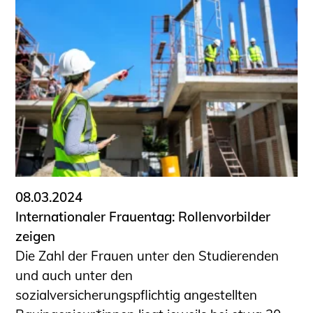
08.03.2024
Internationaler Frauentag: Rollenvorbilder
zeigen
Die Zahl der Frauen unter den Studierenden
und auch unter den
sozialversicherungspflichtig angestellten