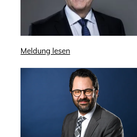
Meldung lesen