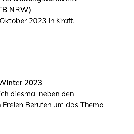
 TB NRW)
 Oktober 2023 in Kraft.
Winter 2023
ich diesmal neben den
en Freien Berufen um das Thema