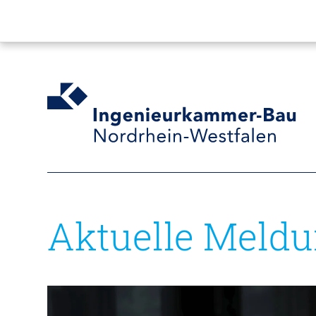
Aktuelle Meld