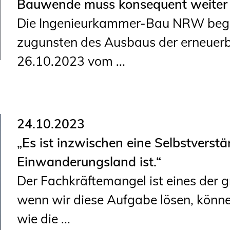
Bauwende muss konsequent weiter 
Die Ingenieurkammer-Bau NRW begrü
zugunsten des Ausbaus der erneuerb
26.10.2023 vom ...
24.10.2023
„Es ist inzwischen eine Selbstverstä
Einwanderungsland ist.“
Der Fachkräftemangel ist eines der 
wenn wir diese Aufgabe lösen, könn
wie die ...