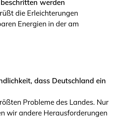
beschritten werden
ßt die Erleichterungen
aren Energien in der am
ndlichkeit, dass Deutschland ein
größten Probleme des Landes. Nur
en wir andere Herausforderungen