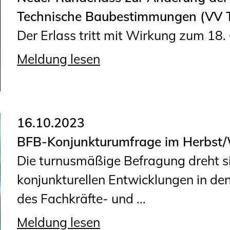
Technische Baubestimmungen (VV
Der Erlass tritt mit Wirkung zum 18.
Meldung lesen
16.10.2023
BFB-Konjunkturumfrage im Herbst/
Die turnusmäßige Befragung dreht s
konjunkturellen Entwicklungen in d
des Fachkräfte- und ...
Meldung lesen