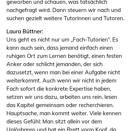
geworben und schauen, was tatsächlich
nachgefragt wird. Dann steuern wir nach und
suchen gezielt weitere Tutorinnen und Tutoren.
Laura Büttner:
Uns geht es nicht nur um „Fach-Tutorien“. Es
kann auch sein, dass jemand einfach einen
ruhigen Ort zum Lernen benötigt, einen festen
Anker oder schlicht jemanden, der sich
dazusetzt, wenn man bei einer Aufgabe nicht
weiterkommt. Auch wenn wir nicht in jedem
Fach sofort die konkrete Expertise haben,
setzen wir uns dazu, arbeiten uns rein, lesen
das Kapitel gemeinsam oder recherchieren.
Hauptsache, man kommt weiter. Viele kennen
dieses Gefühl: Man sitzt allein vor dem
Unlösbaren und hat ein Brett vorm Kopf, da