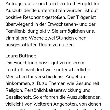
Anfrage, ob sie auch ein Lerntreff-Projekt für
Auszubildende unterstützen würden, ist auf
positive Resonanz gestoßen. Der Träger ist
überwiegend in der Erwachsenen- und der
Familienbildung aktiv. Sie ermöglichen uns,
einmal pro Woche zwei Stunden einen
ausgestatteten Raum zu nutzen.
Laura Büttner:
Die Einrichtung passt gut zu unserem
Lerntreff, weil dort viele unterschiedliche
Menschen für verschiedener Angebote
hinkommen, z. B. zu Themen wie Gesundheit,
Religion, Persönlichkeitsentwicklung und
Gesellschaft. So erfahren die Auszubildenden
vielleicht von weiteren Angeboten, von denen