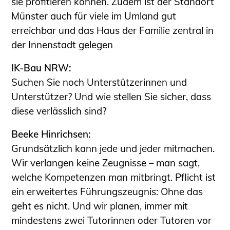
sie profitieren können. Zudem ist der Standort
Münster auch für viele im Umland gut
erreichbar und das Haus der Familie zentral in
der Innenstadt gelegen
IK-Bau NRW:
Suchen Sie noch Unterstützerinnen und
Unterstützer? Und wie stellen Sie sicher, dass
diese verlässlich sind?
Beeke Hinrichsen:
Grundsätzlich kann jede und jeder mitmachen.
Wir verlangen keine Zeugnisse – man sagt,
welche Kompetenzen man mitbringt. Pflicht ist
ein erweitertes Führungszeugnis: Ohne das
geht es nicht. Und wir planen, immer mit
mindestens zwei Tutorinnen oder Tutoren vor