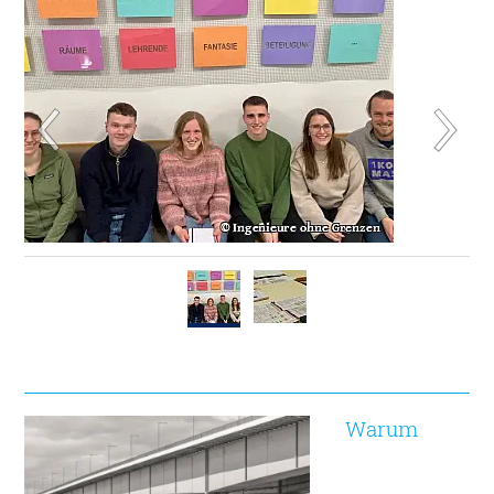
Warum