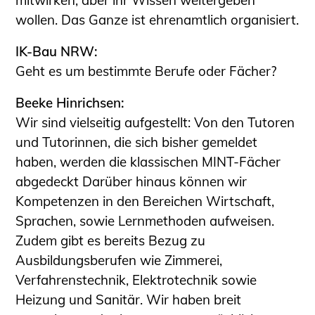
mitwirken, aber ihr Wissen weitergeben
wollen. Das Ganze ist ehrenamtlich organisiert.
IK-Bau NRW:
Geht es um bestimmte Berufe oder Fächer?
Beeke Hinrichsen:
Wir sind vielseitig aufgestellt: Von den Tutoren
und Tutorinnen, die sich bisher gemeldet
haben, werden die klassischen MINT-Fächer
abgedeckt Darüber hinaus können wir
Kompetenzen in den Bereichen Wirtschaft,
Sprachen, sowie Lernmethoden aufweisen.
Zudem gibt es bereits Bezug zu
Ausbildungsberufen wie Zimmerei,
Verfahrenstechnik, Elektrotechnik sowie
Heizung und Sanitär. Wir haben breit