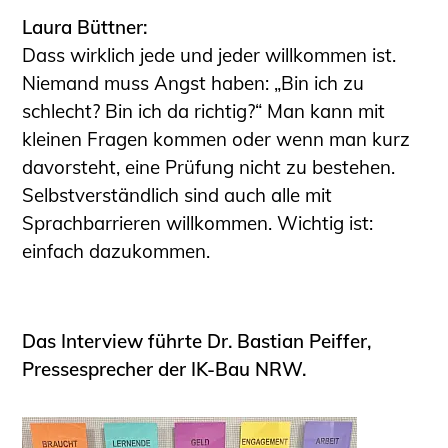
Laura Büttner:
Dass wirklich jede und jeder willkommen ist.
Niemand muss Angst haben: „Bin ich zu
schlecht? Bin ich da richtig?“ Man kann mit
kleinen Fragen kommen oder wenn man kurz
davorsteht, eine Prüfung nicht zu bestehen.
Selbstverständlich sind auch alle mit
Sprachbarrieren willkommen. Wichtig ist:
einfach dazukommen.
Das Interview führte Dr. Bastian Peiffer,
Pressesprecher der IK-Bau NRW.