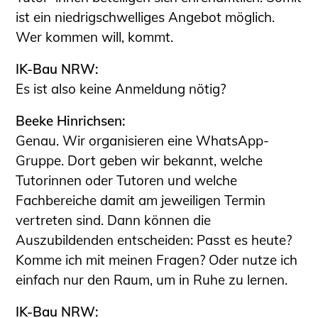
ist ein niedrigschwelliges Angebot möglich.
Wer kommen will, kommt.
IK-Bau NRW:
Es ist also keine Anmeldung nötig?
Beeke Hinrichsen:
Genau. Wir organisieren eine WhatsApp-
Gruppe. Dort geben wir bekannt, welche
Tutorinnen oder Tutoren und welche
Fachbereiche damit am jeweiligen Termin
vertreten sind. Dann können die
Auszubildenden entscheiden: Passt es heute?
Komme ich mit meinen Fragen? Oder nutze ich
einfach nur den Raum, um in Ruhe zu lernen.
IK-Bau NRW: