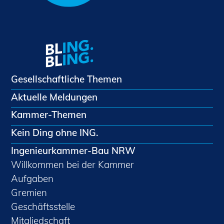
Gesellschaftliche Themen
Aktuelle Meldungen
Kammer-Themen
Kein Ding ohne ING.
Ingenieurkammer-Bau NRW
Willkommen bei der Kammer
Aufgaben
Gremien
Geschäftsstelle
Mitgliedschaft