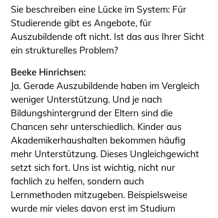
Sie beschreiben eine Lücke im System: Für
Studierende gibt es Angebote, für
Auszubildende oft nicht. Ist das aus Ihrer Sicht
ein strukturelles Problem?
Beeke Hinrichsen:
Ja. Gerade Auszubildende haben im Vergleich
weniger Unterstützung. Und je nach
Bildungshintergrund der Eltern sind die
Chancen sehr unterschiedlich. Kinder aus
Akademikerhaushalten bekommen häufig
mehr Unterstützung. Dieses Ungleichgewicht
setzt sich fort. Uns ist wichtig, nicht nur
fachlich zu helfen, sondern auch
Lernmethoden mitzugeben. Beispielsweise
wurde mir vieles davon erst im Studium