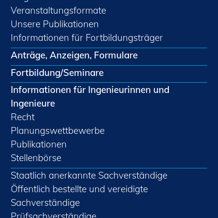
Veranstaltungsformate
Unsere Publikationen
Informationen für Fortbildungsträger
Anträge, Anzeigen, Formulare
Fortbildung/Seminare
Informationen für Ingenieurinnen und
Ingenieure
Recht
Planungswettbewerbe
Publikationen
Stellenbörse
Staatlich anerkannte Sachverständige
Öffentlich bestellte und vereidigte
Sachverständige
Prüfsachverständige