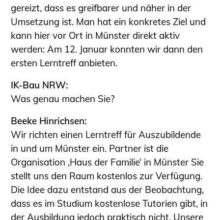
gereizt, dass es greifbarer und näher in der
Umsetzung ist. Man hat ein konkretes Ziel und
kann hier vor Ort in Münster direkt aktiv
werden: Am 12. Januar konnten wir dann den
ersten Lerntreff anbieten.
IK-Bau NRW:
Was genau machen Sie?
Beeke Hinrichsen:
Wir richten einen Lerntreff für Auszubildende
in und um Münster ein. Partner ist die
Organisation ‚Haus der Familie‘ in Münster Sie
stellt uns den Raum kostenlos zur Verfügung.
Die Idee dazu entstand aus der Beobachtung,
dass es im Studium kostenlose Tutorien gibt, in
der Ausbildung jedoch praktisch nicht. Unsere