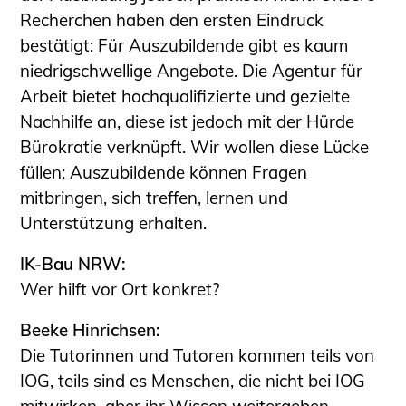
Recherchen haben den ersten Eindruck
bestätigt: Für Auszubildende gibt es kaum
niedrigschwellige Angebote. Die Agentur für
Arbeit bietet hochqualifizierte und gezielte
Nachhilfe an, diese ist jedoch mit der Hürde
Bürokratie verknüpft. Wir wollen diese Lücke
füllen: Auszubildende können Fragen
mitbringen, sich treffen, lernen und
Unterstützung erhalten.
IK-Bau NRW:
Wer hilft vor Ort konkret?
Beeke Hinrichsen:
Die Tutorinnen und Tutoren kommen teils von
IOG, teils sind es Menschen, die nicht bei IOG