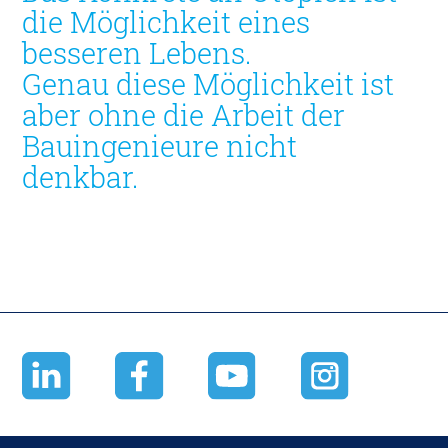
die Möglichkeit eines
besseren Lebens.
Genau diese Möglichkeit ist
aber ohne die Arbeit der
Bauingenieure nicht
denkbar.