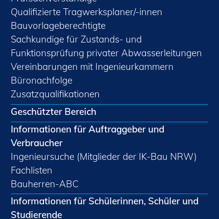
Qualifizierte Tragwerksplaner/-innen
Bauvorlageberechtigte
Sachkundige für Zustands- und
Funktionsprüfung privater Abwasserleitungen
Vereinbarungen mit Ingenieurkammern
Büronachfolge
Zusatzqualifikationen
Geschützter Bereich
Informationen für Auftraggeber und
Verbraucher
Ingenieursuche (Mitglieder der IK-Bau NRW)
Fachlisten
Bauherren-ABC
Informationen für Schülerinnen, Schüler und
Studierende