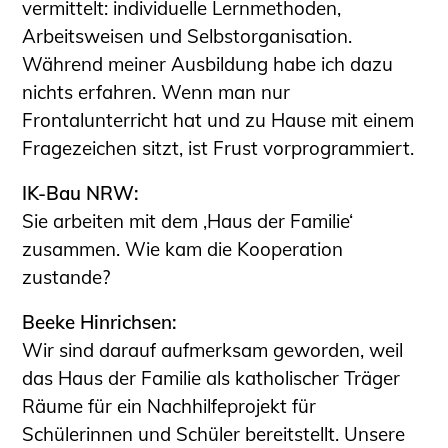
vermittelt: individuelle Lernmethoden,
Arbeitsweisen und Selbstorganisation.
Während meiner Ausbildung habe ich dazu
nichts erfahren. Wenn man nur
Frontalunterricht hat und zu Hause mit einem
Fragezeichen sitzt, ist Frust vorprogrammiert.
IK-Bau NRW:
Sie arbeiten mit dem ‚Haus der Familie‘
zusammen. Wie kam die Kooperation
zustande?
Beeke Hinrichsen:
Wir sind darauf aufmerksam geworden, weil
das Haus der Familie als katholischer Träger
Räume für ein Nachhilfeprojekt für
Schülerinnen und Schüler bereitstellt. Unsere