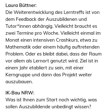
Laura Büttner:
Die Weiterentwicklung des Lerntreffs ist von
dem Feedback der Auszubildenen und
Tutor*innen abhängig. Vielleicht braucht es
zwei Termine pro Woche. Vielleicht einmal im
Monat einen intensiven Crashkurs, etwa zu
Mathematik oder einem häufig auftretenden
Problem. Oder es bleibt dabei, dass der Raum
vor allem als Lernort genutzt wird. Ziel ist in
einem Jahr etabliert zu sein, mit einer
Kerngruppe und dann das Projekt weiter
auszubauen.
IK-Bau NRW:
Was ist Ihnen zum Start noch wichtig, was
sollen Auszubildende unbedingt wissen?