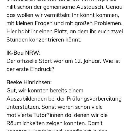
hilft schon der gemeinsame Austausch. Genau
das wollen wir vermitteln: Ihr könnt kommen,
mit kleinen Fragen und mit großen Problemen.
Hier habt ihr einen Platz, an dem ihr euch zwei
Stunden konzentrieren könnt.
IK-Bau NRW:
Der offizielle Start war am 12. Januar. Wie ist
der erste Eindruck?
Beeke Hinrichsen:
Gut, wir konnten bereits einem
Auszubildenden bei der Prüfungsvorbereitung
unterstützen. Sonst waren schon viele
motivierte Tutor*innen da, denen wir die
Räumlichkeiten zeigen konnten. Damit