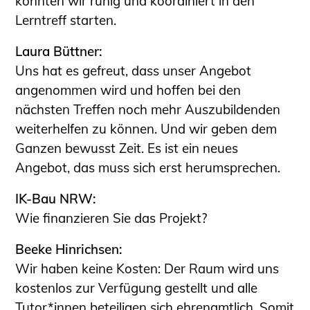
konnten wir ruhig und koordiniert in den
Lerntreff starten.
Laura Büttner:
Uns hat es gefreut, dass unser Angebot
angenommen wird und hoffen bei den
nächsten Treffen noch mehr Auszubildenden
weiterhelfen zu können. Und wir geben dem
Ganzen bewusst Zeit. Es ist ein neues
Angebot, das muss sich erst herumsprechen.
IK-Bau NRW:
Wie finanzieren Sie das Projekt?
Beeke Hinrichsen:
Wir haben keine Kosten: Der Raum wird uns
kostenlos zur Verfügung gestellt und alle
Tutor*innen beteiligen sich ehrenamtlich. Somit