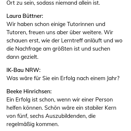
Ort zu sein, sodass niemand allein ist.
Laura Büttner:
Wir haben schon einige Tutorinnen und
Tutoren, freuen uns aber über weitere. Wir
schauen erst, wie der Lerntreff anläuft und wo
die Nachfrage am größten ist und suchen
dann gezielt.
IK-Bau NRW:
Was wäre für Sie ein Erfolg nach einem Jahr?
Beeke Hinrichsen:
Ein Erfolg ist schon, wenn wir einer Person
helfen können. Schön wäre ein stabiler Kern
von fünf, sechs Auszubildenden, die
regelmäßig kommen.