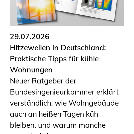
29.07.2026
Hitzewellen in Deutschland:
Praktische Tipps für kühle
Wohnungen
Neuer Ratgeber der
Bundesingenieurkammer erklärt
verständlich, wie Wohngebäude
auch an heißen Tagen kühl
bleiben, und warum manche