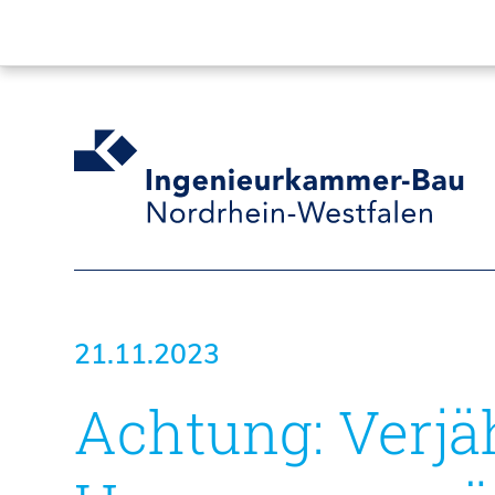
21.11.2023
Achtung: Verj