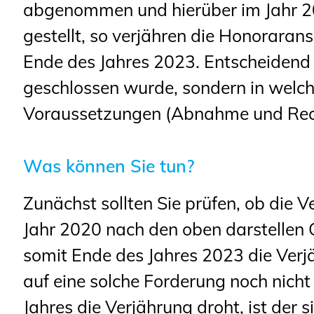
abgenommen und hierüber im Jahr 2
gestellt, so verjähren die Honorarans
Ende des Jahres 2023. Entscheidend 
geschlossen wurde, sondern in welc
Voraussetzungen (Abnahme und Rechn
Was können Sie tun?
Zunächst sollten Sie prüfen, ob die 
Jahr 2020 nach den oben darstellen
somit Ende des Jahres 2023 die Verj
auf eine solche Forderung noch nicht
Jahres die Verjährung droht, ist der