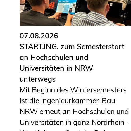
07.08.2026
START.ING. zum Semesterstart
an Hochschulen und
Universitäten in NRW
unterwegs
Mit Beginn des Wintersemesters
ist die Ingenieurkammer-Bau
NRW erneut an Hochschulen und
Universitäten in ganz Nordrhein-