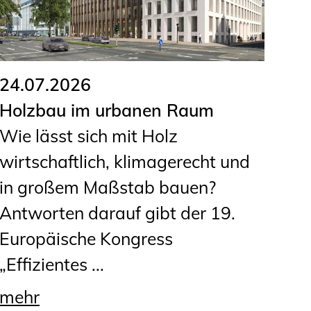
24.07.2026
Holzbau im urbanen Raum
Wie lässt sich mit Holz
wirtschaftlich, klimagerecht und
in großem Maßstab bauen?
Antworten darauf gibt der 19.
Europäische Kongress
„Effizientes ...
mehr