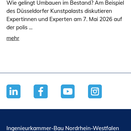
Wie gelingt Umbauen im Bestand? Am Beispiel
des Düsseldorfer Kunstpalasts diskutieren
Expertinnen und Experten am 7. Mai 2026 auf
der polis ...
mehr
Ingenieurkammer-Bau Nordrhein-Westfalen