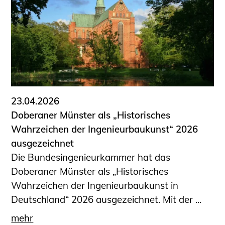
23.04.2026
Doberaner Münster als „Historisches
Wahrzeichen der Ingenieurbaukunst“ 2026
ausgezeichnet
Die Bundesingenieurkammer hat das
Doberaner Münster als „Historisches
Wahrzeichen der Ingenieurbaukunst in
Deutschland“ 2026 ausgezeichnet. Mit der ...
mehr