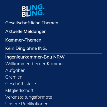
Gesellschaftliche Themen
Aktuelle Meldungen
Kammer-Themen
Kein Ding ohne ING.
Ingenieurkammer-Bau NRW
Willkommen bei der Kammer
Aufgaben
Gremien
Geschäftsstelle
Mitgliedschaft
Veranstaltungsformate
Unsere Publikationen