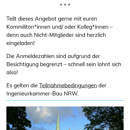
* * *
Teilt dieses Angebot gerne mit euren
Kommiliton*innen und/ oder Kolleg*innen –
denn auch Nicht-Mitglieder sind herzlich
eingeladen!
Die Anmeldezahlen sind aufgrund der
Besichtigung begrenzt – schnell sein lohnt sich
also!
Es gelten die
Teilnahmebedingungen
der
Ingenieurkammer-Bau NRW.