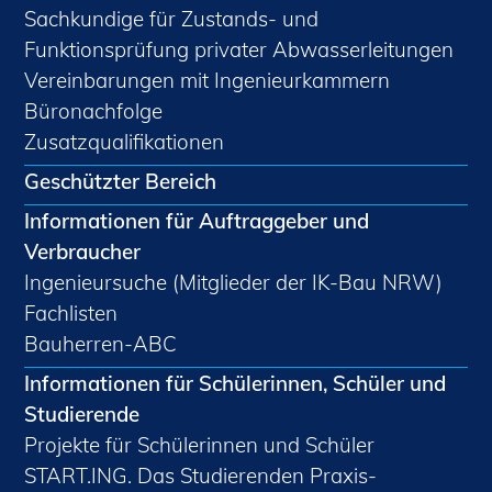
Sachkundige für Zustands- und
Funktionsprüfung privater Abwasserleitungen
Vereinbarungen mit Ingenieurkammern
Büronachfolge
Zusatzqualifikationen
Geschützter Bereich
Informationen für Auftraggeber und
Verbraucher
Ingenieursuche (Mitglieder der IK-Bau NRW)
Fachlisten
Bauherren-ABC
Informationen für Schülerinnen, Schüler und
Studierende
Projekte für Schülerinnen und Schüler
START.ING. Das Studierenden Praxis-