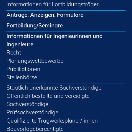
Informationen für Fortbildungsträger
Anträge, Anzeigen, Formulare
Fortbildung/Seminare
Informationen für Ingenieurinnen und
Ingenieure
Recht
Planungswettbewerbe
Publikationen
Stellenbörse
Staatlich anerkannte Sachverständige
Öffentlich bestellte und vereidigte
Sachverständige
Prüfsachverständige
Qualifizierte Tragwerksplaner/-innen
Bauvorlageberechtigte