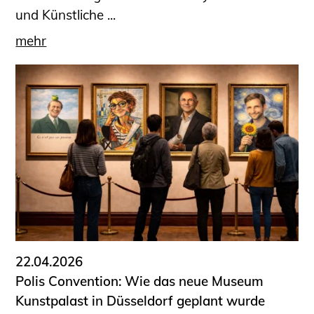
und Künstliche ...
mehr
22.04.2026
Polis Convention: Wie das neue Museum
Kunstpalast in Düsseldorf geplant wurde