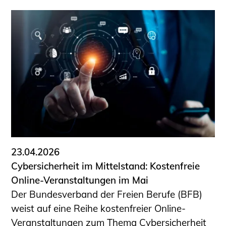
23.04.2026
Cybersicherheit im Mittelstand: Kostenfreie
Online-Veranstaltungen im Mai
Der Bundesverband der Freien Berufe (BFB)
weist auf eine Reihe kostenfreier Online-
Veranstaltungen zum Thema Cybersicherheit