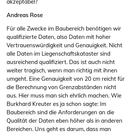
akzeptabel?
Andreas Rose
Für alle Zwecke im Baubereich benötigen wir
qualifizierte Daten, also Daten mit hoher
Vertrauenswürdigkeit und Genauigkeit. Nicht
alle Daten im Liegenschaftskataster sind
ausreichend qualifiziert. Das ist auch nicht
weiter tragisch, wenn man richtig mit ihnen
umgeht. Eine Genauigkeit von 20 cm reicht für
die Berechnung von Grenzabständen nicht
aus. Hier muss man sich ehrlich machen. Wie
Burkhard Kreuter es ja schon sagte: Im
Baubereich sind die Anforderungen an die
Qualität der Daten eben höher als in anderen
Bereichen. Uns geht es darum, dass man