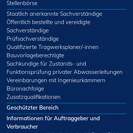
Stellenbörse
Staatlich anerkannte Sachverständige
Öffentlich bestellte und vereidigte
Sachverständige
Prüfsachverständige
Qualifizierte Tragwerksplaner/-innen
Bauvorlageberechtigte
Sachkundige für Zustands- und
Funktionsprüfung privater Abwasserleitungen
Vereinbarungen mit Ingenieurkammern
Büronachfolge
Zusatzqualifikationen
Geschützter Bereich
Informationen für Auftraggeber und
Verbraucher