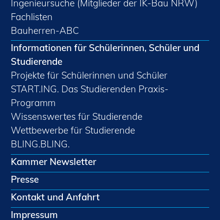
Ingenieursuche (Mitglieder der IK-Bau NRW)
Fachlisten
Bauherren-ABC
Informationen für Schülerinnen, Schüler und
Studierende
Projekte für Schülerinnen und Schüler
START.ING. Das Studierenden Praxis-
Programm
Wissenswertes für Studierende
Wettbewerbe für Studierende
BLING.BLING.
Kammer Newsletter
Presse
Kontakt und Anfahrt
Impressum