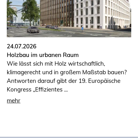
24.07.2026
Holzbau im urbanen Raum
Wie lässt sich mit Holz wirtschaftlich,
klimagerecht und in großem Maßstab bauen?
Antworten darauf gibt der 19. Europäische
Kongress „Effizientes ...
mehr