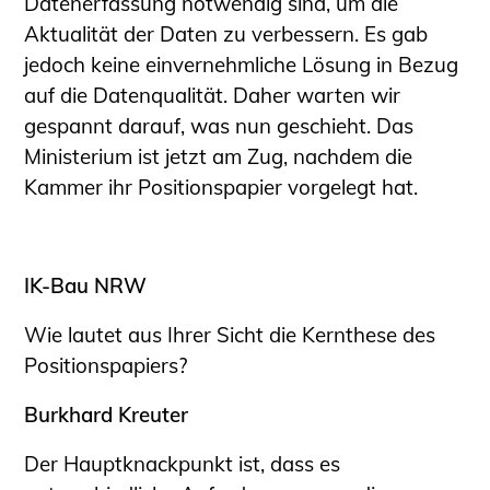
Datenerfassung notwendig sind, um die
Aktualität der Daten zu verbessern. Es gab
jedoch keine einvernehmliche Lösung in Bezug
auf die Datenqualität. Daher warten wir
gespannt darauf, was nun geschieht. Das
Ministerium ist jetzt am Zug, nachdem die
Kammer ihr Positionspapier vorgelegt hat.
IK-Bau NRW
Wie lautet aus Ihrer Sicht die Kernthese des
Positionspapiers?
Burkhard Kreuter
Der Hauptknackpunkt ist, dass es