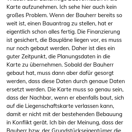
Karte aufzunehmen. Ich sehe hier auch kein
großes Problem. Wenn der Bauherr bereits so
weit ist, einen Bauantrag zu stellen, hat er
eigentlich schon alles fertig. Die Finanzierung
ist gesichert, die Baupläne liegen vor, es muss
nur noch gebaut werden. Daher ist dies ein
guter Zeitpunkt, die Planungsdaten in die
Karte zu übernehmen. Sobald der Bauherr
gebaut hat, muss dann aber dafür gesorgt
werden, dass diese Daten durch genaue Daten
ersetzt werden. Die Karte muss so genau sein,
dass der Nachbar, wenn er ebenfalls baut, sich
auf die Liegenschaftskarte verlassen kann,
damit er nicht mit der bestehenden Bebauung
in Konflikt gerät. Ich bin der Meinung, dass der
Bauherr bzw. der Grundstückseigentümer die