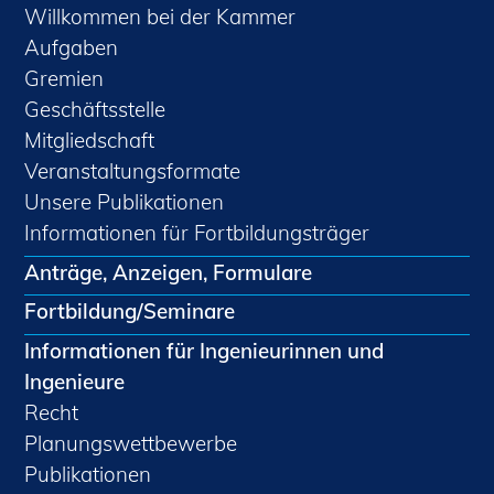
Willkommen bei der Kammer
Aufgaben
Gremien
Geschäftsstelle
Mitgliedschaft
Veranstaltungsformate
Unsere Publikationen
Informationen für Fortbildungsträger
Anträge, Anzeigen, Formulare
Fortbildung/Seminare
Informationen für Ingenieurinnen und
Ingenieure
Recht
Planungswettbewerbe
Publikationen