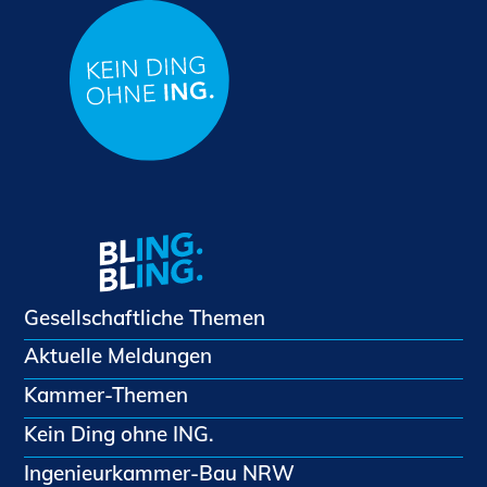
Gesellschaftliche Themen
Aktuelle Meldungen
Kammer-Themen
Kein Ding ohne ING.
Ingenieurkammer-Bau NRW