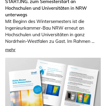
START.ING. zum Semesterstart an
Hochschulen und Universitäten in NRW
unterwegs
Mit Beginn des Wintersemesters ist die
Ingenieurkammer-Bau NRW erneut an
Hochschulen und Universitäten in ganz
Nordrhein-Westfalen zu Gast. Im Rahmen ...
mehr