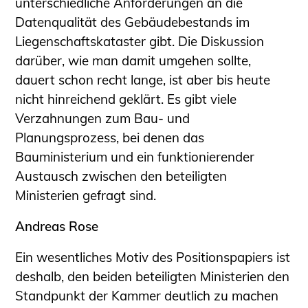
unterschiedliche Anforderungen an die
Datenqualität des Gebäudebestands im
Liegenschaftskataster gibt. Die Diskussion
darüber, wie man damit umgehen sollte,
dauert schon recht lange, ist aber bis heute
nicht hinreichend geklärt. Es gibt viele
Verzahnungen zum Bau- und
Planungsprozess, bei denen das
Bauministerium und ein funktionierender
Austausch zwischen den beteiligten
Ministerien gefragt sind.
Andreas Rose
Ein wesentliches Motiv des Positionspapiers ist
deshalb, den beiden beteiligten Ministerien den
Standpunkt der Kammer deutlich zu machen