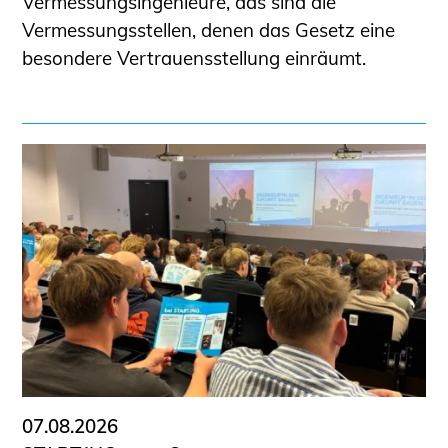
Vermessungsingenieure, das sind die
Vermessungsstellen, denen das Gesetz eine
besondere Vertrauensstellung einräumt.
07.08.2026