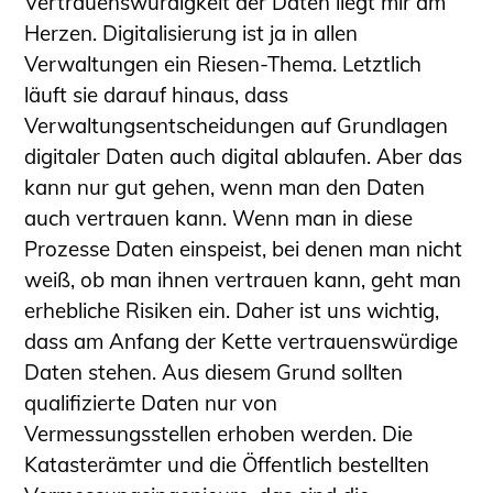
Vertrauenswürdigkeit der Daten liegt mir am
Herzen. Digitalisierung ist ja in allen
Verwaltungen ein Riesen-Thema. Letztlich
läuft sie darauf hinaus, dass
Verwaltungsentscheidungen auf Grundlagen
digitaler Daten auch digital ablaufen. Aber das
kann nur gut gehen, wenn man den Daten
auch vertrauen kann. Wenn man in diese
Prozesse Daten einspeist, bei denen man nicht
weiß, ob man ihnen vertrauen kann, geht man
erhebliche Risiken ein. Daher ist uns wichtig,
dass am Anfang der Kette vertrauenswürdige
Daten stehen. Aus diesem Grund sollten
qualifizierte Daten nur von
Vermessungsstellen erhoben werden. Die
Katasterämter und die Öffentlich bestellten