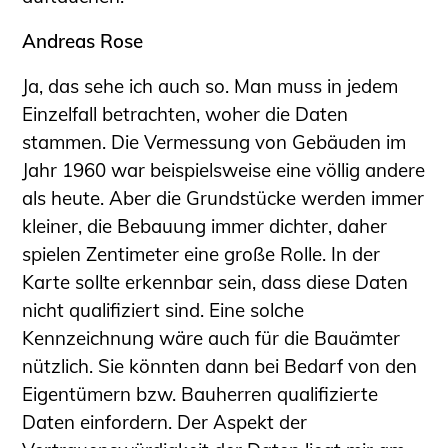
Andreas Rose
Ja, das sehe ich auch so. Man muss in jedem
Einzelfall betrachten, woher die Daten
stammen. Die Vermessung von Gebäuden im
Jahr 1960 war beispielsweise eine völlig andere
als heute. Aber die Grundstücke werden immer
kleiner, die Bebauung immer dichter, daher
spielen Zentimeter eine große Rolle. In der
Karte sollte erkennbar sein, dass diese Daten
nicht qualifiziert sind. Eine solche
Kennzeichnung wäre auch für die Bauämter
nützlich. Sie könnten dann bei Bedarf von den
Eigentümern bzw. Bauherren qualifizierte
Daten einfordern. Der Aspekt der