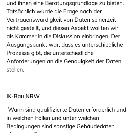
und ihnen eine Beratungsgrundlage zu bieten.
Tatsächlich wurde die Frage nach der
Vertrauenswürdigkeit von Daten seinerzeit
nicht gestellt, und diesen Aspekt wollten wir
als Kammer in die Diskussion einbringen. Der
Ausgangspunkt war, dass es unterschiedliche
Prozesse gibt, die unterschiedliche
Anforderungen an die Genauigkeit der Daten
stellen.
IK-Bau NRW
Wann sind qualifizierte Daten erforderlich und
in welchen Fällen und unter welchen
Bedingungen sind sonstige Gebäudedaten