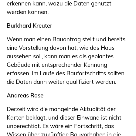
erkennen kann, wozu die Daten genutzt
werden können.
Burkhard Kreuter
Wenn man einen Bauantrag stellt und bereits
eine Vorstellung davon hat, wie das Haus
aussehen soll, kann man es als geplantes
Gebäude mit entsprechender Kennung
erfassen. Im Laufe des Baufortschritts sollten
die Daten dann weiter qualifiziert werden.
Andreas Rose
Derzeit wird die mangelnde Aktualität der
Karten beklagt, und dieser Einwand ist nicht
unberechtigt. Es wäre ein Fortschritt, das
Wissen über zukünftige Bauvorhaben in die