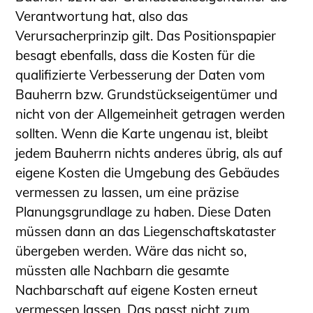
Verantwortung hat, also das
Verursacherprinzip gilt. Das Positionspapier
besagt ebenfalls, dass die Kosten für die
qualifizierte Verbesserung der Daten vom
Bauherrn bzw. Grundstückseigentümer und
nicht von der Allgemeinheit getragen werden
sollten. Wenn die Karte ungenau ist, bleibt
jedem Bauherrn nichts anderes übrig, als auf
eigene Kosten die Umgebung des Gebäudes
vermessen zu lassen, um eine präzise
Planungsgrundlage zu haben. Diese Daten
müssen dann an das Liegenschaftskataster
übergeben werden. Wäre das nicht so,
müssten alle Nachbarn die gesamte
Nachbarschaft auf eigene Kosten erneut
vermessen lassen. Das passt nicht zum