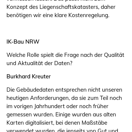
Konzept des Liegenschaftskatasters, daher
benötigen wir eine klare Kostenregelung.
IK-Bau NRW
Welche Rolle spielt die Frage nach der Qualität
und Aktualität der Daten?
Burkhard Kreuter
Die Gebäudedaten entsprechen nicht unseren
heutigen Anforderungen, da sie zum Teil noch
im vorigen Jahrhundert oder noch früher
gemessen wurden. Einige wurden aus alten
Karten digitalisiert, bei denen Maßstäbe
verwendet wurden, die jenseits von Gut und