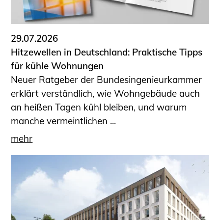
29.07.2026
Hitzewellen in Deutschland: Praktische Tipps
für kühle Wohnungen
Neuer Ratgeber der Bundesingenieurkammer
erklärt verständlich, wie Wohngebäude auch
an heißen Tagen kühl bleiben, und warum
manche vermeintlichen ...
mehr