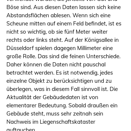
Böse sind. Aus diesen Daten lassen sich keine
Abstandsflächen ablesen. Wenn sich eine
Scheune mitten auf einem Feld befindet, ist es
nicht so wichtig, ob sie fünf Meter weiter
rechts oder links steht. Auf der Königsallee in
Düsseldorf spielen dagegen Millimeter eine
große Rolle. Das sind die feinen Unterschiede.
Daher können die Daten nicht pauschal
betrachtet werden. Es ist notwendig, jedes
einzelne Objekt zu berücksichtigen und zu
überlegen, was in diesem Fall sinnvoll ist. Die
Aktualität der Gebäudedaten ist von
elementarer Bedeutung. Sobald draußen ein
Gebäude steht, muss sehr zeitnah sein
Nachweis im Liegenschaftskataster
auftauchen.