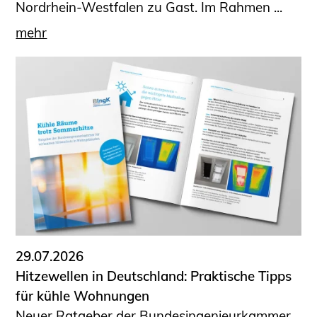
Nordrhein-Westfalen zu Gast. Im Rahmen ...
mehr
29.07.2026
Hitzewellen in Deutschland: Praktische Tipps
für kühle Wohnungen
Neuer Ratgeber der Bundesingenieurkammer