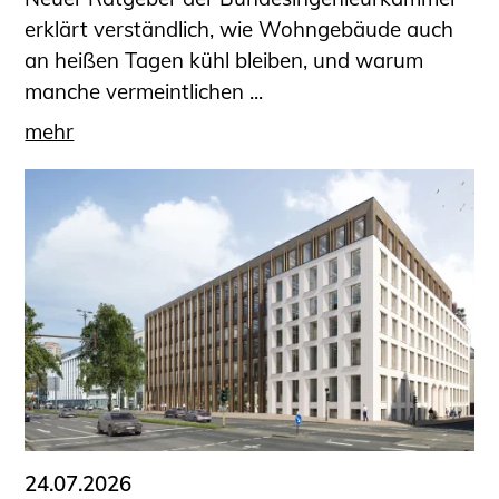
erklärt verständlich, wie Wohngebäude auch
an heißen Tagen kühl bleiben, und warum
manche vermeintlichen ...
mehr
24.07.2026