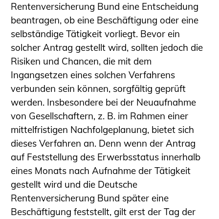
Rentenversicherung Bund eine Entscheidung
beantragen, ob eine Beschäftigung oder eine
selbständige Tätigkeit vorliegt. Bevor ein
solcher Antrag gestellt wird, sollten jedoch die
Risiken und Chancen, die mit dem
Ingangsetzen eines solchen Verfahrens
verbunden sein können, sorgfältig geprüft
werden. Insbesondere bei der Neuaufnahme
von Gesellschaftern, z. B. im Rahmen einer
mittelfristigen Nachfolgeplanung, bietet sich
dieses Verfahren an. Denn wenn der Antrag
auf Feststellung des Erwerbsstatus innerhalb
eines Monats nach Aufnahme der Tätigkeit
gestellt wird und die Deutsche
Rentenversicherung Bund später eine
Beschäftigung feststellt, gilt erst der Tag der