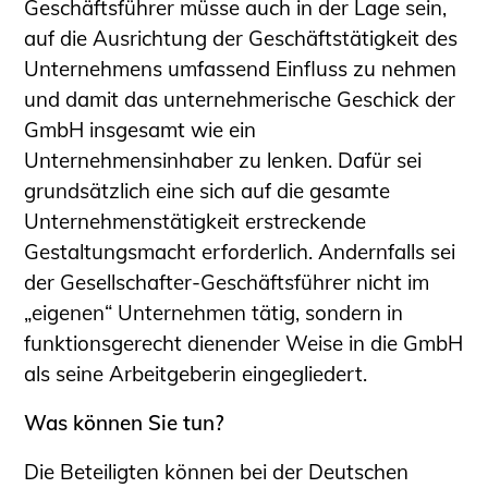
Geschäftsführer müsse auch in der Lage sein,
auf die Ausrichtung der Geschäftstätigkeit des
Unternehmens umfassend Einfluss zu nehmen
und damit das unternehmerische Geschick der
GmbH insgesamt wie ein
Unternehmensinhaber zu lenken. Dafür sei
grundsätzlich eine sich auf die gesamte
Unternehmenstätigkeit erstreckende
Gestaltungsmacht erforderlich. Andernfalls sei
der Gesellschafter-Geschäftsführer nicht im
„eigenen“ Unternehmen tätig, sondern in
funktionsgerecht dienender Weise in die GmbH
als seine Arbeitgeberin eingegliedert.
Was können Sie tun?
Die Beteiligten können bei der Deutschen