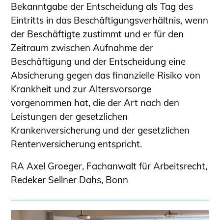
Bekanntgabe der Entscheidung als Tag des
Eintritts in das Beschäftigungsverhältnis, wenn
der Beschäftigte zustimmt und er für den
Zeitraum zwischen Aufnahme der
Beschäftigung und der Entscheidung eine
Absicherung gegen das finanzielle Risiko von
Krankheit und zur Altersvorsorge
vorgenommen hat, die der Art nach den
Leistungen der gesetzlichen
Krankenversicherung und der gesetzlichen
Rentenversicherung entspricht.
RA Axel Groeger, Fachanwalt für Arbeitsrecht,
Redeker Sellner Dahs, Bonn