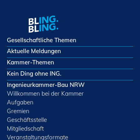
Gesellschaftliche Themen
Aktuelle Meldungen
Kammer-Themen
Kein Ding ohne ING.
Ingenieurkammer-Bau NRW
Willkommen bei der Kammer
Aufgaben
Gremien
Geschäftsstelle
Mitgliedschaft
Veranstaltungsformate