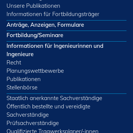
Unsere Publikationen
Informationen für Fortbildungsträger
Anträge, Anzeigen, Formulare
Fortbildung/Seminare
Informationen für Ingenieurinnen und
Ingenieure
Recht
Planungswettbewerbe
Publikationen
Stellenbörse
Staatlich anerkannte Sachverständige
Öffentlich bestellte und vereidigte
Sachverständige
Prüfsachverständige
Qualifizierte Tragwerksplaner/-innen