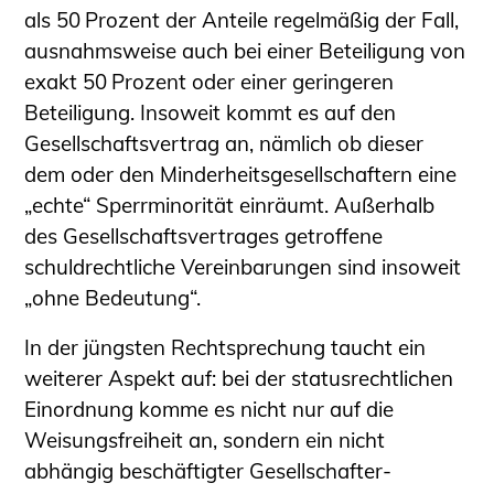
als 50 Prozent der Anteile regelmäßig der Fall,
ausnahmsweise auch bei einer Beteiligung von
exakt 50 Prozent oder einer geringeren
Beteiligung. Insoweit kommt es auf den
Gesellschaftsvertrag an, nämlich ob dieser
dem oder den Minderheitsgesellschaftern eine
„echte“ Sperrminorität einräumt. Außerhalb
des Gesellschaftsvertrages getroffene
schuldrechtliche Vereinbarungen sind insoweit
„ohne Bedeutung“.
In der jüngsten Rechtsprechung taucht ein
weiterer Aspekt auf: bei der statusrechtlichen
Einordnung komme es nicht nur auf die
Weisungsfreiheit an, sondern ein nicht
abhängig beschäftigter Gesellschafter-