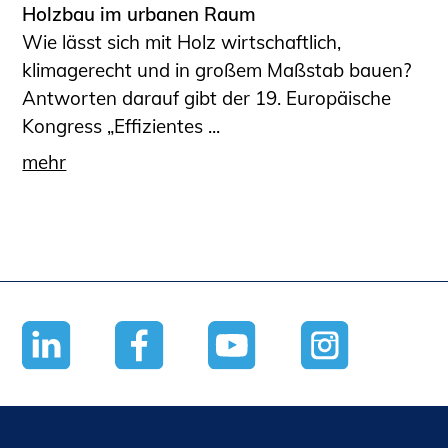
Holzbau im urbanen Raum
Wie lässt sich mit Holz wirtschaftlich,
klimagerecht und in großem Maßstab bauen?
Antworten darauf gibt der 19. Europäische
Kongress „Effizientes ...
mehr