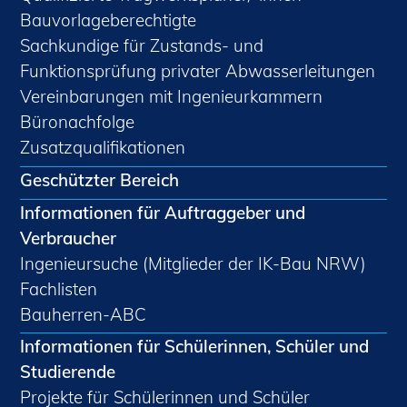
Bauvorlageberechtigte
Sachkundige für Zustands- und
Funktionsprüfung privater Abwasserleitungen
Vereinbarungen mit Ingenieurkammern
Büronachfolge
Zusatzqualifikationen
Geschützter Bereich
Informationen für Auftraggeber und
Verbraucher
Ingenieursuche (Mitglieder der IK-Bau NRW)
Fachlisten
Bauherren-ABC
Informationen für Schülerinnen, Schüler und
Studierende
Projekte für Schülerinnen und Schüler