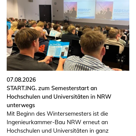
07.08.2026
START.ING. zum Semesterstart an
Hochschulen und Universitäten in NRW
unterwegs
Mit Beginn des Wintersemesters ist die
Ingenieurkammer-Bau NRW erneut an
Hochschulen und Universitäten in ganz