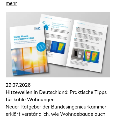
mehr
29.07.2026
Hitzewellen in Deutschland: Praktische Tipps
für kühle Wohnungen
Neuer Ratgeber der Bundesingenieurkammer
erklärt verständlich, wie Wohngebäude auch