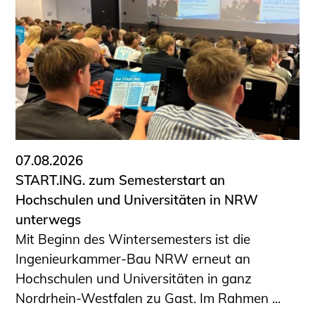
07.08.2026
START.ING. zum Semesterstart an
Hochschulen und Universitäten in NRW
unterwegs
Mit Beginn des Wintersemesters ist die
Ingenieurkammer-Bau NRW erneut an
Hochschulen und Universitäten in ganz
Nordrhein-Westfalen zu Gast. Im Rahmen ...