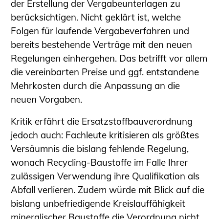
der Erstellung der Vergabeunterlagen zu
berücksichtigen. Nicht geklärt ist, welche
Folgen für laufende Vergabeverfahren und
bereits bestehende Verträge mit den neuen
Regelungen einhergehen. Das betrifft vor allem
die vereinbarten Preise und ggf. entstandene
Mehrkosten durch die Anpassung an die
neuen Vorgaben.
Kritik erfährt die Ersatzstoffbauverordnung
jedoch auch: Fachleute kritisieren als größtes
Versäumnis die bislang fehlende Regelung,
wonach Recycling-Baustoffe im Falle Ihrer
zulässigen Verwendung ihre Qualifikation als
Abfall verlieren. Zudem würde mit Blick auf die
bislang unbefriedigende Kreislauffähigkeit
mineralischer Baustoffe die Verordnung nicht