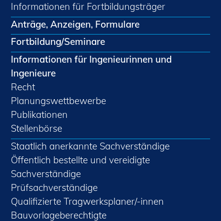
Informationen für Fortbildungsträger
Anträge, Anzeigen, Formulare
Fortbildung/Seminare
Informationen für Ingenieurinnen und
Ingenieure
Recht
Planungswettbewerbe
Publikationen
Stellenbörse
Staatlich anerkannte Sachverständige
Öffentlich bestellte und vereidigte
Sachverständige
Prüfsachverständige
Qualifizierte Tragwerksplaner/-innen
Bauvorlageberechtigte