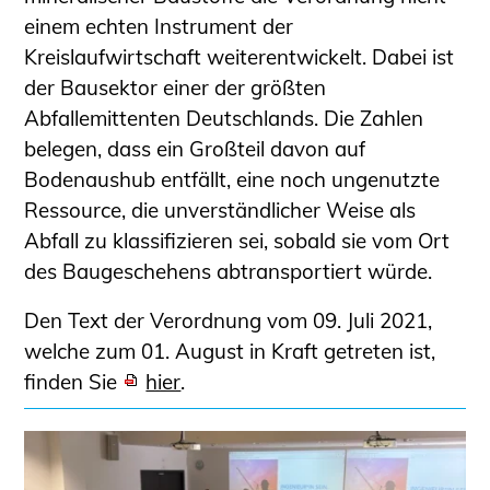
einem echten Instrument der
Kreislaufwirtschaft weiterentwickelt. Dabei ist
der Bausektor einer der größten
Abfallemittenten Deutschlands. Die Zahlen
belegen, dass ein Großteil davon auf
Bodenaushub entfällt, eine noch ungenutzte
Ressource, die unverständlicher Weise als
Abfall zu klassifizieren sei, sobald sie vom Ort
des Baugeschehens abtransportiert würde.
Den Text der Verordnung vom 09. Juli 2021,
welche zum 01. August in Kraft getreten ist,
finden Sie
hier
.