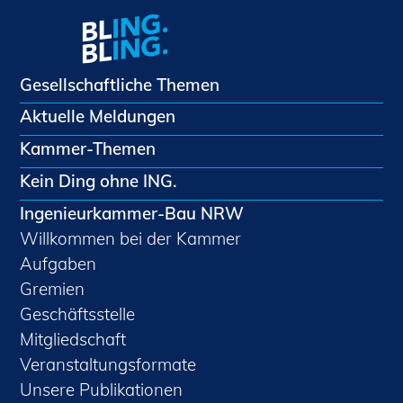
Gesellschaftliche Themen
Aktuelle Meldungen
Kammer-Themen
Kein Ding ohne ING.
Ingenieurkammer-Bau NRW
Willkommen bei der Kammer
Aufgaben
Gremien
Geschäftsstelle
Mitgliedschaft
Veranstaltungsformate
Unsere Publikationen