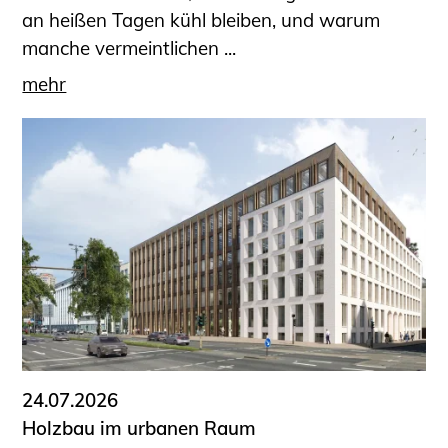
an heißen Tagen kühl bleiben, und warum
manche vermeintlichen ...
mehr
24.07.2026
Holzbau im urbanen Raum