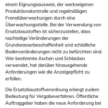
einem Eignungsausweis, der werkseigenen
Produktionskontrolle und regelmäßigen
Fremdüberwachungen durch eine
Überwachungsstelle. Bei der Verwendung von
Ersatzbaustoffen ist sicherzustellen, dass
nachteilige Veränderungen der
Grundwasserbeschaffenheit und schädliche
Bodenveränderungen nicht zu befürchten sind.
Wer bestimmte Aschen und Schlacken
verwendet, hat darüber hinausgehende
Anforderungen wie die Anzeigepflicht zu
erfüllen.
Die Ersatzbaustoffverordnung erlangt zudem
Bedeutung für Vergabeverfahren. Öffentliche
Auftraggeber haben die neue Anforderung bei