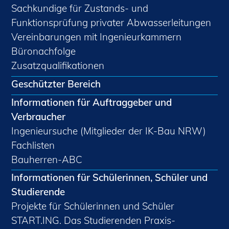
Sachkundige für Zustands- und
Funktionsprüfung privater Abwasserleitungen
Vereinbarungen mit Ingenieurkammern
Büronachfolge
Zusatzqualifikationen
Geschützter Bereich
Informationen für Auftraggeber und
Verbraucher
Ingenieursuche (Mitglieder der IK-Bau NRW)
Fachlisten
Bauherren-ABC
Informationen für Schülerinnen, Schüler und
Studierende
Projekte für Schülerinnen und Schüler
START.ING. Das Studierenden Praxis-