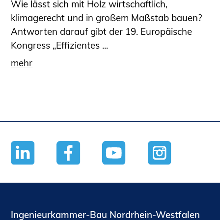
Wie lässt sich mit Holz wirtschaftlich,
klimagerecht und in großem Maßstab bauen?
Antworten darauf gibt der 19. Europäische
Kongress „Effizientes ...
mehr
Ingenieurkammer-Bau Nordrhein-Westfalen