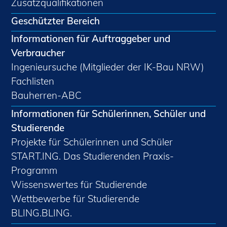
Zusatzqualifikationen
Geschützter Bereich
Informationen für Auftraggeber und
Verbraucher
Ingenieursuche (Mitglieder der IK-Bau NRW)
Fachlisten
Bauherren-ABC
Informationen für Schülerinnen, Schüler und
Studierende
Projekte für Schülerinnen und Schüler
START.ING. Das Studierenden Praxis-
Programm
Wissenswertes für Studierende
Wettbewerbe für Studierende
BLING.BLING.