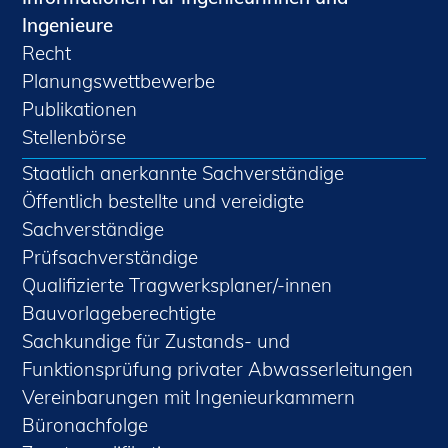
Ingenieure
Recht
Planungswettbewerbe
Publikationen
Stellenbörse
Staatlich anerkannte Sachverständige
Öffentlich bestellte und vereidigte
Sachverständige
Prüfsachverständige
Qualifizierte Tragwerksplaner/-innen
Bauvorlageberechtigte
Sachkundige für Zustands- und
Funktionsprüfung privater Abwasserleitungen
Vereinbarungen mit Ingenieurkammern
Büronachfolge