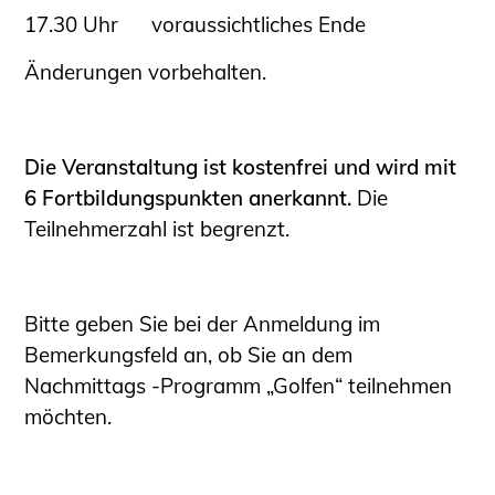
17.30 Uhr voraussichtliches Ende
Änderungen vorbehalten.
Die Veranstaltung ist kostenfrei und wird mit
6 Fortbildungspunkten anerkannt.
Die
Teilnehmerzahl ist begrenzt.
Bitte geben Sie bei der Anmeldung im
Bemerkungsfeld an, ob Sie an dem
Nachmittags -Programm „Golfen“ teilnehmen
möchten.