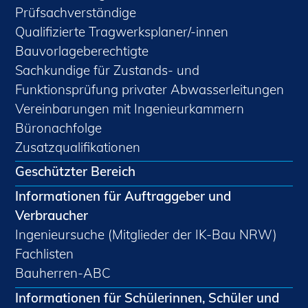
Prüfsachverständige
Qualifizierte Tragwerksplaner/-innen
Bauvorlageberechtigte
Sachkundige für Zustands- und
Funktionsprüfung privater Abwasserleitungen
Vereinbarungen mit Ingenieurkammern
Büronachfolge
Zusatzqualifikationen
Geschützter Bereich
Informationen für Auftraggeber und
Verbraucher
Ingenieursuche (Mitglieder der IK-Bau NRW)
Fachlisten
Bauherren-ABC
Informationen für Schülerinnen, Schüler und