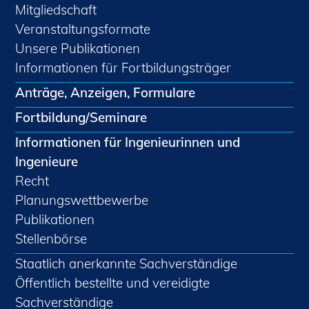
Mitgliedschaft
Veranstaltungsformate
Unsere Publikationen
Informationen für Fortbildungsträger
Anträge, Anzeigen, Formulare
Fortbildung/Seminare
Informationen für Ingenieurinnen und
Ingenieure
Recht
Planungswettbewerbe
Publikationen
Stellenbörse
Staatlich anerkannte Sachverständige
Öffentlich bestellte und vereidigte
Sachverständige