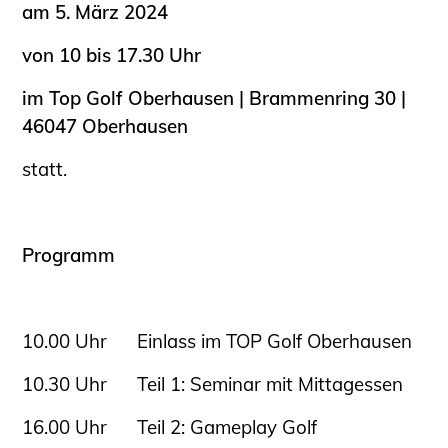
am 5. März 2024
von 10 bis 17.30 Uhr
im Top Golf Oberhausen | Brammenring 30 |
46047 Oberhausen
statt.
Programm
10.00 Uhr Einlass im TOP Golf Oberhausen
10.30 Uhr Teil 1: Seminar mit Mittagessen
16.00 Uhr Teil 2: Gameplay Golf