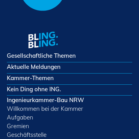
Gesellschaftliche Themen
Aktuelle Meldungen
Kammer-Themen
Kein Ding ohne ING.
Ingenieurkammer-Bau NRW
Willkommen bei der Kammer
Aufgaben
Gremien
Geschäftsstelle