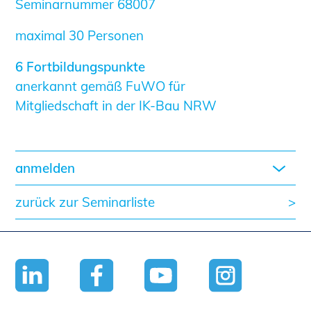
Seminarnummer 68007
maximal 30 Personen
6 Fortbildungspunkte
anerkannt gemäß FuWO für
Mitgliedschaft in der IK-Bau NRW
anmelden
zurück zur Seminarliste