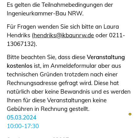
Es gelten die Teilnahmebedingungen der
Ingenieurkammer-Bau NRW.
Für Fragen wenden Sie sich bitte an Laura
Hendriks (
hendriks@ikbaunrw.de
oder 0211-
13067132).
Bitte beachten Sie, dass diese
Veranstaltung
kostenlos
ist, im Anmeldeformular aber aus
technischen Gründen trotzdem nach einer
Rechnungsadresse gefragt wird. Diese hat
natürlich aber keine Bewandnis und es werden
Ihnen für diese Veranstaltungen keine
Gebühren in Rechnung gestellt.
05.03.2024
10:00-17:30