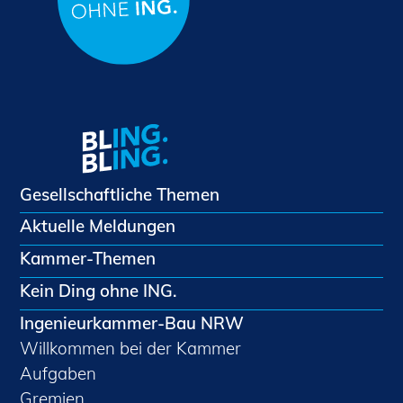
Gesellschaftliche Themen
Aktuelle Meldungen
Kammer-Themen
Kein Ding ohne ING.
Ingenieurkammer-Bau NRW
Willkommen bei der Kammer
Aufgaben
Gremien