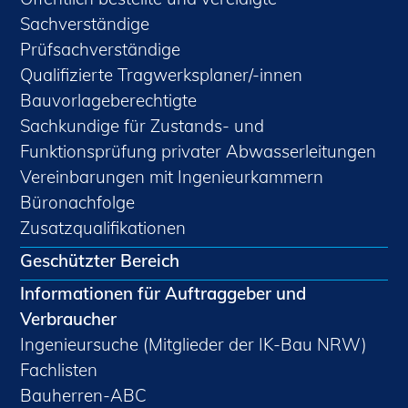
Sachverständige
Prüfsachverständige
Qualifizierte Tragwerksplaner/-innen
Bauvorlageberechtigte
Sachkundige für Zustands- und
Funktionsprüfung privater Abwasserleitungen
Vereinbarungen mit Ingenieurkammern
Büronachfolge
Zusatzqualifikationen
Geschützter Bereich
Informationen für Auftraggeber und
Verbraucher
Ingenieursuche (Mitglieder der IK-Bau NRW)
Fachlisten
Bauherren-ABC