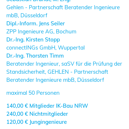
Gehlen - Partnerschaft Beratender Ingenieure
mbB, Düsseldorf
Dipl.-Inform. Jens Seiler
ZPP Ingenieure AG, Bochum
Dr.-Ing. Kirsten Stopp
connectINGs GmbH, Wuppertal
Dr.-Ing. Thorsten Timm
Beratender Ingenieur, saSV für die Prüfung der
Standsicherheit, GEHLEN - Partnerschaft
Beratender Ingenieure mbB, Düsseldorf
maximal 50 Personen
140,00 € Mitglieder IK-Bau NRW
240,00 € Nichtmitglieder
120,00 € Jungingenieure