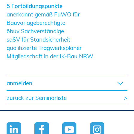
5 Fortbildungspunkte
anerkannt gemäß FuWO für
Bauvorlageberechtigte
öbuv Sachverständige
saSV für Standsicherheit
qualifizierte Tragwerksplaner
Mitgliedschaft in der IK-Bau NRW
anmelden
zurück zur Seminarliste