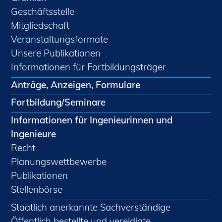
Geschäftsstelle
Mitgliedschaft
Veranstaltungsformate
Unsere Publikationen
Informationen für Fortbildungsträger
Anträge, Anzeigen, Formulare
Fortbildung/Seminare
Informationen für Ingenieurinnen und
Ingenieure
Recht
Planungswettbewerbe
Publikationen
Stellenbörse
Staatlich anerkannte Sachverständige
Öffentlich bestellte und vereidigte