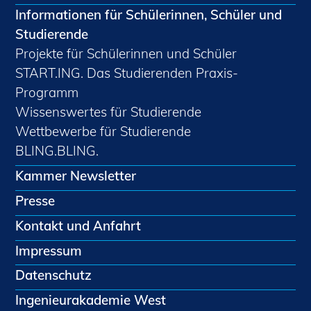
Informationen für Schülerinnen, Schüler und
Studierende
Projekte für Schülerinnen und Schüler
START.ING. Das Studierenden Praxis-
Programm
Wissenswertes für Studierende
Wettbewerbe für Studierende
BLING.BLING.
Kammer Newsletter
Presse
Kontakt und Anfahrt
Impressum
Datenschutz
Ingenieurakademie West