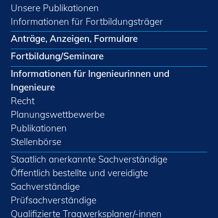
Unsere Publikationen
Informationen für Fortbildungsträger
Anträge, Anzeigen, Formulare
Fortbildung/Seminare
Informationen für Ingenieurinnen und
Ingenieure
Recht
Planungswettbewerbe
Publikationen
Stellenbörse
Staatlich anerkannte Sachverständige
Öffentlich bestellte und vereidigte
Sachverständige
Prüfsachverständige
Qualifizierte Tragwerksplaner/-innen