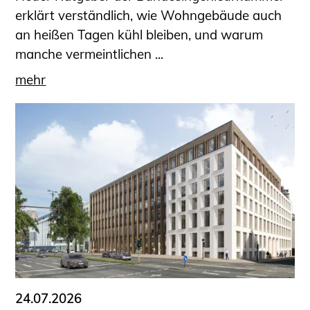
erklärt verständlich, wie Wohngebäude auch
an heißen Tagen kühl bleiben, und warum
manche vermeintlichen ...
mehr
24.07.2026