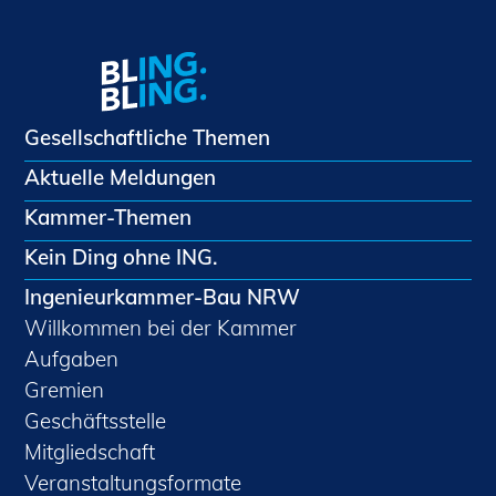
Gesellschaftliche Themen
Aktuelle Meldungen
Kammer-Themen
Kein Ding ohne ING.
Ingenieurkammer-Bau NRW
Willkommen bei der Kammer
Aufgaben
Gremien
Geschäftsstelle
Mitgliedschaft
Veranstaltungsformate