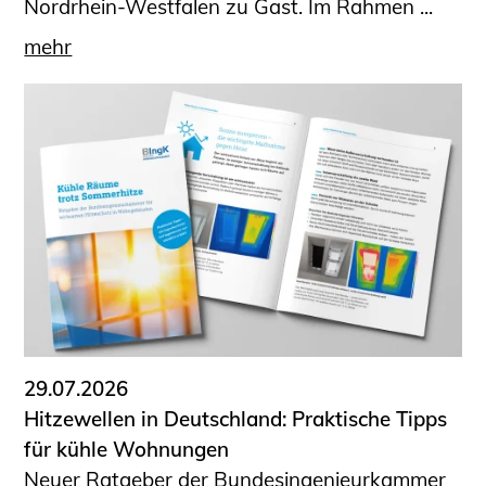
Nordrhein-Westfalen zu Gast. Im Rahmen ...
mehr
29.07.2026
Hitzewellen in Deutschland: Praktische Tipps
für kühle Wohnungen
Neuer Ratgeber der Bundesingenieurkammer