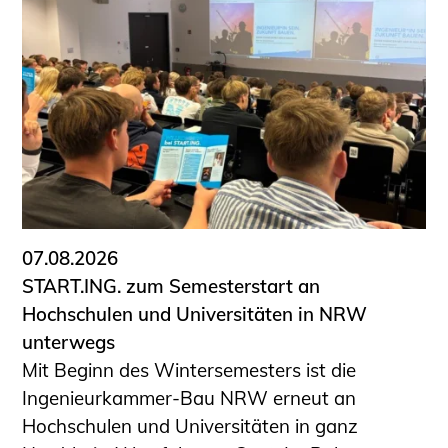
07.08.2026
START.ING. zum Semesterstart an
Hochschulen und Universitäten in NRW
unterwegs
Mit Beginn des Wintersemesters ist die
Ingenieurkammer-Bau NRW erneut an
Hochschulen und Universitäten in ganz