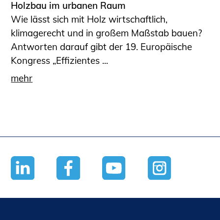
Holzbau im urbanen Raum
Wie lässt sich mit Holz wirtschaftlich,
klimagerecht und in großem Maßstab bauen?
Antworten darauf gibt der 19. Europäische
Kongress „Effizientes ...
mehr