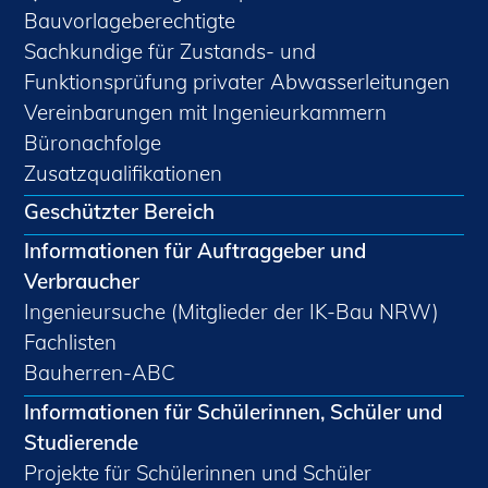
Bauvorlageberechtigte
Sachkundige für Zustands- und
Funktionsprüfung privater Abwasserleitungen
Vereinbarungen mit Ingenieurkammern
Büronachfolge
Zusatzqualifikationen
Geschützter Bereich
Informationen für Auftraggeber und
Verbraucher
Ingenieursuche (Mitglieder der IK-Bau NRW)
Fachlisten
Bauherren-ABC
Informationen für Schülerinnen, Schüler und
Studierende
Projekte für Schülerinnen und Schüler