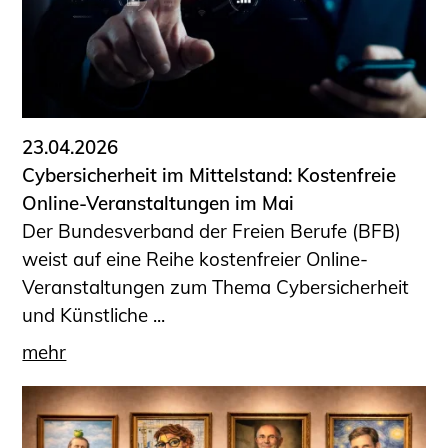
23.04.2026
Cybersicherheit im Mittelstand: Kostenfreie
Online-Veranstaltungen im Mai
Der Bundesverband der Freien Berufe (BFB)
weist auf eine Reihe kostenfreier Online-
Veranstaltungen zum Thema Cybersicherheit
und Künstliche ...
mehr