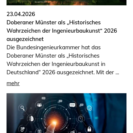
23.04.2026
Doberaner Münster als „Historisches
Wahrzeichen der Ingenieurbaukunst“ 2026
ausgezeichnet
Die Bundesingenieurkammer hat das
Doberaner Münster als „Historisches
Wahrzeichen der Ingenieurbaukunst in
Deutschland“ 2026 ausgezeichnet. Mit der ...
mehr