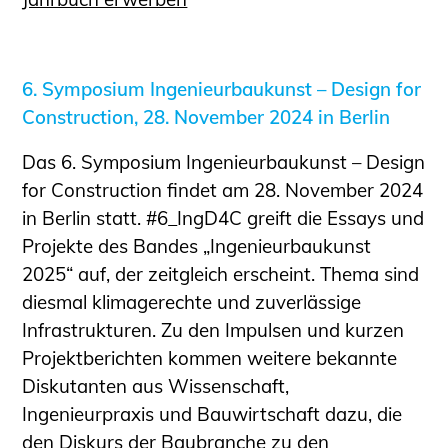
6. Symposium Ingenieurbaukunst – Design for
Construction, 28. November 2024 in Berlin
Das 6. Symposium Ingenieurbaukunst – Design
for Construction findet am 28. November 2024
in Berlin statt. #6_IngD4C greift die Essays und
Projekte des Bandes „Ingenieurbaukunst
2025“ auf, der zeitgleich erscheint. Thema sind
diesmal klimagerechte und zuverlässige
Infrastrukturen. Zu den Impulsen und kurzen
Projektberichten kommen weitere bekannte
Diskutanten aus Wissenschaft,
Ingenieurpraxis und Bauwirtschaft dazu, die
den Diskurs der Baubranche zu den