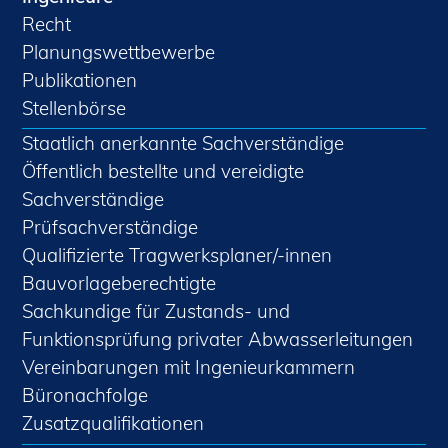
Recht
Planungswettbewerbe
Publikationen
Stellenbörse
Staatlich anerkannte Sachverständige
Öffentlich bestellte und vereidigte
Sachverständige
Prüfsachverständige
Qualifizierte Tragwerksplaner/-innen
Bauvorlageberechtigte
Sachkundige für Zustands- und
Funktionsprüfung privater Abwasserleitungen
Vereinbarungen mit Ingenieurkammern
Büronachfolge
Zusatzqualifikationen