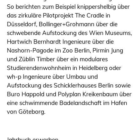
So berichten zum Beispiel knippershelbig über
das zirkuläre Pilotprojekt The Cradle in
Düsseldorf, Bollinger+Grohmann über die
schwebende Aufstockung des Wien Museums,
Hartwich Bernhardt Ingenieure über die
Nashorn-Pagode im Zoo Berlin, Pirmin Jung
und Züblin Timber über ein modulares
Studierendenwohnheim in Heidelberg oder
wh-p Ingenieure über Umbau und
Aufstockung des Schicklerhauses Berlin sowie
Buro Happold und Polyplan Kreikenbaum über
eine schwimmende Badelandschaft im Hafen
von Göteborg.
Jahrbuch erwerben