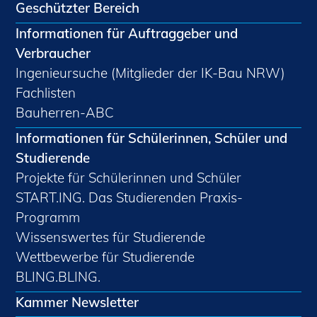
Geschützter Bereich
Informationen für Auftraggeber und
Verbraucher
Ingenieursuche (Mitglieder der IK-Bau NRW)
Fachlisten
Bauherren-ABC
Informationen für Schülerinnen, Schüler und
Studierende
Projekte für Schülerinnen und Schüler
START.ING. Das Studierenden Praxis-
Programm
Wissenswertes für Studierende
Wettbewerbe für Studierende
BLING.BLING.
Kammer Newsletter