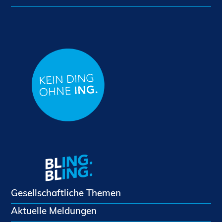
Gesellschaftliche Themen
Aktuelle Meldungen