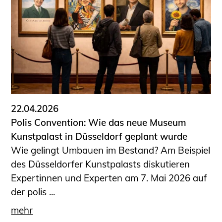
22.04.2026
Polis Convention: Wie das neue Museum
Kunstpalast in Düsseldorf geplant wurde
Wie gelingt Umbauen im Bestand? Am Beispiel
des Düsseldorfer Kunstpalasts diskutieren
Expertinnen und Experten am 7. Mai 2026 auf
der polis ...
mehr