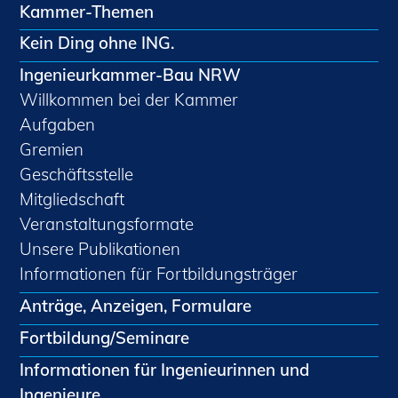
Kammer-Themen
Kein Ding ohne ING.
Ingenieurkammer-Bau NRW
Willkommen bei der Kammer
Aufgaben
Gremien
Geschäftsstelle
Mitgliedschaft
Veranstaltungsformate
Unsere Publikationen
Informationen für Fortbildungsträger
Anträge, Anzeigen, Formulare
Fortbildung/Seminare
Informationen für Ingenieurinnen und
Ingenieure