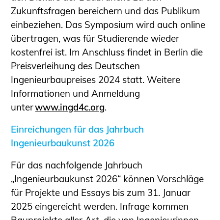
Zukunftsfragen bereichern und das Publikum
einbeziehen. Das Symposium wird auch online
übertragen, was für Studierende wieder
kostenfrei ist. Im Anschluss findet in Berlin die
Preisverleihung des Deutschen
Ingenieurbaupreises 2024 statt. Weitere
Informationen und Anmeldung
unter
www.ingd4c.org
.
Einreichungen für das Jahrbuch
Ingenieurbaukunst 2026
Für das nachfolgende Jahrbuch
„Ingenieurbaukunst 2026“ können Vorschläge
für Projekte und Essays bis zum 31. Januar
2025 eingereicht werden. Infrage kommen