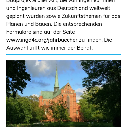
Bauprojekte aller Art, die von Ingenieurinnen
und Ingenieuren aus Deutschland weltweit
geplant wurden sowie Zukunftsthemen für das
Planen und Bauen. Die entsprechenden
Formulare sind auf der Seite
www.ingd4c.org/jahrbuecher
zu finden. Die
Auswahl trifft wie immer der Beirat.