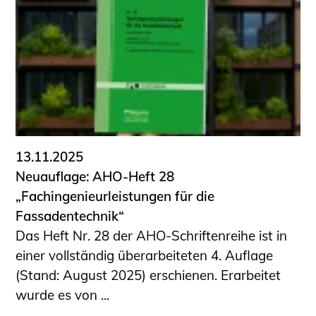
13.11.2025
Neuauflage: AHO-Heft 28
„Fachingenieurleistungen für die
Fassadentechnik“
Das Heft Nr. 28 der AHO-Schriftenreihe ist in
einer vollständig überarbeiteten 4. Auflage
(Stand: August 2025) erschienen. Erarbeitet
wurde es von ...