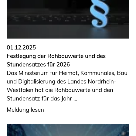
01.12.2025
Festlegung der Rohbauwerte und des
Stundensatzes für 2026
Das Ministerium für Heimat, Kommunales, Bau
und Digitalisierung des Landes Nordrhein-
Westfalen hat die Rohbauwerte und den
Stundensatz für das Jahr ...
Meldung lesen