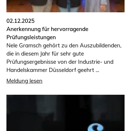
02.12.2025
Anerkennung für hervorragende
Prüfungsleistungen
Nele Gramsch gehört zu den Auszubildenden,
die in diesem Jahr für sehr gute
Prüfungsergebnisse von der Industrie- und
Handelskammer Düsseldorf geehrt ...
Meldung lesen