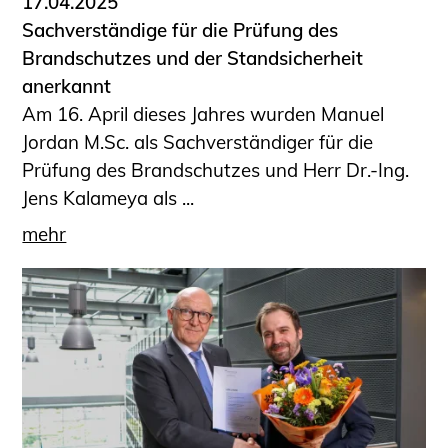
17.04.2025
Sachverständige für die Prüfung des
Brandschutzes und der Standsicherheit
anerkannt
Am 16. April dieses Jahres wurden Manuel
Jordan M.Sc. als Sachverständiger für die
Prüfung des Brandschutzes und Herr Dr.-Ing.
Jens Kalameya als ...
mehr