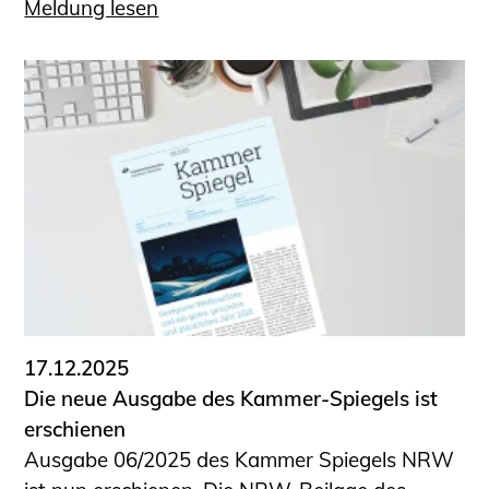
Meldung lesen
17.12.2025
Die neue Ausgabe des Kammer-Spiegels ist
erschienen
Ausgabe 06/2025 des Kammer Spiegels NRW