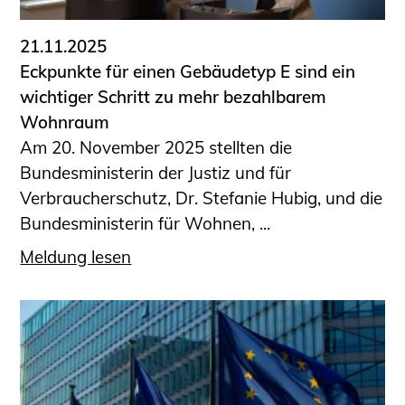
21.11.2025
Eckpunkte für einen Gebäudetyp E sind ein
wichtiger Schritt zu mehr bezahlbarem
Wohnraum
Am 20. November 2025 stellten die
Bundesministerin der Justiz und für
Verbraucherschutz, Dr. Stefanie Hubig, und die
Bundesministerin für Wohnen, ...
Meldung lesen