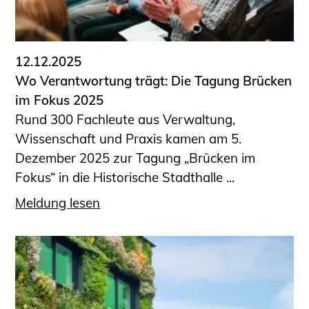
12.12.2025
Wo Verantwortung trägt: Die Tagung Brücken
im Fokus 2025
Rund 300 Fachleute aus Verwaltung,
Wissenschaft und Praxis kamen am 5.
Dezember 2025 zur Tagung „Brücken im
Fokus“ in die Historische Stadthalle ...
Meldung lesen