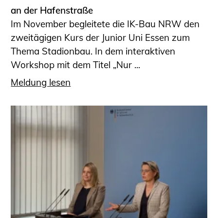
an der Hafenstraße
Im November begleitete die IK-Bau NRW den
zweitägigen Kurs der Junior Uni Essen zum
Thema Stadionbau. In dem interaktiven
Workshop mit dem Titel „Nur ...
Meldung lesen