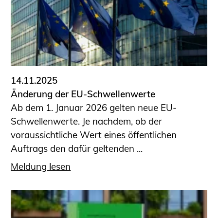
14.11.2025
Änderung der EU-Schwellenwerte
Ab dem 1. Januar 2026 gelten neue EU-
Schwellenwerte. Je nachdem, ob der
voraussichtliche Wert eines öffentlichen
Auftrags den dafür geltenden ...
Meldung lesen