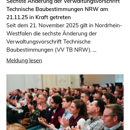
Sechste Änderung der Verwaltungsvorschrift
Technische Baubestimmungen NRW am
21.11.25 in Kraft getreten
Seit dem 21. November 2025 gilt in Nordrhein-
Westfalen die sechste Änderung der
Verwaltungsvorschrift Technische
Baubestimmungen (VV TB NRW). ...
Meldung lesen