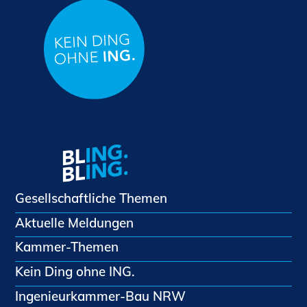
Gesellschaftliche Themen
Aktuelle Meldungen
Kammer-Themen
Kein Ding ohne ING.
Ingenieurkammer-Bau NRW