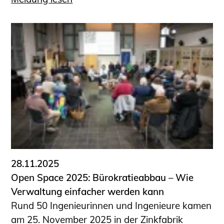
28.11.2025
Open Space 2025: Bürokratieabbau – Wie
Verwaltung einfacher werden kann
Rund 50 Ingenieurinnen und Ingenieure kamen
am 25. November 2025 in der Zinkfabrik