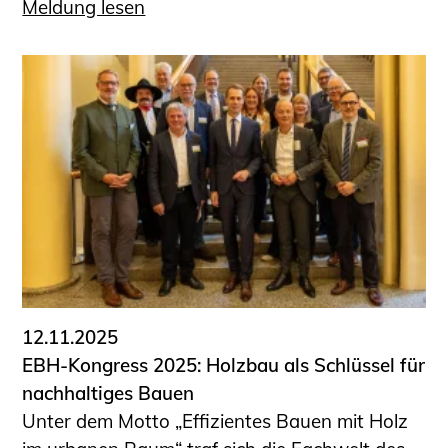
Meldung lesen
12.11.2025
EBH-Kongress 2025: Holzbau als Schlüssel für
nachhaltiges Bauen
Unter dem Motto „Effizientes Bauen mit Holz