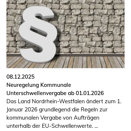
08.12.2025
Neuregelung Kommunale
Unterschwellenvergabe ab 01.01.2026
Das Land Nordrhein-Westfalen ändert zum 1.
Januar 2026 grundlegend die Regeln zur
kommunalen Vergabe von Aufträgen
unterhalb der EU-Schwellenwerte. ...