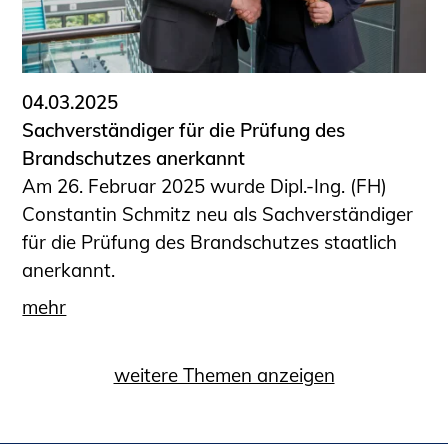
04.03.2025
Sachverständiger für die Prüfung des
Brandschutzes anerkannt
Am 26. Februar 2025 wurde Dipl.-Ing. (FH)
Constantin Schmitz neu als Sachverständiger
für die Prüfung des Brandschutzes staatlich
anerkannt.
mehr
weitere Themen anzeigen