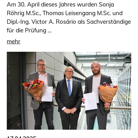
Am 30. April dieses Jahres wurden Sonja
Röhrig M.Sc., Thomas Leisengang M.Sc. und
Dipl.-Ing. Victor A. Rosário als Sachverständige
für die Prüfung ...
mehr