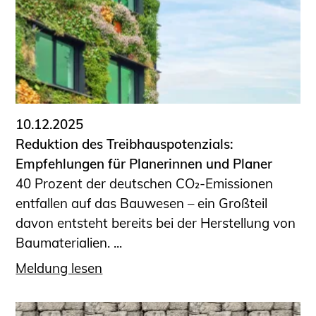
10.12.2025
Reduktion des Treibhauspotenzials:
Empfehlungen für Planerinnen und Planer
40 Prozent der deutschen CO₂-Emissionen
entfallen auf das Bauwesen – ein Großteil
davon entsteht bereits bei der Herstellung von
Baumaterialien. ...
Meldung lesen