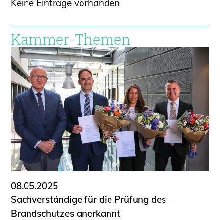
Keine Einträge vorhanden
Kammer-Themen
08.05.2025
Sachverständige für die Prüfung des
Brandschutzes anerkannt