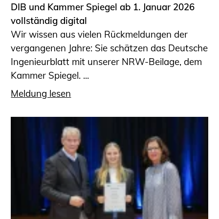
DIB und Kammer Spiegel ab 1. Januar 2026
vollständig digital
Wir wissen aus vielen Rückmeldungen der
vergangenen Jahre: Sie schätzen das Deutsche
Ingenieurblatt mit unserer NRW-Beilage, dem
Kammer Spiegel. ...
Meldung lesen