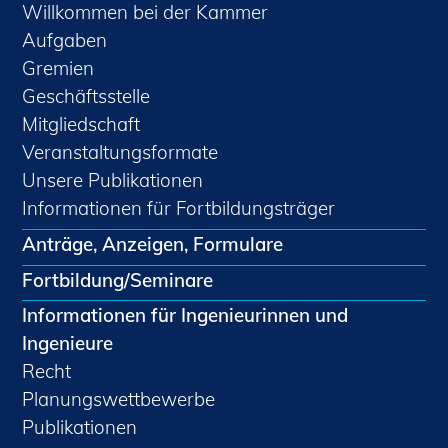
Willkommen bei der Kammer
Aufgaben
Gremien
Geschäftsstelle
Mitgliedschaft
Veranstaltungsformate
Unsere Publikationen
Informationen für Fortbildungsträger
Anträge, Anzeigen, Formulare
Fortbildung/Seminare
Informationen für Ingenieurinnen und
Ingenieure
Recht
Planungswettbewerbe
Publikationen