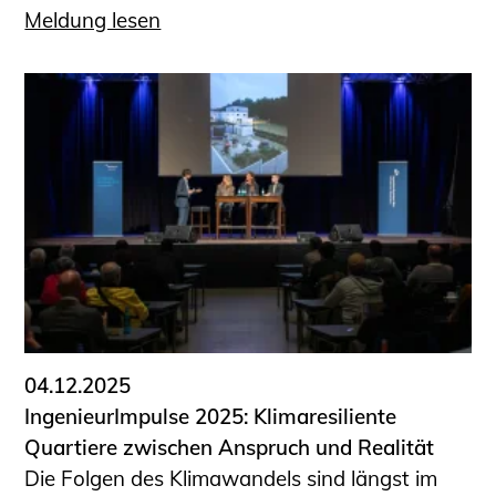
Meldung lesen
04.12.2025
IngenieurImpulse 2025: Klimaresiliente
Quartiere zwischen Anspruch und Realität
Die Folgen des Klimawandels sind längst im