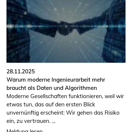
28.11.2025
Warum moderne Ingenieurarbeit mehr
braucht als Daten und Algorithmen
Moderne Gesellschaften funktionieren, weil wir
etwas tun, das auf den ersten Blick
unvernünftig erscheint: Wir gehen das Risiko
ein, zu vertrauen. ...
Meldung lesen