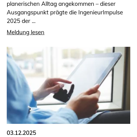
planerischen Alltag angekommen – dieser
Ausgangspunkt prägte die IngenieurImpulse
2025 der ...
Meldung lesen
03.12.2025