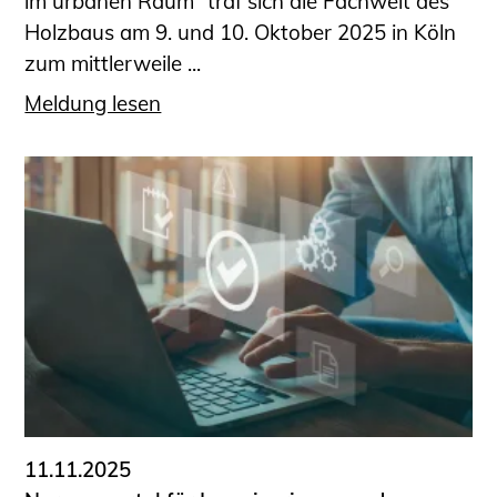
im urbanen Raum“ traf sich die Fachwelt des
Holzbaus am 9. und 10. Oktober 2025 in Köln
zum mittlerweile ...
Meldung lesen
11.11.2025