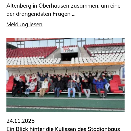
Altenberg in Oberhausen zusammen, um eine
der drängendsten Fragen ...
Meldung lesen
24.11.2025
Ein Blick hinter die Kulissen des Stadionbaus