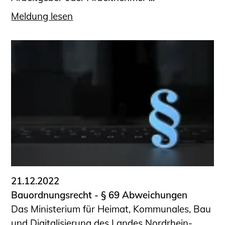
Meldung lesen
21.12.2022
Bauordnungsrecht - § 69 Abweichungen
Das Ministerium für Heimat, Kommunales, Bau
und Digitalisierung des Landes Nordrhein-