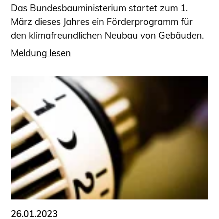
Das Bundesbauministerium startet zum 1.
März dieses Jahres ein Förderprogramm für
den klimafreundlichen Neubau von Gebäuden.
Meldung lesen
26.01.2023