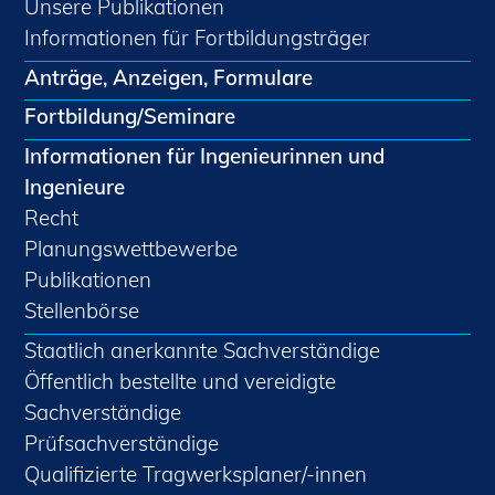
Unsere Publikationen
Informationen für Fortbildungsträger
Anträge, Anzeigen, Formulare
Fortbildung/Seminare
Informationen für Ingenieurinnen und
Ingenieure
Recht
Planungswettbewerbe
Publikationen
Stellenbörse
Staatlich anerkannte Sachverständige
Öffentlich bestellte und vereidigte
Sachverständige
Prüfsachverständige
Qualifizierte Tragwerksplaner/-innen