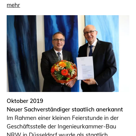
mehr
Oktober 2019
Neuer Sachverständiger staatlich anerkannt
Im Rahmen einer kleinen Feierstunde in der
Geschäftsstelle der Ingenieurkammer-Bau
NRW in Düsseldorf wurde als staatlich