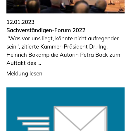
12.01.2023
Sachverständigen-Forum 2022
"Was vor uns liegt, könnte nicht aufregender
sein", zitierte Kammer-Präsident Dr.-Ing.
Heinrich Bökamp die Autorin Petra Bock zum
Auftakt des ...
Meldung lesen