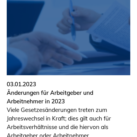
03.01.2023
Änderungen für Arbeitgeber und
Arbeitnehmer in 2023
Viele Gesetzesänderungen treten zum
Jahreswechsel in Kraft; dies gilt auch für
Arbeitsverhältnisse und die hiervon als
Arbeitgeber oder Arbeitnehmer ...