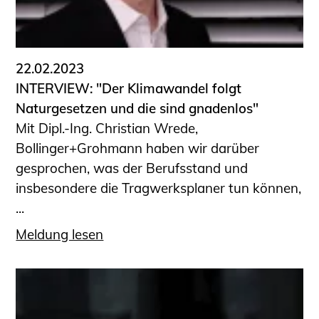
22.02.2023
INTERVIEW: "Der Klimawandel folgt
Naturgesetzen und die sind gnadenlos"
Mit Dipl.-Ing. Christian Wrede,
Bollinger+Grohmann haben wir darüber
gesprochen, was der Berufsstand und
insbesondere die Tragwerksplaner tun können,
...
Meldung lesen