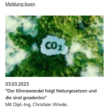
Meldung lesen
03.03.2023
"Der Klimawandel folgt Natur­gesetzen und
die sind gnadenlos"
Mit Dipl.-Ing. Christian Wrede,