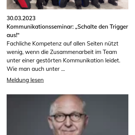
30.03.2023
Kommunikationsseminar: „Schalte den Trigger
aus!“
Fachliche Kompetenz auf allen Seiten nützt
wenig, wenn die Zusammenarbeit im Team
unter einer gestörten Kommunikation leidet.
Wie man auch unter ...
Meldung lesen