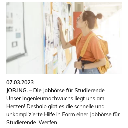
07.03.2023
JOB.ING. – Die Jobbörse für Studierende
Unser Ingenieurnachwuchs liegt uns am
Herzen! Deshalb gibt es die schnelle und
unkomplizierte Hilfe in Form einer Jobbörse für
Studierende. Werfen ...