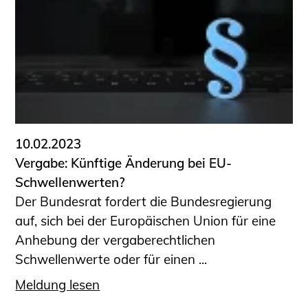
10.02.2023
Vergabe: Künftige Änderung bei EU-
Schwellenwerten?
Der Bundesrat fordert die Bundesregierung
auf, sich bei der Europäischen Union für eine
Anhebung der vergaberechtlichen
Schwellenwerte oder für einen ...
Meldung lesen