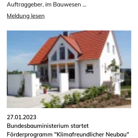
Auftraggeber, im Bauwesen ...
Meldung lesen
27.01.2023
Bundesbauministerium startet
Förderprogramm "Klimafreundlicher Neubau"