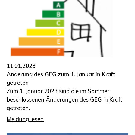
11.01.2023
Änderung des GEG zum 1. Januar in Kraft
getreten
Zum 1. Januar 2023 sind die im Sommer
beschlossenen Änderungen des GEG in Kraft
getreten.
Meldung lesen