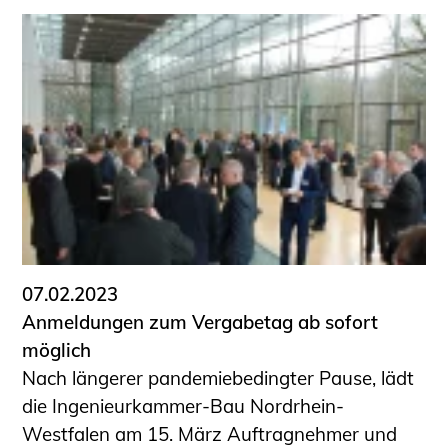
07.02.2023
Anmeldungen zum Vergabetag ab sofort
möglich
Nach längerer pandemiebedingter Pause, lädt
die Ingenieurkammer-Bau Nordrhein-
Westfalen am 15. März Auftragnehmer und