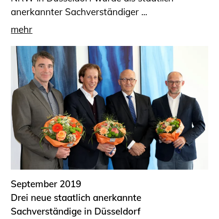
anerkannter Sachverständiger ...
mehr
September 2019
Drei neue staatlich anerkannte
Sachverständige in Düsseldorf