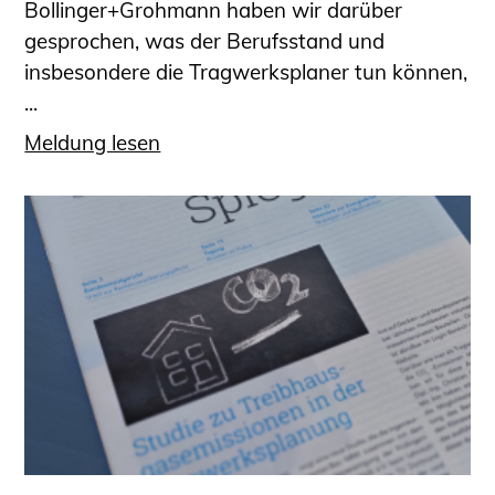
Bollinger+Grohmann haben wir darüber
gesprochen, was der Berufsstand und
insbesondere die Tragwerksplaner tun können,
...
Meldung lesen