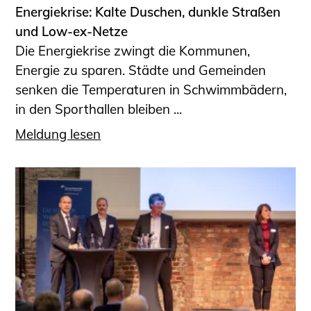
Energiekrise: Kalte Duschen, dunkle Straßen
und Low-ex-Netze
Die Energiekrise zwingt die Kommunen,
Energie zu sparen. Städte und Gemeinden
senken die Temperaturen in Schwimmbädern,
in den Sporthallen bleiben ...
Meldung lesen