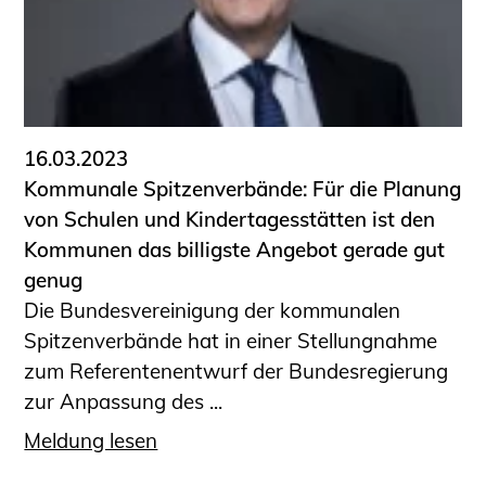
16.03.2023
Kommunale Spitzenverbände: Für die Planung
von Schulen und Kindertagesstätten ist den
Kommunen das billigste Angebot gerade gut
genug
Die Bundesvereinigung der kommunalen
Spitzenverbände hat in einer Stellungnahme
zum Referentenentwurf der Bundesregierung
zur Anpassung des ...
Meldung lesen