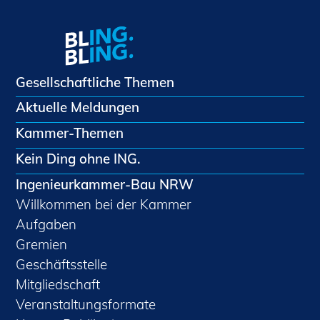
Gesellschaftliche Themen
Aktuelle Meldungen
Kammer-Themen
Kein Ding ohne ING.
Ingenieurkammer-Bau NRW
Willkommen bei der Kammer
Aufgaben
Gremien
Geschäftsstelle
Mitgliedschaft
Veranstaltungsformate