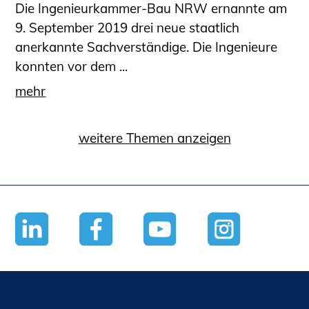
Die Ingenieurkammer-Bau NRW ernannte am
9. September 2019 drei neue staatlich
anerkannte Sachverständige. Die Ingenieure
konnten vor dem ...
mehr
weitere Themen anzeigen