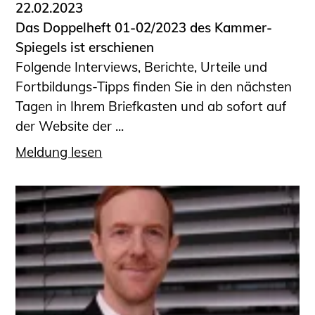
22.02.2023
Das Doppelheft 01-02/2023 des Kammer-
Spiegels ist erschienen
Folgende Interviews, Berichte, Urteile und
Fortbildungs-Tipps finden Sie in den nächsten
Tagen in Ihrem Briefkasten und ab sofort auf
der Website der ...
Meldung lesen