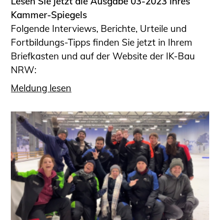
Lesen Sie jetzt die Ausgabe 03-2023 Ihres
Kammer-Spiegels
Folgende Interviews, Berichte, Urteile und
Fortbildungs-Tipps finden Sie jetzt in Ihrem
Briefkasten und auf der Website der IK-Bau
NRW:
Meldung lesen