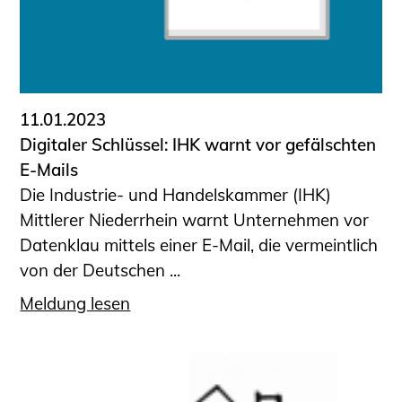
11.01.2023
Digitaler Schlüssel: IHK warnt vor gefälschten
E-Mails
Die Industrie- und Handelskammer (IHK)
Mittlerer Niederrhein warnt Unternehmen vor
Datenklau mittels einer E-Mail, die vermeintlich
von der Deutschen ...
Meldung lesen