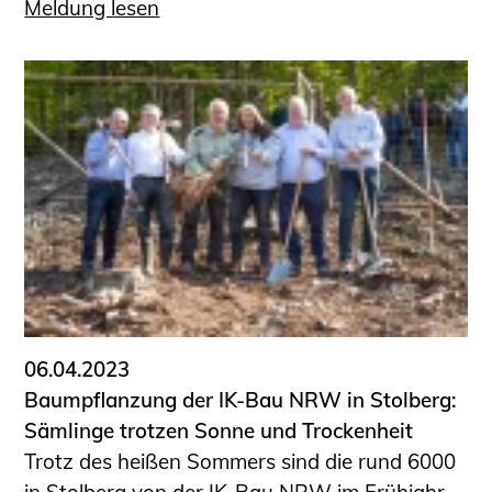
Meldung lesen
06.04.2023
Baumpflanzung der IK-Bau NRW in Stolberg:
Sämlinge trotzen Sonne und Trockenheit
Trotz des heißen Sommers sind die rund 6000