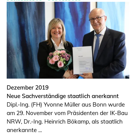
Dezember 2019
Neue Sachverständige staatlich anerkannt
Dipl.-Ing. (FH) Yvonne Müller aus Bonn wurde
am 29. November vom Präsidenten der IK-Bau
NRW, Dr.-Ing. Heinrich Bökamp, als staatlich
anerkannte ...