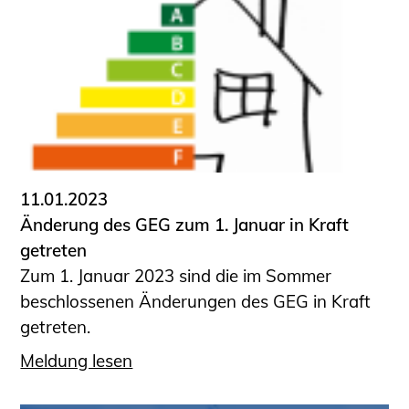
11.01.2023
Änderung des GEG zum 1. Januar in Kraft
getreten
Zum 1. Januar 2023 sind die im Sommer
beschlossenen Änderungen des GEG in Kraft
getreten.
Meldung lesen