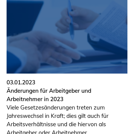
03.01.2023
Änderungen für Arbeitgeber und
Arbeitnehmer in 2023
Viele Gesetzesänderungen treten zum
Jahreswechsel in Kraft; dies gilt auch für
Arbeitsverhältnisse und die hiervon als
Arbeitgeber oder Arbeitnehmer ...