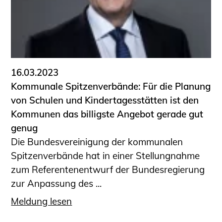
16.03.2023
Kommunale Spitzenverbände: Für die Planung
von Schulen und Kindertagesstätten ist den
Kommunen das billigste Angebot gerade gut
genug
Die Bundesvereinigung der kommunalen
Spitzenverbände hat in einer Stellungnahme
zum Referentenentwurf der Bundesregierung
zur Anpassung des ...
Meldung lesen