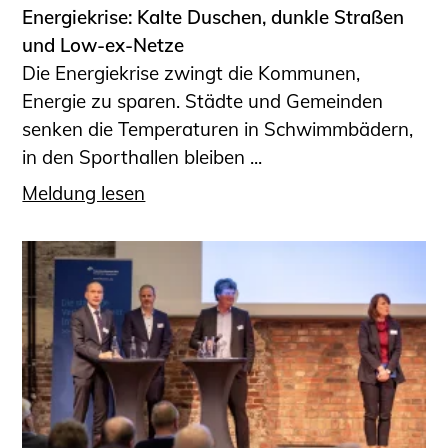
Energiekrise: Kalte Duschen, dunkle Straßen
und Low-ex-Netze
Die Energiekrise zwingt die Kommunen,
Energie zu sparen. Städte und Gemeinden
senken die Temperaturen in Schwimmbädern,
in den Sporthallen bleiben ...
Meldung lesen