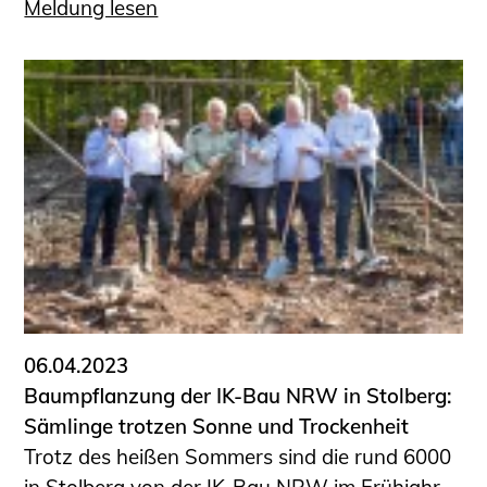
Meldung lesen
06.04.2023
Baumpflanzung der IK-Bau NRW in Stolberg:
Sämlinge trotzen Sonne und Trockenheit
Trotz des heißen Sommers sind die rund 6000