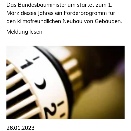
Das Bundesbauministerium startet zum 1.
März dieses Jahres ein Förderprogramm für
den klimafreundlichen Neubau von Gebäuden.
Meldung lesen
26.01.2023