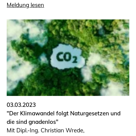
Meldung lesen
03.03.2023
"Der Klimawandel folgt Natur­gesetzen und
die sind gnadenlos"
Mit Dipl.-Ing. Christian Wrede,