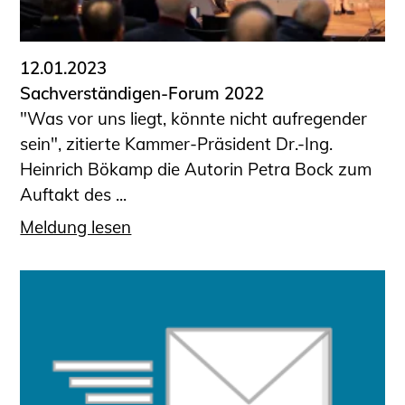
12.01.2023
Sachverständigen-Forum 2022
"Was vor uns liegt, könnte nicht aufregender
sein", zitierte Kammer-Präsident Dr.-Ing.
Heinrich Bökamp die Autorin Petra Bock zum
Auftakt des ...
Meldung lesen