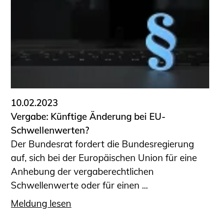
10.02.2023
Vergabe: Künftige Änderung bei EU-
Schwellenwerten?
Der Bundesrat fordert die Bundesregierung
auf, sich bei der Europäischen Union für eine
Anhebung der vergaberechtlichen
Schwellenwerte oder für einen ...
Meldung lesen