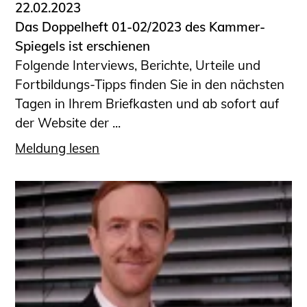
22.02.2023
Das Doppelheft 01-02/2023 des Kammer-
Spiegels ist erschienen
Folgende Interviews, Berichte, Urteile und
Fortbildungs-Tipps finden Sie in den nächsten
Tagen in Ihrem Briefkasten und ab sofort auf
der Website der ...
Meldung lesen