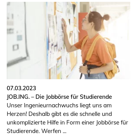
07.03.2023
JOB.ING. – Die Jobbörse für Studierende
Unser Ingenieurnachwuchs liegt uns am
Herzen! Deshalb gibt es die schnelle und
unkomplizierte Hilfe in Form einer Jobbörse für
Studierende. Werfen ...