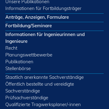
Unsere Publikationen
Informationen für Fortbildungsträger
Anträge, Anzeigen, Formulare
Fortbildung/Seminare
Informationen für Ingenieurinnen und
Ingenieure
Recht
Planungswettbewerbe
Publikationen
Stellenbörse
Staatlich anerkannte Sachverständige
Öffentlich bestellte und vereidigte
Sachverständige
Prüfsachverständige
Qualifizierte Tragwerksplaner/-innen