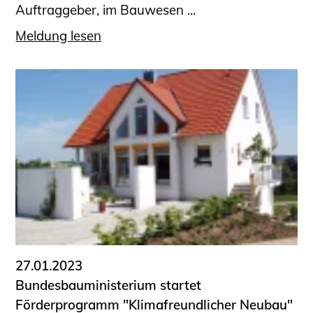
Auftraggeber, im Bauwesen ...
Meldung lesen
27.01.2023
Bundesbauministerium startet
Förderprogramm "Klimafreundlicher Neubau"