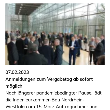
07.02.2023
Anmeldungen zum Vergabetag ab sofort
möglich
Nach längerer pandemiebedingter Pause, lädt
die Ingenieurkammer-Bau Nordrhein-
Westfalen am 15. März Auftragnehmer und