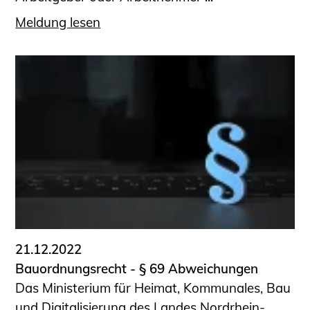
Meldung lesen
21.12.2022
Bauordnungsrecht - § 69 Abweichungen
Das Ministerium für Heimat, Kommunales, Bau
und Digitalisierung des Landes Nordrhein-