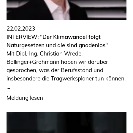
22.02.2023
INTERVIEW: "Der Klimawandel folgt
Naturgesetzen und die sind gnadenlos"
Mit Dipl.-Ing. Christian Wrede,
Bollinger+Grohmann haben wir darüber
gesprochen, was der Berufsstand und
insbesondere die Tragwerksplaner tun können,
...
Meldung lesen