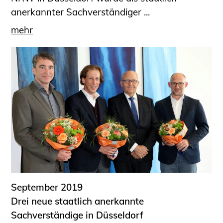
anerkannter Sachverständiger ...
mehr
September 2019
Drei neue staatlich anerkannte
Sachverständige in Düsseldorf