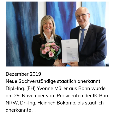
Dezember 2019
Neue Sachverständige staatlich anerkannt
Dipl.-Ing. (FH) Yvonne Müller aus Bonn wurde
am 29. November vom Präsidenten der IK-Bau
NRW, Dr.-Ing. Heinrich Bökamp, als staatlich
anerkannte ...