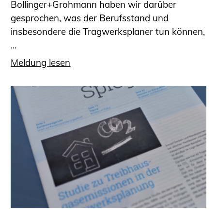
Bollinger+Grohmann haben wir darüber
gesprochen, was der Berufsstand und
insbesondere die Tragwerksplaner tun können,
...
Meldung lesen