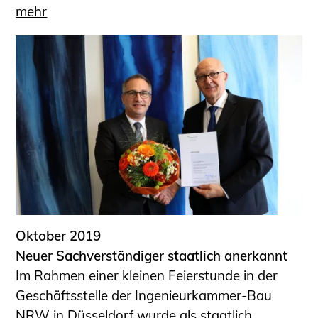
mehr
Oktober 2019
Neuer Sachverständiger staatlich anerkannt
Im Rahmen einer kleinen Feierstunde in der
Geschäftsstelle der Ingenieurkammer-Bau
NRW in Düsseldorf wurde als staatlich