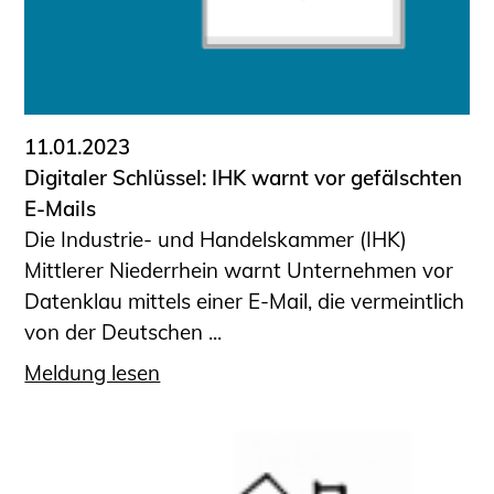
11.01.2023
Digitaler Schlüssel: IHK warnt vor gefälschten
E-Mails
Die Industrie- und Handelskammer (IHK)
Mittlerer Niederrhein warnt Unternehmen vor
Datenklau mittels einer E-Mail, die vermeintlich
von der Deutschen ...
Meldung lesen