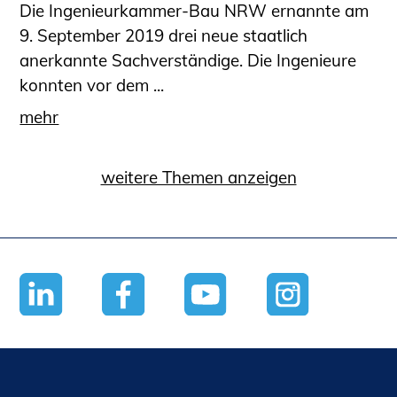
Die Ingenieurkammer-Bau NRW ernannte am
9. September 2019 drei neue staatlich
anerkannte Sachverständige. Die Ingenieure
konnten vor dem ...
mehr
weitere Themen anzeigen