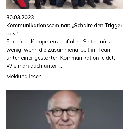
30.03.2023
Kommunikationsseminar: „Schalte den Trigger
aus!“
Fachliche Kompetenz auf allen Seiten nützt
wenig, wenn die Zusammenarbeit im Team
unter einer gestörten Kommunikation leidet.
Wie man auch unter ...
Meldung lesen