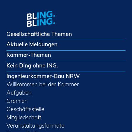
Gesellschaftliche Themen
Aktuelle Meldungen
Kammer-Themen
Kein Ding ohne ING.
Ingenieurkammer-Bau NRW
Willkommen bei der Kammer
Aufgaben
Gremien
Geschäftsstelle
Mitgliedschaft
Veranstaltungsformate