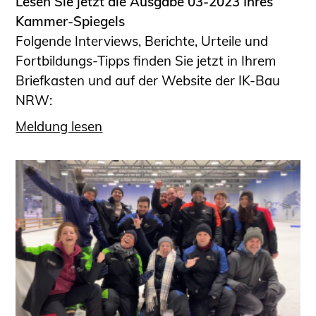
Lesen Sie jetzt die Ausgabe 03-2023 Ihres
Kammer-Spiegels
Folgende Interviews, Berichte, Urteile und
Fortbildungs-Tipps finden Sie jetzt in Ihrem
Briefkasten und auf der Website der IK-Bau
NRW:
Meldung lesen