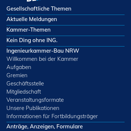
Gesellschaftliche Themen
Aktuelle Meldungen
Kammer-Themen
Kein Ding ohne ING.
Ingenieurkammer-Bau NRW
Willkommen bei der Kammer
Aufgaben
Gremien
Geschäftsstelle
Mitgliedschaft
Veranstaltungsformate
Unsere Publikationen
Informationen für Fortbildungsträger
Anträge, Anzeigen, Formulare