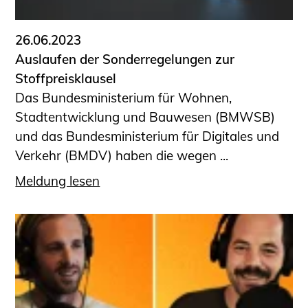
26.06.2023
Auslaufen der Sonderregelungen zur
Stoffpreisklausel
Das Bundesministerium für Wohnen,
Stadtentwicklung und Bauwesen (BMWSB)
und das Bundesministerium für Digitales und
Verkehr (BMDV) haben die wegen ...
Meldung lesen