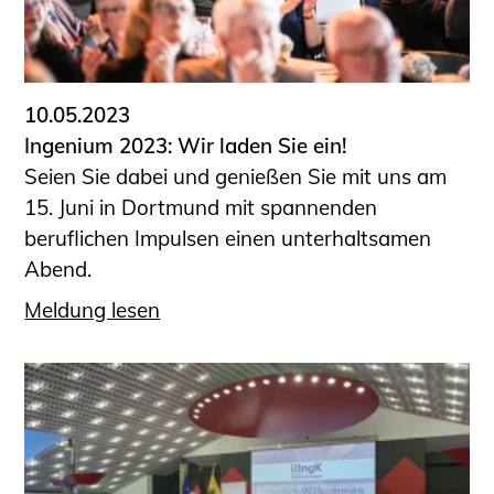
10.05.2023
Ingenium 2023: Wir laden Sie ein!
Seien Sie dabei und genießen Sie mit uns am
15. Juni in Dortmund mit spannenden
beruflichen Impulsen einen unterhaltsamen
Abend.
Meldung lesen