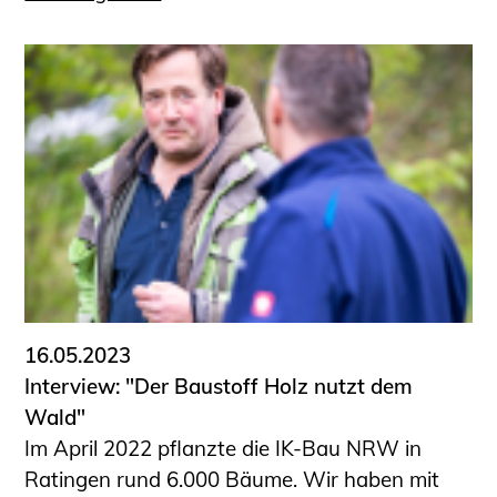
16.05.2023
Interview: "Der Baustoff Holz nutzt dem
Wald"
Im April 2022 pflanzte die IK-Bau NRW in
Ratingen rund 6.000 Bäume. Wir haben mit