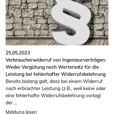
25.05.2023
Verbraucherwiderruf von Ingenieurverträgen:
Weder Vergütung noch Wertersatz für die
Leistung bei fehlerhafter Widerrufsbelehrung
Bereits bislang galt, dass bei einem Widerruf
nach erbrachter Leistung (z.B., weil keine oder
eine fehlerhafte Widerrufsbelehrung vorlag)
der ...
Meldung lesen