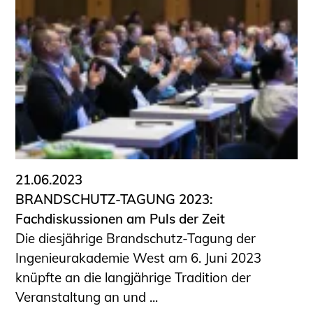
21.06.2023
BRANDSCHUTZ-TAGUNG 2023:
Fachdiskussionen am Puls der Zeit
Die diesjährige Brandschutz-Tagung der
Ingenieurakademie West am 6. Juni 2023
knüpfte an die langjährige Tradition der
Veranstaltung an und ...