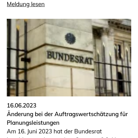
Meldung lesen
16.06.2023
Änderung bei der Auftragswertschätzung für
Planungsleistungen
Am 16. Juni 2023 hat der Bundesrat