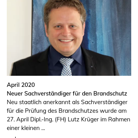
April 2020
Neuer Sachverständiger für den Brandschutz
Neu staatlich anerkannt als Sachverständiger
für die Prüfung des Brandschutzes wurde am
27. April Dipl.-Ing. (FH) Lutz Krüger im Rahmen
einer kleinen ...