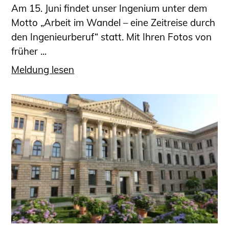
Am 15. Juni findet unser Ingenium unter dem
Motto „Arbeit im Wandel – eine Zeitreise durch
den Ingenieurberuf“ statt. Mit Ihren Fotos von
früher ...
Meldung lesen