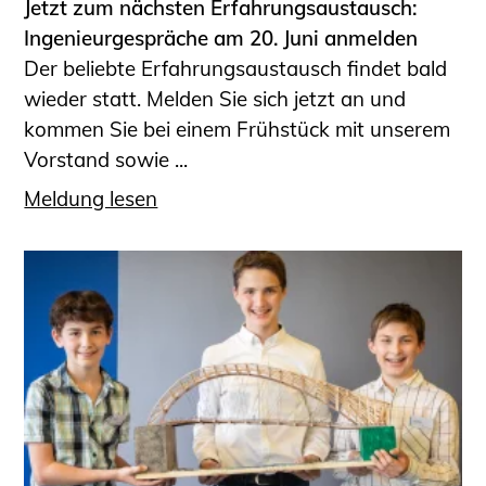
Jetzt zum nächsten Erfahrungsaustausch:
Ingenieurgespräche am 20. Juni anmelden
Der beliebte Erfahrungsaustausch findet bald
wieder statt. Melden Sie sich jetzt an und
kommen Sie bei einem Frühstück mit unserem
Vorstand sowie ...
Meldung lesen