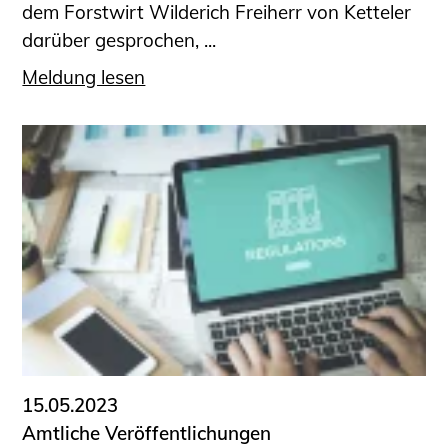
dem Forstwirt Wilderich Freiherr von Ketteler
darüber gesprochen, ...
Meldung lesen
15.05.2023
Amtliche Veröffentlichungen