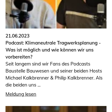
21.06.2023
Podcast: Klimaneutrale Tragwerksplanung -
Was ist möglich und wie können wir uns
vorbereiten?
Seit langem sind wir Fans des Podcasts
Baustelle Bauwesen und seiner beiden Hosts
Michael Kalkbrenner & Philip Kalkbrenner. Als
die beiden uns ...
Meldung lesen