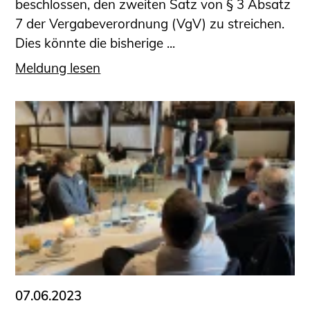
beschlossen, den zweiten Satz von § 3 Absatz
7 der Vergabeverordnung (VgV) zu streichen.
Dies könnte die bisherige ...
Meldung lesen
07.06.2023