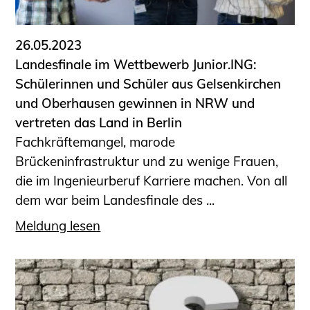
26.05.2023
Landesfinale im Wettbewerb Junior.ING:
Schülerinnen und Schüler aus Gelsenkirchen
und Oberhausen gewinnen in NRW und
vertreten das Land in Berlin
Fachkräftemangel, marode
Brückeninfrastruktur und zu wenige Frauen,
die im Ingenieurberuf Karriere machen. Von all
dem war beim Landesfinale des ...
Meldung lesen