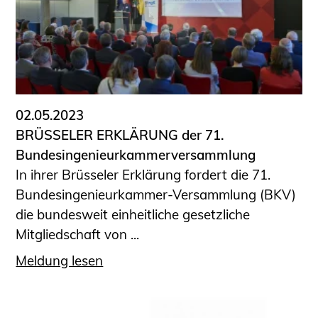
02.05.2023
BRÜSSELER ERKLÄRUNG der 71.
Bundesingenieurkammerversammlung
In ihrer Brüsseler Erklärung fordert die 71.
Bundesingenieurkammer-Versammlung (BKV)
die bundesweit einheitliche gesetzliche
Mitgliedschaft von ...
Meldung lesen