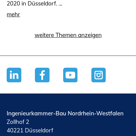
2020 in Düsseldorf. ...
mehr
weitere Themen anzeigen
Ingenieurkammer-Bau Nordrhein-Westfalen
Zollhof 2
40221 Düsseldorf