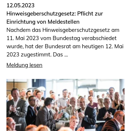
12.05.2023
Hinweisgeberschutzgesetz: Pflicht zur
Einrichtung von Meldestellen
Nachdem das Hinweisgeberschutzgesetz am
11. Mai 2023 vom Bundestag verabschiedet
wurde, hat der Bundesrat am heutigen 12. Mai
2023 zugestimmt. Das ...
Meldung lesen