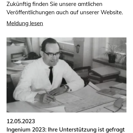
Zukünftig finden Sie unsere amtlichen
Veröffentlichungen auch auf unserer Website.
Meldung lesen
12.05.2023
Ingenium 2023: Ihre Unterstützung ist gefragt