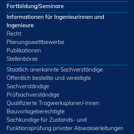
Fortbildung/Seminare
Informationen für Ingenieurinnen und
Ingenieure
Recht
Planungswettbewerbe
Publikationen
Stellenbörse
Staatlich anerkannte Sachverständige
Öffentlich bestellte und vereidigte
Sachverständige
Prüfsachverständige
Qualifizierte Tragwerksplaner/-innen
Bauvorlageberechtigte
Sachkundige für Zustands- und
Funktionsprüfung privater Abwasserleitungen