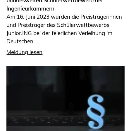
bundesweiten Schülerwettbewerb der
Ingenieurkammern
Am 16. Juni 2023 wurden die Preisträgerinnen
und Preisträger des Schülerwettbewerbs
Junior.ING bei der feierlichen Verleihung im
Deutschen ...
Meldung lesen