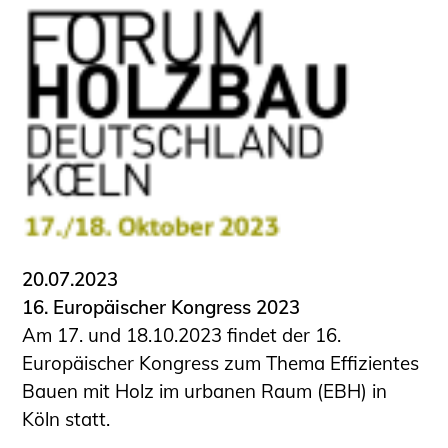
20.07.2023
16. Europäischer Kongress 2023
Am 17. und 18.10.2023 findet der 16.
Europäischer Kongress zum Thema Effizientes
Bauen mit Holz im urbanen Raum (EBH) in
Köln statt.