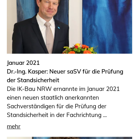
Januar 2021
Dr.-Ing. Kasper: Neuer saSV für die Prüfung
der Standsicherheit
Die IK-Bau NRW ernannte im Januar 2021
einen neuen staatlich anerkannten
Sachverständigen für die Prüfung der
Standsicherheit in der Fachrichtung ...
mehr