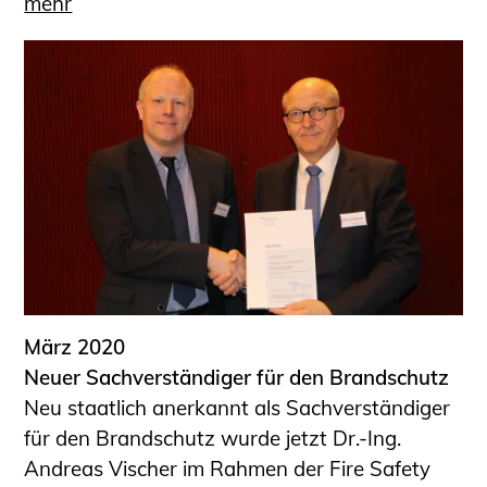
mehr
März 2020
Neuer Sachverständiger für den Brandschutz
Neu staatlich anerkannt als Sachverständiger
für den Brandschutz wurde jetzt Dr.-Ing.
Andreas Vischer im Rahmen der Fire Safety