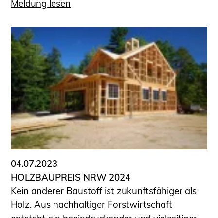
Meldung lesen
04.07.2023
HOLZBAUPREIS NRW 2024
Kein anderer Baustoff ist zukunftsfähiger als
Holz. Aus nachhaltiger Forstwirtschaft