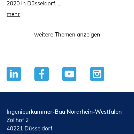
2020 in Düsseldorf. ...
mehr
weitere Themen anzeigen
Ingenieurkammer-Bau Nordrhein-Westfalen
Zollhof 2
40221 Düsseldorf