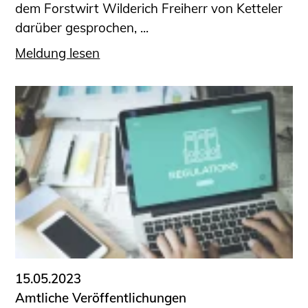
dem Forstwirt Wilderich Freiherr von Ketteler
darüber gesprochen, ...
Meldung lesen
15.05.2023
Amtliche Veröffentlichungen