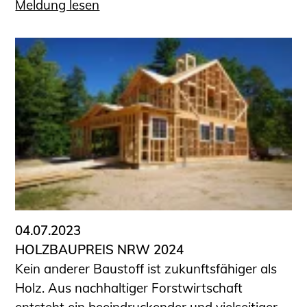
Meldung lesen
04.07.2023
HOLZBAUPREIS NRW 2024
Kein anderer Baustoff ist zukunftsfähiger als
Holz. Aus nachhaltiger Forstwirtschaft