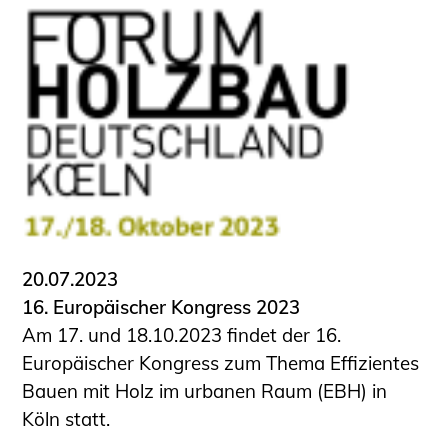
20.07.2023
16. Europäischer Kongress 2023
Am 17. und 18.10.2023 findet der 16.
Europäischer Kongress zum Thema Effizientes
Bauen mit Holz im urbanen Raum (EBH) in
Köln statt.