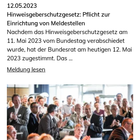
12.05.2023
Hinweisgeberschutzgesetz: Pflicht zur
Einrichtung von Meldestellen
Nachdem das Hinweisgeberschutzgesetz am
11. Mai 2023 vom Bundestag verabschiedet
wurde, hat der Bundesrat am heutigen 12. Mai
2023 zugestimmt. Das ...
Meldung lesen