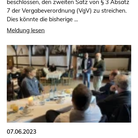
beschlossen, den zweiten Satz von § 3 Absatz
7 der Vergabeverordnung (VgV) zu streichen.
Dies könnte die bisherige ...
Meldung lesen
07.06.2023