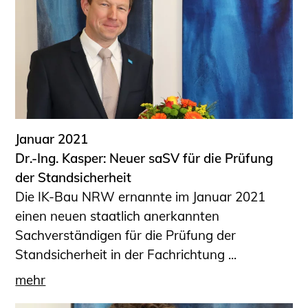
Januar 2021
Dr.-Ing. Kasper: Neuer saSV für die Prüfung
der Standsicherheit
Die IK-Bau NRW ernannte im Januar 2021
einen neuen staatlich anerkannten
Sachverständigen für die Prüfung der
Standsicherheit in der Fachrichtung ...
mehr