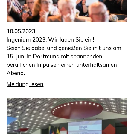
10.05.2023
Ingenium 2023: Wir laden Sie ein!
Seien Sie dabei und genießen Sie mit uns am
15. Juni in Dortmund mit spannenden
beruflichen Impulsen einen unterhaltsamen
Abend.
Meldung lesen