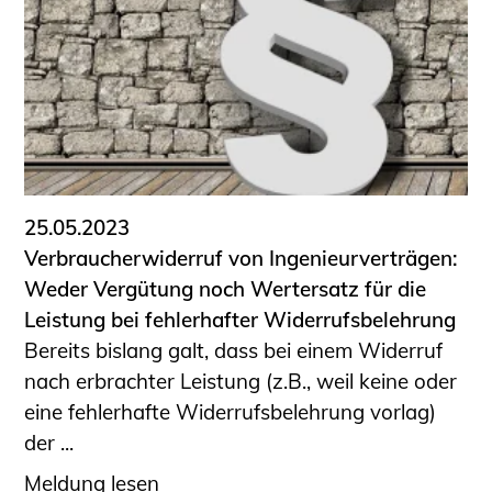
25.05.2023
Verbraucherwiderruf von Ingenieurverträgen:
Weder Vergütung noch Wertersatz für die
Leistung bei fehlerhafter Widerrufsbelehrung
Bereits bislang galt, dass bei einem Widerruf
nach erbrachter Leistung (z.B., weil keine oder
eine fehlerhafte Widerrufsbelehrung vorlag)
der ...
Meldung lesen