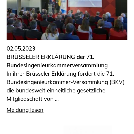
02.05.2023
BRÜSSELER ERKLÄRUNG der 71.
Bundesingenieurkammerversammlung
In ihrer Brüsseler Erklärung fordert die 71.
Bundesingenieurkammer-Versammlung (BKV)
die bundesweit einheitliche gesetzliche
Mitgliedschaft von ...
Meldung lesen