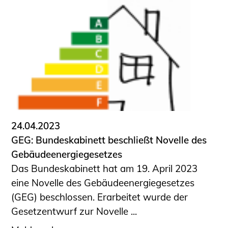
24.04.2023
GEG: Bundeskabinett beschließt Novelle des
Gebäudeenergiegesetzes
Das Bundeskabinett hat am 19. April 2023
eine Novelle des Gebäudeenergiegesetzes
(GEG) beschlossen. Erarbeitet wurde der
Gesetzentwurf zur Novelle ...