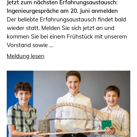
Jetzt zum nächsten Erfahrungsaustausch:
Ingenieurgespräche am 20. Juni anmelden
Der beliebte Erfahrungsaustausch findet bald
wieder statt. Melden Sie sich jetzt an und
kommen Sie bei einem Frühstück mit unserem
Vorstand sowie ...
Meldung lesen