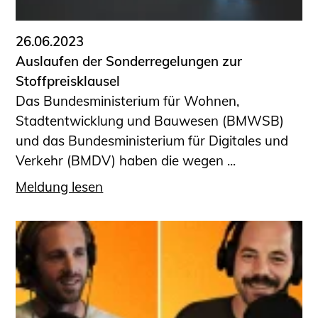
26.06.2023
Auslaufen der Sonderregelungen zur
Stoffpreisklausel
Das Bundesministerium für Wohnen,
Stadtentwicklung und Bauwesen (BMWSB)
und das Bundesministerium für Digitales und
Verkehr (BMDV) haben die wegen ...
Meldung lesen