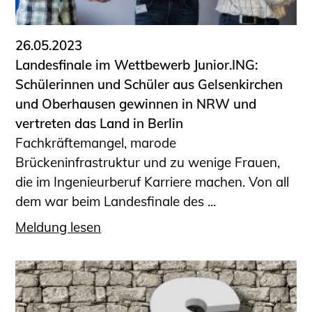
26.05.2023
Landesfinale im Wettbewerb Junior.ING:
Schülerinnen und Schüler aus Gelsenkirchen
und Oberhausen gewinnen in NRW und
vertreten das Land in Berlin
Fachkräftemangel, marode
Brückeninfrastruktur und zu wenige Frauen,
die im Ingenieurberuf Karriere machen. Von all
dem war beim Landesfinale des ...
Meldung lesen