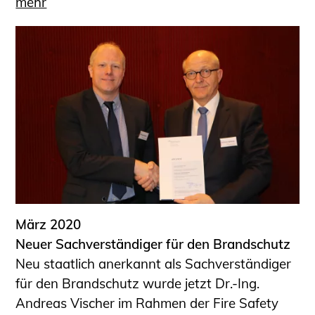
mehr
März 2020
Neuer Sachverständiger für den Brandschutz
Neu staatlich anerkannt als Sachverständiger
für den Brandschutz wurde jetzt Dr.-Ing.
Andreas Vischer im Rahmen der Fire Safety