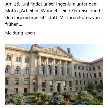
Am 15. Juni findet unser Ingenium unter dem
Motto „Arbeit im Wandel – eine Zeitreise durch
den Ingenieurberuf“ statt. Mit Ihren Fotos von
früher ...
Meldung lesen