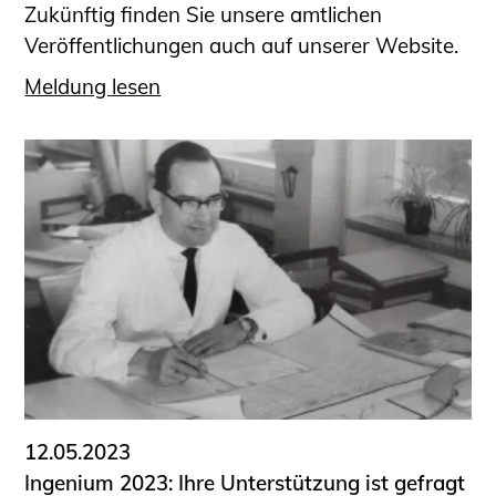
Zukünftig finden Sie unsere amtlichen
Veröffentlichungen auch auf unserer Website.
Meldung lesen
12.05.2023
Ingenium 2023: Ihre Unterstützung ist gefragt