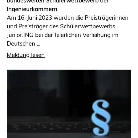
bundesweiten Schülerwettbewerb der
Ingenieurkammern
Am 16. Juni 2023 wurden die Preisträgerinnen
und Preisträger des Schülerwettbewerbs
Junior.ING bei der feierlichen Verleihung im
Deutschen ...
Meldung lesen