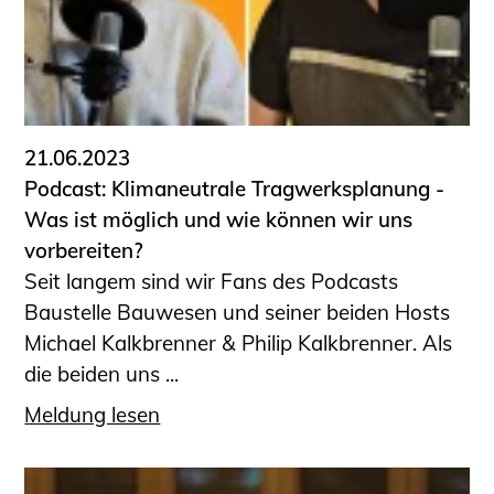
21.06.2023
Podcast: Klimaneutrale Tragwerksplanung -
Was ist möglich und wie können wir uns
vorbereiten?
Seit langem sind wir Fans des Podcasts
Baustelle Bauwesen und seiner beiden Hosts
Michael Kalkbrenner & Philip Kalkbrenner. Als
die beiden uns ...
Meldung lesen