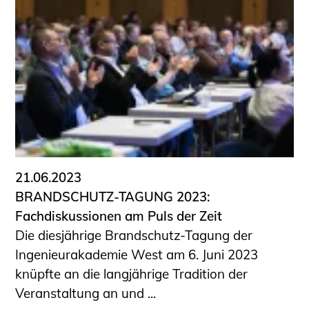
21.06.2023
BRANDSCHUTZ-TAGUNG 2023:
Fachdiskussionen am Puls der Zeit
Die diesjährige Brandschutz-Tagung der
Ingenieurakademie West am 6. Juni 2023
knüpfte an die langjährige Tradition der
Veranstaltung an und ...