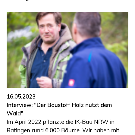
16.05.2023
Interview: "Der Baustoff Holz nutzt dem
Wald"
Im April 2022 pflanzte die IK-Bau NRW in
Ratingen rund 6.000 Bäume. Wir haben mit