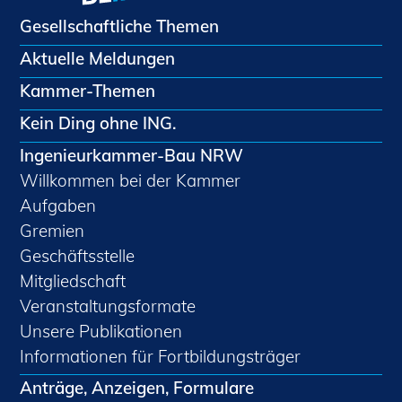
Gesellschaftliche Themen
Aktuelle Meldungen
Kammer-Themen
Kein Ding ohne ING.
Ingenieurkammer-Bau NRW
Willkommen bei der Kammer
Aufgaben
Gremien
Geschäftsstelle
Mitgliedschaft
Veranstaltungsformate
Unsere Publikationen
Informationen für Fortbildungsträger
Anträge, Anzeigen, Formulare