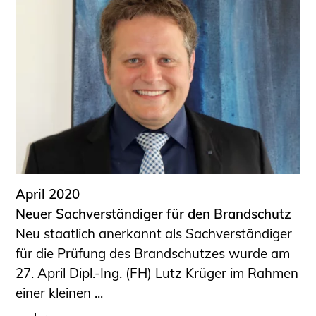
April 2020
Neuer Sachverständiger für den Brandschutz
Neu staatlich anerkannt als Sachverständiger
für die Prüfung des Brandschutzes wurde am
27. April Dipl.-Ing. (FH) Lutz Krüger im Rahmen
einer kleinen ...