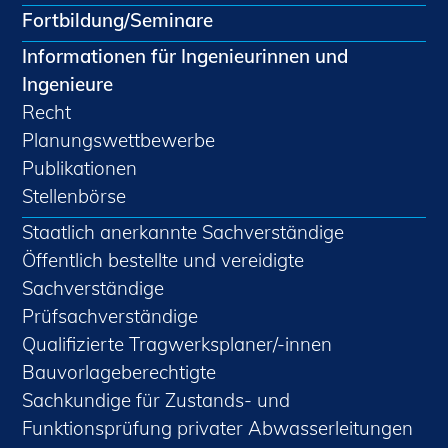
Fortbildung/Seminare
Informationen für Ingenieurinnen und
Ingenieure
Recht
Planungswettbewerbe
Publikationen
Stellenbörse
Staatlich anerkannte Sachverständige
Öffentlich bestellte und vereidigte
Sachverständige
Prüfsachverständige
Qualifizierte Tragwerksplaner/-innen
Bauvorlageberechtigte
Sachkundige für Zustands- und
Funktionsprüfung privater Abwasserleitungen