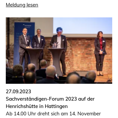
Meldung lesen
27.09.2023
Sachverständigen-Forum 2023 auf der
Henrichshütte in Hattingen
Ab 14.00 Uhr dreht sich am 14. November