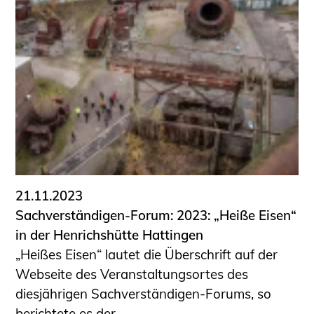
21.11.2023
Sachverständigen-Forum: 2023: „Heiße Eisen“
in der Henrichshütte Hattingen
„Heißes Eisen“ lautet die Überschrift auf der
Webseite des Veranstaltungsortes des
diesjährigen Sachverständigen-Forums, so
berichtete es der ...