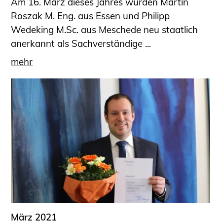
Am 16. März dieses Jahres wurden Martin
Roszak M. Eng. aus Essen und Philipp
Wedeking M.Sc. aus Meschede neu staatlich
anerkannt als Sachverständige ...
mehr
März 2021