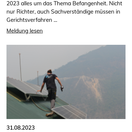
2023 alles um das Thema Befangenheit. Nicht
nur Richter, auch Sachverständige müssen in
Gerichtsverfahren ...
Meldung lesen
31.08.2023