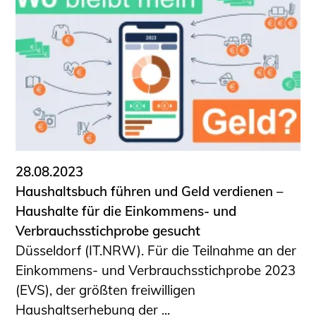
28.08.2023
Haushaltsbuch führen und Geld verdienen –
Haushalte für die Einkommens- und
Verbrauchsstichprobe gesucht
Düsseldorf (IT.NRW). Für die Teilnahme an der
Einkommens- und Verbrauchsstichprobe 2023
(EVS), der größten freiwilligen
Haushaltserhebung der ...