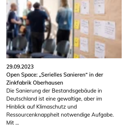
29.09.2023
Open Space: „Serielles Sanieren“ in der
Zinkfabrik Oberhausen
Die Sanierung der Bestandsgebäude in
Deutschland ist eine gewaltige, aber im
Hinblick auf Klimaschutz und
Ressourcenknappheit notwendige Aufgabe.
Mit ...