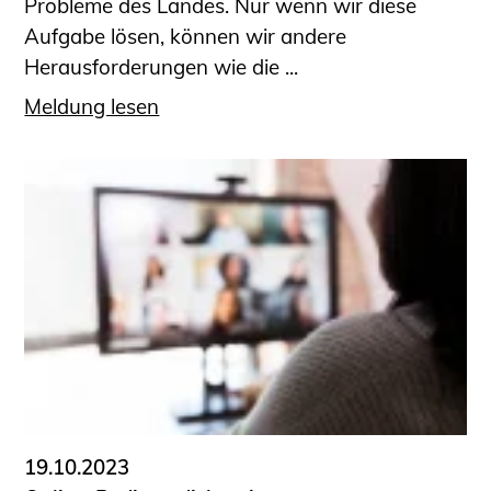
Probleme des Landes. Nur wenn wir diese
Aufgabe lösen, können wir andere
Herausforderungen wie die ...
Meldung lesen
19.10.2023