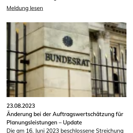
Meldung lesen
23.08.2023
Änderung bei der Auftragswertschätzung für
Planungsleistungen – Update
Die am 16. Juni 2023 beschlossene Streichung