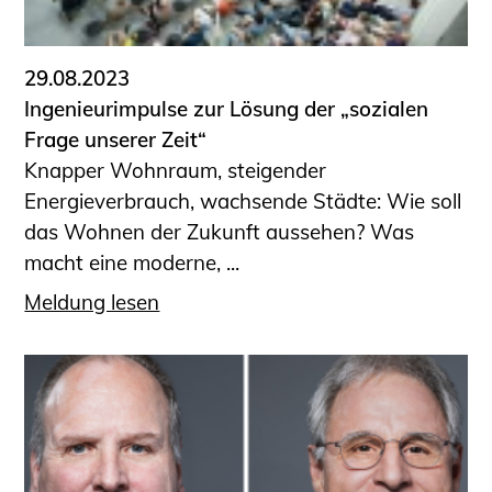
29.08.2023
Ingenieurimpulse zur Lösung der „sozialen
Frage unserer Zeit“
Knapper Wohnraum, steigender
Energieverbrauch, wachsende Städte: Wie soll
das Wohnen der Zukunft aussehen? Was
macht eine moderne, ...
Meldung lesen