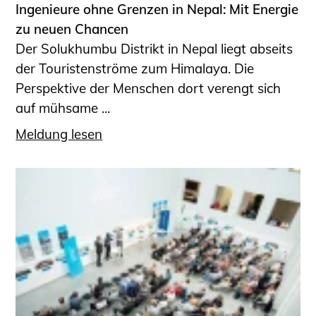
Ingenieure ohne Grenzen in Nepal: Mit Energie
zu neuen Chancen
Der Solukhumbu Distrikt in Nepal liegt abseits
der Touristenströme zum Himalaya. Die
Perspektive der Menschen dort verengt sich
auf mühsame ...
Meldung lesen