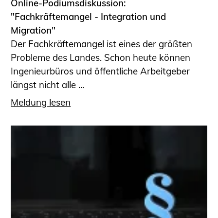
Online-Podiumsdiskussion:
"Fachkräftemangel - Integration und
Migration"
Der Fachkräftemangel ist eines der größten
Probleme des Landes. Schon heute können
Ingenieurbüros und öffentliche Arbeitgeber
längst nicht alle ...
Meldung lesen