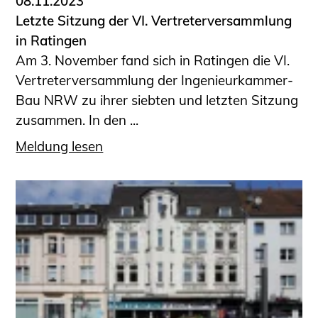
08.11.2023
Letzte Sitzung der VI. Vertreterversammlung
in Ratingen
Am 3. November fand sich in Ratingen die VI.
Vertreterversammlung der Ingenieurkammer-
Bau NRW zu ihrer siebten und letzten Sitzung
zusammen. In den ...
Meldung lesen