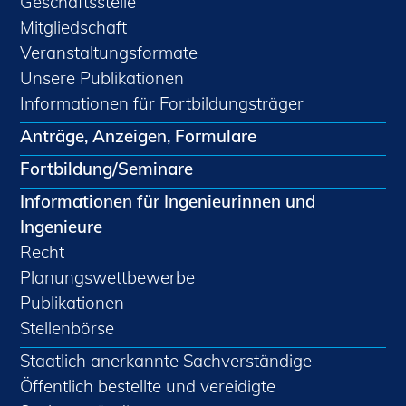
Geschäftsstelle
Mitgliedschaft
Veranstaltungsformate
Unsere Publikationen
Informationen für Fortbildungsträger
Anträge, Anzeigen, Formulare
Fortbildung/Seminare
Informationen für Ingenieurinnen und
Ingenieure
Recht
Planungswettbewerbe
Publikationen
Stellenbörse
Staatlich anerkannte Sachverständige
Öffentlich bestellte und vereidigte