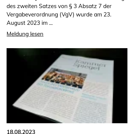
des zweiten Satzes von § 3 Absatz 7 der
Vergabeverordnung (VgV) wurde am 23.
August 2023 im ...
Meldung lesen
18.08.2023