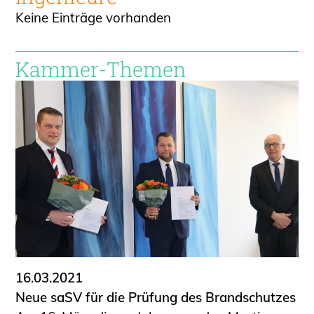
Keine Einträge vorhanden
Kammer-Themen
16.03.2021
Neue saSV für die Prüfung des Brandschutzes