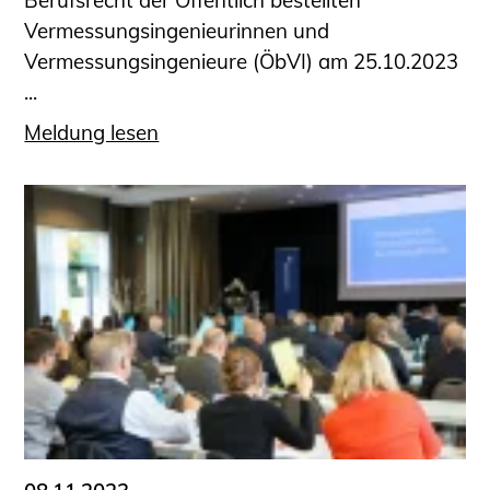
Berufsrecht der Öffentlich bestellten
Vermessungsingenieurinnen und
Vermessungsingenieure (ÖbVI) am 25.10.2023
...
Meldung lesen