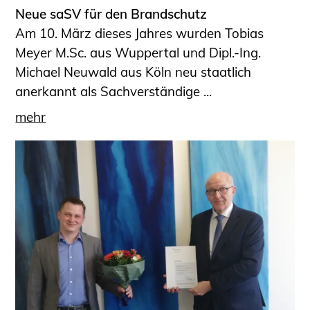
Neue saSV für den Brandschutz
Am 10. März dieses Jahres wurden Tobias
Meyer M.Sc. aus Wuppertal und Dipl.-Ing.
Michael Neuwald aus Köln neu staatlich
anerkannt als Sachverständige ...
mehr