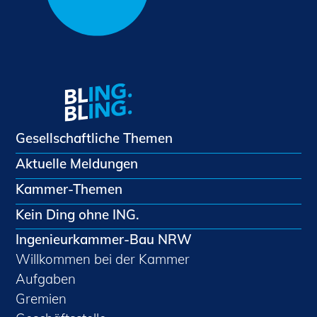
Gesellschaftliche Themen
Aktuelle Meldungen
Kammer-Themen
Kein Ding ohne ING.
Ingenieurkammer-Bau NRW
Willkommen bei der Kammer
Aufgaben
Gremien