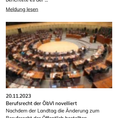
Meldung lesen
20.11.2023
Berufsrecht der ÖbVI novelliert
Nachdem der Landtag die Änderung zum