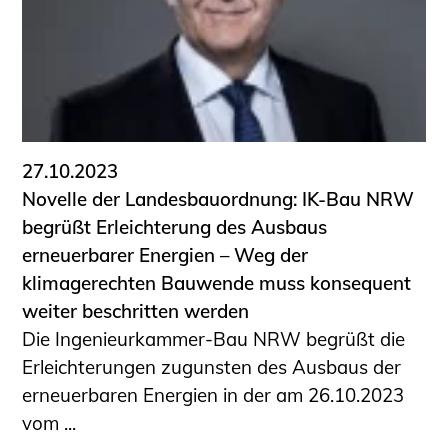
27.10.2023
Novelle der Landesbauordnung: IK-Bau NRW
begrüßt Erleichterung des Ausbaus
erneuerbarer Energien – Weg der
klimagerechten Bauwende muss konsequent
weiter beschritten werden
Die Ingenieurkammer-Bau NRW begrüßt die
Erleichterungen zugunsten des Ausbaus der
erneuerbaren Energien in der am 26.10.2023
vom ...