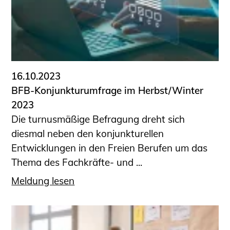
16.10.2023
BFB-Konjunkturumfrage im Herbst/Winter
2023
Die turnusmäßige Befragung dreht sich
diesmal neben den konjunkturellen
Entwicklungen in den Freien Berufen um das
Thema des Fachkräfte- und ...
Meldung lesen