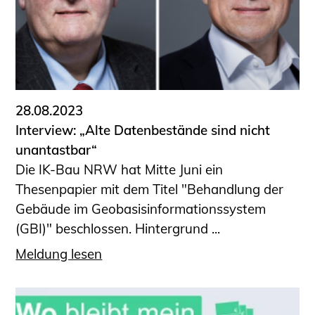
28.08.2023
Interview: „Alte Datenbestände sind nicht
unantastbar“
Die IK-Bau NRW hat Mitte Juni ein
Thesenpapier mit dem Titel "Behandlung der
Gebäude im Geobasisinformationssystem
(GBI)" beschlossen. Hintergrund ...
Meldung lesen