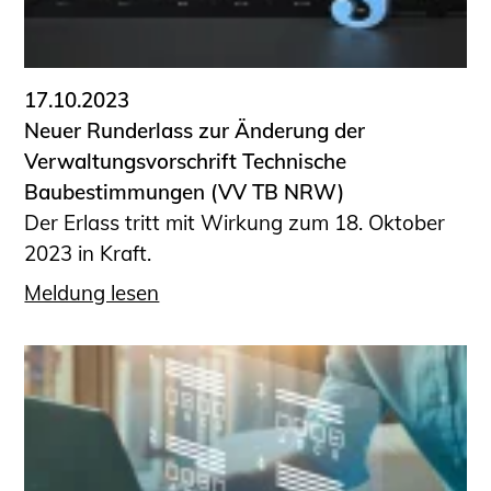
17.10.2023
Neuer Runderlass zur Änderung der
Verwaltungsvorschrift Technische
Baubestimmungen (VV TB NRW)
Der Erlass tritt mit Wirkung zum 18. Oktober
2023 in Kraft.
Meldung lesen