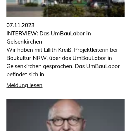
07.11.2023
INTERVIEW: Das UmBauLabor in
Gelsenkirchen
Wir haben mit Lillith Kreiß, Projektleiterin bei
Baukultur NRW, über das UmBauLabor in
Gelsenkirchen gesprochen. Das UmBauLabor
befindet sich in ...
Meldung lesen