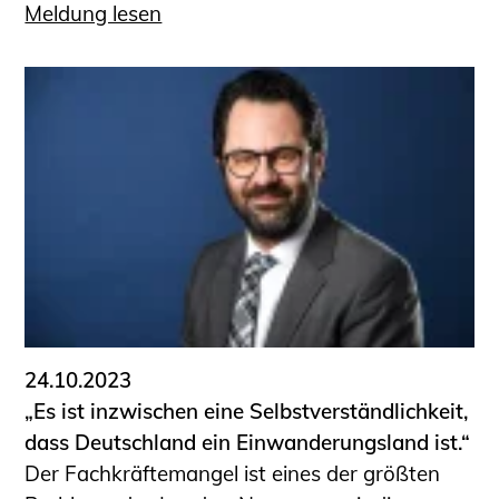
Meldung lesen
24.10.2023
„Es ist inzwischen eine Selbstverständlichkeit,
dass Deutschland ein Einwanderungsland ist.“
Der Fachkräftemangel ist eines der größten