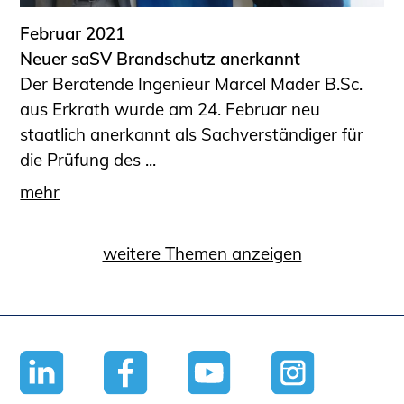
Februar 2021
Neuer saSV Brandschutz anerkannt
Der Beratende Ingenieur Marcel Mader B.Sc.
aus Erkrath wurde am 24. Februar neu
staatlich anerkannt als Sachverständiger für
die Prüfung des ...
mehr
weitere Themen anzeigen