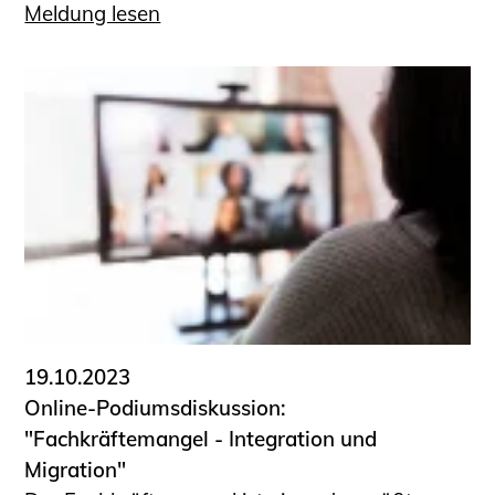
Meldung lesen
19.10.2023
Online-Podiumsdiskussion:
"Fachkräftemangel - Integration und
Migration"