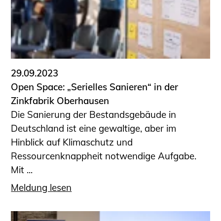
29.09.2023
Open Space: „Serielles Sanieren“ in der
Zinkfabrik Oberhausen
Die Sanierung der Bestandsgebäude in
Deutschland ist eine gewaltige, aber im
Hinblick auf Klimaschutz und
Ressourcenknappheit notwendige Aufgabe.
Mit ...
Meldung lesen