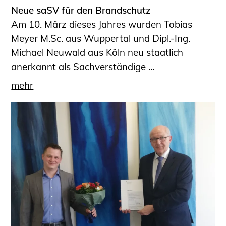
Neue saSV für den Brandschutz
Am 10. März dieses Jahres wurden Tobias
Meyer M.Sc. aus Wuppertal und Dipl.-Ing.
Michael Neuwald aus Köln neu staatlich
anerkannt als Sachverständige ...
mehr