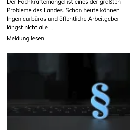
Der Fachkräftemangel ist eines der größten
Probleme des Landes. Schon heute können
Ingenieurbüros und öffentliche Arbeitgeber
längst nicht alle ...
Meldung lesen