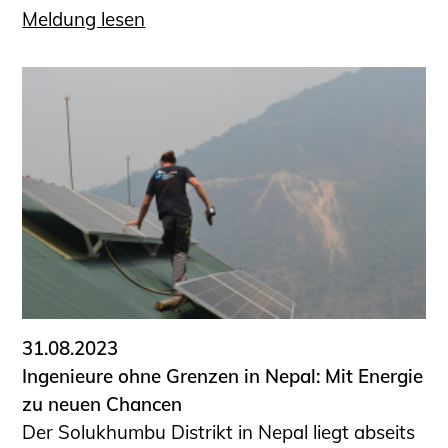
Meldung lesen
31.08.2023
Ingenieure ohne Grenzen in Nepal: Mit Energie
zu neuen Chancen
Der Solukhumbu Distrikt in Nepal liegt abseits