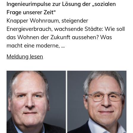
Ingenieurimpulse zur Lösung der „sozialen
Frage unserer Zeit“
Knapper Wohnraum, steigender
Energieverbrauch, wachsende Städte: Wie soll
das Wohnen der Zukunft aussehen? Was
macht eine moderne, ...
Meldung lesen