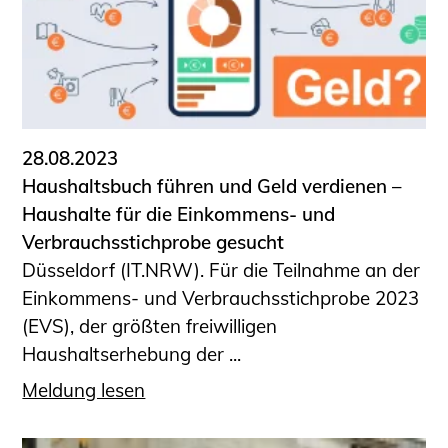
28.08.2023
Haushaltsbuch führen und Geld verdienen –
Haushalte für die Einkommens- und
Verbrauchsstichprobe gesucht
Düsseldorf (IT.NRW). Für die Teilnahme an der
Einkommens- und Verbrauchsstichprobe 2023
(EVS), der größten freiwilligen
Haushaltserhebung der ...
Meldung lesen