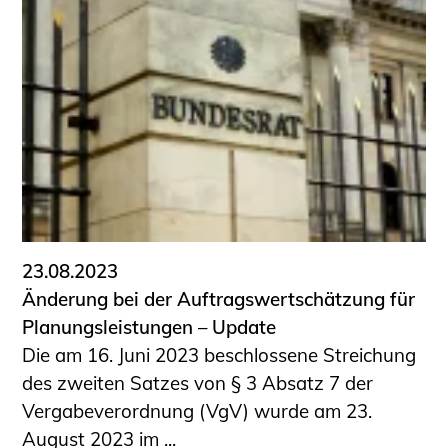
23.08.2023
Änderung bei der Auftragswertschätzung für
Planungsleistungen – Update
Die am 16. Juni 2023 beschlossene Streichung
des zweiten Satzes von § 3 Absatz 7 der
Vergabeverordnung (VgV) wurde am 23.
August 2023 im ...