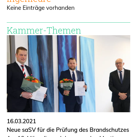
Keine Einträge vorhanden
Kammer-Themen
16.03.2021
Neue saSV für die Prüfung des Brandschutzes