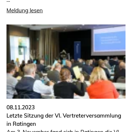
Meldung lesen
08.11.2023
Letzte Sitzung der VI. Vertreterversammlung
in Ratingen