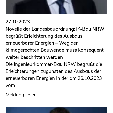
27.10.2023
Novelle der Landesbauordnung: IK-Bau NRW
begrüßt Erleichterung des Ausbaus
erneuerbarer Energien – Weg der
klimagerechten Bauwende muss konsequent
weiter beschritten werden
Die Ingenieurkammer-Bau NRW begrüßt die
Erleichterungen zugunsten des Ausbaus der
erneuerbaren Energien in der am 26.10.2023
vom ...
Meldung lesen