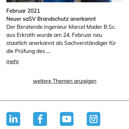
Februar 2021
Neuer saSV Brandschutz anerkannt
Der Beratende Ingenieur Marcel Mader B.Sc.
aus Erkrath wurde am 24. Februar neu
staatlich anerkannt als Sachverständiger für
die Prüfung des ...
mehr
weitere Themen anzeigen