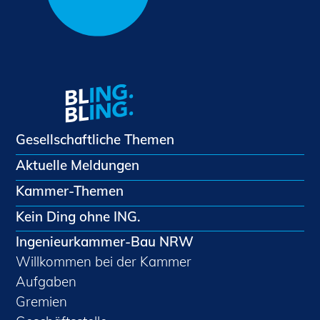
Gesellschaftliche Themen
Aktuelle Meldungen
Kammer-Themen
Kein Ding ohne ING.
Ingenieurkammer-Bau NRW
Willkommen bei der Kammer
Aufgaben
Gremien