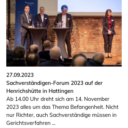
27.09.2023
Sachverständigen-Forum 2023 auf der
Henrichshütte in Hattingen
Ab 14.00 Uhr dreht sich am 14. November
2023 alles um das Thema Befangenheit. Nicht
nur Richter, auch Sachverständige müssen in
Gerichtsverfahren ...