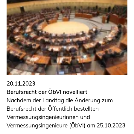
20.11.2023
Berufsrecht der ÖbVI novelliert
Nachdem der Landtag die Änderung zum
Berufsrecht der Öffentlich bestellten
Vermessungsingenieurinnen und
Vermessungsingenieure (ÖbVI) am 25.10.2023
...