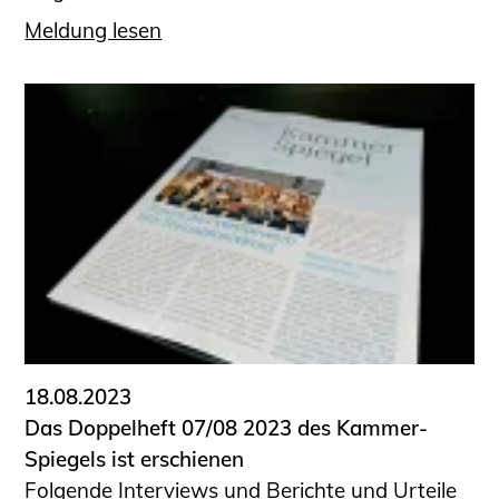
Meldung lesen
18.08.2023
Das Doppelheft 07/08 2023 des Kammer-
Spiegels ist erschienen
Folgende Interviews und Berichte und Urteile