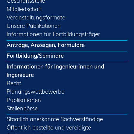
Geschäftsstelle
Mitgliedschaft
Veranstaltungsformate
Unsere Publikationen
Informationen für Fortbildungsträger
Anträge, Anzeigen, Formulare
Fortbildung/Seminare
Informationen für Ingenieurinnen und
Ingenieure
Recht
Planungswettbewerbe
Publikationen
Stellenbörse
Staatlich anerkannte Sachverständige
Öffentlich bestellte und vereidigte