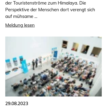
der Touristenströme zum Himalaya. Die
Perspektive der Menschen dort verengt sich
auf mühsame ...
Meldung lesen
29.08.2023