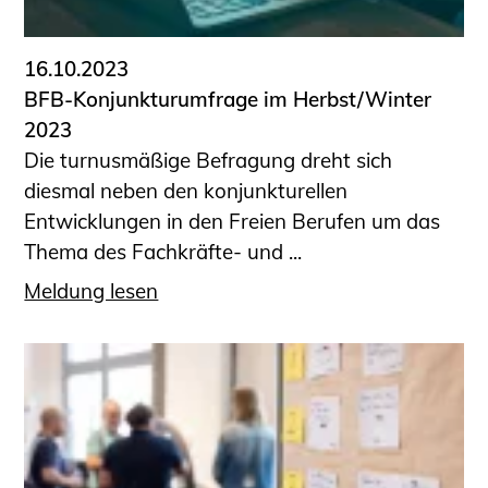
16.10.2023
BFB-Konjunkturumfrage im Herbst/Winter
2023
Die turnusmäßige Befragung dreht sich
diesmal neben den konjunkturellen
Entwicklungen in den Freien Berufen um das
Thema des Fachkräfte- und ...
Meldung lesen