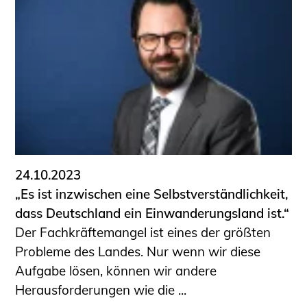
24.10.2023
„Es ist inzwischen eine Selbstverständlichkeit,
dass Deutschland ein Einwanderungsland ist.“
Der Fachkräftemangel ist eines der größten
Probleme des Landes. Nur wenn wir diese
Aufgabe lösen, können wir andere
Herausforderungen wie die ...