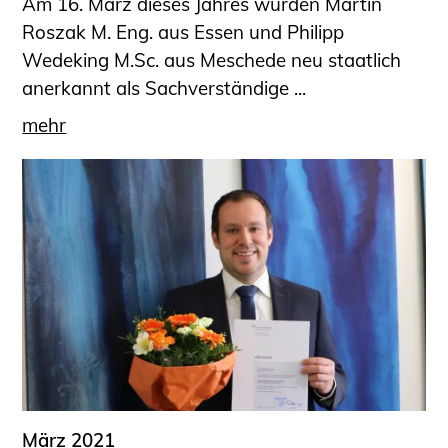
Am 16. März dieses Jahres wurden Martin
Roszak M. Eng. aus Essen und Philipp
Wedeking M.Sc. aus Meschede neu staatlich
anerkannt als Sachverständige ...
mehr
März 2021