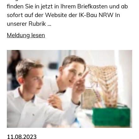
finden Sie in jetzt in Ihrem Briefkasten und ab
sofort auf der Website der IK-Bau NRW In
unserer Rubrik ...
Meldung lesen
11.08.2023