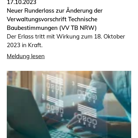
17.10.2023
Neuer Runderlass zur Änderung der
Verwaltungsvorschrift Technische
Baubestimmungen (VV TB NRW)
Der Erlass tritt mit Wirkung zum 18. Oktober
2023 in Kraft.
Meldung lesen