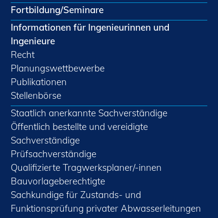
Fortbildung/Seminare
Informationen für Ingenieurinnen und
Ingenieure
Recht
Planungswettbewerbe
Publikationen
Stellenbörse
Staatlich anerkannte Sachverständige
Öffentlich bestellte und vereidigte
Sachverständige
Prüfsachverständige
Qualifizierte Tragwerksplaner/-innen
Bauvorlageberechtigte
Sachkundige für Zustands- und
Funktionsprüfung privater Abwasserleitungen