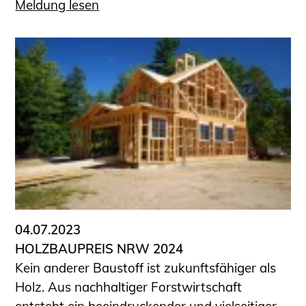
Meldung lesen
04.07.2023
HOLZBAUPREIS NRW 2024
Kein anderer Baustoff ist zukunftsfähiger als
Holz. Aus nachhaltiger Forstwirtschaft