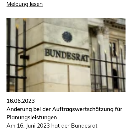
Meldung lesen
16.06.2023
Änderung bei der Auftragswertschätzung für
Planungsleistungen
Am 16. Juni 2023 hat der Bundesrat