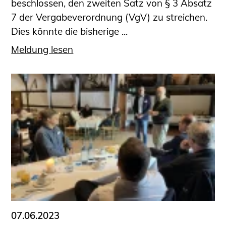
beschlossen, den zweiten Satz von § 3 Absatz
7 der Vergabeverordnung (VgV) zu streichen.
Dies könnte die bisherige ...
Meldung lesen
07.06.2023