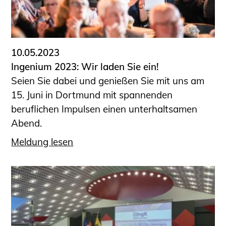
10.05.2023
Ingenium 2023: Wir laden Sie ein!
Seien Sie dabei und genießen Sie mit uns am
15. Juni in Dortmund mit spannenden
beruflichen Impulsen einen unterhaltsamen
Abend.
Meldung lesen