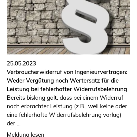
25.05.2023
Verbraucherwiderruf von Ingenieurverträgen:
Weder Vergütung noch Wertersatz für die
Leistung bei fehlerhafter Widerrufsbelehrung
Bereits bislang galt, dass bei einem Widerruf
nach erbrachter Leistung (z.B., weil keine oder
eine fehlerhafte Widerrufsbelehrung vorlag)
der ...
Meldung lesen