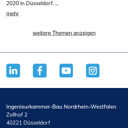
2020 in Düsseldorf. ...
mehr
weitere Themen anzeigen
Ingenieurkammer-Bau Nordrhein-Westfalen
Zollhof 2
40221 Düsseldorf