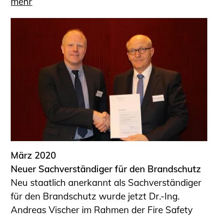
mehr
März 2020
Neuer Sachverständiger für den Brandschutz
Neu staatlich anerkannt als Sachverständiger
für den Brandschutz wurde jetzt Dr.-Ing.
Andreas Vischer im Rahmen der Fire Safety