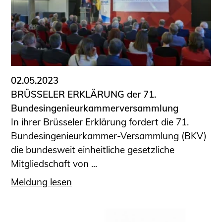
02.05.2023
BRÜSSELER ERKLÄRUNG der 71.
Bundesingenieurkammerversammlung
In ihrer Brüsseler Erklärung fordert die 71.
Bundesingenieurkammer-Versammlung (BKV)
die bundesweit einheitliche gesetzliche
Mitgliedschaft von ...
Meldung lesen