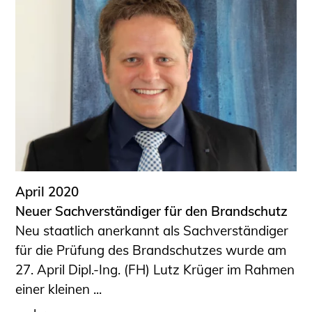
April 2020
Neuer Sachverständiger für den Brandschutz
Neu staatlich anerkannt als Sachverständiger
für die Prüfung des Brandschutzes wurde am
27. April Dipl.-Ing. (FH) Lutz Krüger im Rahmen
einer kleinen ...