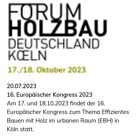
20.07.2023
16. Europäischer Kongress 2023
Am 17. und 18.10.2023 findet der 16.
Europäischer Kongress zum Thema Effizientes
Bauen mit Holz im urbanen Raum (EBH) in
Köln statt.