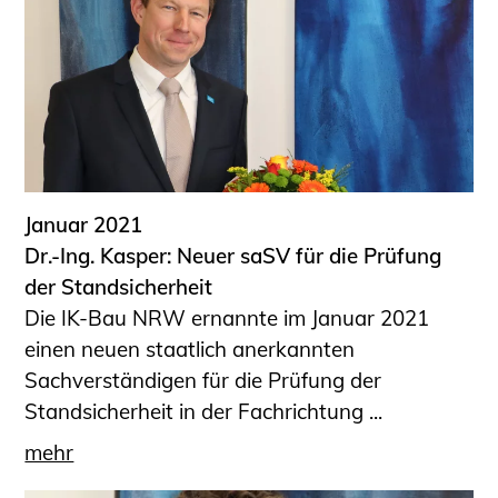
Januar 2021
Dr.-Ing. Kasper: Neuer saSV für die Prüfung
der Standsicherheit
Die IK-Bau NRW ernannte im Januar 2021
einen neuen staatlich anerkannten
Sachverständigen für die Prüfung der
Standsicherheit in der Fachrichtung ...
mehr