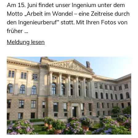
Am 15. Juni findet unser Ingenium unter dem
Motto „Arbeit im Wandel – eine Zeitreise durch
den Ingenieurberuf“ statt. Mit Ihren Fotos von
früher ...
Meldung lesen