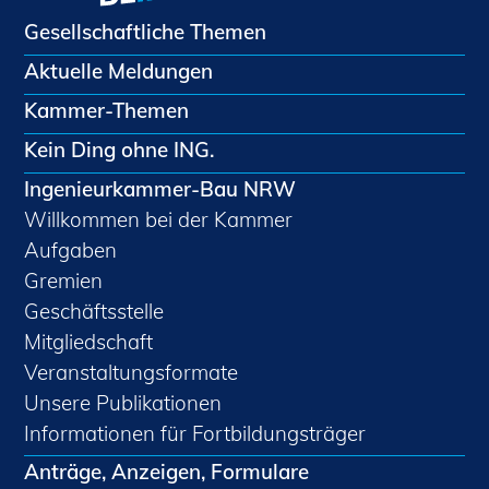
Gesellschaftliche Themen
Aktuelle Meldungen
Kammer-Themen
Kein Ding ohne ING.
Ingenieurkammer-Bau NRW
Willkommen bei der Kammer
Aufgaben
Gremien
Geschäftsstelle
Mitgliedschaft
Veranstaltungsformate
Unsere Publikationen
Informationen für Fortbildungsträger
Anträge, Anzeigen, Formulare