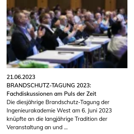
21.06.2023
BRANDSCHUTZ-TAGUNG 2023:
Fachdiskussionen am Puls der Zeit
Die diesjährige Brandschutz-Tagung der
Ingenieurakademie West am 6. Juni 2023
knüpfte an die langjährige Tradition der
Veranstaltung an und ...