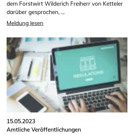
dem Forstwirt Wilderich Freiherr von Ketteler
darüber gesprochen, ...
Meldung lesen
15.05.2023
Amtliche Veröffentlichungen