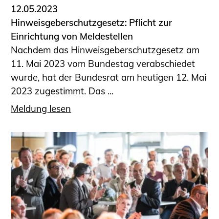
12.05.2023
Hinweisgeberschutzgesetz: Pflicht zur
Einrichtung von Meldestellen
Nachdem das Hinweisgeberschutzgesetz am
11. Mai 2023 vom Bundestag verabschiedet
wurde, hat der Bundesrat am heutigen 12. Mai
2023 zugestimmt. Das ...
Meldung lesen