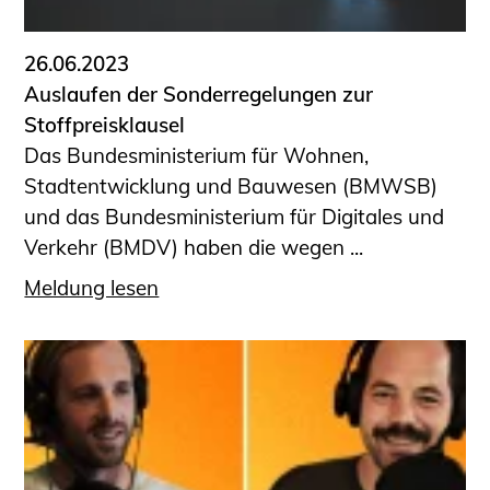
26.06.2023
Auslaufen der Sonderregelungen zur
Stoffpreisklausel
Das Bundesministerium für Wohnen,
Stadtentwicklung und Bauwesen (BMWSB)
und das Bundesministerium für Digitales und
Verkehr (BMDV) haben die wegen ...
Meldung lesen