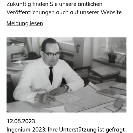
Zukünftig finden Sie unsere amtlichen
Veröffentlichungen auch auf unserer Website.
Meldung lesen
12.05.2023
Ingenium 2023: Ihre Unterstützung ist gefragt