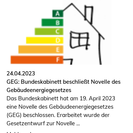
24.04.2023
GEG: Bundeskabinett beschließt Novelle des
Gebäudeenergiegesetzes
Das Bundeskabinett hat am 19. April 2023
eine Novelle des Gebäudeenergiegesetzes
(GEG) beschlossen. Erarbeitet wurde der
Gesetzentwurf zur Novelle ...