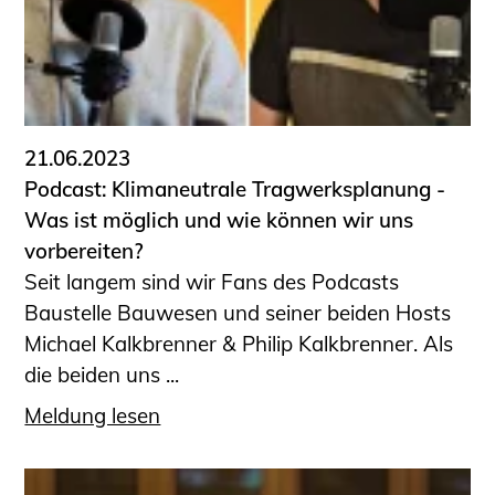
21.06.2023
Podcast: Klimaneutrale Tragwerksplanung -
Was ist möglich und wie können wir uns
vorbereiten?
Seit langem sind wir Fans des Podcasts
Baustelle Bauwesen und seiner beiden Hosts
Michael Kalkbrenner & Philip Kalkbrenner. Als
die beiden uns ...
Meldung lesen