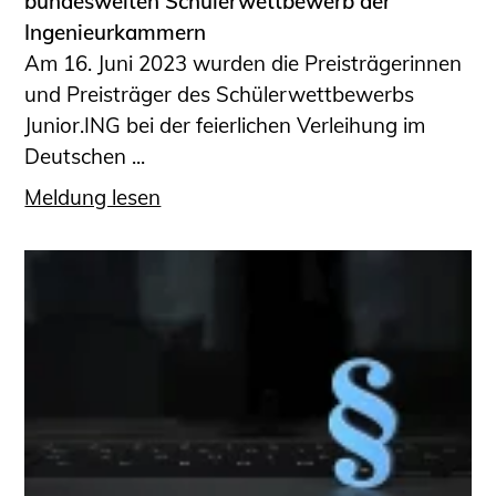
bundesweiten Schülerwettbewerb der
Ingenieurkammern
Am 16. Juni 2023 wurden die Preisträgerinnen
und Preisträger des Schülerwettbewerbs
Junior.ING bei der feierlichen Verleihung im
Deutschen ...
Meldung lesen