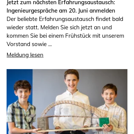
Jetzt zum nächsten Erfahrungsaustausch:
Ingenieurgespräche am 20. Juni anmelden
Der beliebte Erfahrungsaustausch findet bald
wieder statt. Melden Sie sich jetzt an und
kommen Sie bei einem Frühstück mit unserem
Vorstand sowie ...
Meldung lesen