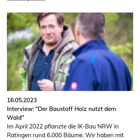
16.05.2023
Interview: "Der Baustoff Holz nutzt dem
Wald"
Im April 2022 pflanzte die IK-Bau NRW in
Ratingen rund 6.000 Bäume. Wir haben mit