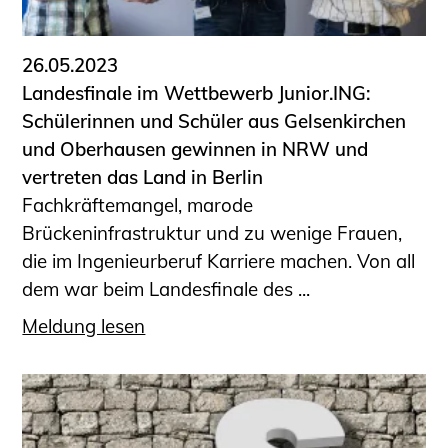
26.05.2023
Landesfinale im Wettbewerb Junior.ING:
Schülerinnen und Schüler aus Gelsenkirchen
und Oberhausen gewinnen in NRW und
vertreten das Land in Berlin
Fachkräftemangel, marode
Brückeninfrastruktur und zu wenige Frauen,
die im Ingenieurberuf Karriere machen. Von all
dem war beim Landesfinale des ...
Meldung lesen