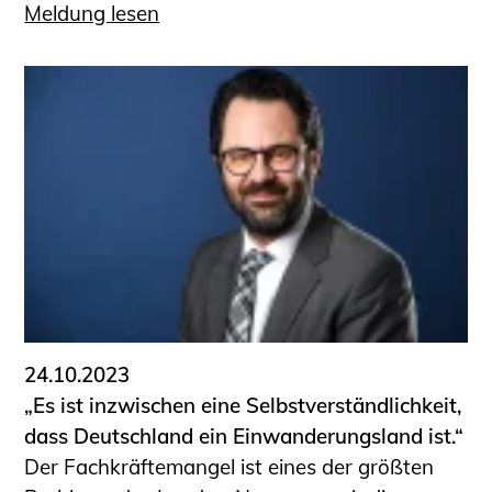
Meldung lesen
24.10.2023
„Es ist inzwischen eine Selbstverständlichkeit,
dass Deutschland ein Einwanderungsland ist.“
Der Fachkräftemangel ist eines der größten