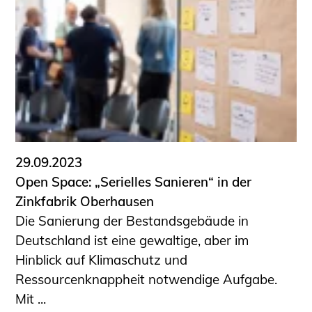
29.09.2023
Open Space: „Serielles Sanieren“ in der
Zinkfabrik Oberhausen
Die Sanierung der Bestandsgebäude in
Deutschland ist eine gewaltige, aber im
Hinblick auf Klimaschutz und
Ressourcenknappheit notwendige Aufgabe.
Mit ...