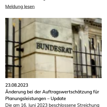
Meldung lesen
23.08.2023
Änderung bei der Auftragswertschätzung für
Planungsleistungen – Update
Die am 16. Juni 2023 beschlossene Streichung