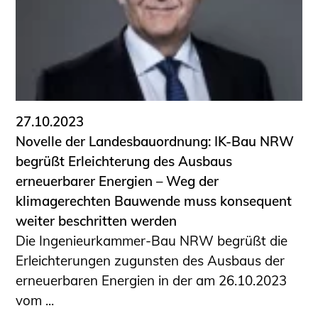
27.10.2023
Novelle der Landesbauordnung: IK-Bau NRW
begrüßt Erleichterung des Ausbaus
erneuerbarer Energien – Weg der
klimagerechten Bauwende muss konsequent
weiter beschritten werden
Die Ingenieurkammer-Bau NRW begrüßt die
Erleichterungen zugunsten des Ausbaus der
erneuerbaren Energien in der am 26.10.2023
vom ...