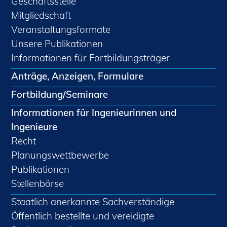
Geschäftsstelle
Mitgliedschaft
Veranstaltungsformate
Unsere Publikationen
Informationen für Fortbildungsträger
Anträge, Anzeigen, Formulare
Fortbildung/Seminare
Informationen für Ingenieurinnen und
Ingenieure
Recht
Planungswettbewerbe
Publikationen
Stellenbörse
Staatlich anerkannte Sachverständige
Öffentlich bestellte und vereidigte