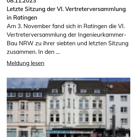
08.11.2023
Letzte Sitzung der VI. Vertreterversammlung
in Ratingen
Am 3. November fand sich in Ratingen die VI.
Vertreterversammlung der Ingenieurkammer-
Bau NRW zu ihrer siebten und letzten Sitzung
zusammen. In den ...
Meldung lesen