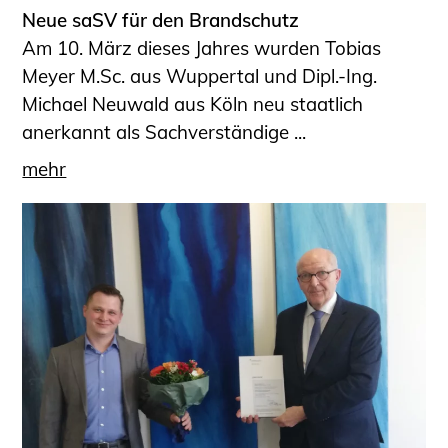
Neue saSV für den Brandschutz
Am 10. März dieses Jahres wurden Tobias
Meyer M.Sc. aus Wuppertal und Dipl.-Ing.
Michael Neuwald aus Köln neu staatlich
anerkannt als Sachverständige ...
mehr