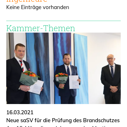
Keine Einträge vorhanden
Kammer-Themen
16.03.2021
Neue saSV für die Prüfung des Brandschutzes