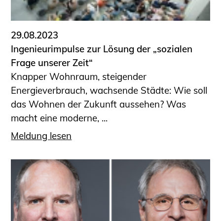
29.08.2023
Ingenieurimpulse zur Lösung der „sozialen
Frage unserer Zeit“
Knapper Wohnraum, steigender
Energieverbrauch, wachsende Städte: Wie soll
das Wohnen der Zukunft aussehen? Was
macht eine moderne, ...
Meldung lesen