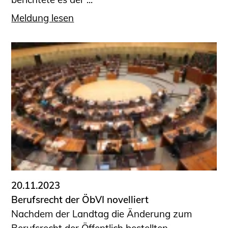
Meldung lesen
20.11.2023
Berufsrecht der ÖbVI novelliert
Nachdem der Landtag die Änderung zum