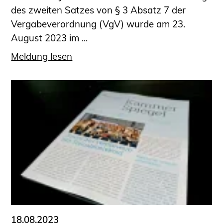
des zweiten Satzes von § 3 Absatz 7 der
Vergabeverordnung (VgV) wurde am 23.
August 2023 im ...
Meldung lesen
18.08.2023