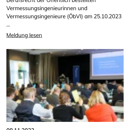
Berufsrecht der Öffentlich bestellten
Vermessungsingenieurinnen und
Vermessungsingenieure (ÖbVI) am 25.10.2023
...
Meldung lesen