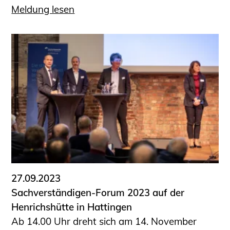
Meldung lesen
27.09.2023
Sachverständigen-Forum 2023 auf der
Henrichshütte in Hattingen
Ab 14.00 Uhr dreht sich am 14. November