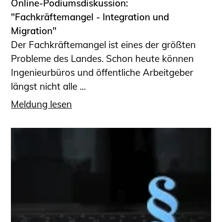
Online-Podiumsdiskussion:
"Fachkräftemangel - Integration und
Migration"
Der Fachkräftemangel ist eines der größten
Probleme des Landes. Schon heute können
Ingenieurbüros und öffentliche Arbeitgeber
längst nicht alle ...
Meldung lesen