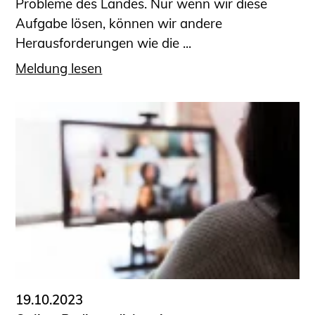
Probleme des Landes. Nur wenn wir diese
Aufgabe lösen, können wir andere
Herausforderungen wie die ...
Meldung lesen
19.10.2023