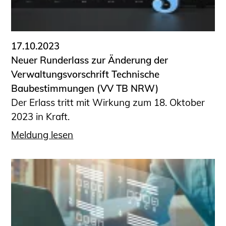
17.10.2023
Neuer Runderlass zur Änderung der
Verwaltungsvorschrift Technische
Baubestimmungen (VV TB NRW)
Der Erlass tritt mit Wirkung zum 18. Oktober
2023 in Kraft.
Meldung lesen