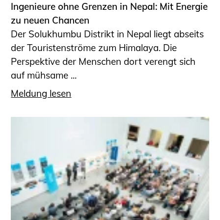
Ingenieure ohne Grenzen in Nepal: Mit Energie
zu neuen Chancen
Der Solukhumbu Distrikt in Nepal liegt abseits
der Touristenströme zum Himalaya. Die
Perspektive der Menschen dort verengt sich
auf mühsame ...
Meldung lesen