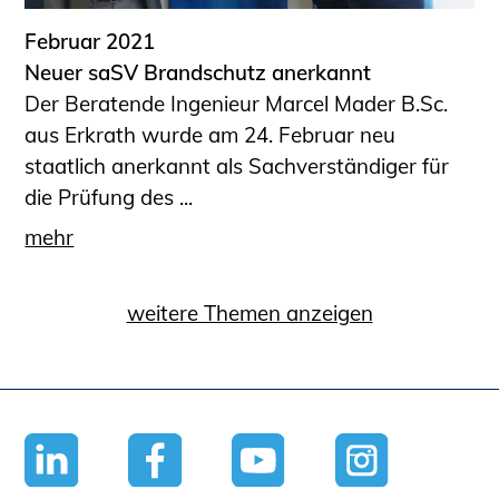
Februar 2021
Neuer saSV Brandschutz anerkannt
Der Beratende Ingenieur Marcel Mader B.Sc.
aus Erkrath wurde am 24. Februar neu
staatlich anerkannt als Sachverständiger für
die Prüfung des ...
mehr
weitere Themen anzeigen