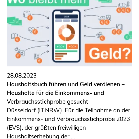
28.08.2023
Haushaltsbuch führen und Geld verdienen –
Haushalte für die Einkommens- und
Verbrauchsstichprobe gesucht
Düsseldorf (IT.NRW). Für die Teilnahme an der
Einkommens- und Verbrauchsstichprobe 2023
(EVS), der größten freiwilligen
Haushaltserhebung der ...