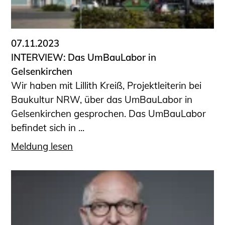
07.11.2023
INTERVIEW: Das UmBauLabor in
Gelsenkirchen
Wir haben mit Lillith Kreiß, Projektleiterin bei
Baukultur NRW, über das UmBauLabor in
Gelsenkirchen gesprochen. Das UmBauLabor
befindet sich in ...
Meldung lesen