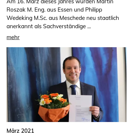
Am 16. März dieses Jahres wurden Martin
Roszak M. Eng. aus Essen und Philipp
Wedeking M.Sc. aus Meschede neu staatlich
anerkannt als Sachverständige ...
mehr
März 2021