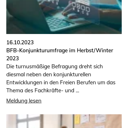
16.10.2023
BFB-Konjunkturumfrage im Herbst/Winter
2023
Die turnusmäßige Befragung dreht sich
diesmal neben den konjunkturellen
Entwicklungen in den Freien Berufen um das
Thema des Fachkräfte- und ...
Meldung lesen