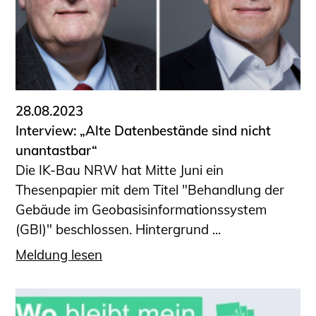
28.08.2023
Interview: „Alte Datenbestände sind nicht
unantastbar“
Die IK-Bau NRW hat Mitte Juni ein
Thesenpapier mit dem Titel "Behandlung der
Gebäude im Geobasisinformationssystem
(GBI)" beschlossen. Hintergrund ...
Meldung lesen