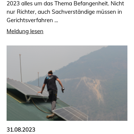
2023 alles um das Thema Befangenheit. Nicht
nur Richter, auch Sachverständige müssen in
Gerichtsverfahren ...
Meldung lesen
31.08.2023