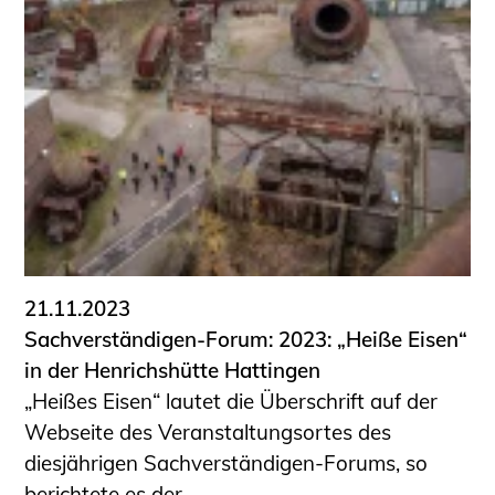
21.11.2023
Sachverständigen-Forum: 2023: „Heiße Eisen“
in der Henrichshütte Hattingen
„Heißes Eisen“ lautet die Überschrift auf der
Webseite des Veranstaltungsortes des
diesjährigen Sachverständigen-Forums, so
berichtete es der ...