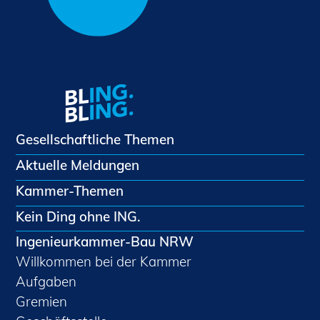
Gesellschaftliche Themen
Aktuelle Meldungen
Kammer-Themen
Kein Ding ohne ING.
Ingenieurkammer-Bau NRW
Willkommen bei der Kammer
Aufgaben
Gremien