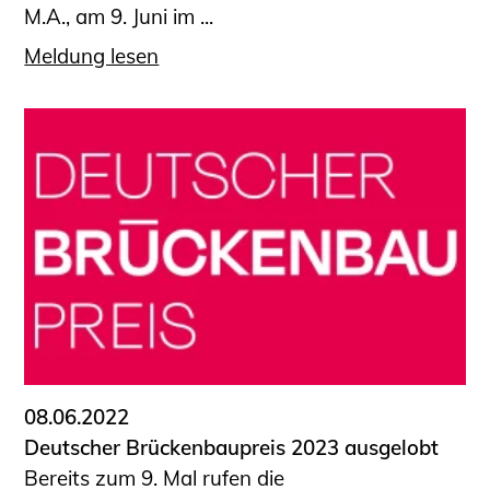
M.A., am 9. Juni im ...
Meldung lesen
08.06.2022
Deutscher Brückenbaupreis 2023 ausgelobt
Bereits zum 9. Mal rufen die