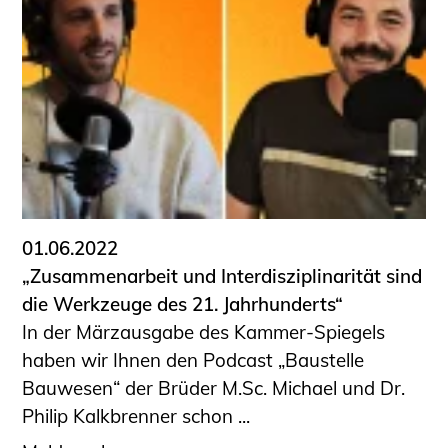
01.06.2022
„Zusammenarbeit und Interdisziplinarität sind
die Werkzeuge des 21. Jahrhunderts“
In der Märzausgabe des Kammer-Spiegels
haben wir Ihnen den Podcast „Baustelle
Bauwesen“ der Brüder M.Sc. Michael und Dr.
Philip Kalkbrenner schon ...