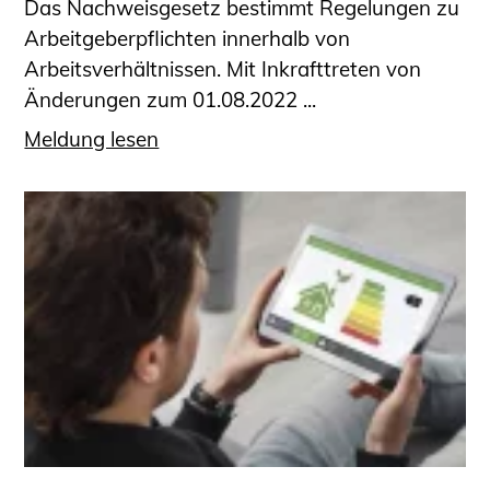
Das Nachweisgesetz bestimmt Regelungen zu
Arbeitgeberpflichten innerhalb von
Arbeitsverhältnissen. Mit Inkrafttreten von
Änderungen zum 01.08.2022 ...
Meldung lesen