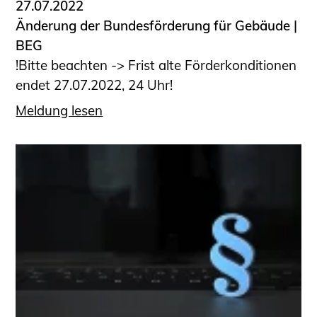
27.07.2022
Änderung der Bundesförderung für Gebäude |
BEG
!Bitte beachten -> Frist alte Förderkonditionen
endet 27.07.2022, 24 Uhr!
Meldung lesen