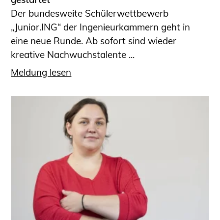
Der bundesweite Schülerwettbewerb
„Junior.ING“ der Ingenieurkammern geht in
eine neue Runde. Ab sofort sind wieder
kreative Nachwuchstalente ...
Meldung lesen