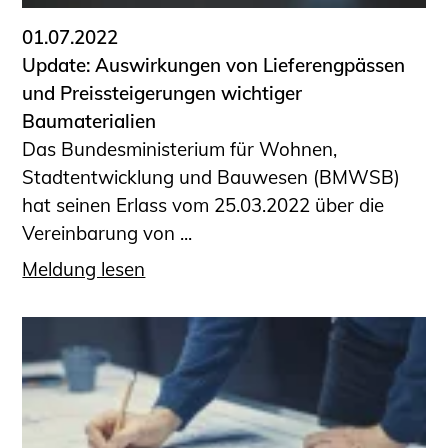
01.07.2022
Update: Auswirkungen von Lieferengpässen
und Preissteigerungen wichtiger
Baumaterialien
Das Bundesministerium für Wohnen,
Stadtentwicklung und Bauwesen (BMWSB)
hat seinen Erlass vom 25.03.2022 über die
Vereinbarung von ...
Meldung lesen