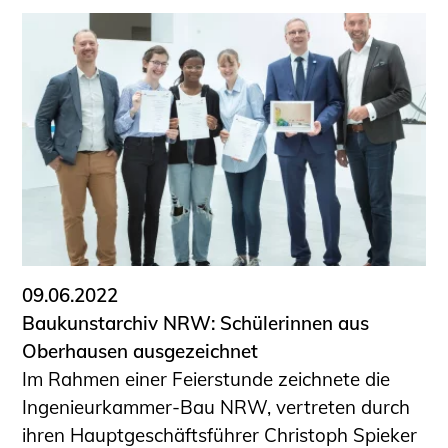
09.06.2022
Baukunstarchiv NRW: Schülerinnen aus
Oberhausen ausgezeichnet
Im Rahmen einer Feierstunde zeichnete die
Ingenieurkammer-Bau NRW, vertreten durch
ihren Hauptgeschäftsführer Christoph Spieker