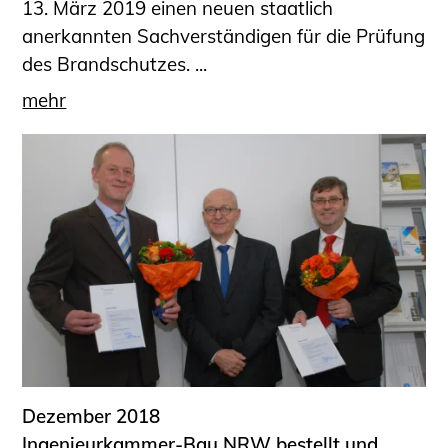
13. März 2019 einen neuen staatlich
anerkannten Sachverständigen für die Prüfung
des Brandschutzes. ...
mehr
Dezember 2018
Ingenieurkammer-Bau NRW bestellt und