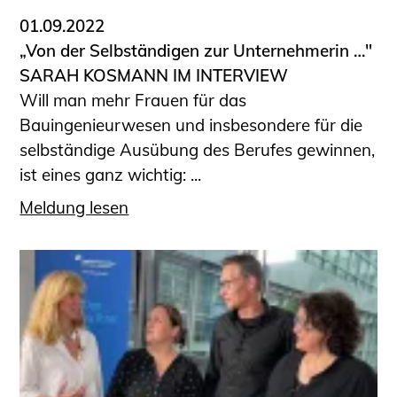
01.09.2022
„Von der Selbständigen zur Unternehmerin …"
SARAH KOSMANN IM INTERVIEW
Will man mehr Frauen für das
Bauingenieurwesen und insbesondere für die
selbständige Ausübung des Berufes gewinnen,
ist eines ganz wichtig: ...
Meldung lesen