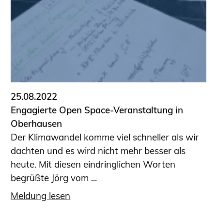
25.08.2022
Engagierte Open Space-Veranstaltung in
Oberhausen
Der Klimawandel komme viel schneller als wir
dachten und es wird nicht mehr besser als
heute. Mit diesen eindringlichen Worten
begrüßte Jörg vom ...
Meldung lesen