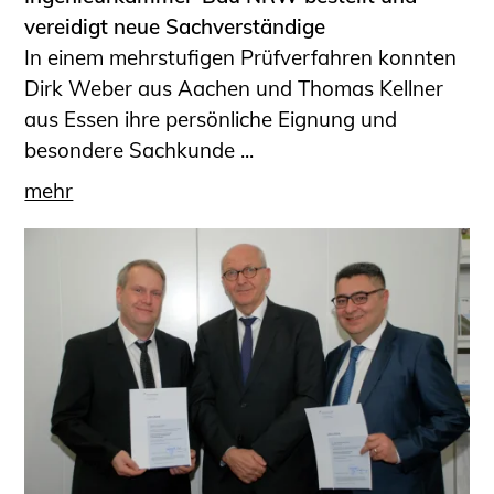
vereidigt neue Sachverständige
In einem mehrstufigen Prüfverfahren konnten
Dirk Weber aus Aachen und Thomas Kellner
aus Essen ihre persönliche Eignung und
besondere Sachkunde ...
mehr