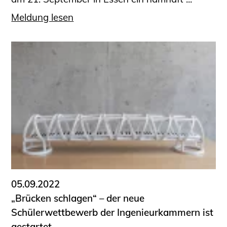
Meldung lesen
05.09.2022
„Brücken schlagen“ – der neue
Schülerwettbewerb der Ingenieurkammern ist
gestartet