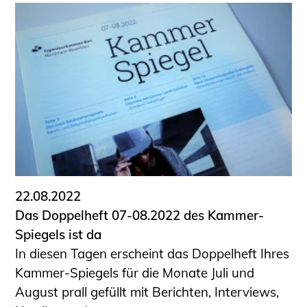
22.08.2022
Das Doppelheft 07-08.2022 des Kammer-
Spiegels ist da
In diesen Tagen erscheint das Doppelheft Ihres
Kammer-Spiegels für die Monate Juli und
August prall gefüllt mit Berichten, Interviews,