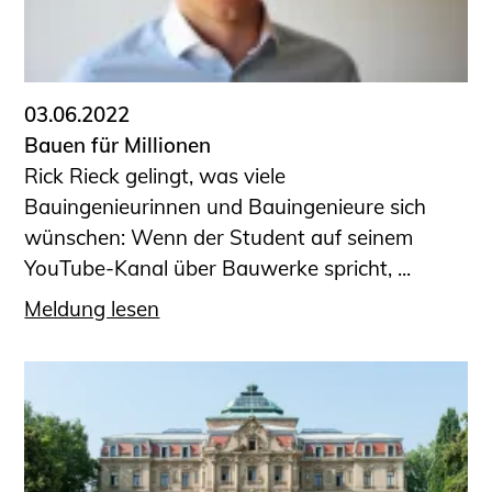
03.06.2022
Bauen für Millionen
Rick Rieck gelingt, was viele
Bauingenieurinnen und Bauingenieure sich
wünschen: Wenn der Student auf seinem
YouTube-Kanal über Bauwerke spricht, ...
Meldung lesen