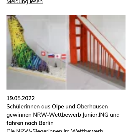
Meldung lesen
19.05.2022
Schülerinnen aus Olpe und Oberhausen
gewinnen NRW-Wettbewerb Junior.ING und
fahren nach Berlin
Die NRW-Siegerinnen im Wettbewerb