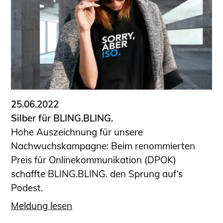
25.06.2022
Silber für BLING.BLING.
Hohe Auszeichnung für unsere
Nachwuchskampagne: Beim renommierten
Preis für Onlinekommunikation (DPOK)
schaffte BLING.BLING. den Sprung auf‘s
Podest.
Meldung lesen