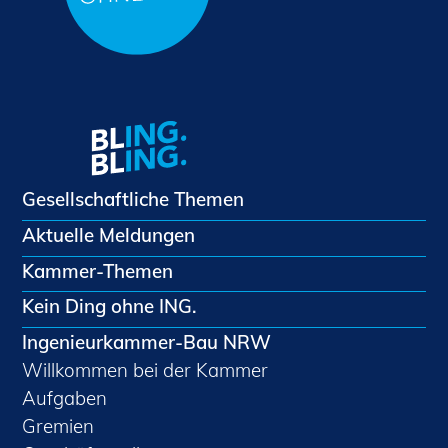
Gesellschaftliche Themen
Aktuelle Meldungen
Kammer-Themen
Kein Ding ohne ING.
Ingenieurkammer-Bau NRW
Willkommen bei der Kammer
Aufgaben
Gremien