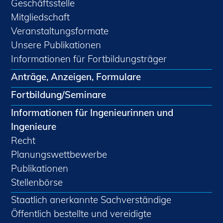
Geschäftsstelle
Mitgliedschaft
Veranstaltungsformate
Unsere Publikationen
Informationen für Fortbildungsträger
Anträge, Anzeigen, Formulare
Fortbildung/Seminare
Informationen für Ingenieurinnen und
Ingenieure
Recht
Planungswettbewerbe
Publikationen
Stellenbörse
Staatlich anerkannte Sachverständige
Öffentlich bestellte und vereidigte