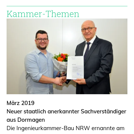
Kammer-Themen
März 2019
Neuer staatlich anerkannter Sachverständiger
aus Dormagen
Die Ingenieurkammer-Bau NRW ernannte am