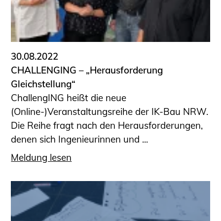
30.08.2022
CHALLENGING – „Herausforderung
Gleichstellung“
ChallengING heißt die neue
(Online-)Veranstaltungsreihe der IK-Bau NRW.
Die Reihe fragt nach den Herausforderungen,
denen sich Ingenieurinnen und ...
Meldung lesen