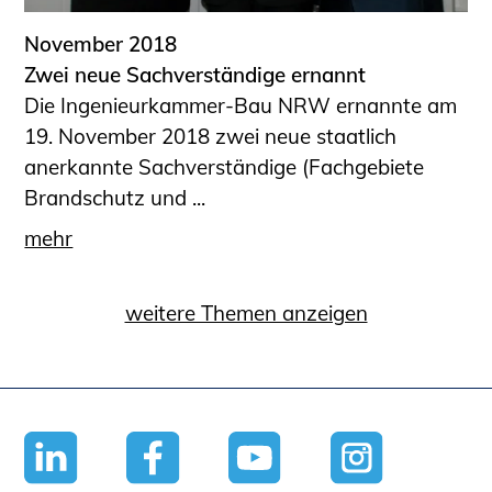
November 2018
Zwei neue Sachverständige ernannt
Die Ingenieurkammer-Bau NRW ernannte am
19. November 2018 zwei neue staatlich
anerkannte Sachverständige (Fachgebiete
Brandschutz und ...
mehr
weitere Themen anzeigen