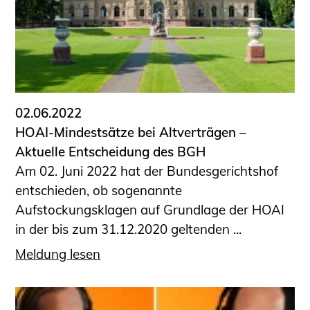
02.06.2022
HOAI-Mindestsätze bei Altverträgen –
Aktuelle Entscheidung des BGH
Am 02. Juni 2022 hat der Bundesgerichtshof
entschieden, ob sogenannte
Aufstockungsklagen auf Grundlage der HOAI
in der bis zum 31.12.2020 geltenden ...
Meldung lesen