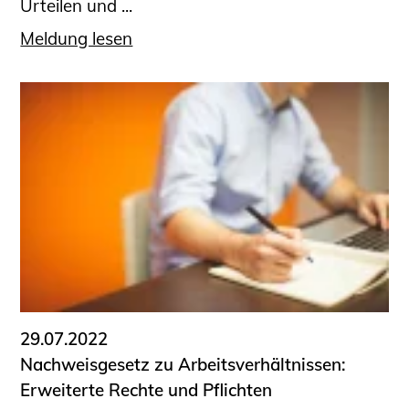
Urteilen und ...
Meldung lesen
29.07.2022
Nachweisgesetz zu Arbeitsverhältnissen:
Erweiterte Rechte und Pflichten