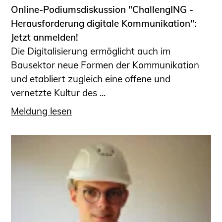
Online-Podiumsdiskussion "ChallengING -
Herausforderung digitale Kommunikation":
Jetzt anmelden!
Die Digitalisierung ermöglicht auch im
Bausektor neue Formen der Kommunikation
und etabliert zugleich eine offene und
vernetzte Kultur des ...
Meldung lesen