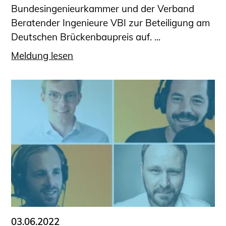
Bundesingenieurkammer und der Verband
Beratender Ingenieure VBI zur Beteiligung am
Deutschen Brückenbaupreis auf. ...
Meldung lesen
03.06.2022