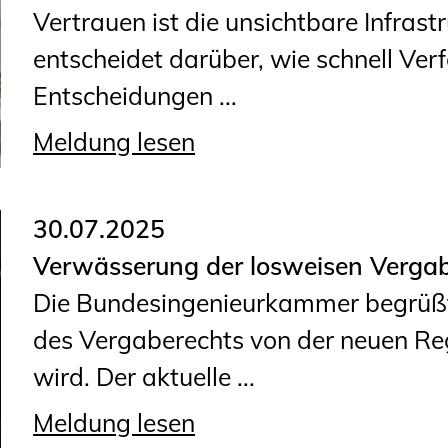
Vertrauen ist die unsichtbare Infras
entscheidet darüber, wie schnell Verf
Entscheidungen ...
Meldung lesen
30.07.2025
Verwässerung der losweisen Vergab
Die Bundesingenieurkammer begrüßt
des Vergaberechts von der neuen Re
wird. Der aktuelle ...
Meldung lesen