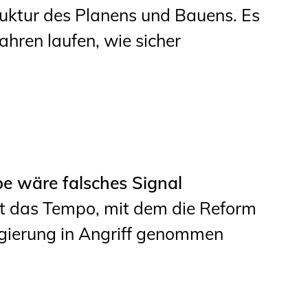
truktur des Planens und Bauens. Es
ahren laufen, wie sicher
e wäre falsches Signal
 das Tempo, mit dem die Reform
gierung in Angriff genommen