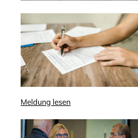
Meldung lesen