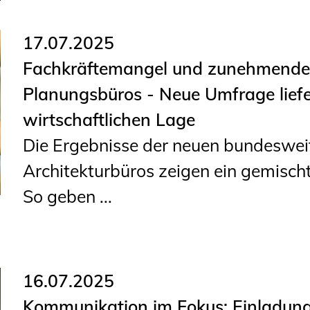
17.07.2025
Fachkräftemangel und zunehmende 
Planungsbüros - Neue Umfrage liefe
wirtschaftlichen Lage
Die Ergebnisse der neuen bundeswei
Architekturbüros zeigen ein gemischt
So geben ...
16.07.2025
Kommunikation im Fokus: Einladun