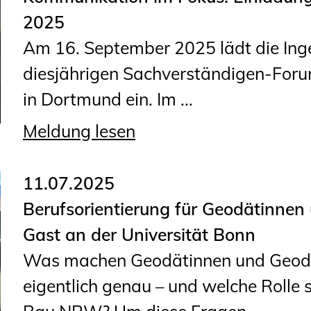
2025
Am 16. September 2025 lädt die I
diesjährigen Sachverständigen-For
in Dortmund ein. Im ...
Meldung lesen
11.07.2025
Berufsorientierung für Geodätinne
Gast an der Universität Bonn
Was machen Geodätinnen und Geod
eigentlich genau – und welche Rolle 