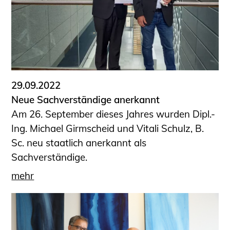
29.09.2022
Neue Sachverständige anerkannt
Am 26. September dieses Jahres wurden Dipl.-
Ing. Michael Girmscheid und Vitali Schulz, B.
Sc. neu staatlich anerkannt als
Sachverständige.
mehr