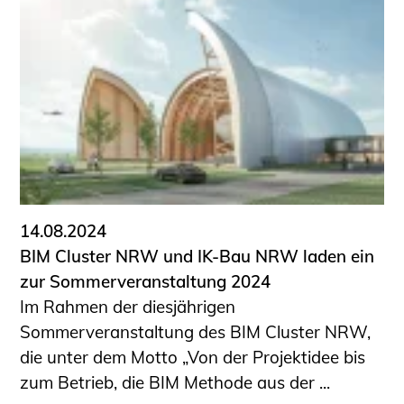
14.08.2024
BIM Cluster NRW und IK-Bau NRW laden ein
zur Sommerveranstaltung 2024
Im Rahmen der diesjährigen
Sommerveranstaltung des BIM Cluster NRW,
die unter dem Motto „Von der Projektidee bis
zum Betrieb, die BIM Methode aus der ...