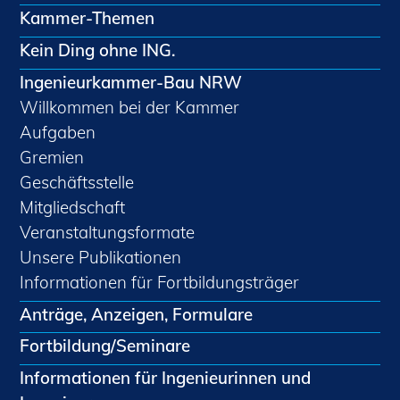
Kammer-Themen
Kein Ding ohne ING.
Ingenieurkammer-Bau NRW
Willkommen bei der Kammer
Aufgaben
Gremien
Geschäftsstelle
Mitgliedschaft
Veranstaltungsformate
Unsere Publikationen
Informationen für Fortbildungsträger
Anträge, Anzeigen, Formulare
Fortbildung/Seminare
Informationen für Ingenieurinnen und