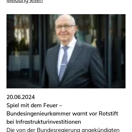
Meldung lesen
20.06.2024
Spiel mit dem Feuer –
Bundesingenieurkammer warnt vor Rotstift
bei Infrastrukturinvestitionen
Die von der Bundesregierung angekündigten