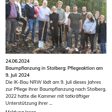
24.06.2024
Baumpflanzung in Stolberg: Pflegeaktion am
9. Juli 2024
Die IK-Bau NRW lädt am 9. Juli dieses Jahres
zur Pflege ihrer Baumpflanzung nach Stolberg.
2022 hatte die Kammer mit tatkräftiger
Unterstützung ihrer ...