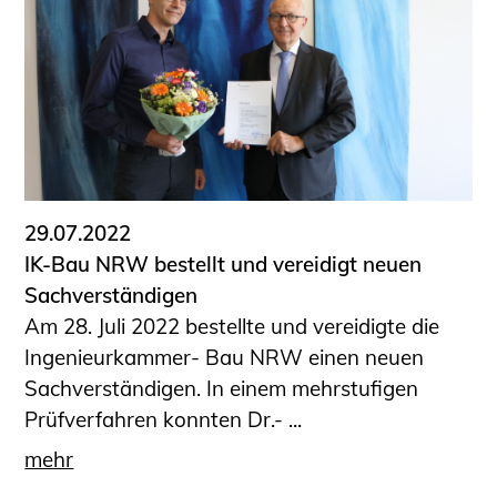
29.07.2022
IK-Bau NRW bestellt und vereidigt neuen
Sachverständigen
Am 28. Juli 2022 bestellte und vereidigte die
Ingenieurkammer- Bau NRW einen neuen
Sachverständigen. In einem mehrstufigen
Prüfverfahren konnten Dr.- ...
mehr