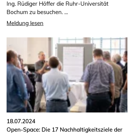
Ing. Rüdiger Höffer die Ruhr-Universität
Bochum zu besuchen. ...
Meldung lesen
18.07.2024
Open-Space: Die 17 Nachhaltigkeitsziele der