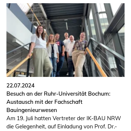
22.07.2024
Besuch an der Ruhr-Universität Bochum:
Austausch mit der Fachschaft
Bauingenieurwesen
Am 19. Juli hatten Vertreter der IK-BAU NRW
die Gelegenheit, auf Einladung von Prof. Dr.-