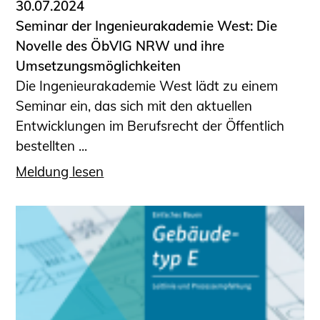
30.07.2024
Seminar der Ingenieurakademie West: Die
Novelle des ÖbVIG NRW und ihre
Umsetzungsmöglichkeiten
Die Ingenieurakademie West lädt zu einem
Seminar ein, das sich mit den aktuellen
Entwicklungen im Berufsrecht der Öffentlich
bestellten ...
Meldung lesen