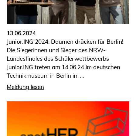
13.06.2024
Junior.ING 2024: Daumen drücken für Berlin!
Die Siegerinnen und Sieger des NRW-
Landesfinales des Schülerwettbewerbs
Junior.ING treten am 14.06.24 im deutschen
Technikmuseum in Berlin im ...
Meldung lesen