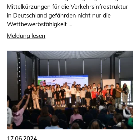
Mittelkürzungen für die Verkehrsinfrastruktur
in Deutschland gefährden nicht nur die
Wettbewerbsfähigkeit ...
Meldung lesen
17.06.2024