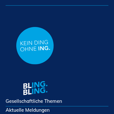
Gesellschaftliche Themen
Aktuelle Meldungen