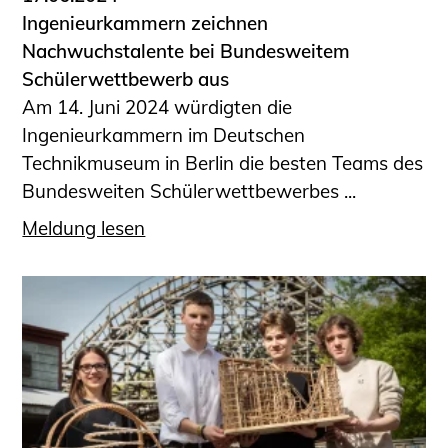
Ingenieurkammern zeichnen
Nachwuchstalente bei Bundesweitem
Schülerwettbewerb aus
Am 14. Juni 2024 würdigten die
Ingenieurkammern im Deutschen
Technikmuseum in Berlin die besten Teams des
Bundesweiten Schülerwettbewerbes ...
Meldung lesen