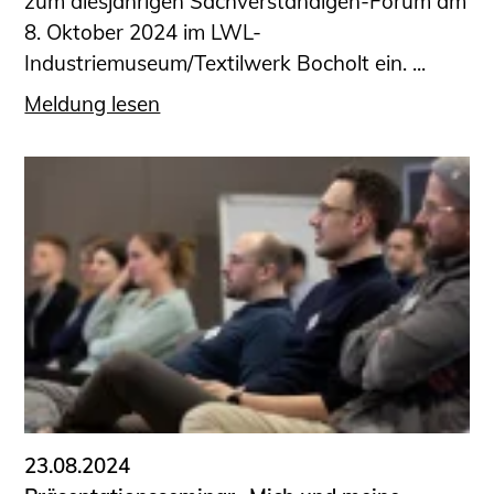
zum diesjährigen Sachverständigen-Forum am
8. Oktober 2024 im LWL-
Industriemuseum/Textilwerk Bocholt ein. ...
Meldung lesen
23.08.2024