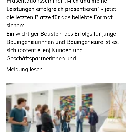
Präsentationsseminar „Mich und meine
Leistungen erfolgreich präsentieren“ - jetzt
die letzten Plätze für das beliebte Format
sichern
Ein wichtiger Baustein des Erfolgs für junge
Bauingenieurinnen und Bauingenieure ist es,
sich (potentiellen) Kunden und
Geschäftspartnerinnen und ...
Meldung lesen