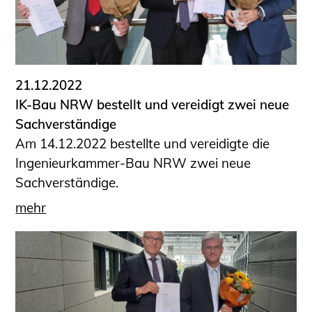
21.12.2022
IK-Bau NRW bestellt und vereidigt zwei neue
Sachverständige
Am 14.12.2022 bestellte und vereidigte die
Ingenieurkammer-Bau NRW zwei neue
Sachverständige.
mehr