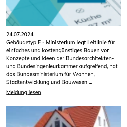
24.07.2024
Gebäudetyp E - Ministerium legt Leitlinie für
einfaches und kostengünstiges Bauen vor
Konzepte und Ideen der Bundesarchitekten-
und Bundesingenieurkammer aufgreifend, hat
das Bundesministerium für Wohnen,
Stadtentwicklung und Bauwesen ...
Meldung lesen