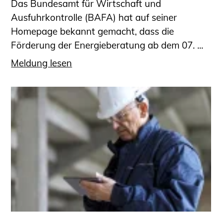
Das Bundesamt für Wirtschaft und
Ausfuhrkontrolle (BAFA) hat auf seiner
Homepage bekannt gemacht, dass die
Förderung der Energieberatung ab dem 07. ...
Meldung lesen