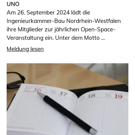
UNO
Am 26. September 2024 lädt die
Ingenieurkammer-Bau Nordrhein-Westfalen
ihre Mitglieder zur jährlichen Open-Space-
Veranstaltung ein. Unter dem Motto ...
Meldung lesen