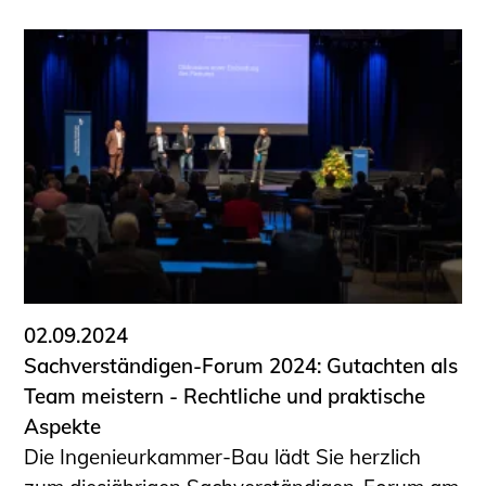
02.09.2024
Sachverständigen-Forum 2024: Gutachten als
Team meistern - Rechtliche und praktische
Aspekte
Die Ingenieurkammer-Bau lädt Sie herzlich