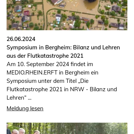
26.06.2024
Symposium in Bergheim: Bilanz und Lehren
aus der Flutkatastrophe 2021
Am 10. September 2024 findet im
MEDIO.RHEIN.ERFT in Bergheim ein
Symposium unter dem Titel „Die
Flutkatastrophe 2021 in NRW - Bilanz und
Lehren“ ...
Meldung lesen