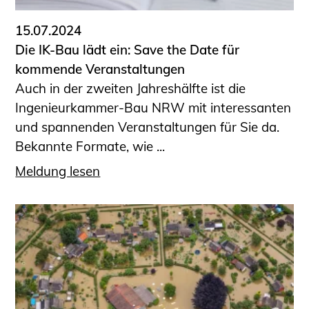
15.07.2024
Die IK-Bau lädt ein: Save the Date für
kommende Veranstaltungen
Auch in der zweiten Jahreshälfte ist die
Ingenieurkammer-Bau NRW mit interessanten
und spannenden Veranstaltungen für Sie da.
Bekannte Formate, wie ...
Meldung lesen