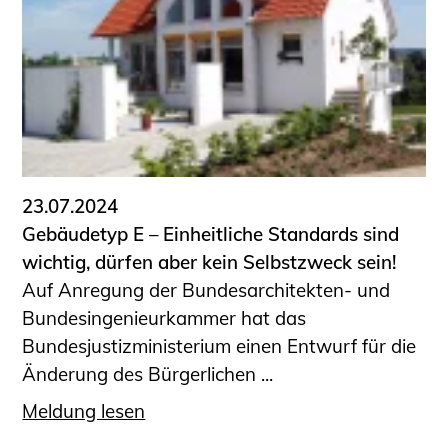
23.07.2024
Gebäudetyp E – Einheitliche Standards sind
wichtig, dürfen aber kein Selbstzweck sein!
Auf Anregung der Bundesarchitekten- und
Bundesingenieurkammer hat das
Bundesjustizministerium einen Entwurf für die
Änderung des Bürgerlichen ...
Meldung lesen