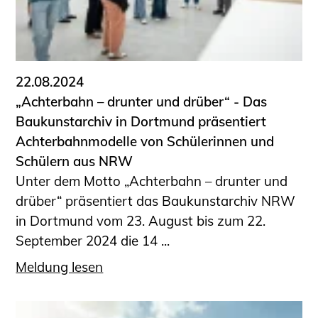
22.08.2024
„Achterbahn – drunter und drüber“ - Das
Baukunstarchiv in Dortmund präsentiert
Achterbahnmodelle von Schülerinnen und
Schülern aus NRW
Unter dem Motto „Achterbahn – drunter und
drüber“ präsentiert das Baukunstarchiv NRW
in Dortmund vom 23. August bis zum 22.
September 2024 die 14 ...
Meldung lesen