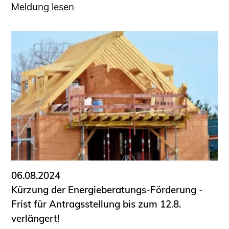
Meldung lesen
06.08.2024
Kürzung der Energieberatungs-Förderung -
Frist für Antragsstellung bis zum 12.8.
verlängert!