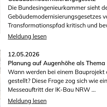
Die Bundesingenieurkammer sieht de
Gebäudemodernisierungsgesetzes v
Transformationspfad kritisch und bew
Meldung lesen
12.05.2026
Planung auf Augenhöhe als Thema d
Wann werden bei einem Bauprojekt 
gestellt? Diese Frage zog sich wie ei
Messeauftritt der IK-Bau NRW ...
Meldung lesen