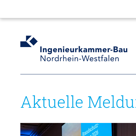
Aktuelle Meld