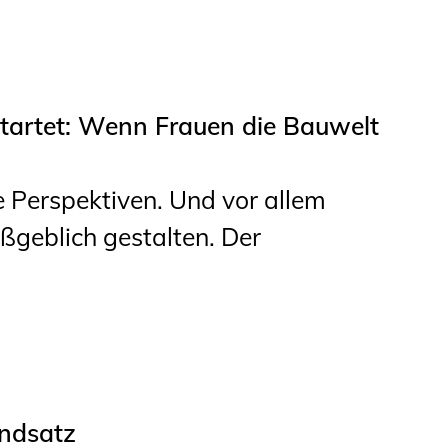
artet: Wenn Frauen die Bauwelt
 Perspektiven. Und vor allem
aßgeblich gestalten. Der
ndsatz