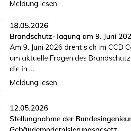
Meldung lesen
18.05.2026
Brandschutz-Tagung am 9. Juni 20
Am 9. Juni 2026 dreht sich im CCD C
um aktuelle Fragen des Brandschutzes
die in ...
Meldung lesen
12.05.2026
Stellungnahme der Bundesingenie
Gebäudemodernisierungsgesetz