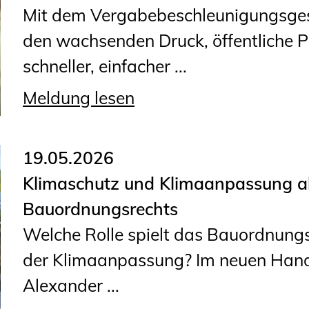
Mit dem Vergabebeschleunigungsgese
den wachsenden Druck, öffentliche
schneller, einfacher ...
Meldung lesen
19.05.2026
Klimaschutz und Klimaanpassung a
Bauordnungsrechts
Welche Rolle spielt das Bauordnung
der Klimaanpassung? Im neuen Handb
Alexander ...