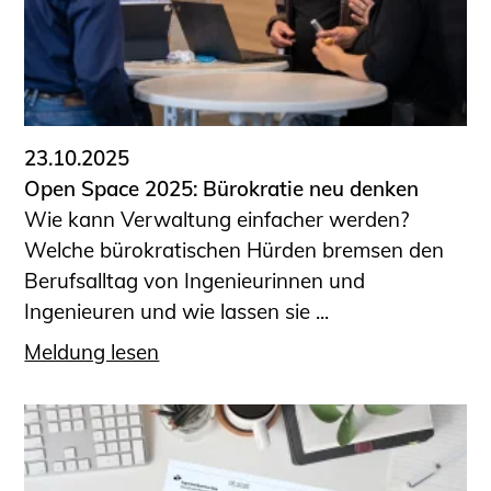
23.10.2025
Open Space 2025: Bürokratie neu denken
Wie kann Verwaltung einfacher werden?
Welche bürokratischen Hürden bremsen den
Berufsalltag von Ingenieurinnen und
Ingenieuren und wie lassen sie ...
Meldung lesen