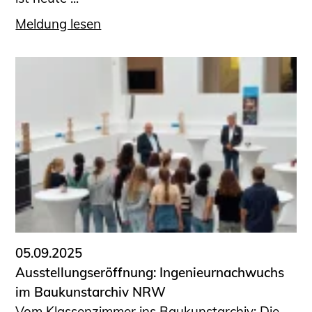
Meldung lesen
05.09.2025
Ausstellungseröffnung: Ingenieurnachwuchs
im Baukunstarchiv NRW
Vom Klassenzimmer ins Baukunstarchiv: Die