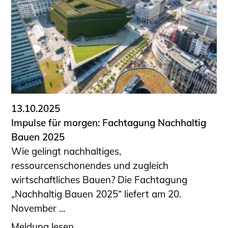
13.10.2025
Impulse für morgen: Fachtagung Nachhaltig
Bauen 2025
Wie gelingt nachhaltiges,
ressourcenschonendes und zugleich
wirtschaftliches Bauen? Die Fachtagung
„Nachhaltig Bauen 2025“ liefert am 20.
November ...
Meldung lesen