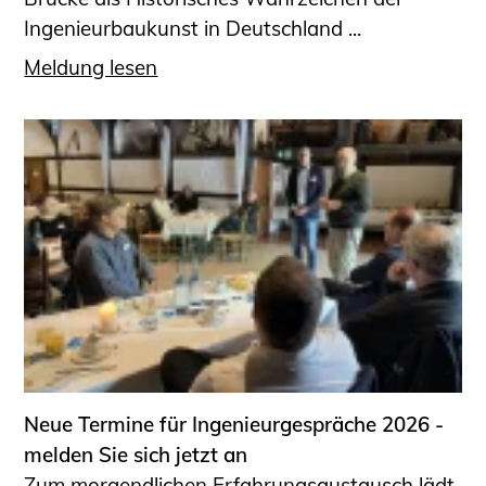
Ingenieurbaukunst in Deutschland ...
Meldung lesen
Neue Termine für Ingenieurgespräche 2026 -
melden Sie sich jetzt an
Zum morgendlichen Erfahrungsaustausch lädt