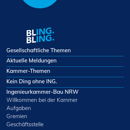
Gesellschaftliche Themen
Aktuelle Meldungen
Kammer-Themen
Kein Ding ohne ING.
Ingenieurkammer-Bau NRW
Willkommen bei der Kammer
Aufgaben
Gremien
Geschäftsstelle