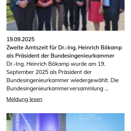
19.09.2025
Zweite Amtszeit für Dr.-Ing. Heinrich Bökamp
als Präsident der Bundesingenieurkammer
Dr.-Ing. Heinrich Bökamp wurde am 19.
September 2025 als Präsident der
Bundesingenieurkammer wiedergewählt. Die
Bundesingenieurkammerversammlung ...
Meldung lesen