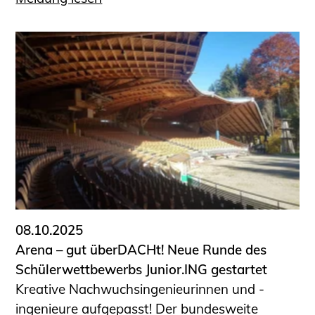
08.10.2025
Arena – gut überDACHt! Neue Runde des
Schülerwettbewerbs Junior.ING gestartet
Kreative Nachwuchsingenieurinnen und -
ingenieure aufgepasst! Der bundesweite