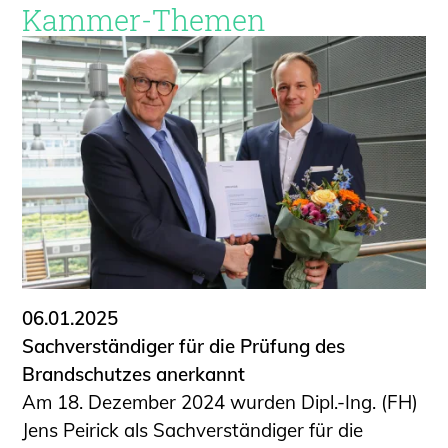
Kammer-Themen
06.01.2025
Sachverständiger für die Prüfung des
Brandschutzes anerkannt
Am 18. Dezember 2024 wurden Dipl.-Ing. (FH)
Jens Peirick als Sachverständiger für die