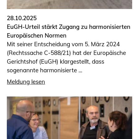
28.10.2025
EuGH-Urteil stärkt Zugang zu harmonisierten
Europäischen Normen
Mit seiner Entscheidung vom 5. März 2024
(Rechtssache C-588/21) hat der Europäische
Gerichtshof (EuGH) klargestellt, dass
sogenannte harmonisierte ...
Meldung lesen