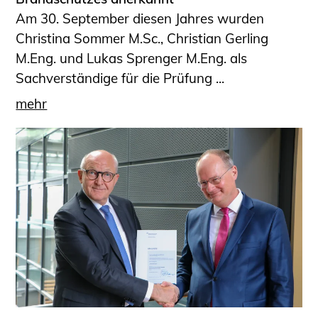
Am 30. September diesen Jahres wurden
Christina Sommer M.Sc., Christian Gerling
M.Eng. und Lukas Sprenger M.Eng. als
Sachverständige für die Prüfung ...
mehr