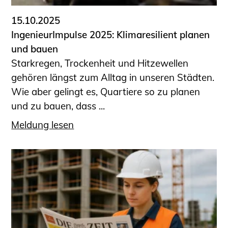
15.10.2025
IngenieurImpulse 2025: Klimaresilient planen
und bauen
Starkregen, Trockenheit und Hitzewellen
gehören längst zum Alltag in unseren Städten.
Wie aber gelingt es, Quartiere so zu planen
und zu bauen, dass ...
Meldung lesen