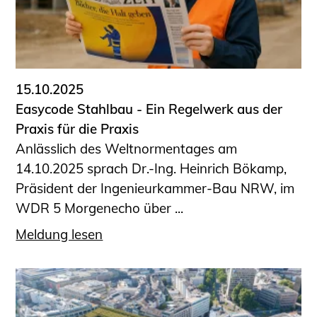
15.10.2025
Easycode Stahlbau - Ein Regelwerk aus der
Praxis für die Praxis
Anlässlich des Weltnormentages am
14.10.2025 sprach Dr.-Ing. Heinrich Bökamp,
Präsident der Ingenieurkammer-Bau NRW, im
WDR 5 Morgenecho über ...
Meldung lesen