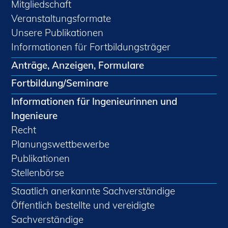
Mitgliedschaft
Veranstaltungsformate
Unsere Publikationen
Informationen für Fortbildungsträger
Anträge, Anzeigen, Formulare
Fortbildung/Seminare
Informationen für Ingenieurinnen und
Ingenieure
Recht
Planungswettbewerbe
Publikationen
Stellenbörse
Staatlich anerkannte Sachverständige
Öffentlich bestellte und vereidigte
Sachverständige