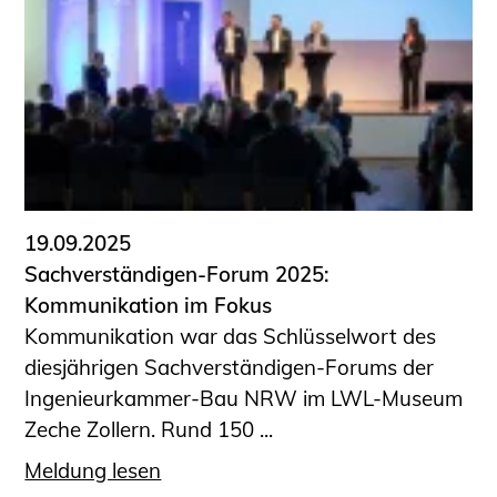
19.09.2025
Sachverständigen-Forum 2025:
Kommunikation im Fokus
Kommunikation war das Schlüsselwort des
diesjährigen Sachverständigen-Forums der
Ingenieurkammer-Bau NRW im LWL-Museum
Zeche Zollern. Rund 150 ...
Meldung lesen