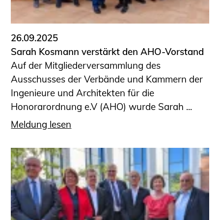
26.09.2025
Sarah Kosmann verstärkt den AHO-Vorstand
Auf der Mitgliederversammlung des
Ausschusses der Verbände und Kammern der
Ingenieure und Architekten für die
Honorarordnung e.V (AHO) wurde Sarah ...
Meldung lesen