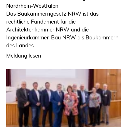
Nordrhein-Westfalen
Das Baukammerngesetz NRW ist das
rechtliche Fundament für die
Architektenkammer NRW und die
Ingenieurkammer-Bau NRW als Baukammern
des Landes ...
Meldung lesen