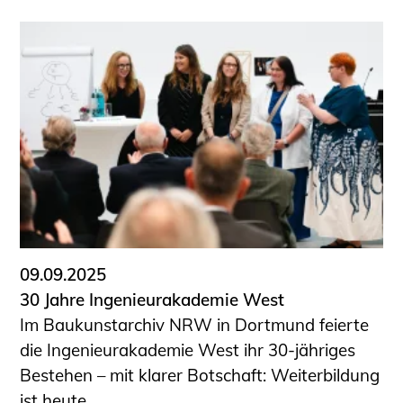
09.09.2025
30 Jahre Ingenieurakademie West
Im Baukunstarchiv NRW in Dortmund feierte
die Ingenieurakademie West ihr 30-jähriges
Bestehen – mit klarer Botschaft: Weiterbildung
ist heute ...