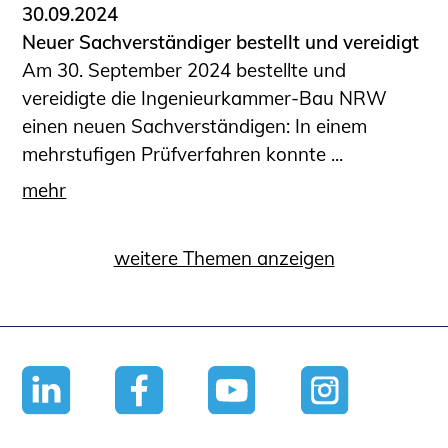
30.09.2024
Neuer Sachverständiger bestellt und vereidigt
Am 30. September 2024 bestellte und
vereidigte die Ingenieurkammer-Bau NRW
einen neuen Sachverständigen: In einem
mehrstufigen Prüfverfahren konnte ...
mehr
weitere Themen anzeigen