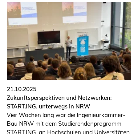
21.10.2025
Zukunftsperspektiven und Netzwerken:
START.ING. unterwegs in NRW
Vier Wochen lang war die Ingenieurkammer-
Bau NRW mit dem Studierendenprogramm
START.ING. an Hochschulen und Universitäten