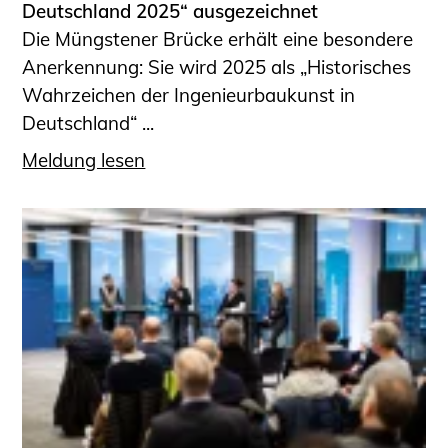
Deutschland 2025“ ausgezeichnet
Die Müngstener Brücke erhält eine besondere
Anerkennung: Sie wird 2025 als „Historisches
Wahrzeichen der Ingenieurbaukunst in
Deutschland“ ...
Meldung lesen