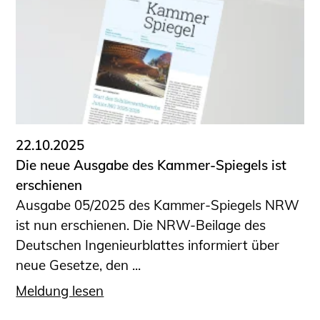
22.10.2025
Die neue Ausgabe des Kammer-Spiegels ist
erschienen
Ausgabe 05/2025 des Kammer-Spiegels NRW
ist nun erschienen. Die NRW-Beilage des
Deutschen Ingenieurblattes informiert über
neue Gesetze, den ...
Meldung lesen