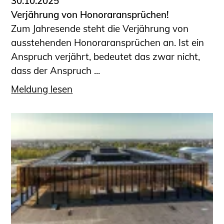
30.10.2025
Verjährung von Honoraransprüchen!
Zum Jahresende steht die Verjährung von
ausstehenden Honoraransprüchen an. Ist ein
Anspruch verjährt, bedeutet das zwar nicht,
dass der Anspruch ...
Meldung lesen