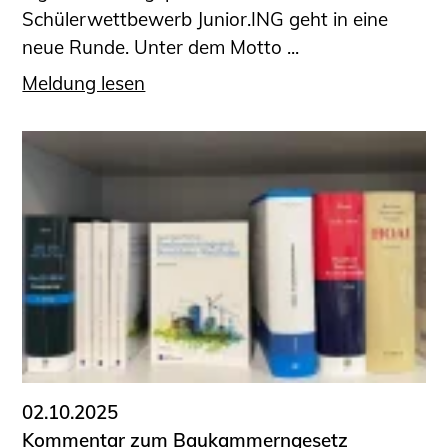
Schülerwettbewerb Junior.ING geht in eine
neue Runde. Unter dem Motto ...
Meldung lesen
02.10.2025
Kommentar zum Baukammerngesetz