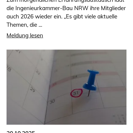
die Ingenieurkammer-Bau NRW ihre Mitglieder
auch 2026 wieder ein. „Es gibt viele aktuelle
Themen, die ...
Meldung lesen