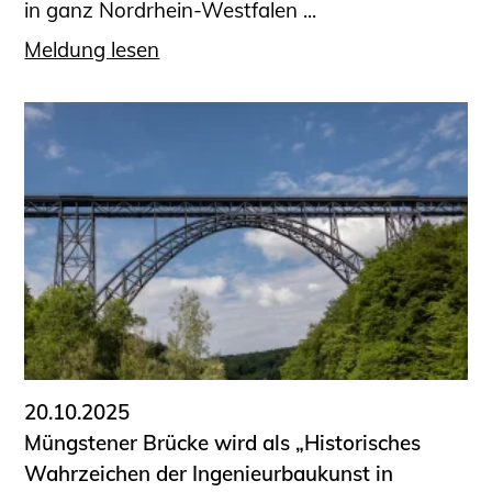
in ganz Nordrhein-Westfalen ...
Meldung lesen
20.10.2025
Müngstener Brücke wird als „Historisches
Wahrzeichen der Ingenieurbaukunst in