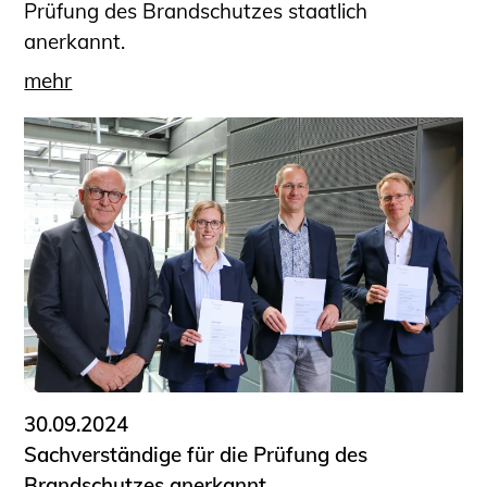
Prüfung des Brandschutzes staatlich
anerkannt.
mehr
30.09.2024
Sachverständige für die Prüfung des
Brandschutzes anerkannt