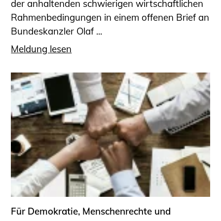
der anhaltenden schwierigen wirtschaftlichen
Rahmenbedingungen in einem offenen Brief an
Bundeskanzler Olaf ...
Meldung lesen
Für Demokratie, Menschenrechte und