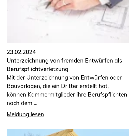
23.02.2024
Unterzeichnung von fremden Entwürfen als
Berufspflichtverletzung
Mit der Unterzeichnung von Entwürfen oder
Bauvorlagen, die ein Dritter erstellt hat,
können Kammermitglieder ihre Berufspflichten
nach dem ...
Meldung lesen