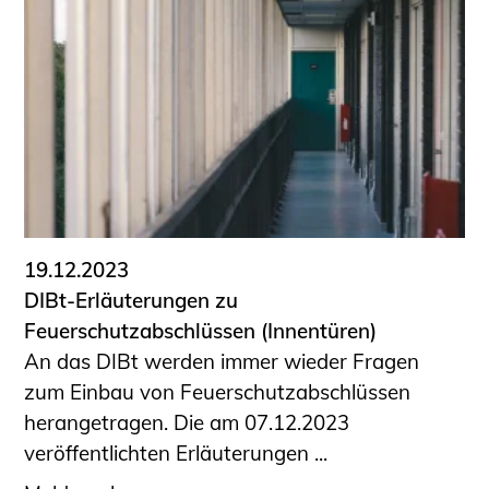
19.12.2023
DIBt-Erläuterungen zu
Feuerschutzabschlüssen (Innentüren)
An das DIBt werden immer wieder Fragen
zum Einbau von Feuerschutzabschlüssen
herangetragen. Die am 07.12.2023
veröffentlichten Erläuterungen ...