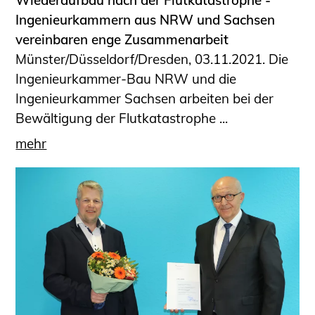
Ingenieurkammern aus NRW und Sachsen
vereinbaren enge Zusammenarbeit
Münster/Düsseldorf/Dresden, 03.11.2021. Die
Ingenieurkammer-Bau NRW und die
Ingenieurkammer Sachsen arbeiten bei der
Bewältigung der Flutkatastrophe ...
mehr