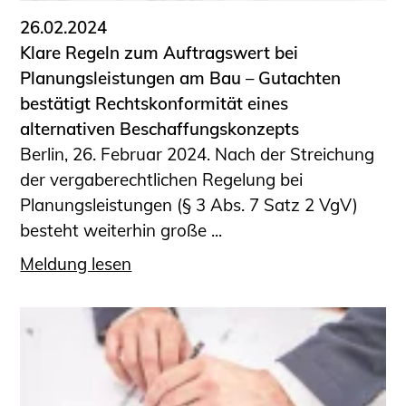
26.02.2024
Klare Regeln zum Auftragswert bei
Planungsleistungen am Bau – Gutachten
bestätigt Rechtskonformität eines
alternativen Beschaffungskonzepts
Berlin, 26. Februar 2024. Nach der Streichung
der vergaberechtlichen Regelung bei
Planungsleistungen (§ 3 Abs. 7 Satz 2 VgV)
besteht weiterhin große ...
Meldung lesen