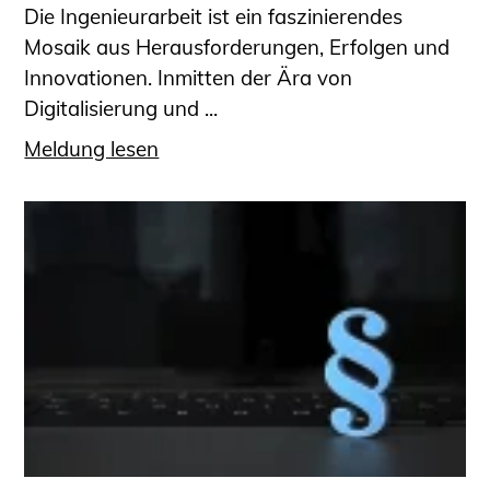
Die Ingenieurarbeit ist ein faszinierendes
Mosaik aus Herausforderungen, Erfolgen und
Innovationen. Inmitten der Ära von
Digitalisierung und ...
Meldung lesen