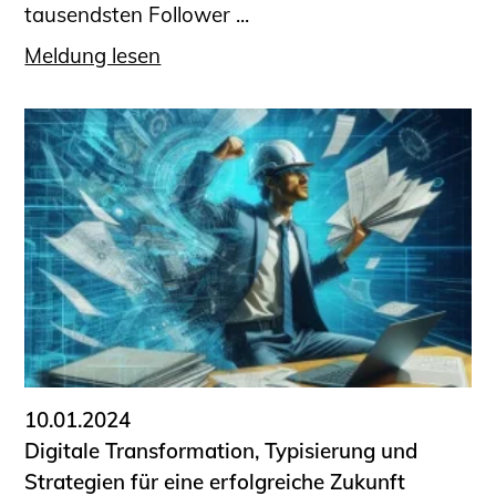
tausendsten Follower ...
Meldung lesen
10.01.2024
Digitale Transformation, Typisierung und
Strategien für eine erfolgreiche Zukunft