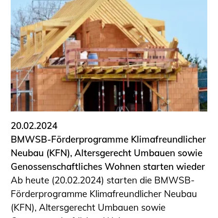
20.02.2024
BMWSB-Förderprogramme Klimafreundlicher
Neubau (KFN), Altersgerecht Umbauen sowie
Genossenschaftliches Wohnen starten wieder
Ab heute (20.02.2024) starten die BMWSB-
Förderprogramme Klimafreundlicher Neubau
(KFN), Altersgerecht Umbauen sowie