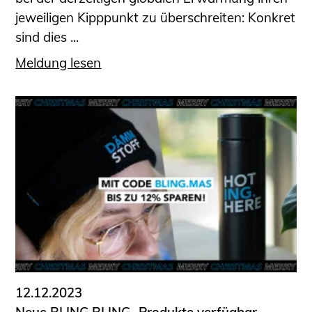
jeweiligen Kipppunkt zu überschreiten: Konkret
sind dies ...
Meldung lesen
12.12.2023
Neue BLING.BLING.-Produkte verfügbar