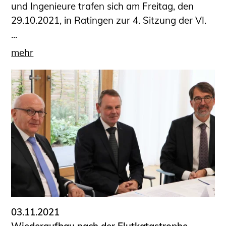
und Ingenieure trafen sich am Freitag, den
29.10.2021, in Ratingen zur 4. Sitzung der VI.
...
mehr
03.11.2021
Wiederaufbau nach der Flutkatastrophe -