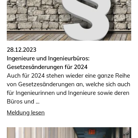
28.12.2023
Ingenieure und Ingenieurbüros:
Gesetzesänderungen für 2024
Auch für 2024 stehen wieder eine ganze Reihe
von Gesetzesänderungen an, welche sich auch
für Ingenieurinnen und Ingenieure sowie deren
Büros und ...
Meldung lesen