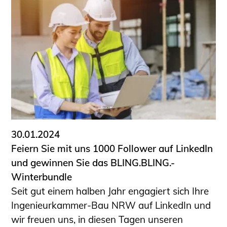
30.01.2024
Feiern Sie mit uns 1000 Follower auf LinkedIn
und gewinnen Sie das BLING.BLING.-
Winterbundle
Seit gut einem halben Jahr engagiert sich Ihre
Ingenieurkammer-Bau NRW auf LinkedIn und
wir freuen uns, in diesen Tagen unseren