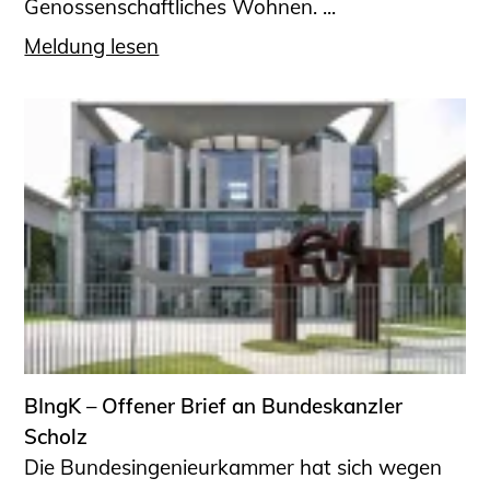
Genossenschaftliches Wohnen. ...
Meldung lesen
BIngK – Offener Brief an Bundeskanzler
Scholz
Die Bundesingenieurkammer hat sich wegen