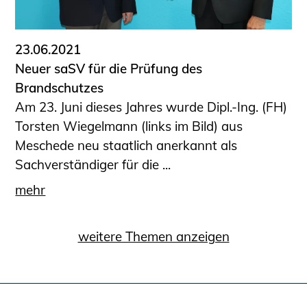
23.06.2021
Neuer saSV für die Prüfung des
Brandschutzes
Am 23. Juni dieses Jahres wurde Dipl.-Ing. (FH)
Torsten Wiegelmann (links im Bild) aus
Meschede neu staatlich anerkannt als
Sachverständiger für die ...
mehr
weitere Themen anzeigen