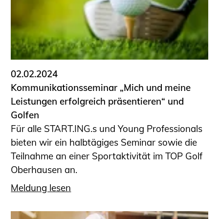
02.02.2024
Kommunikationsseminar „Mich und meine
Leistungen erfolgreich präsentieren“ und
Golfen
Für alle START.ING.s und Young Professionals
bieten wir ein halbtägiges Seminar sowie die
Teilnahme an einer Sportaktivität im TOP Golf
Oberhausen an.
Meldung lesen