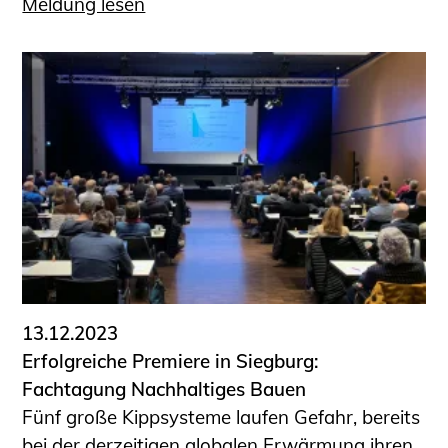
Meldung lesen
13.12.2023
Erfolgreiche Premiere in Siegburg:
Fachtagung Nachhaltiges Bauen
Fünf große Kippsysteme laufen Gefahr, bereits
bei der derzeitigen globalen Erwärmung ihren