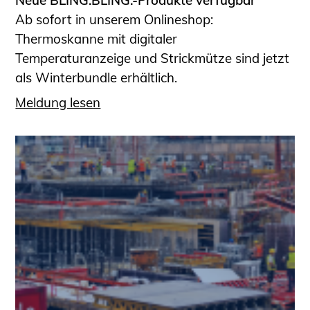
Ab sofort in unserem Onlineshop:
Thermoskanne mit digitaler
Temperaturanzeige und Strickmütze sind jetzt
als Winterbundle erhältlich.
Meldung lesen