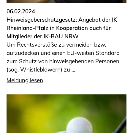
06.02.2024
Hinweisgeberschutzgesetz: Angebot der IK
Rheinland-Pfalz in Kooperation auch für
Mitglieder der IK-BAU NRW
Um Rechtsverstöße zu vermeiden bzw.
aufzudecken und einen EU-weiten Standard
zum Schutz von hinweisgebenden Personen
(sog. Whistleblowern) zu ...
Meldung lesen