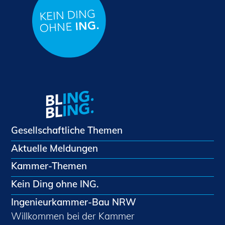
Gesellschaftliche Themen
Aktuelle Meldungen
Kammer-Themen
Kein Ding ohne ING.
Ingenieurkammer-Bau NRW
Willkommen bei der Kammer