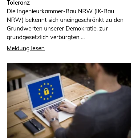
Toleranz
Die Ingenieurkammer-Bau NRW (IK-Bau
NRW) bekennt sich uneingeschränkt zu den
Grundwerten unserer Demokratie, zur
grundgesetzlich verbürgten ...
Meldung lesen