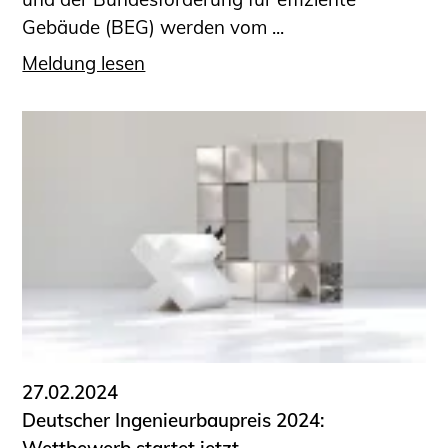
Gebäude (BEG) werden vom ...
Meldung lesen
27.02.2024
Deutscher Ingenieurbaupreis 2024: