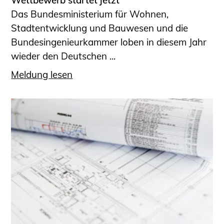
Wettbewerb startet jetzt
Das Bundesministerium für Wohnen,
Stadtentwicklung und Bauwesen und die
Bundesingenieurkammer loben in diesem Jahr
wieder den Deutschen ...
Meldung lesen