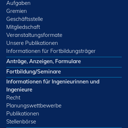
Aufgaben
Gremien
Geschäftsstelle
Mitgliedschaft
Veranstaltungsformate
Unsere Publikationen
Informationen für Fortbildungsträger
Anträge, Anzeigen, Formulare
Fortbildung/Seminare
Informationen für Ingenieurinnen und
Ingenieure
Recht
Planungswettbewerbe
Publikationen
Stellenbörse