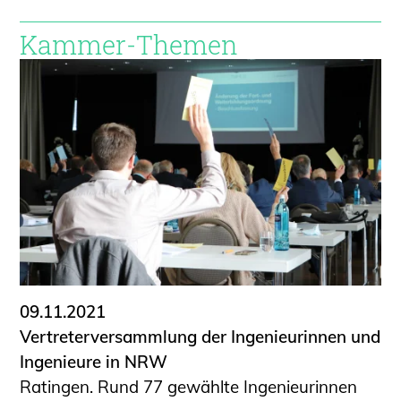
Kammer-Themen
09.11.2021
Vertreterversammlung der Ingenieurinnen und
Ingenieure in NRW
Ratingen. Rund 77 gewählte Ingenieurinnen