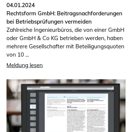
04.01.2024
Rechtsform GmbH: Beitragsnachforderungen
bei Betriebsprüfungen vermeiden
Zahlreiche Ingenieurbüros, die von einer GmbH
oder GmbH & Co KG betrieben werden, haben
mehrere Gesellschafter mit Beteiligungsquoten
von 10 ...
Meldung lesen