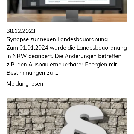
30.12.2023
Synopse zur neuen Landesbauordnung
Zum 01.01.2024 wurde die Landesbauordnung
in NRW geändert. Die Änderungen betreffen
z.B. den Ausbau erneuerbarer Energien mit
Bestimmungen zu ...
Meldung lesen