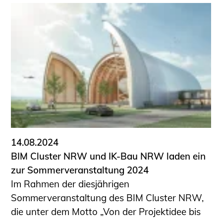
14.08.2024
BIM Cluster NRW und IK-Bau NRW laden ein
zur Sommerveranstaltung 2024
Im Rahmen der diesjährigen
Sommerveranstaltung des BIM Cluster NRW,
die unter dem Motto „Von der Projektidee bis