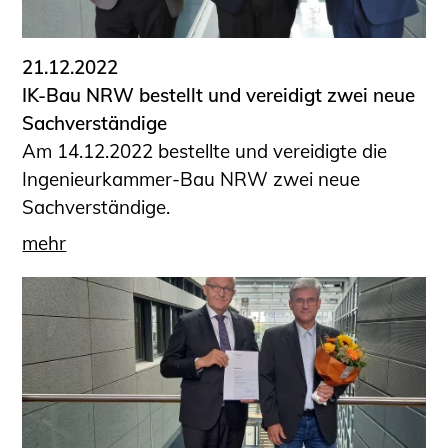
21.12.2022
IK-Bau NRW bestellt und vereidigt zwei neue
Sachverständige
Am 14.12.2022 bestellte und vereidigte die
Ingenieurkammer-Bau NRW zwei neue
Sachverständige.
mehr