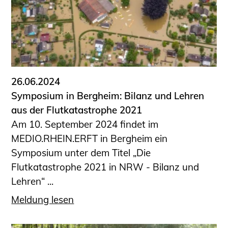
26.06.2024
Symposium in Bergheim: Bilanz und Lehren
aus der Flutkatastrophe 2021
Am 10. September 2024 findet im
MEDIO.RHEIN.ERFT in Bergheim ein
Symposium unter dem Titel „Die
Flutkatastrophe 2021 in NRW - Bilanz und
Lehren“ ...
Meldung lesen