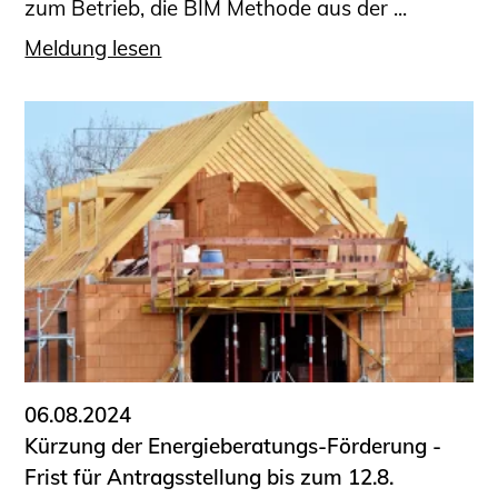
zum Betrieb, die BIM Methode aus der ...
Meldung lesen
06.08.2024
Kürzung der Energieberatungs-Förderung -
Frist für Antragsstellung bis zum 12.8.