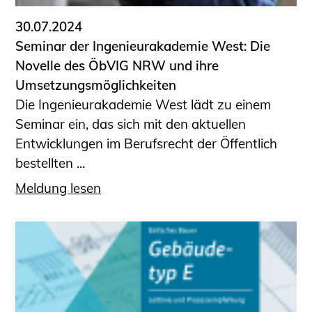
30.07.2024
Seminar der Ingenieurakademie West: Die
Novelle des ÖbVIG NRW und ihre
Umsetzungsmöglichkeiten
Die Ingenieurakademie West lädt zu einem
Seminar ein, das sich mit den aktuellen
Entwicklungen im Berufsrecht der Öffentlich
bestellten ...
Meldung lesen