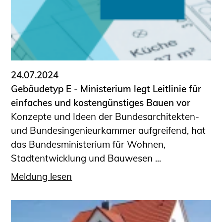
24.07.2024
Gebäudetyp E - Ministerium legt Leitlinie für
einfaches und kostengünstiges Bauen vor
Konzepte und Ideen der Bundesarchitekten-
und Bundesingenieurkammer aufgreifend, hat
das Bundesministerium für Wohnen,
Stadtentwicklung und Bauwesen ...
Meldung lesen