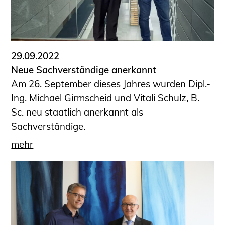
29.09.2022
Neue Sachverständige anerkannt
Am 26. September dieses Jahres wurden Dipl.-
Ing. Michael Girmscheid und Vitali Schulz, B.
Sc. neu staatlich anerkannt als
Sachverständige.
mehr