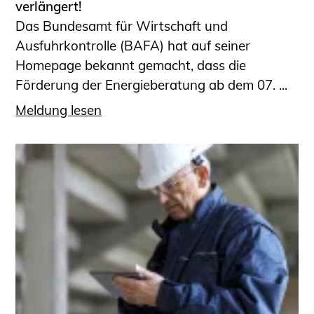
verlängert!
Das Bundesamt für Wirtschaft und
Ausfuhrkontrolle (BAFA) hat auf seiner
Homepage bekannt gemacht, dass die
Förderung der Energieberatung ab dem 07. ...
Meldung lesen