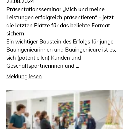
23.08.2024
Präsentationsseminar „Mich und meine
Leistungen erfolgreich präsentieren“ - jetzt
die letzten Plätze für das beliebte Format
sichern
Ein wichtiger Baustein des Erfolgs für junge
Bauingenieurinnen und Bauingenieure ist es,
sich (potentiellen) Kunden und
Geschäftspartnerinnen und ...
Meldung lesen