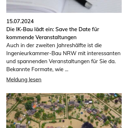
15.07.2024
Die IK-Bau lädt ein: Save the Date für
kommende Veranstaltungen
Auch in der zweiten Jahreshälfte ist die
Ingenieurkammer-Bau NRW mit interessanten
und spannenden Veranstaltungen für Sie da.
Bekannte Formate, wie ...
Meldung lesen