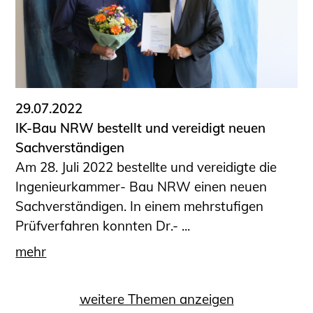
29.07.2022
IK-Bau NRW bestellt und vereidigt neuen
Sachverständigen
Am 28. Juli 2022 bestellte und vereidigte die
Ingenieurkammer- Bau NRW einen neuen
Sachverständigen. In einem mehrstufigen
Prüfverfahren konnten Dr.- ...
mehr
weitere Themen anzeigen