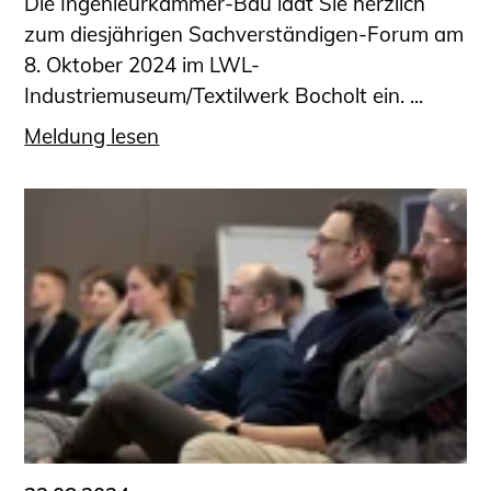
Die Ingenieurkammer-Bau lädt Sie herzlich
zum diesjährigen Sachverständigen-Forum am
8. Oktober 2024 im LWL-
Industriemuseum/Textilwerk Bocholt ein. ...
Meldung lesen