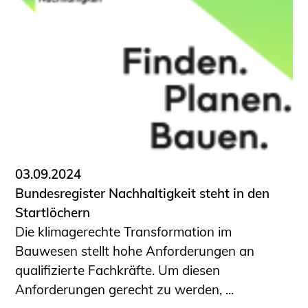
03.09.2024
Bundesregister Nachhaltigkeit steht in den
Startlöchern
Die klimagerechte Transformation im
Bauwesen stellt hohe Anforderungen an
qualifizierte Fachkräfte. Um diesen
Anforderungen gerecht zu werden, ...