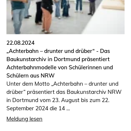
22.08.2024
„Achterbahn – drunter und drüber“ - Das
Baukunstarchiv in Dortmund präsentiert
Achterbahnmodelle von Schülerinnen und
Schülern aus NRW
Unter dem Motto „Achterbahn – drunter und
drüber“ präsentiert das Baukunstarchiv NRW
in Dortmund vom 23. August bis zum 22.
September 2024 die 14 ...
Meldung lesen