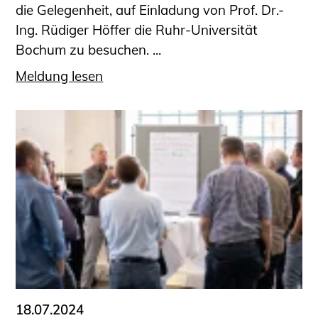
die Gelegenheit, auf Einladung von Prof. Dr.-
Ing. Rüdiger Höffer die Ruhr-Universität
Bochum zu besuchen. ...
Meldung lesen
18.07.2024