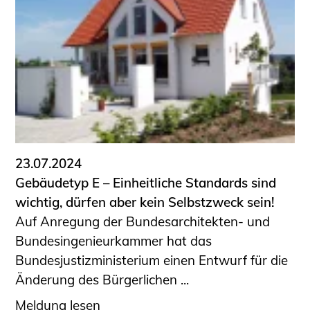
23.07.2024
Gebäudetyp E – Einheitliche Standards sind
wichtig, dürfen aber kein Selbstzweck sein!
Auf Anregung der Bundesarchitekten- und
Bundesingenieurkammer hat das
Bundesjustizministerium einen Entwurf für die
Änderung des Bürgerlichen ...
Meldung lesen