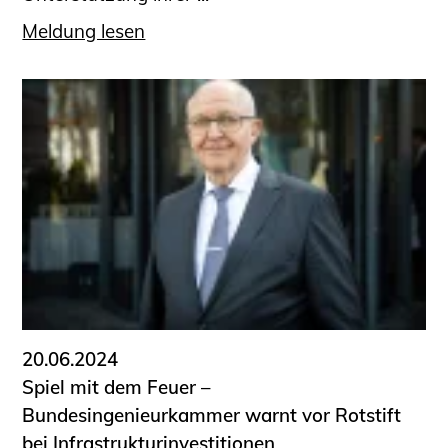
Meldung lesen
20.06.2024
Spiel mit dem Feuer –
Bundesingenieurkammer warnt vor Rotstift
bei Infrastrukturinvestitionen