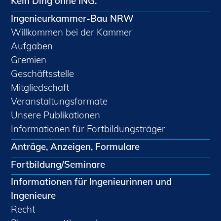
Kein Ding ohne ING.
Ingenieurkammer-Bau NRW
Willkommen bei der Kammer
Aufgaben
Gremien
Geschäftsstelle
Mitgliedschaft
Veranstaltungsformate
Unsere Publikationen
Informationen für Fortbildungsträger
Anträge, Anzeigen, Formulare
Fortbildung/Seminare
Informationen für Ingenieurinnen und
Ingenieure
Recht