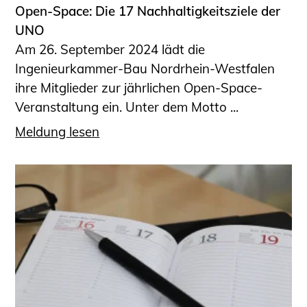
Open-Space: Die 17 Nachhaltigkeitsziele der
UNO
Am 26. September 2024 lädt die
Ingenieurkammer-Bau Nordrhein-Westfalen
ihre Mitglieder zur jährlichen Open-Space-
Veranstaltung ein. Unter dem Motto ...
Meldung lesen