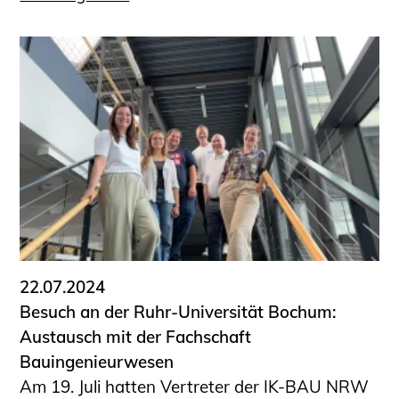
22.07.2024
Besuch an der Ruhr-Universität Bochum:
Austausch mit der Fachschaft
Bauingenieurwesen
Am 19. Juli hatten Vertreter der IK-BAU NRW