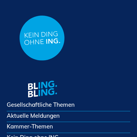
Gesellschaftliche Themen
Aktuelle Meldungen
Kammer-Themen