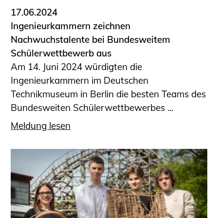
17.06.2024
Ingenieurkammern zeichnen
Nachwuchstalente bei Bundesweitem
Schülerwettbewerb aus
Am 14. Juni 2024 würdigten die
Ingenieurkammern im Deutschen
Technikmuseum in Berlin die besten Teams des
Bundesweiten Schülerwettbewerbes ...
Meldung lesen