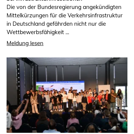
Die von der Bundesregierung angekündigten
Mittelkürzungen für die Verkehrsinfrastruktur
in Deutschland gefährden nicht nur die
Wettbewerbsfähigkeit ...
Meldung lesen