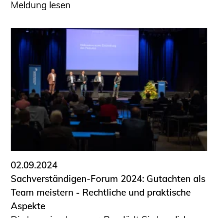
Meldung lesen
02.09.2024
Sachverständigen-Forum 2024: Gutachten als
Team meistern - Rechtliche und praktische
Aspekte