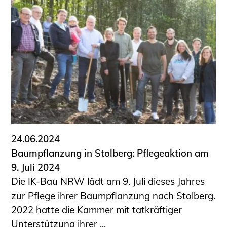
24.06.2024
Baumpflanzung in Stolberg: Pflegeaktion am
9. Juli 2024
Die IK-Bau NRW lädt am 9. Juli dieses Jahres
zur Pflege ihrer Baumpflanzung nach Stolberg.
2022 hatte die Kammer mit tatkräftiger
Unterstützung ihrer ...