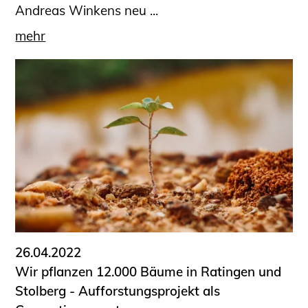
Andreas Winkens neu ...
mehr
26.04.2022
Wir pflanzen 12.000 Bäume in Ratingen und
Stolberg - Aufforstungsprojekt als