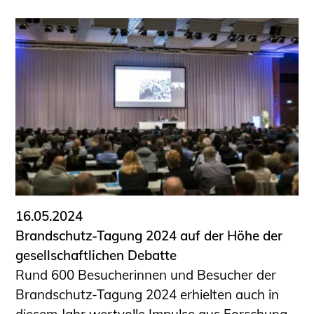
16.05.2024
Brandschutz-Tagung 2024 auf der Höhe der
gesellschaftlichen Debatte
Rund 600 Besucherinnen und Besucher der
Brandschutz-Tagung 2024 erhielten auch in