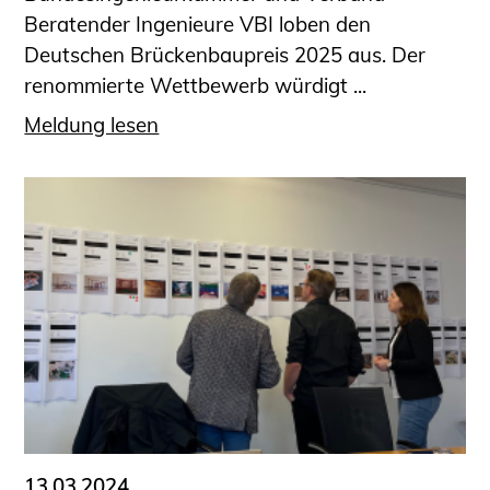
Beratender Ingenieure VBI loben den
Deutschen Brückenbaupreis 2025 aus. Der
renommierte Wettbewerb würdigt ...
Meldung lesen
13.03.2024