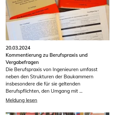
20.03.2024
Kommentierung zu Berufspraxis und
Vergabefragen
Die Berufspraxis von Ingenieuren umfasst
neben den Strukturen der Baukammern
insbesondere die für sie geltenden
Berufspflichten, den Umgang mit ...
Meldung lesen