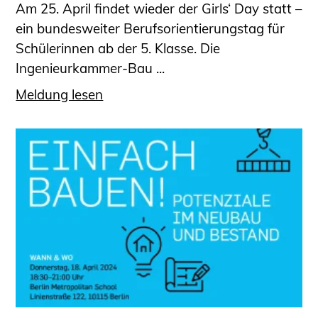
Am 25. April findet wieder der Girls‘ Day statt –
ein bundesweiter Berufsorientierungstag für
Schülerinnen ab der 5. Klasse. Die
Ingenieurkammer-Bau ...
Meldung lesen