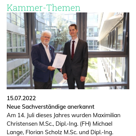
Kammer-Themen
15.07.2022
Neue Sachverständige anerkannt
Am 14. Juli dieses Jahres wurden Maximilian
Christensen M.Sc., Dipl.-Ing. (FH) Michael
Lange, Florian Scholz M.Sc. und Dipl.-Ing.