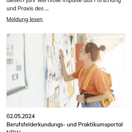
diesem Jahr wertvolle Impulse aus Forschung
und Praxis des ...
Meldung lesen
02.05.2024
Berufsfelderkundungs- und Praktikumsportal