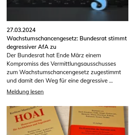
27.03.2024
Wachstumschancengesetz: Bundesrat stimmt
degressiver AfA zu
Der Bundesrat hat Ende März einem
Kompromiss des Vermittlungsausschusses
zum Wachstumschancengesetz zugestimmt
und damit den Weg für eine degressive ...
Meldung lesen