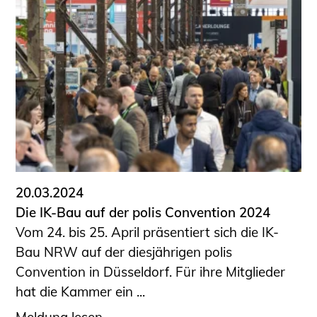
20.03.2024
Die IK-Bau auf der polis Convention 2024
Vom 24. bis 25. April präsentiert sich die IK-
Bau NRW auf der diesjährigen polis
Convention in Düsseldorf. Für ihre Mitglieder
hat die Kammer ein ...