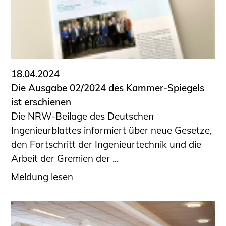
18.04.2024
Die Ausgabe 02/2024 des Kammer-Spiegels
ist erschienen
Die NRW-Beilage des Deutschen
Ingenieurblattes informiert über neue Gesetze,
den Fortschritt der Ingenieurtechnik und die
Arbeit der Gremien der ...
Meldung lesen