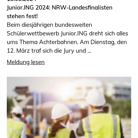
Junior.ING 2024: NRW-Landesfinalisten
stehen fest!
Beim diesjährigen bundesweiten
Schülerwettbewerb Junior.ING dreht sich alles
ums Thema Achterbahnen. Am Dienstag, den
12. März traf sich die Jury und ...
Meldung lesen