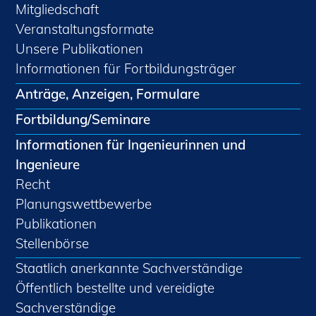
Mitgliedschaft
Veranstaltungsformate
Unsere Publikationen
Informationen für Fortbildungsträger
Anträge, Anzeigen, Formulare
Fortbildung/Seminare
Informationen für Ingenieurinnen und
Ingenieure
Recht
Planungswettbewerbe
Publikationen
Stellenbörse
Staatlich anerkannte Sachverständige
Öffentlich bestellte und vereidigte
Sachverständige