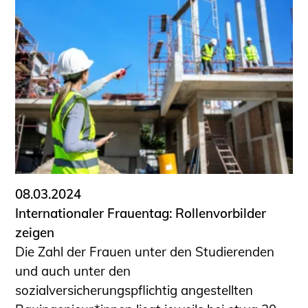
08.03.2024
Internationaler Frauentag: Rollenvorbilder
zeigen
Die Zahl der Frauen unter den Studierenden
und auch unter den
sozialversicherungspflichtig angestellten