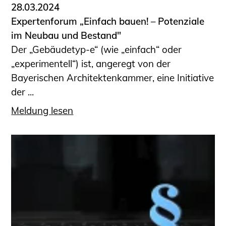
28.03.2024
Expertenforum „Einfach bauen! – Potenziale
im Neubau und Bestand"
Der „Gebäudetyp-e“ (wie „einfach“ oder
„experimentell“) ist, angeregt von der
Bayerischen Architektenkammer, eine Initiative
der ...
Meldung lesen