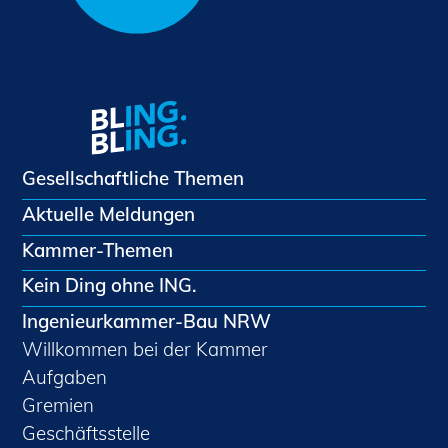
Gesellschaftliche Themen
Aktuelle Meldungen
Kammer-Themen
Kein Ding ohne ING.
Ingenieurkammer-Bau NRW
Willkommen bei der Kammer
Aufgaben
Gremien
Geschäftsstelle