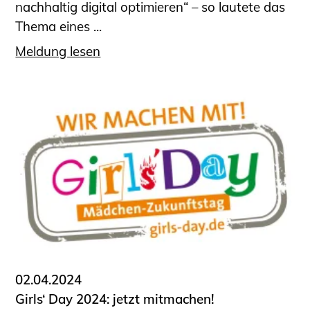
nachhaltig digital optimieren“ – so lautete das
Thema eines ...
Meldung lesen
02.04.2024
Girls‘ Day 2024: jetzt mitmachen!