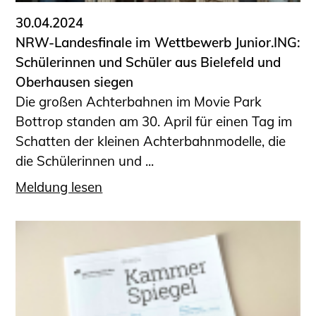
30.04.2024
NRW-Landesfinale im Wettbewerb Junior.ING:
Schülerinnen und Schüler aus Bielefeld und
Oberhausen siegen
Die großen Achterbahnen im Movie Park
Bottrop standen am 30. April für einen Tag im
Schatten der kleinen Achterbahnmodelle, die
die Schülerinnen und ...
Meldung lesen