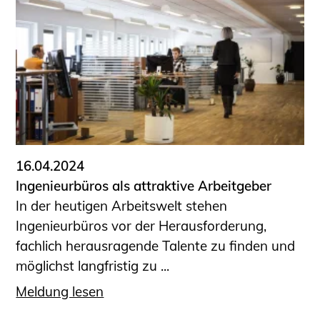
16.04.2024
Ingenieurbüros als attraktive Arbeitgeber
In der heutigen Arbeitswelt stehen
Ingenieurbüros vor der Herausforderung,
fachlich herausragende Talente zu finden und
möglichst langfristig zu ...
Meldung lesen