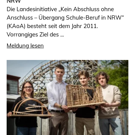
NRW
Die Landesinitiative „Kein Abschluss ohne
Anschluss – Übergang Schule-Beruf in NRW“
(KAoA) besteht seit dem Jahr 2011.
Vorrangiges Ziel des ...
Meldung lesen