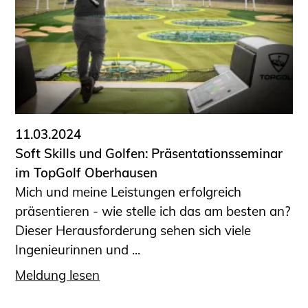
11.03.2024
Soft Skills und Golfen: Präsentationsseminar
im TopGolf Oberhausen
Mich und meine Leistungen erfolgreich
präsentieren - wie stelle ich das am besten an?
Dieser Herausforderung sehen sich viele
Ingenieurinnen und ...
Meldung lesen