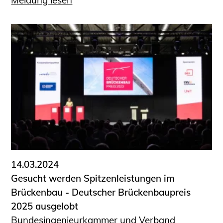
Meldung lesen
14.03.2024
Gesucht werden Spitzenleistungen im
Brückenbau - Deutscher Brückenbaupreis
2025 ausgelobt
Bundesingenieurkammer und Verband