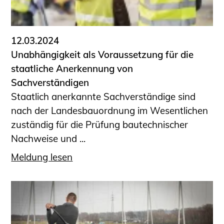
12.03.2024
Unabhängigkeit als Voraussetzung für die
staatliche Anerkennung von
Sachverständigen
Staatlich anerkannte Sachverständige sind
nach der Landesbauordnung im Wesentlichen
zuständig für die Prüfung bautechnischer
Nachweise und ...
Meldung lesen