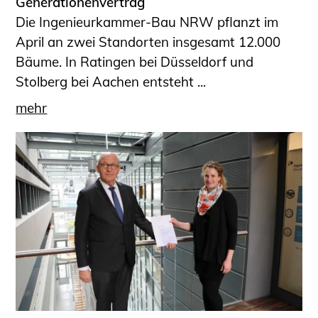
Generationenvertrag
Die Ingenieurkammer-Bau NRW pflanzt im
April an zwei Standorten insgesamt 12.000
Bäume. In Ratingen bei Düsseldorf und
Stolberg bei Aachen entsteht ...
mehr