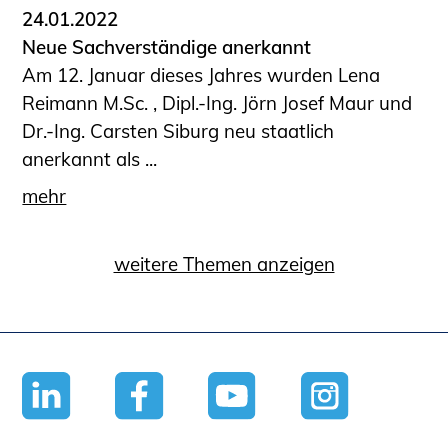
24.01.2022
Neue Sachverständige anerkannt
Am 12. Januar dieses Jahres wurden Lena
Reimann M.Sc. , Dipl.-Ing. Jörn Josef Maur und
Dr.-Ing. Carsten Siburg neu staatlich
anerkannt als ...
mehr
weitere Themen anzeigen