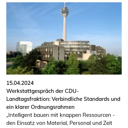
15.04.2024
Werkstattgespräch der CDU-
Landtagsfraktion: Verbindliche Standards und
ein klarer Ordnungsrahmen
„Intelligent bauen mit knappen Ressourcen -
den Einsatz von Material, Personal und Zeit