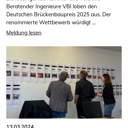
Beratender Ingenieure VBI loben den
Deutschen Brückenbaupreis 2025 aus. Der
renommierte Wettbewerb würdigt ...
Meldung lesen
13.03.2024