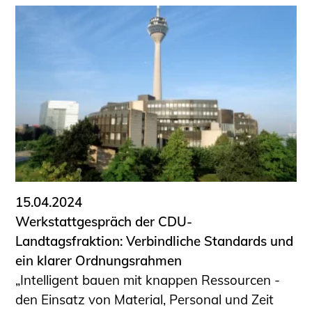
15.04.2024
Werkstattgespräch der CDU-
Landtagsfraktion: Verbindliche Standards und
ein klarer Ordnungsrahmen
„Intelligent bauen mit knappen Ressourcen -
den Einsatz von Material, Personal und Zeit