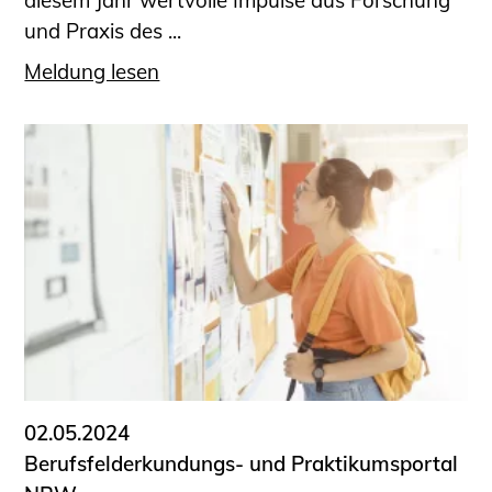
diesem Jahr wertvolle Impulse aus Forschung
und Praxis des ...
Meldung lesen
02.05.2024
Berufsfelderkundungs- und Praktikumsportal