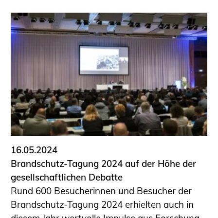
16.05.2024
Brandschutz-Tagung 2024 auf der Höhe der
gesellschaftlichen Debatte
Rund 600 Besucherinnen und Besucher der
Brandschutz-Tagung 2024 erhielten auch in