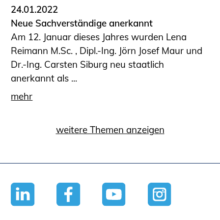
24.01.2022
Neue Sachverständige anerkannt
Am 12. Januar dieses Jahres wurden Lena
Reimann M.Sc. , Dipl.-Ing. Jörn Josef Maur und
Dr.-Ing. Carsten Siburg neu staatlich
anerkannt als ...
mehr
weitere Themen anzeigen