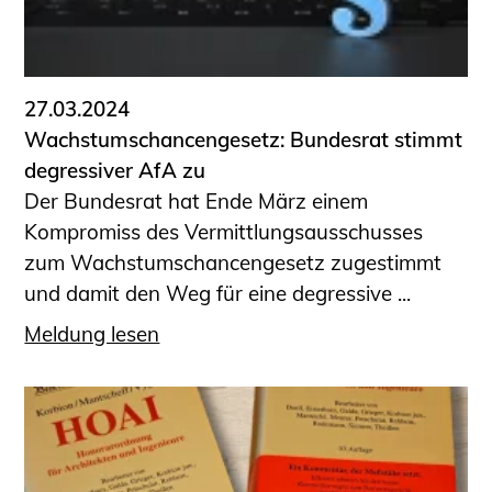
27.03.2024
Wachstumschancengesetz: Bundesrat stimmt
degressiver AfA zu
Der Bundesrat hat Ende März einem
Kompromiss des Vermittlungsausschusses
zum Wachstumschancengesetz zugestimmt
und damit den Weg für eine degressive ...
Meldung lesen