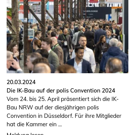
20.03.2024
Die IK-Bau auf der polis Convention 2024
Vom 24. bis 25. April präsentiert sich die IK-
Bau NRW auf der diesjährigen polis
Convention in Düsseldorf. Für ihre Mitglieder
hat die Kammer ein ...