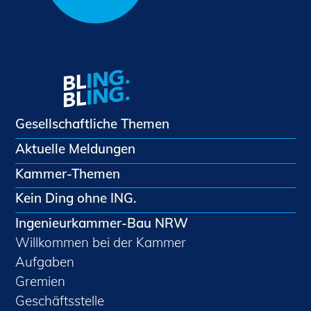
Gesellschaftliche Themen
Aktuelle Meldungen
Kammer-Themen
Kein Ding ohne ING.
Ingenieurkammer-Bau NRW
Willkommen bei der Kammer
Aufgaben
Gremien
Geschäftsstelle