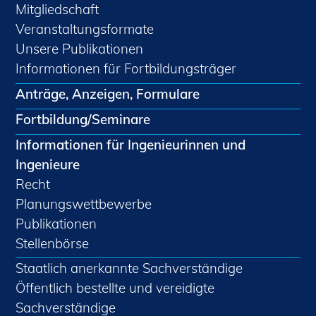
Mitgliedschaft
Veranstaltungsformate
Unsere Publikationen
Informationen für Fortbildungsträger
Anträge, Anzeigen, Formulare
Fortbildung/Seminare
Informationen für Ingenieurinnen und
Ingenieure
Recht
Planungswettbewerbe
Publikationen
Stellenbörse
Staatlich anerkannte Sachverständige
Öffentlich bestellte und vereidigte
Sachverständige