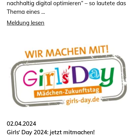
nachhaltig digital optimieren“ – so lautete das
Thema eines ...
Meldung lesen
02.04.2024
Girls‘ Day 2024: jetzt mitmachen!