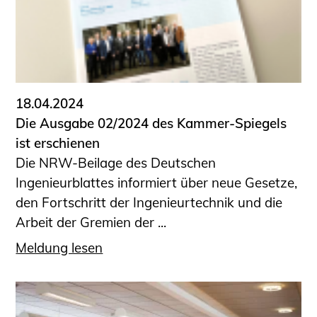
18.04.2024
Die Ausgabe 02/2024 des Kammer-Spiegels
ist erschienen
Die NRW-Beilage des Deutschen
Ingenieurblattes informiert über neue Gesetze,
den Fortschritt der Ingenieurtechnik und die
Arbeit der Gremien der ...
Meldung lesen