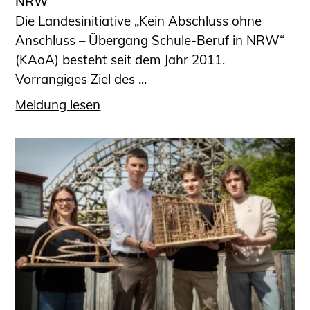
NRW
Die Landesinitiative „Kein Abschluss ohne
Anschluss – Übergang Schule-Beruf in NRW“
(KAoA) besteht seit dem Jahr 2011.
Vorrangiges Ziel des ...
Meldung lesen