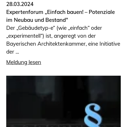
28.03.2024
Expertenforum „Einfach bauen! – Potenziale
im Neubau und Bestand"
Der „Gebäudetyp-e“ (wie „einfach“ oder
„experimentell“) ist, angeregt von der
Bayerischen Architektenkammer, eine Initiative
der ...
Meldung lesen