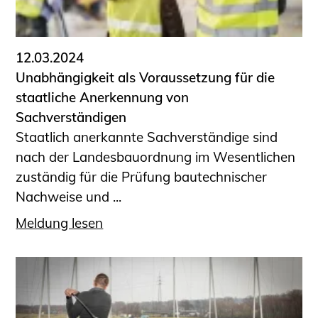
12.03.2024
Unabhängigkeit als Voraussetzung für die
staatliche Anerkennung von
Sachverständigen
Staatlich anerkannte Sachverständige sind
nach der Landesbauordnung im Wesentlichen
zuständig für die Prüfung bautechnischer
Nachweise und ...
Meldung lesen