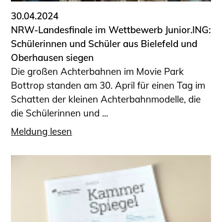
30.04.2024
NRW-Landesfinale im Wettbewerb Junior.ING:
Schülerinnen und Schüler aus Bielefeld und
Oberhausen siegen
Die großen Achterbahnen im Movie Park
Bottrop standen am 30. April für einen Tag im
Schatten der kleinen Achterbahnmodelle, die
die Schülerinnen und ...
Meldung lesen