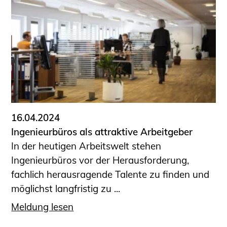
16.04.2024
Ingenieurbüros als attraktive Arbeitgeber
In der heutigen Arbeitswelt stehen
Ingenieurbüros vor der Herausforderung,
fachlich herausragende Talente zu finden und
möglichst langfristig zu ...
Meldung lesen