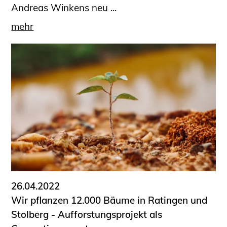
Andreas Winkens neu ...
mehr
26.04.2022
Wir pflanzen 12.000 Bäume in Ratingen und
Stolberg - Aufforstungsprojekt als