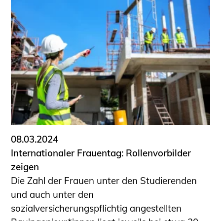
08.03.2024
Internationaler Frauentag: Rollenvorbilder
zeigen
Die Zahl der Frauen unter den Studierenden
und auch unter den
sozialversicherungspflichtig angestellten