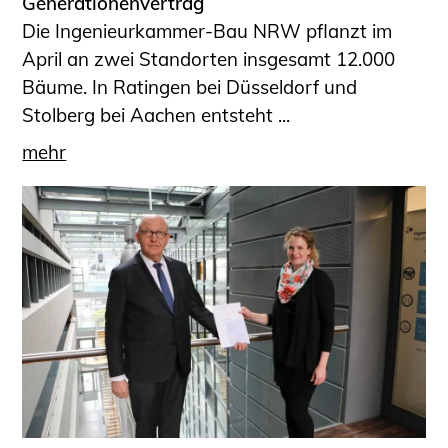
Generationenvertrag
Die Ingenieurkammer-Bau NRW pflanzt im
April an zwei Standorten insgesamt 12.000
Bäume. In Ratingen bei Düsseldorf und
Stolberg bei Aachen entsteht ...
mehr