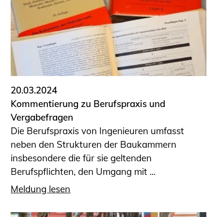
20.03.2024
Kommentierung zu Berufspraxis und
Vergabefragen
Die Berufspraxis von Ingenieuren umfasst
neben den Strukturen der Baukammern
insbesondere die für sie geltenden
Berufspflichten, den Umgang mit ...
Meldung lesen