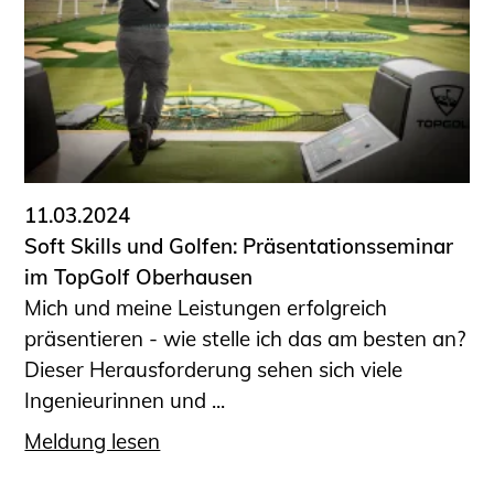
11.03.2024
Soft Skills und Golfen: Präsentationsseminar
im TopGolf Oberhausen
Mich und meine Leistungen erfolgreich
präsentieren - wie stelle ich das am besten an?
Dieser Herausforderung sehen sich viele
Ingenieurinnen und ...
Meldung lesen