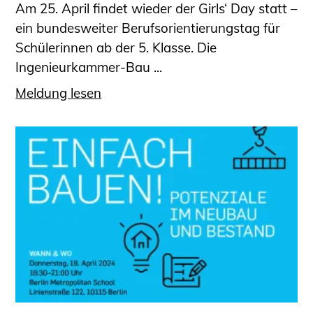
Am 25. April findet wieder der Girls‘ Day statt –
ein bundesweiter Berufsorientierungstag für
Schülerinnen ab der 5. Klasse. Die
Ingenieurkammer-Bau ...
Meldung lesen