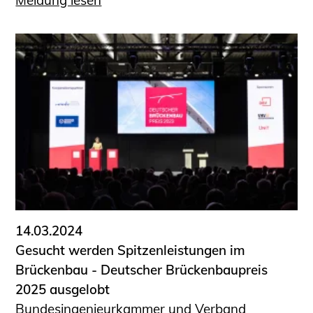
Meldung lesen
14.03.2024
Gesucht werden Spitzenleistungen im
Brückenbau - Deutscher Brückenbaupreis
2025 ausgelobt
Bundesingenieurkammer und Verband