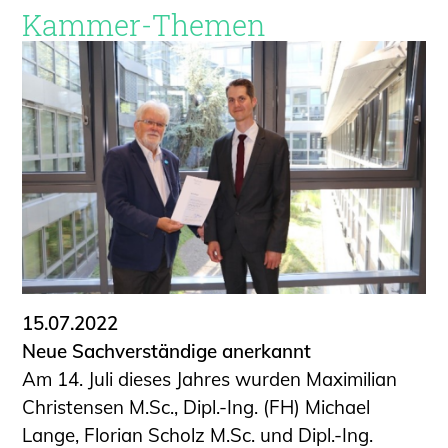
Kammer-Themen
15.07.2022
Neue Sachverständige anerkannt
Am 14. Juli dieses Jahres wurden Maximilian
Christensen M.Sc., Dipl.-Ing. (FH) Michael
Lange, Florian Scholz M.Sc. und Dipl.-Ing.