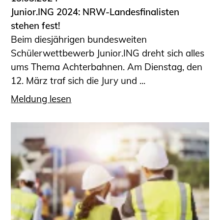
Junior.ING 2024: NRW-Landesfinalisten
stehen fest!
Beim diesjährigen bundesweiten
Schülerwettbewerb Junior.ING dreht sich alles
ums Thema Achterbahnen. Am Dienstag, den
12. März traf sich die Jury und ...
Meldung lesen