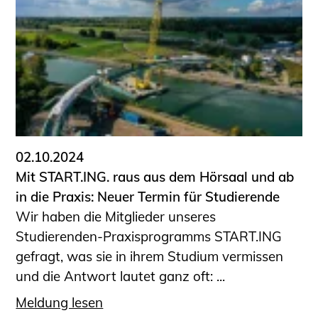
02.10.2024
Mit START.ING. raus aus dem Hörsaal und ab
in die Praxis: Neuer Termin für Studierende
Wir haben die Mitglieder unseres
Studierenden-Praxisprogramms START.ING
gefragt, was sie in ihrem Studium vermissen
und die Antwort lautet ganz oft: ...
Meldung lesen