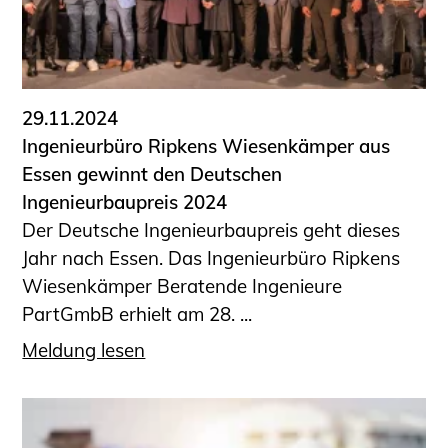
29.11.2024
Ingenieurbüro Ripkens Wiesenkämper aus
Essen gewinnt den Deutschen
Ingenieurbaupreis 2024
Der Deutsche Ingenieurbaupreis geht dieses
Jahr nach Essen. Das Ingenieurbüro Ripkens
Wiesenkämper Beratende Ingenieure
PartGmbB erhielt am 28. ...
Meldung lesen