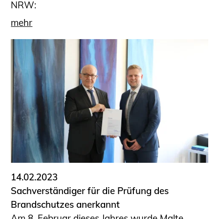
NRW:
mehr
14.02.2023
Sachverständiger für die Prüfung des
Brandschutzes anerkannt
Am 8. Februar dieses Jahres wurde Malte