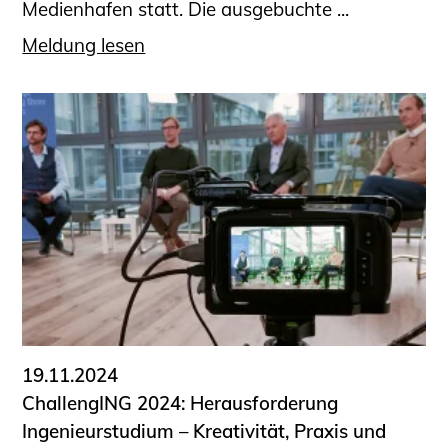
Medienhafen statt. Die ausgebuchte ...
Meldung lesen
19.11.2024
ChallengING 2024: Herausforderung
Ingenieurstudium – Kreativität, Praxis und