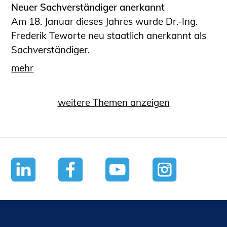
Neuer Sachverständiger anerkannt
Am 18. Januar dieses Jahres wurde Dr.-Ing.
Frederik Teworte neu staatlich anerkannt als
Sachverständiger.
mehr
weitere Themen anzeigen