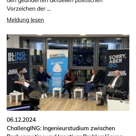
den geänderten aktuellen politischen
Vorzeichen der ...
Meldung lesen
06.12.2024
ChallengING: Ingenieurstudium zwischen