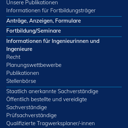
Unsere Publikationen
Informationen für Fortbildungsträger
Anträge, Anzeigen, Formulare
Fortbildung/Seminare
Informationen für Ingenieurinnen und
Ingenieure
Recht
Planungswettbewerbe
Publikationen
Stellenbörse
Staatlich anerkannte Sachverständige
Öffentlich bestellte und vereidigte
Sachverständige
Prüfsachverständige
Qualifizierte Tragwerksplaner/-innen