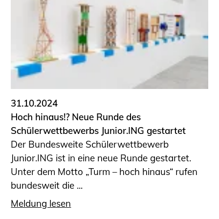
31.10.2024
Hoch hinaus!? Neue Runde des
Schülerwettbewerbs Junior.ING gestartet
Der Bundesweite Schülerwettbewerb
Junior.ING ist in eine neue Runde gestartet.
Unter dem Motto „Turm – hoch hinaus“ rufen
bundesweit die ...
Meldung lesen