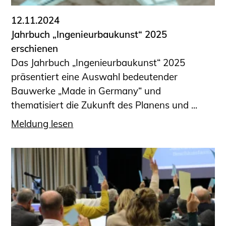
12.11.2024
Jahrbuch „Ingenieurbaukunst“ 2025
erschienen
Das Jahrbuch „Ingenieurbaukunst“ 2025
präsentiert eine Auswahl bedeutender
Bauwerke „Made in Germany“ und
thematisiert die Zukunft des Planens und ...
Meldung lesen