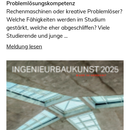
Problemlösungskompetenz
Rechenmaschinen oder kreative Problemlöser?
Welche Fähigkeiten werden im Studium
gestärkt, welche eher abgeschliffen? Viele
Studierende und junge ...
Meldung lesen