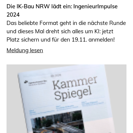
Die IK-Bau NRW lädt ein: IngenieurImpulse
2024
Das beliebte Format geht in die nächste Runde
und dieses Mal dreht sich alles um KI: jetzt
Platz sichern und für den 19.11. anmelden!
Meldung lesen