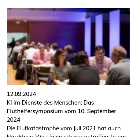
12.09.2024
KI im Dienste des Menschen: Das
Fluthelfersymposium vom 10. September
2024
Die Flutkatastrophe vom Juli 2021 hat auch
Nordrhein-Westfalen schwer getroffen. In nur