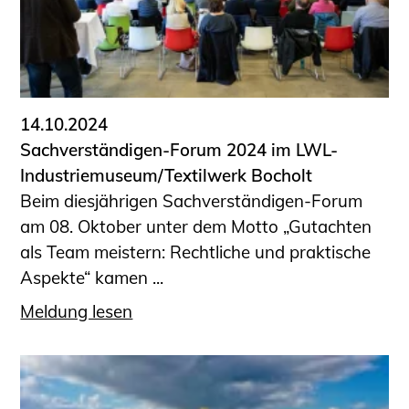
14.10.2024
Sachverständigen-Forum 2024 im LWL-
Industriemuseum/Textilwerk Bocholt
Beim diesjährigen Sachverständigen-Forum
am 08. Oktober unter dem Motto „Gutachten
als Team meistern: Rechtliche und praktische
Aspekte“ kamen ...
Meldung lesen