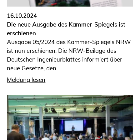
16.10.2024
Die neue Ausgabe des Kammer-Spiegels ist
erschienen
Ausgabe 05/2024 des Kammer-Spiegels NRW
ist nun erschienen. Die NRW-Beilage des
Deutschen Ingenieurblattes informiert über
neue Gesetze, den ...
Meldung lesen