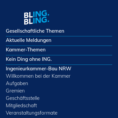
Gesellschaftliche Themen
Aktuelle Meldungen
Kammer-Themen
Kein Ding ohne ING.
Ingenieurkammer-Bau NRW
Willkommen bei der Kammer
Aufgaben
Gremien
Geschäftsstelle
Mitgliedschaft
Veranstaltungsformate