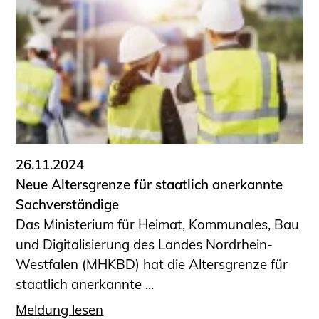
26.11.2024
Neue Altersgrenze für staatlich anerkannte
Sachverständige
Das Ministerium für Heimat, Kommunales, Bau
und Digitalisierung des Landes Nordrhein-
Westfalen (MHKBD) hat die Altersgrenze für
staatlich anerkannte ...
Meldung lesen