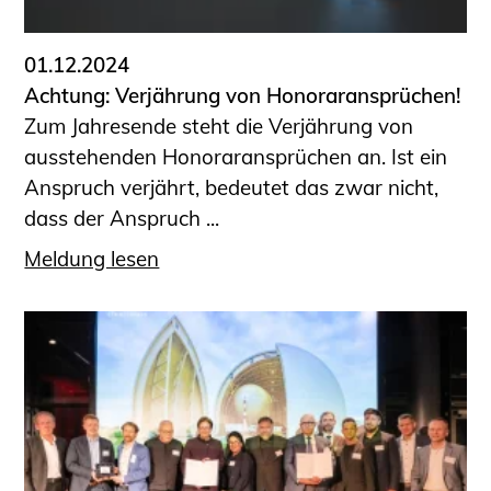
01.12.2024
Achtung: Verjährung von Honoraransprüchen!
Zum Jahresende steht die Verjährung von
ausstehenden Honoraransprüchen an. Ist ein
Anspruch verjährt, bedeutet das zwar nicht,
dass der Anspruch ...
Meldung lesen