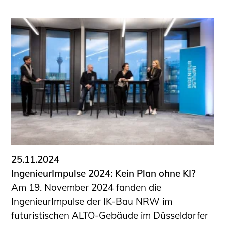
25.11.2024
IngenieurImpulse 2024: Kein Plan ohne KI?
Am 19. November 2024 fanden die
IngenieurImpulse der IK-Bau NRW im
futuristischen ALTO-Gebäude im Düsseldorfer