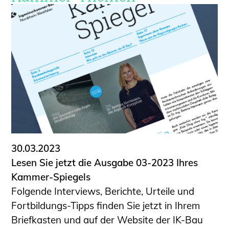
30.03.2023
Lesen Sie jetzt die Ausgabe 03-2023 Ihres
Kammer-Spiegels
Folgende Interviews, Berichte, Urteile und
Fortbildungs-Tipps finden Sie jetzt in Ihrem
Briefkasten und auf der Website der IK-Bau