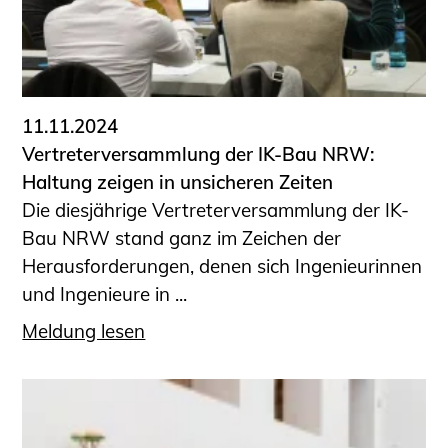
11.11.2024
Vertreterversammlung der IK-Bau NRW:
Haltung zeigen in unsicheren Zeiten
Die diesjährige Vertreterversammlung der IK-
Bau NRW stand ganz im Zeichen der
Herausforderungen, denen sich Ingenieurinnen
und Ingenieure in ...
Meldung lesen