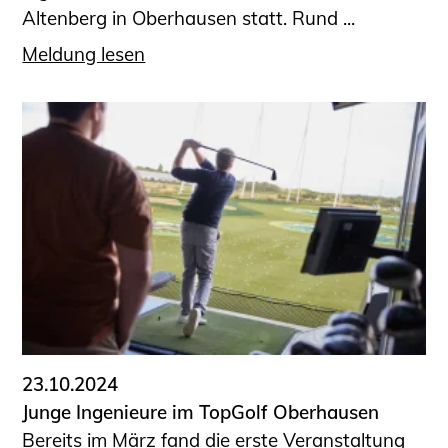
Altenberg in Oberhausen statt. Rund ...
Meldung lesen
23.10.2024
Junge Ingenieure im TopGolf Oberhausen
Bereits im März fand die erste Veranstaltung