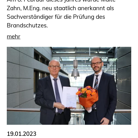
Zahn, M.Eng. neu staatlich anerkannt als
Sachverständiger für die Prüfung des
Brandschutzes.
mehr
19.01.2023