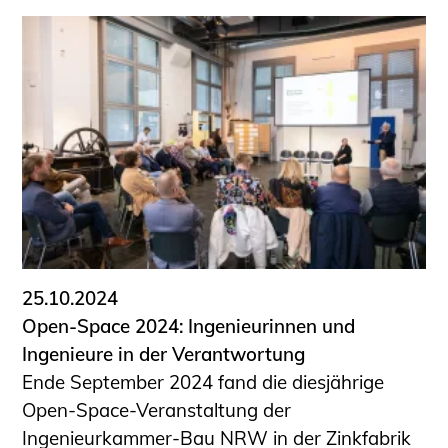
25.10.2024
Open-Space 2024: Ingenieurinnen und
Ingenieure in der Verantwortung
Ende September 2024 fand die diesjährige
Open-Space-Veranstaltung der
Ingenieurkammer-Bau NRW in der Zinkfabrik