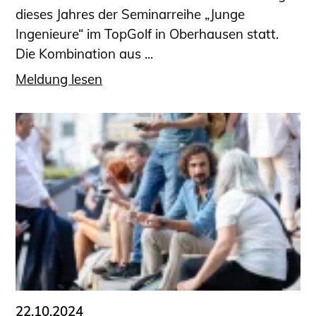
dieses Jahres der Seminarreihe „Junge
Ingenieure“ im TopGolf in Oberhausen statt.
Die Kombination aus ...
Meldung lesen
22.10.2024