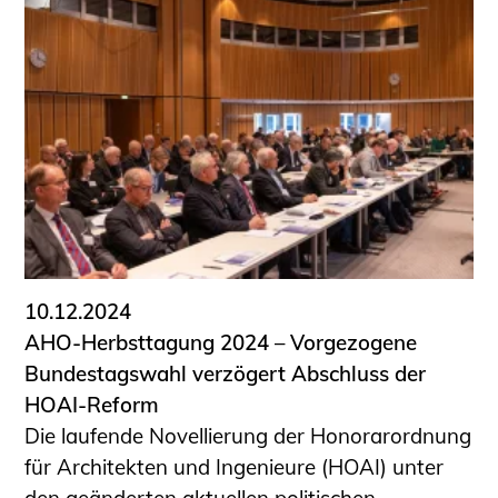
10.12.2024
AHO-Herbsttagung 2024 – Vorgezogene
Bundestagswahl verzögert Abschluss der
HOAI-Reform
Die laufende Novellierung der Honorarordnung
für Architekten und Ingenieure (HOAI) unter