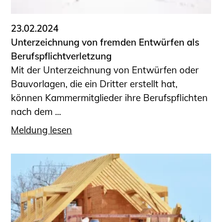
23.02.2024
Unterzeichnung von fremden Entwürfen als
Berufspflichtverletzung
Mit der Unterzeichnung von Entwürfen oder
Bauvorlagen, die ein Dritter erstellt hat,
können Kammermitglieder ihre Berufspflichten
nach dem ...
Meldung lesen