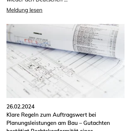
Meldung lesen
26.02.2024
Klare Regeln zum Auftragswert bei
Planungsleistungen am Bau – Gutachten