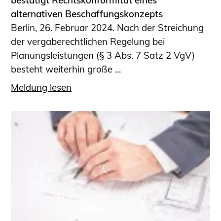
bestätigt Rechtskonformität eines
alternativen Beschaffungskonzepts
Berlin, 26. Februar 2024. Nach der Streichung
der vergaberechtlichen Regelung bei
Planungsleistungen (§ 3 Abs. 7 Satz 2 VgV)
besteht weiterhin große ...
Meldung lesen