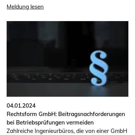
Meldung lesen
04.01.2024
Rechtsform GmbH: Beitragsnachforderungen
bei Betriebsprüfungen vermeiden
Zahlreiche Ingenieurbüros, die von einer GmbH