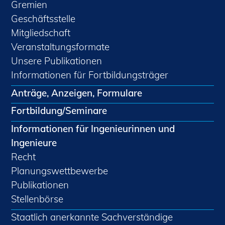
Gremien
Geschäftsstelle
Mitgliedschaft
Veranstaltungsformate
Unsere Publikationen
Informationen für Fortbildungsträger
Anträge, Anzeigen, Formulare
Fortbildung/Seminare
Informationen für Ingenieurinnen und
Ingenieure
Recht
Planungswettbewerbe
Publikationen
Stellenbörse
Staatlich anerkannte Sachverständige