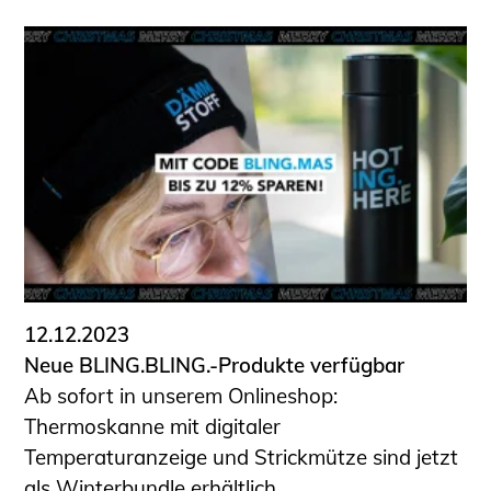
12.12.2023
Neue BLING.BLING.-Produkte verfügbar
Ab sofort in unserem Onlineshop:
Thermoskanne mit digitaler
Temperaturanzeige und Strickmütze sind jetzt
als Winterbundle erhältlich.