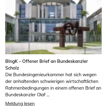
BIngK – Offener Brief an Bundeskanzler
Scholz
Die Bundesingenieurkammer hat sich wegen
der anhaltenden schwierigen wirtschaftlichen
Rahmenbedingungen in einem offenen Brief an
Bundeskanzler Olaf ...
Meldung lesen