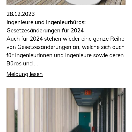
28.12.2023
Ingenieure und Ingenieurbüros:
Gesetzesänderungen für 2024
Auch für 2024 stehen wieder eine ganze Reihe
von Gesetzesänderungen an, welche sich auch
für Ingenieurinnen und Ingenieure sowie deren
Büros und ...
Meldung lesen