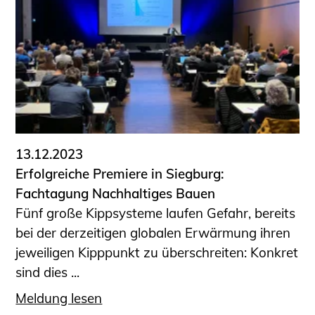
13.12.2023
Erfolgreiche Premiere in Siegburg:
Fachtagung Nachhaltiges Bauen
Fünf große Kippsysteme laufen Gefahr, bereits
bei der derzeitigen globalen Erwärmung ihren
jeweiligen Kipppunkt zu überschreiten: Konkret
sind dies ...
Meldung lesen