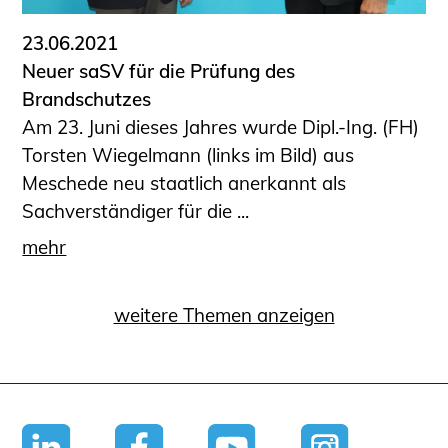
23.06.2021
Neuer saSV für die Prüfung des
Brandschutzes
Am 23. Juni dieses Jahres wurde Dipl.-Ing. (FH)
Torsten Wiegelmann (links im Bild) aus
Meschede neu staatlich anerkannt als
Sachverständiger für die ...
mehr
weitere Themen anzeigen