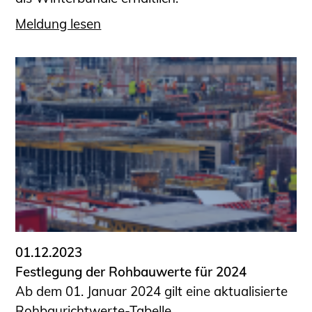
Meldung lesen
01.12.2023
Festlegung der Rohbauwerte für 2024
Ab dem 01. Januar 2024 gilt eine aktualisierte
Rohbaurichtwerte-Tabelle.