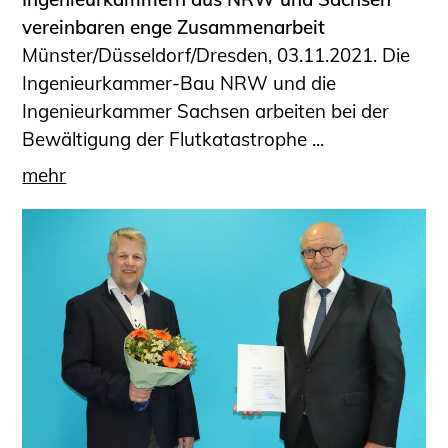
vereinbaren enge Zusammenarbeit
Münster/Düsseldorf/Dresden, 03.11.2021. Die
Ingenieurkammer-Bau NRW und die
Ingenieurkammer Sachsen arbeiten bei der
Bewältigung der Flutkatastrophe ...
mehr