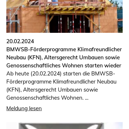
20.02.2024
BMWSB-Förderprogramme Klimafreundlicher
Neubau (KFN), Altersgerecht Umbauen sowie
Genossenschaftliches Wohnen starten wieder
Ab heute (20.02.2024) starten die BMWSB-
Förderprogramme Klimafreundlicher Neubau
(KFN), Altersgerecht Umbauen sowie
Genossenschaftliches Wohnen. ...
Meldung lesen