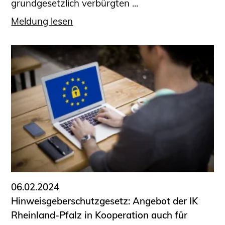
grundgesetzlich verbürgten ...
Meldung lesen
06.02.2024
Hinweisgeberschutzgesetz: Angebot der IK
Rheinland-Pfalz in Kooperation auch für