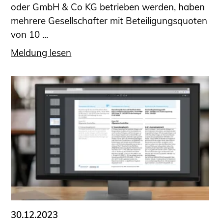
oder GmbH & Co KG betrieben werden, haben
mehrere Gesellschafter mit Beteiligungsquoten
von 10 ...
Meldung lesen
30.12.2023