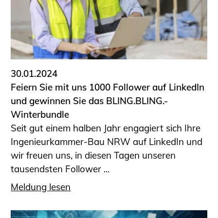
30.01.2024
Feiern Sie mit uns 1000 Follower auf LinkedIn
und gewinnen Sie das BLING.BLING.-
Winterbundle
Seit gut einem halben Jahr engagiert sich Ihre
Ingenieurkammer-Bau NRW auf LinkedIn und
wir freuen uns, in diesen Tagen unseren
tausendsten Follower ...
Meldung lesen