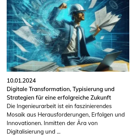
10.01.2024
Digitale Transformation, Typisierung und
Strategien für eine erfolgreiche Zukunft
Die Ingenieurarbeit ist ein faszinierendes
Mosaik aus Herausforderungen, Erfolgen und
Innovationen. Inmitten der Ära von
Digitalisierung und ...