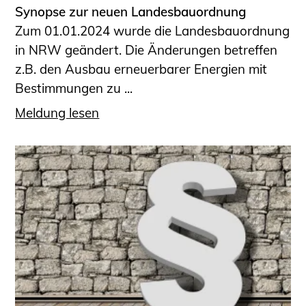
Synopse zur neuen Landesbauordnung
Zum 01.01.2024 wurde die Landesbauordnung
in NRW geändert. Die Änderungen betreffen
z.B. den Ausbau erneuerbarer Energien mit
Bestimmungen zu ...
Meldung lesen