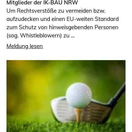
Mitglieder der IK-BAU NRW
Um Rechtsverstöße zu vermeiden bzw.
aufzudecken und einen EU-weiten Standard
zum Schutz von hinweisgebenden Personen
(sog. Whistleblowern) zu ...
Meldung lesen