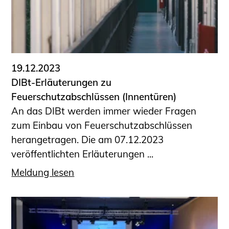
19.12.2023
DIBt-Erläuterungen zu
Feuerschutzabschlüssen (Innentüren)
An das DIBt werden immer wieder Fragen
zum Einbau von Feuerschutzabschlüssen
herangetragen. Die am 07.12.2023
veröffentlichten Erläuterungen ...
Meldung lesen