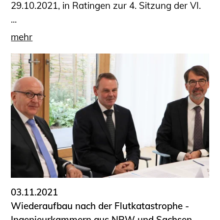
29.10.2021, in Ratingen zur 4. Sitzung der VI.
...
mehr
03.11.2021
Wiederaufbau nach der Flutkatastrophe -
Ingenieurkammern aus NRW und Sachsen