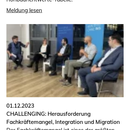
Meldung lesen
01.12.2023
CHALLENGING: Herausforderung
Fachkräftemangel, Integration und Migration
Der Fachkräftemangel ist eines der größten