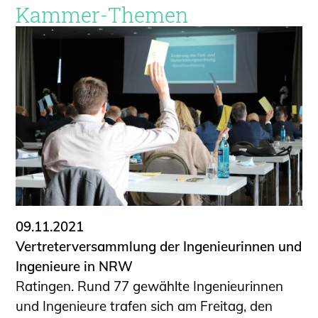
Kammer-Themen
09.11.2021
Vertreterversammlung der Ingenieurinnen und
Ingenieure in NRW
Ratingen. Rund 77 gewählte Ingenieurinnen
und Ingenieure trafen sich am Freitag, den