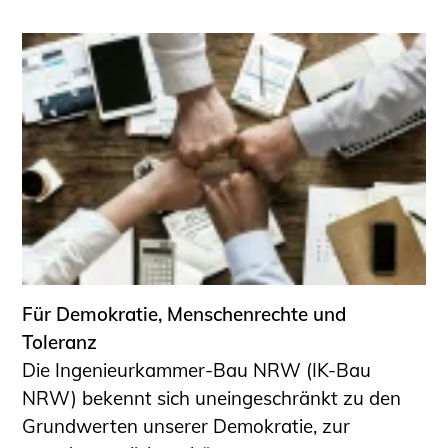
Für Demokratie, Menschenrechte und
Toleranz
Die Ingenieurkammer-Bau NRW (IK-Bau
NRW) bekennt sich uneingeschränkt zu den
Grundwerten unserer Demokratie, zur