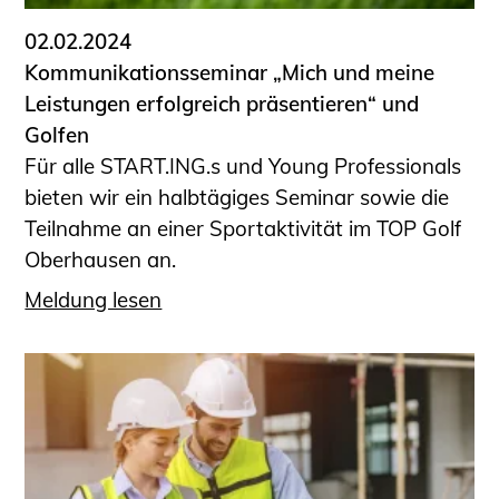
02.02.2024
Kommunikationsseminar „Mich und meine
Leistungen erfolgreich präsentieren“ und
Golfen
Für alle START.ING.s und Young Professionals
bieten wir ein halbtägiges Seminar sowie die
Teilnahme an einer Sportaktivität im TOP Golf
Oberhausen an.
Meldung lesen