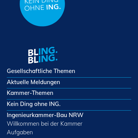
Gesellschaftliche Themen
Aktuelle Meldungen
Kammer-Themen
Kein Ding ohne ING.
Ingenieurkammer-Bau NRW
Willkommen bei der Kammer
Aufgaben