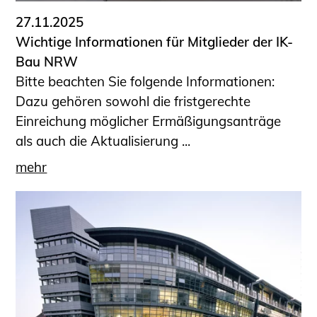
27.11.2025
Wichtige Informationen für Mitglieder der IK-
Bau NRW
Bitte beachten Sie folgende Informationen:
Dazu gehören sowohl die fristgerechte
Einreichung möglicher Ermäßigungsanträge
als auch die Aktualisierung ...
mehr