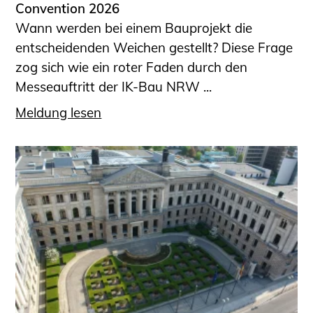
Convention 2026
Wann werden bei einem Bauprojekt die
entscheidenden Weichen gestellt? Diese Frage
zog sich wie ein roter Faden durch den
Messeauftritt der IK-Bau NRW ...
Meldung lesen