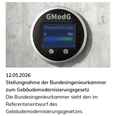
12.05.2026
Stellungnahme der Bundesingenieurkammer
zum Gebäudemodernisierungsgesetz
Die Bundesingenieurkammer sieht den im
Referentenentwurf des
Gebäudemodernisierungsgesetzes