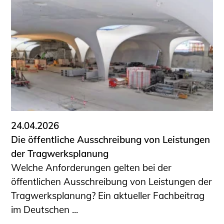
24.04.2026
Die öffentliche Ausschreibung von Leistungen
der Tragwerksplanung
Welche Anforderungen gelten bei der
öffentlichen Ausschreibung von Leistungen der
Tragwerksplanung? Ein aktueller Fachbeitrag
im Deutschen ...