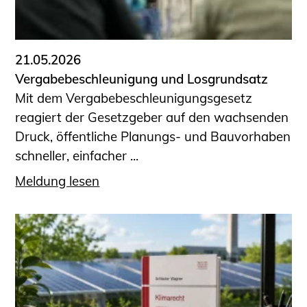
21.05.2026
Vergabebeschleunigung und Losgrundsatz
Mit dem Vergabebeschleunigungsgesetz
reagiert der Gesetzgeber auf den wachsenden
Druck, öffentliche Planungs- und Bauvorhaben
schneller, einfacher ...
Meldung lesen