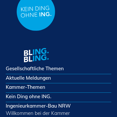
Gesellschaftliche Themen
Aktuelle Meldungen
Kammer-Themen
Kein Ding ohne ING.
Ingenieurkammer-Bau NRW
Willkommen bei der Kammer