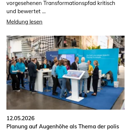
vorgesehenen Transformationspfad kritisch
und bewertet ...
Meldung lesen
12.05.2026
Planung auf Augenhöhe als Thema der polis