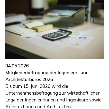
04.05.2026
Mitgliederbefragung der Ingenieur- und
Architekturbüros 2026
Bis zum 15. Juni 2026 wird die
Unternehmensbefragung zur wirtschaftlichen
Lage der Ingenieurinnen und Ingenieure sowie
Architektinnen und Architekten ...