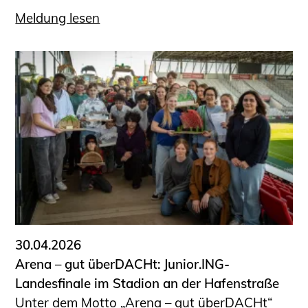
Meldung lesen
30.04.2026
Arena – gut überDACHt: Junior.ING-
Landesfinale im Stadion an der Hafenstraße
Unter dem Motto „Arena – gut überDACHt“