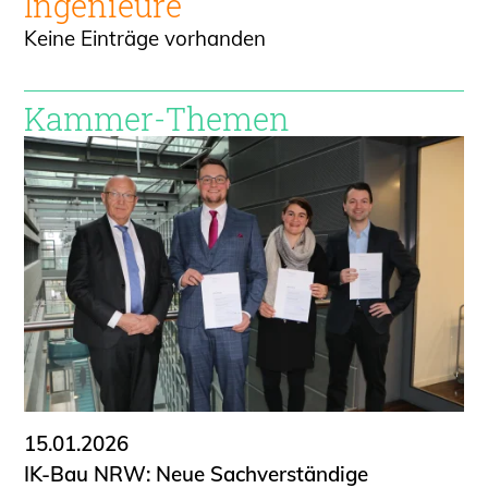
Ingenieure
Keine Einträge vorhanden
Kammer-Themen
15.01.2026
IK-Bau NRW: Neue Sachverständige