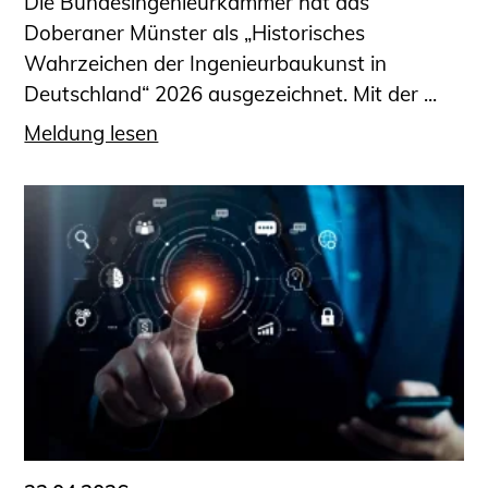
Die Bundesingenieurkammer hat das
Doberaner Münster als „Historisches
Wahrzeichen der Ingenieurbaukunst in
Deutschland“ 2026 ausgezeichnet. Mit der ...
Meldung lesen