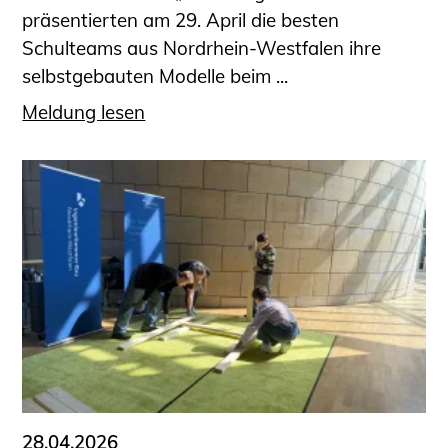
präsentierten am 29. April die besten
Schulteams aus Nordrhein-Westfalen ihre
selbstgebauten Modelle beim ...
Meldung lesen
28.04.2026