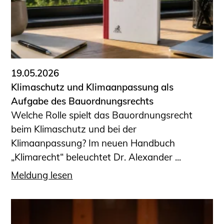
19.05.2026
Klimaschutz und Klimaanpassung als
Aufgabe des Bauordnungsrechts
Welche Rolle spielt das Bauordnungsrecht
beim Klimaschutz und bei der
Klimaanpassung? Im neuen Handbuch
„Klimarecht“ beleuchtet Dr. Alexander ...
Meldung lesen