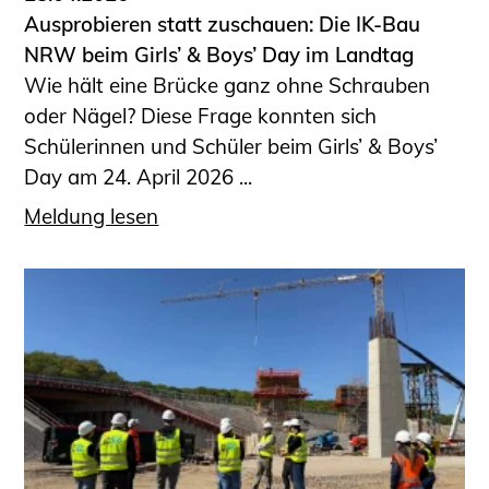
Ausprobieren statt zuschauen: Die IK-Bau
NRW beim Girls’ & Boys’ Day im Landtag
Wie hält eine Brücke ganz ohne Schrauben
oder Nägel? Diese Frage konnten sich
Schülerinnen und Schüler beim Girls’ & Boys’
Day am 24. April 2026 ...
Meldung lesen