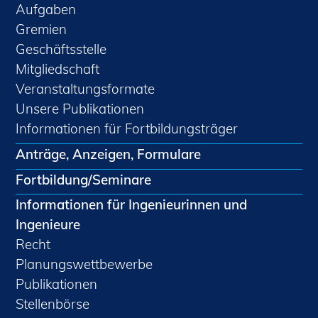
Aufgaben
Gremien
Geschäftsstelle
Mitgliedschaft
Veranstaltungsformate
Unsere Publikationen
Informationen für Fortbildungsträger
Anträge, Anzeigen, Formulare
Fortbildung/Seminare
Informationen für Ingenieurinnen und
Ingenieure
Recht
Planungswettbewerbe
Publikationen
Stellenbörse