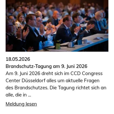
18.05.2026
Brandschutz-Tagung am 9. Juni 2026
Am 9. Juni 2026 dreht sich im CCD Congress
Center Düsseldorf alles um aktuelle Fragen
des Brandschutzes. Die Tagung richtet sich an
alle, die in ...
Meldung lesen