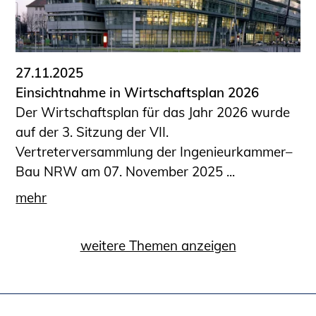
27.11.2025
Einsichtnahme in Wirtschaftsplan 2026
Der Wirtschaftsplan für das Jahr 2026 wurde
auf der 3. Sitzung der VII.
Vertreterversammlung der Ingenieurkammer–
Bau NRW am 07. November 2025 ...
mehr
weitere Themen anzeigen