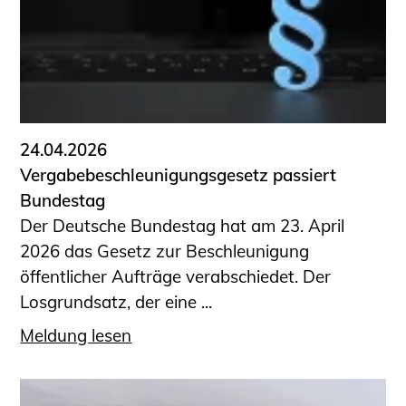
24.04.2026
Vergabebeschleunigungsgesetz passiert
Bundestag
Der Deutsche Bundestag hat am 23. April
2026 das Gesetz zur Beschleunigung
öffentlicher Aufträge verabschiedet. Der
Losgrundsatz, der eine ...
Meldung lesen