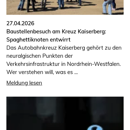
27.04.2026
Baustellenbesuch am Kreuz Kaiserberg:
Spaghettiknoten entwirrt
Das Autobahnkreuz Kaiserberg gehört zu den
neuralgischen Punkten der
Verkehrsinfrastruktur in Nordrhein-Westfalen.
Wer verstehen will, was es ...
Meldung lesen