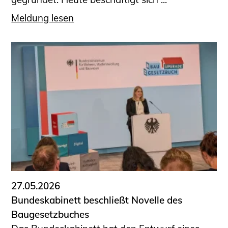
Meldung lesen
27.05.2026
Bundeskabinett beschließt Novelle des
Baugesetzbuches