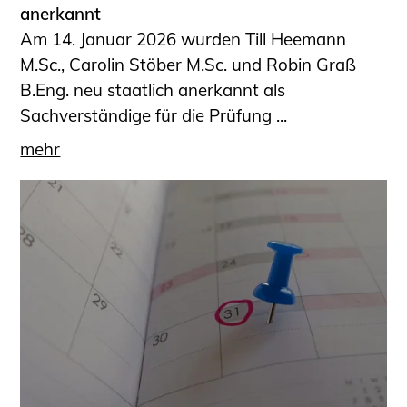
anerkannt
Am 14. Januar 2026 wurden Till Heemann
M.Sc., Carolin Stöber M.Sc. und Robin Graß
B.Eng. neu staatlich anerkannt als
Sachverständige für die Prüfung ...
mehr