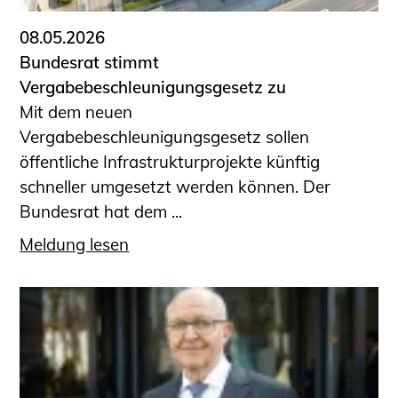
08.05.2026
Bundesrat stimmt
Vergabebeschleunigungsgesetz zu
Mit dem neuen
Vergabebeschleunigungsgesetz sollen
öffentliche Infrastrukturprojekte künftig
schneller umgesetzt werden können. Der
Bundesrat hat dem ...
Meldung lesen