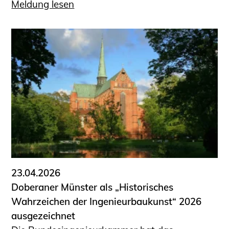
Meldung lesen
23.04.2026
Doberaner Münster als „Historisches
Wahrzeichen der Ingenieurbaukunst“ 2026
ausgezeichnet