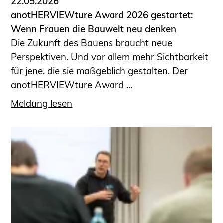
22.05.2026
anotHERVIEWture Award 2026 gestartet:
Wenn Frauen die Bauwelt neu denken
Die Zukunft des Bauens braucht neue
Perspektiven. Und vor allem mehr Sichtbarkeit
für jene, die sie maßgeblich gestalten. Der
anotHERVIEWture Award ...
Meldung lesen