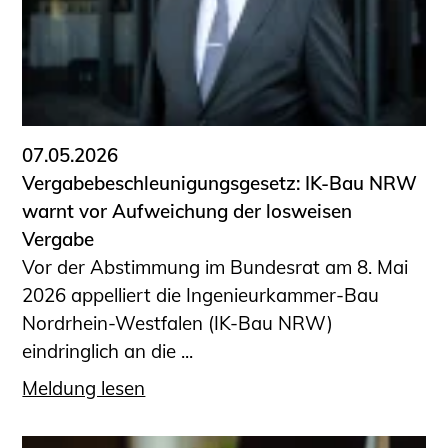
07.05.2026
Vergabebeschleunigungsgesetz: IK-Bau NRW
warnt vor Aufweichung der losweisen
Vergabe
Vor der Abstimmung im Bundesrat am 8. Mai
2026 appelliert die Ingenieurkammer-Bau
Nordrhein-Westfalen (IK-Bau NRW)
eindringlich an die ...
Meldung lesen