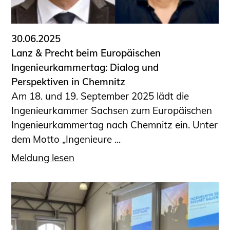
30.06.2025
Lanz & Precht beim Europäischen
Ingenieurkammertag: Dialog und
Perspektiven in Chemnitz
Am 18. und 19. September 2025 lädt die
Ingenieurkammer Sachsen zum Europäischen
Ingenieurkammertag nach Chemnitz ein. Unter
dem Motto „Ingenieure ...
Meldung lesen