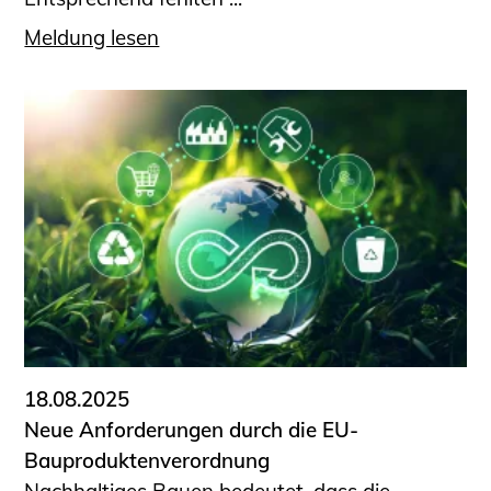
Meldung lesen
18.08.2025
Neue Anforderungen durch die EU-
Bauproduktenverordnung