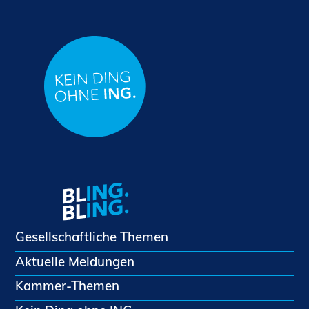
Gesellschaftliche Themen
Aktuelle Meldungen
Kammer-Themen