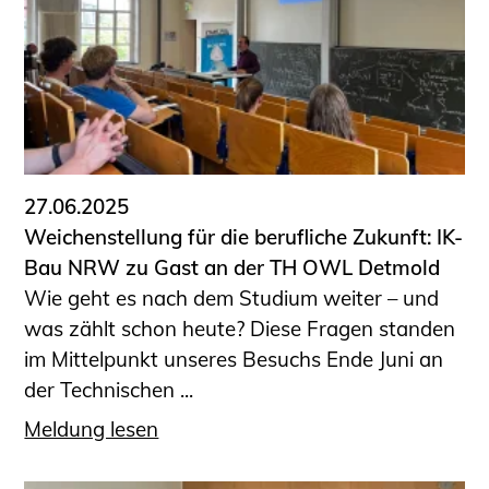
27.06.2025
Weichenstellung für die berufliche Zukunft: IK-
Bau NRW zu Gast an der TH OWL Detmold
Wie geht es nach dem Studium weiter – und
was zählt schon heute? Diese Fragen standen
im Mittelpunkt unseres Besuchs Ende Juni an
der Technischen ...
Meldung lesen