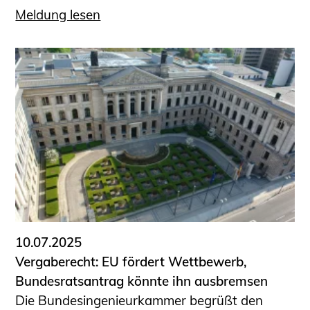
Meldung lesen
10.07.2025
Vergaberecht: EU fördert Wettbewerb,
Bundesratsantrag könnte ihn ausbremsen
Die Bundesingenieurkammer begrüßt den