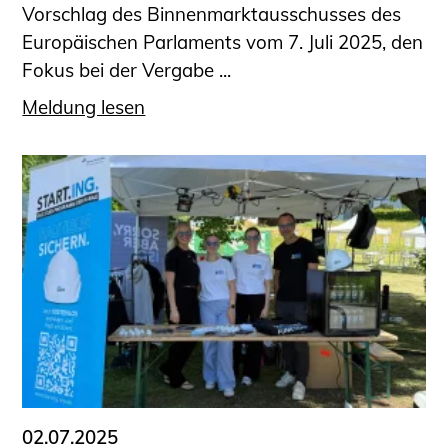
Vorschlag des Binnenmarktausschusses des
Europäischen Parlaments vom 7. Juli 2025, den
Fokus bei der Vergabe ...
Meldung lesen
02.07.2025