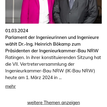
01.03.2024
Parlament der Ingenieurinnen und Ingenieure
wählt Dr.-Ing. Heinrich Bökamp zum
Präsidenten der Ingenieurkammer-Bau NRW
Ratingen. In ihrer konstituierenden Sitzung hat
die VII. Vertreterversammlung der
Ingenieurkammer-Bau NRW (IK-Bau NRW)
heute am 1. März 2024 in ...
mehr
weitere Themen anzeigen