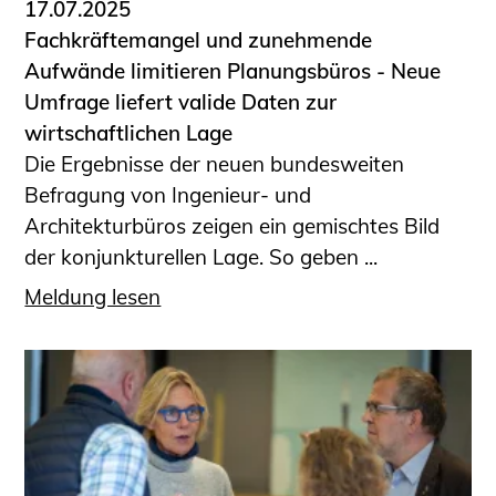
17.07.2025
Fachkräftemangel und zunehmende
Aufwände limitieren Planungsbüros - Neue
Umfrage liefert valide Daten zur
wirtschaftlichen Lage
Die Ergebnisse der neuen bundesweiten
Befragung von Ingenieur- und
Architekturbüros zeigen ein gemischtes Bild
der konjunkturellen Lage. So geben ...
Meldung lesen