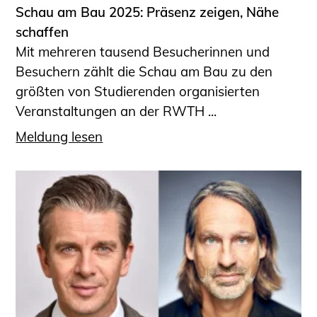
Schau am Bau 2025: Präsenz zeigen, Nähe
schaffen
Mit mehreren tausend Besucherinnen und
Besuchern zählt die Schau am Bau zu den
größten von Studierenden organisierten
Veranstaltungen an der RWTH ...
Meldung lesen