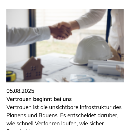
05.08.2025
Vertrauen beginnt bei uns
Vertrauen ist die unsichtbare Infrastruktur des
Planens und Bauens. Es entscheidet darüber,
wie schnell Verfahren laufen, wie sicher