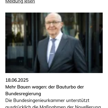
Meldung lesen
18.06.2025
Mehr Bauen wagen: der Bauturbo der
Bundesregierung
Die Bundesingenieurkammer unterstützt
ausdrücklich die Maßnahmen der Novellierung