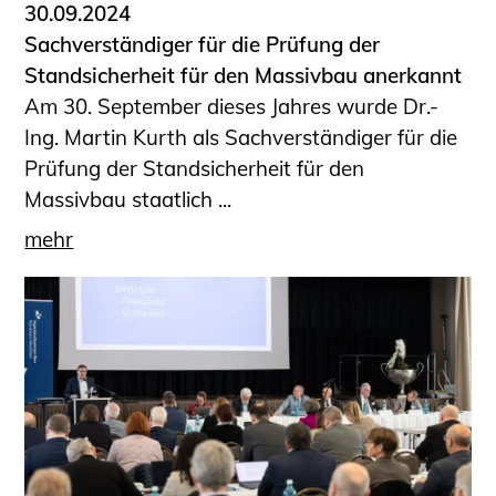
30.09.2024
Sachverständiger für die Prüfung der
Standsicherheit für den Massivbau anerkannt
Am 30. September dieses Jahres wurde Dr.-
Ing. Martin Kurth als Sachverständiger für die
Prüfung der Standsicherheit für den
Massivbau staatlich ...
mehr