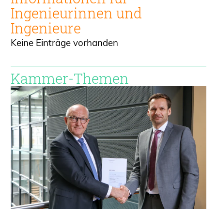
Ingenieur
innen und
Ingenieure
Keine Einträge vorhanden
Kammer-Themen