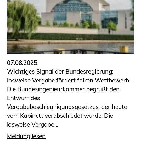
07.08.2025
Wichtiges Signal der Bundesregierung:
losweise Vergabe fördert fairen Wettbewerb
Die Bundesingenieurkammer begrüßt den
Entwurf des
Vergabebeschleunigungsgesetzes, der heute
vom Kabinett verabschiedet wurde. Die
losweise Vergabe ...
Meldung lesen