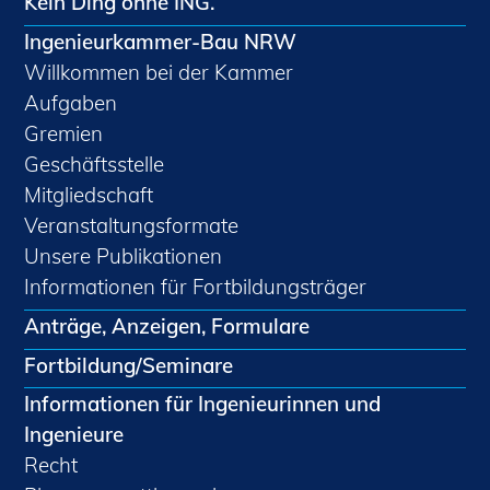
Kein Ding ohne ING.
Ingenieurkammer-Bau NRW
Willkommen bei der Kammer
Aufgaben
Gremien
Geschäftsstelle
Mitgliedschaft
Veranstaltungsformate
Unsere Publikationen
Informationen für Fortbildungsträger
Anträge, Anzeigen, Formulare
Fortbildung/Seminare
Informationen für Ingenieurinnen und
Ingenieure
Recht