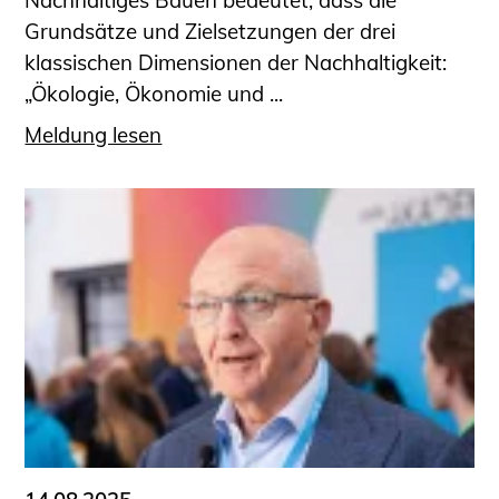
Nachhaltiges Bauen bedeutet, dass die
Grundsätze und Zielsetzungen der drei
klassischen Dimensionen der Nachhaltigkeit:
„Ökologie, Ökonomie und ...
Meldung lesen