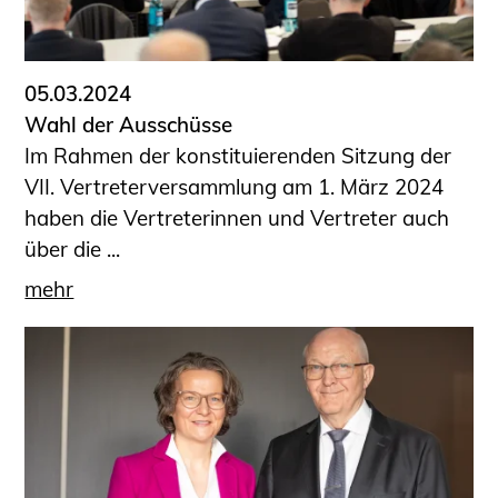
05.03.2024
Wahl der Ausschüsse
Im Rahmen der konstituierenden Sitzung der
VII. Vertreterversammlung am 1. März 2024
haben die Vertreterinnen und Vertreter auch
über die ...
mehr