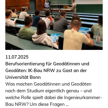
11.07.2025
Berufsorientierung für Geodätinnen und
Geodäten: IK-Bau NRW zu Gast an der
Universität Bonn
Was machen Geodätinnen und Geodäten
nach dem Studium eigentlich genau – und
welche Rolle spielt dabei die Ingenieurkammer-
Bau NRW? Um diese Fragen ...