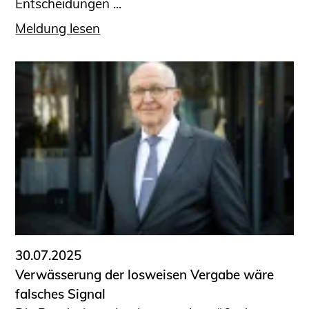
Entscheidungen ...
Meldung lesen
30.07.2025
Verwässerung der losweisen Vergabe wäre
falsches Signal