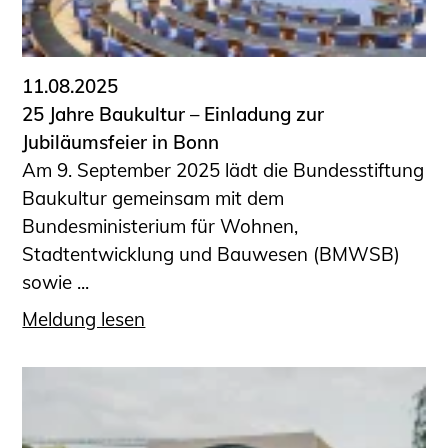
11.08.2025
25 Jahre Baukultur – Einladung zur
Jubiläumsfeier in Bonn
Am 9. September 2025 lädt die Bundesstiftung
Baukultur gemeinsam mit dem
Bundesministerium für Wohnen,
Stadtentwicklung und Bauwesen (BMWSB)
sowie ...
Meldung lesen