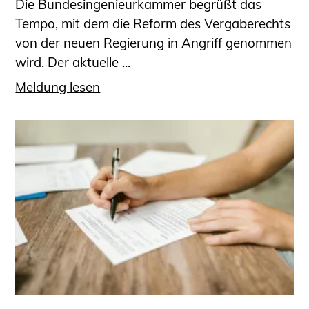
Die Bundesingenieurkammer begrüßt das
Tempo, mit dem die Reform des Vergaberechts
von der neuen Regierung in Angriff genommen
wird. Der aktuelle ...
Meldung lesen