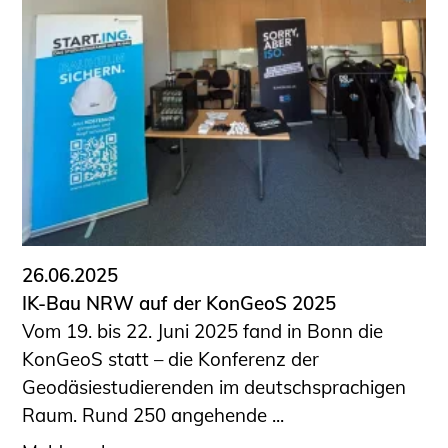
26.06.2025
IK-Bau NRW auf der KonGeoS 2025
Vom 19. bis 22. Juni 2025 fand in Bonn die
KonGeoS statt – die Konferenz der
Geodäsiestudierenden im deutschsprachigen
Raum. Rund 250 angehende ...