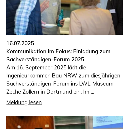
16.07.2025
Kommunikation im Fokus: Einladung zum
Sachverständigen-Forum 2025
Am 16. September 2025 lädt die
Ingenieurkammer-Bau NRW zum diesjährigen
Sachverständigen-Forum ins LWL-Museum
Zeche Zollern in Dortmund ein. Im ...
Meldung lesen