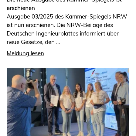
erschienen
Ausgabe 03/2025 des Kammer-Spiegels NRW
ist nun erschienen. Die NRW-Beilage des
Deutschen Ingenieurblattes informiert über
neue Gesetze, den ...
Meldung lesen