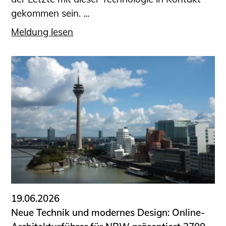
gekommen sein. ...
Meldung lesen
19.06.2026
Neue Technik und modernes Design: Online-