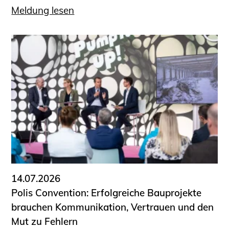
Meldung lesen
14.07.2026
Polis Convention: Erfolgreiche Bauprojekte
brauchen Kommunikation, Vertrauen und den
Mut zu Fehlern