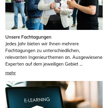
Unsere Fachtagungen
Jedes Jahr bieten wir Ihnen mehrere
Fachtagungen zu unterschiedlichen,
relevanten Ingenieurthemen an. Ausgewiesene
Experten auf dem jeweiligen Gebiet ...
mehr