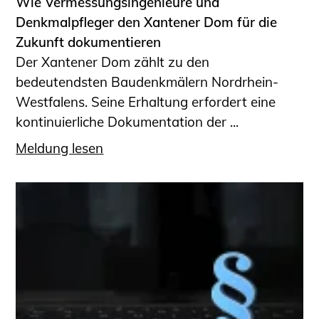
Wie Vermessungsingenieure und
Denkmalpfleger den Xantener Dom für die
Zukunft dokumentieren
Der Xantener Dom zählt zu den
bedeutendsten Baudenkmälern Nordrhein-
Westfalens. Seine Erhaltung erfordert eine
kontinuierliche Dokumentation der ...
Meldung lesen