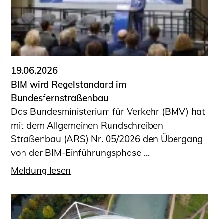
19.06.2026
BIM wird Regelstandard im
Bundesfernstraßenbau
Das Bundesministerium für Verkehr (BMV) hat
mit dem Allgemeinen Rundschreiben
Straßenbau (ARS) Nr. 05/2026 den Übergang
von der BIM-Einführungsphase ...
Meldung lesen