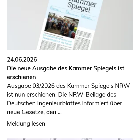
24.06.2026
Die neue Ausgabe des Kammer Spiegels ist
erschienen
Ausgabe 03/2026 des Kammer Spiegels NRW
ist nun erschienen. Die NRW-Beilage des
Deutschen Ingenieurblattes informiert über
neue Gesetze, den ...
Meldung lesen