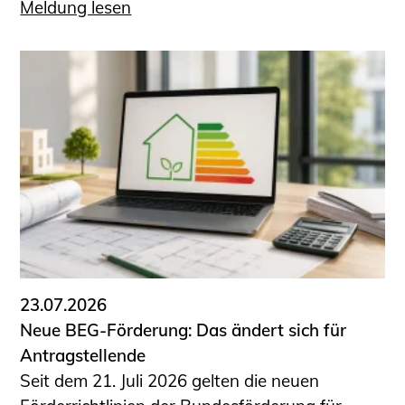
Meldung lesen
23.07.2026
Neue BEG-Förderung: Das ändert sich für
Antragstellende
Seit dem 21. Juli 2026 gelten die neuen