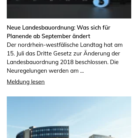
Neue Landesbauordnung: Was sich für
Planende ab September ändert
Der nordrhein-westfälische Landtag hat am
15. Juli das Dritte Gesetz zur Änderung der
Landesbauordnung 2018 beschlossen. Die
Neuregelungen werden am ...
Meldung lesen