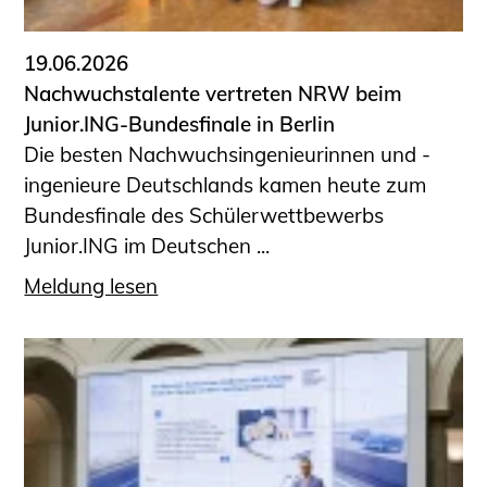
19.06.2026
Nachwuchstalente vertreten NRW beim
Junior.ING-Bundesfinale in Berlin
Die besten Nachwuchsingenieurinnen und -
ingenieure Deutschlands kamen heute zum
Bundesfinale des Schülerwettbewerbs
Junior.ING im Deutschen ...
Meldung lesen