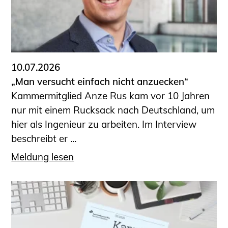
10.07.2026
„Man versucht einfach nicht anzuecken“
Kammermitglied Anze Rus kam vor 10 Jahren
nur mit einem Rucksack nach Deutschland, um
hier als Ingenieur zu arbeiten. Im Interview
beschreibt er ...
Meldung lesen