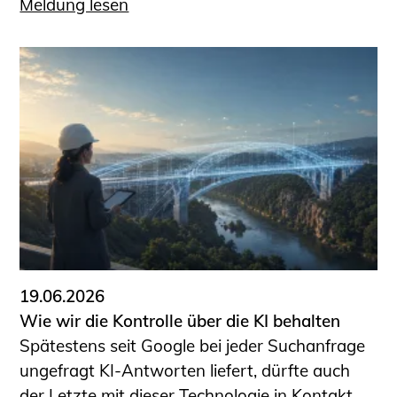
Meldung lesen
19.06.2026
Wie wir die Kontrolle über die KI behalten
Spätestens seit Google bei jeder Suchanfrage
ungefragt KI-Antworten liefert, dürfte auch
der Letzte mit dieser Technologie in Kontakt