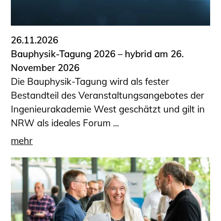
26.11.2026
Bauphysik-Tagung 2026 – hybrid am 26.
November 2026
Die Bauphysik-Tagung wird als fester
Bestandteil des Veranstaltungsangebotes der
Ingenieurakademie West geschätzt und gilt in
NRW als ideales Forum ...
mehr