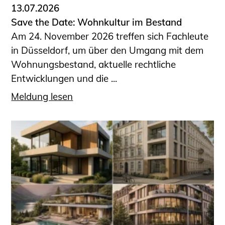
13.07.2026
Save the Date: Wohnkultur im Bestand
Am 24. November 2026 treffen sich Fachleute
in Düsseldorf, um über den Umgang mit dem
Wohnungsbestand, aktuelle rechtliche
Entwicklungen und die ...
Meldung lesen