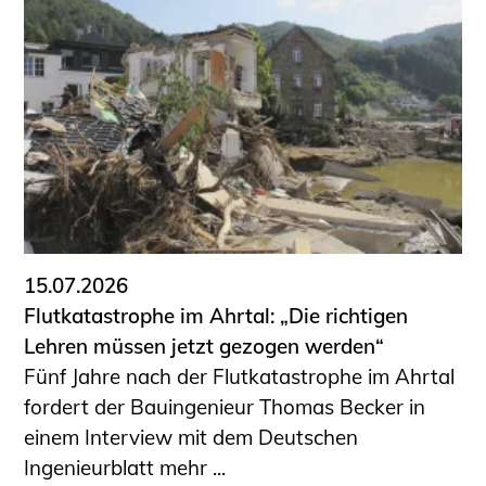
15.07.2026
Flutkatastrophe im Ahrtal: „Die richtigen
Lehren müssen jetzt gezogen werden“
Fünf Jahre nach der Flutkatastrophe im Ahrtal
fordert der Bauingenieur Thomas Becker in
einem Interview mit dem Deutschen
Ingenieurblatt mehr ...