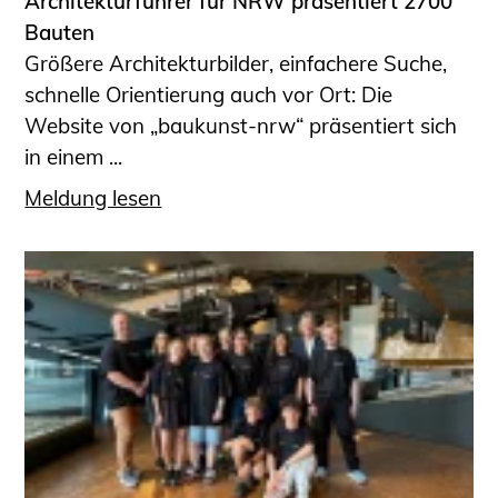
Architekturführer für NRW präsentiert 2700
Bauten
Größere Architekturbilder, einfachere Suche,
schnelle Orientierung auch vor Ort: Die
Website von „baukunst-nrw“ präsentiert sich
in einem ...
Meldung lesen