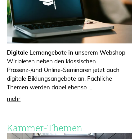
Digitale Lernangebote in unserem Webshop
Wir bieten neben den klassischen
Präsenz-/und Online-Seminaren jetzt auch
digitale Bildungsangebote an. Fachliche
Themen werden dabei ebenso ...
mehr
Kammer-Themen