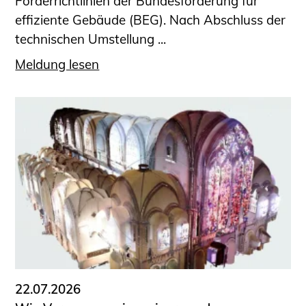
Förderrichtlinien der Bundesförderung für
effiziente Gebäude (BEG). Nach Abschluss der
technischen Umstellung ...
Meldung lesen
22.07.2026