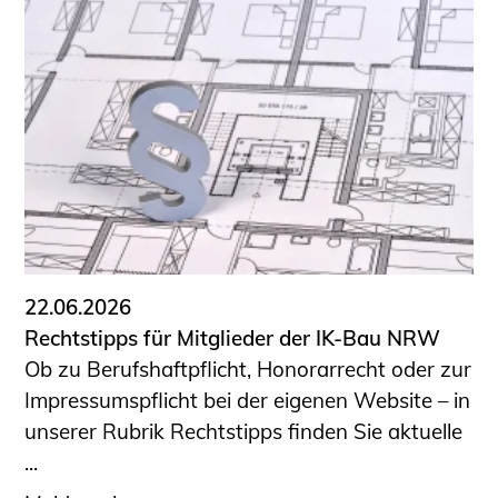
22.06.2026
Rechtstipps für Mitglieder der IK-Bau NRW
Ob zu Berufshaftpflicht, Honorarrecht oder zur
Impressumspflicht bei der eigenen Website – in
unserer Rubrik Rechtstipps finden Sie aktuelle
...