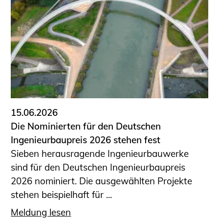
15.06.2026
Die Nominierten für den Deutschen
Ingenieurbaupreis 2026 stehen fest
Sieben herausragende Ingenieurbauwerke
sind für den Deutschen Ingenieurbaupreis
2026 nominiert. Die ausgewählten Projekte
stehen beispielhaft für ...
Meldung lesen