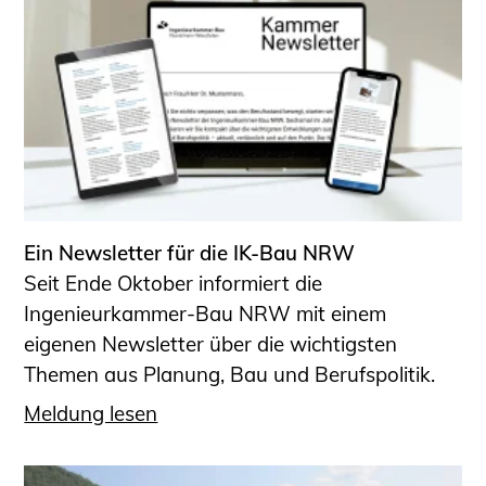
Ein Newsletter für die IK-Bau NRW
Seit Ende Oktober informiert die
Ingenieurkammer-Bau NRW mit einem
eigenen Newsletter über die wichtigsten
Themen aus Planung, Bau und Berufspolitik.
Meldung lesen