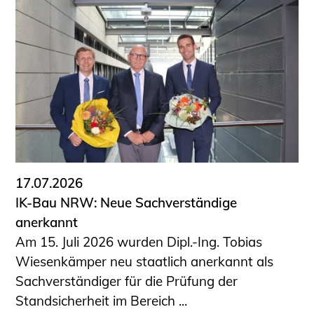
17.07.2026
IK-Bau NRW: Neue Sachverständige
anerkannt
Am 15. Juli 2026 wurden Dipl.-Ing. Tobias
Wiesenkämper neu staatlich anerkannt als
Sachverständiger für die Prüfung der
Standsicherheit im Bereich ...