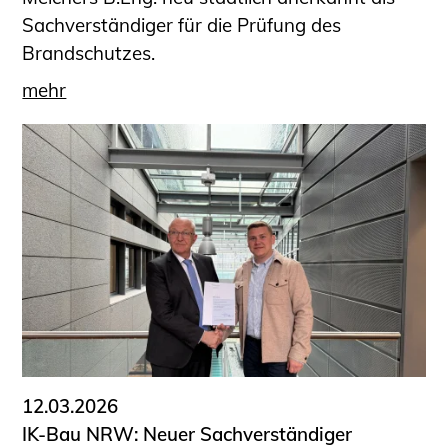
Sachverständiger für die Prüfung des
Brandschutzes.
mehr
12.03.2026
IK-Bau NRW: Neuer Sachverständiger