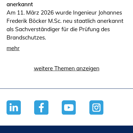
anerkannt
Am 11. März 2026 wurde Ingenieur Johannes
Frederik Böcker M.Sc. neu staatlich anerkannt
als Sachverständiger für die Prüfung des
Brandschutzes.
mehr
weitere Themen anzeigen