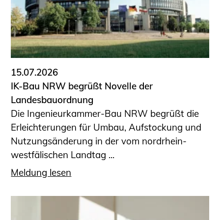
15.07.2026
IK-Bau NRW begrüßt Novelle der
Landesbauordnung
Die Ingenieurkammer-Bau NRW begrüßt die
Erleichterungen für Umbau, Aufstockung und
Nutzungsänderung in der vom nordrhein-
westfälischen Landtag ...
Meldung lesen