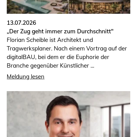
13.07.2026
„Der Zug geht immer zum Durchschnitt"
Florian Scheible ist Architekt und
Tragwerksplaner. Nach einem Vortrag auf der
digitalBAU, bei dem er die Euphorie der
Branche gegenüber Künstlicher ...
Meldung lesen