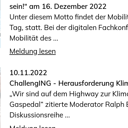
sein!“ am 16. Dezember 2022
Unter diesem Motto findet der Mobil
Tag, statt. Bei der digitalen Fachkon
Mobilität des ...
Meldung lesen
10.11.2022
ChallengING - Herausforderung Kli
„Wir sind auf dem Highway zur Klim
Gaspedal“ zitierte Moderator Ralph
Diskussionsreihe ...