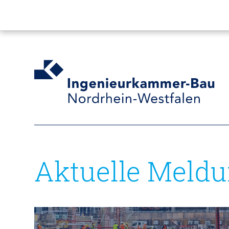
Aktuelle Meld