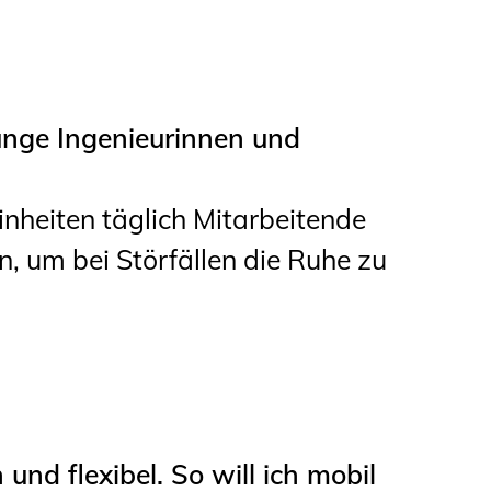
unge Ingenieurinnen und
nheiten täglich Mitarbeitende
, um bei Störfällen die Ruhe zu
nd flexibel. So will ich mobil