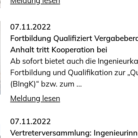
Meldung lesen
07.11.2022
Fortbildung Qualifiziert Vergabeber
Anhalt tritt Kooperation bei
Ab sofort bietet auch die Ingenieur
Fortbildung und Qualifikation zur „Q
(BIngK)“ bzw. zum ...
Meldung lesen
07.11.2022
Vertreterversammlung: Ingenieurin