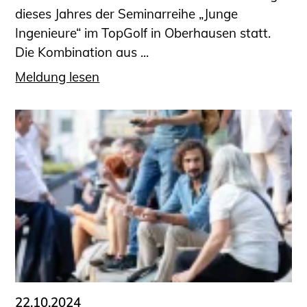
dieses Jahres der Seminarreihe „Junge
Ingenieure“ im TopGolf in Oberhausen statt.
Die Kombination aus ...
Meldung lesen
22.10.2024