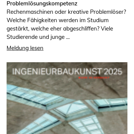
Problemlösungskompetenz
Rechenmaschinen oder kreative Problemlöser?
Welche Fähigkeiten werden im Studium
gestärkt, welche eher abgeschliffen? Viele
Studierende und junge ...
Meldung lesen