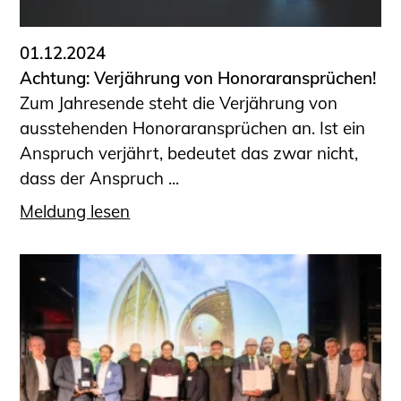
01.12.2024
Achtung: Verjährung von Honoraransprüchen!
Zum Jahresende steht die Verjährung von
ausstehenden Honoraransprüchen an. Ist ein
Anspruch verjährt, bedeutet das zwar nicht,
dass der Anspruch ...
Meldung lesen