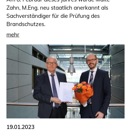
Zahn, M.Eng. neu staatlich anerkannt als
Sachverständiger für die Prüfung des
Brandschutzes.
mehr
19.01.2023