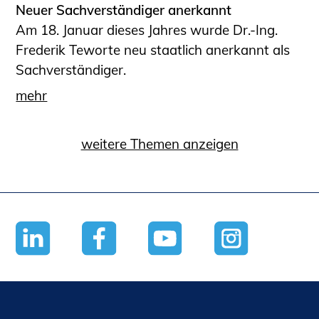
Neuer Sachverständiger anerkannt
Am 18. Januar dieses Jahres wurde Dr.-Ing.
Frederik Teworte neu staatlich anerkannt als
Sachverständiger.
mehr
weitere Themen anzeigen