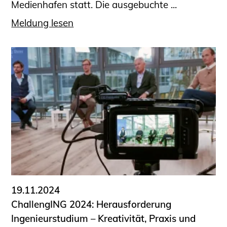
Medienhafen statt. Die ausgebuchte ...
Meldung lesen
19.11.2024
ChallengING 2024: Herausforderung
Ingenieurstudium – Kreativität, Praxis und