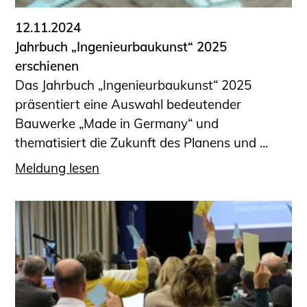
12.11.2024
Jahrbuch „Ingenieurbaukunst“ 2025
erschienen
Das Jahrbuch „Ingenieurbaukunst“ 2025
präsentiert eine Auswahl bedeutender
Bauwerke „Made in Germany“ und
thematisiert die Zukunft des Planens und ...
Meldung lesen