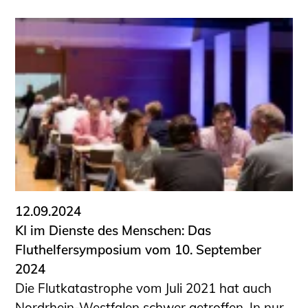
12.09.2024
KI im Dienste des Menschen: Das
Fluthelfersymposium vom 10. September
2024
Die Flutkatastrophe vom Juli 2021 hat auch
Nordrhein-Westfalen schwer getroffen. In nur