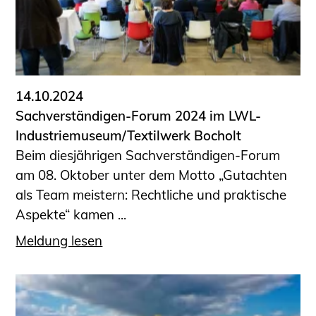
14.10.2024
Sachverständigen-Forum 2024 im LWL-
Industriemuseum/Textilwerk Bocholt
Beim diesjährigen Sachverständigen-Forum
am 08. Oktober unter dem Motto „Gutachten
als Team meistern: Rechtliche und praktische
Aspekte“ kamen ...
Meldung lesen