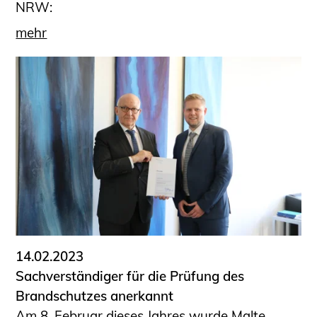
NRW:
mehr
14.02.2023
Sachverständiger für die Prüfung des
Brandschutzes anerkannt
Am 8. Februar dieses Jahres wurde Malte