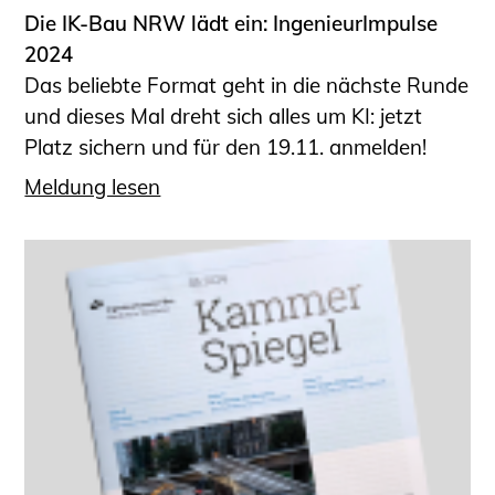
Die IK-Bau NRW lädt ein: IngenieurImpulse
2024
Das beliebte Format geht in die nächste Runde
und dieses Mal dreht sich alles um KI: jetzt
Platz sichern und für den 19.11. anmelden!
Meldung lesen