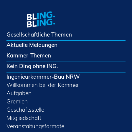
Gesellschaftliche Themen
Aktuelle Meldungen
Kammer-Themen
Kein Ding ohne ING.
Ingenieurkammer-Bau NRW
Willkommen bei der Kammer
Aufgaben
Gremien
Geschäftsstelle
Mitgliedschaft
Veranstaltungsformate