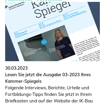
30.03.2023
Lesen Sie jetzt die Ausgabe 03-2023 Ihres
Kammer-Spiegels
Folgende Interviews, Berichte, Urteile und
Fortbildungs-Tipps finden Sie jetzt in Ihrem
Briefkasten und auf der Website der IK-Bau