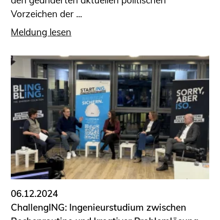
den geänderten aktuellen politischen
Vorzeichen der ...
Meldung lesen
06.12.2024
ChallengING: Ingenieurstudium zwischen