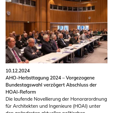
10.12.2024
AHO-Herbsttagung 2024 – Vorgezogene
Bundestagswahl verzögert Abschluss der
HOAI-Reform
Die laufende Novellierung der Honorarordnung
für Architekten und Ingenieure (HOAI) unter