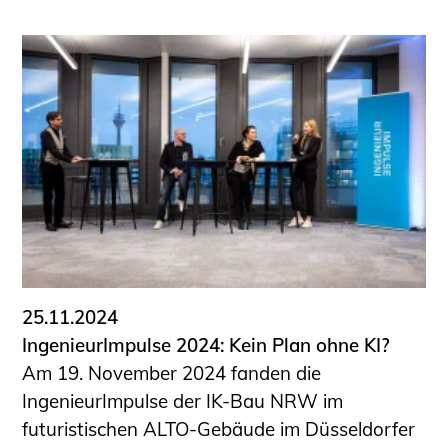
25.11.2024
IngenieurImpulse 2024: Kein Plan ohne KI?
Am 19. November 2024 fanden die
IngenieurImpulse der IK-Bau NRW im
futuristischen ALTO-Gebäude im Düsseldorfer