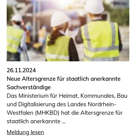
26.11.2024
Neue Altersgrenze für staatlich anerkannte
Sachverständige
Das Ministerium für Heimat, Kommunales, Bau
und Digitalisierung des Landes Nordrhein-
Westfalen (MHKBD) hat die Altersgrenze für
staatlich anerkannte ...
Meldung lesen