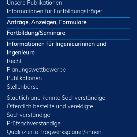
Unsere Publikationen
Informationen für Fortbildungsträger
Anträge, Anzeigen, Formulare
Fortbildung/Seminare
Informationen für Ingenieurinnen und
Ingenieure
Recht
Planungswettbewerbe
Publikationen
Stellenbörse
Staatlich anerkannte Sachverständige
Öffentlich bestellte und vereidigte
Sachverständige
Prüfsachverständige
Qualifizierte Tragwerksplaner/-innen