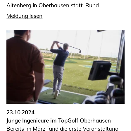
Altenberg in Oberhausen statt. Rund ...
Meldung lesen
23.10.2024
Junge Ingenieure im TopGolf Oberhausen
Bereits im März fand die erste Veranstaltung