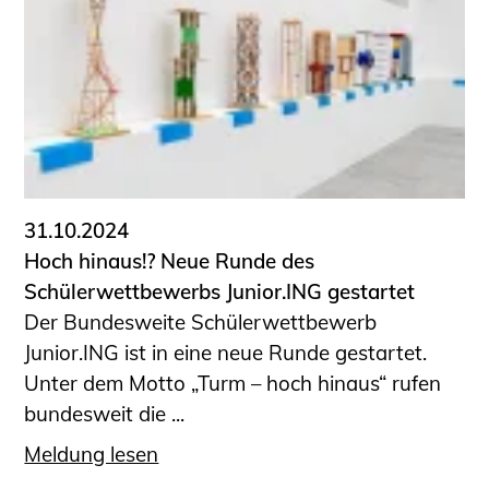
31.10.2024
Hoch hinaus!? Neue Runde des
Schülerwettbewerbs Junior.ING gestartet
Der Bundesweite Schülerwettbewerb
Junior.ING ist in eine neue Runde gestartet.
Unter dem Motto „Turm – hoch hinaus“ rufen
bundesweit die ...
Meldung lesen