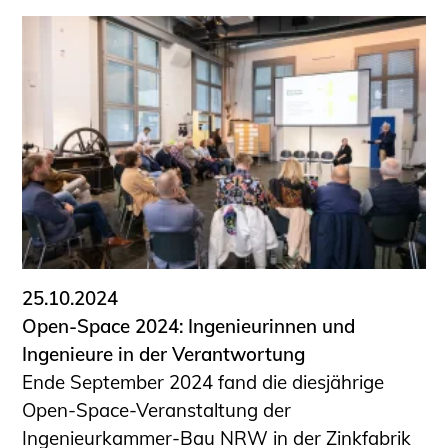
25.10.2024
Open-Space 2024: Ingenieurinnen und
Ingenieure in der Verantwortung
Ende September 2024 fand die diesjährige
Open-Space-Veranstaltung der
Ingenieurkammer-Bau NRW in der Zinkfabrik