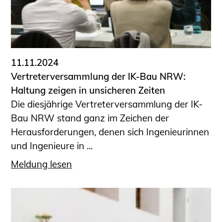
11.11.2024
Vertreterversammlung der IK-Bau NRW:
Haltung zeigen in unsicheren Zeiten
Die diesjährige Vertreterversammlung der IK-
Bau NRW stand ganz im Zeichen der
Herausforderungen, denen sich Ingenieurinnen
und Ingenieure in ...
Meldung lesen