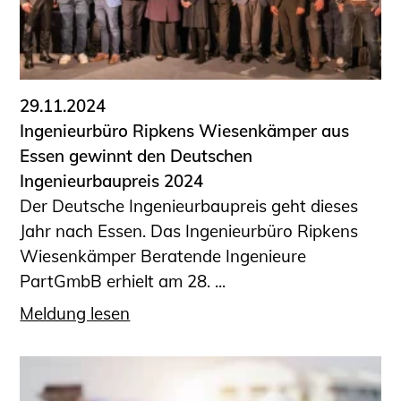
29.11.2024
Ingenieurbüro Ripkens Wiesenkämper aus
Essen gewinnt den Deutschen
Ingenieurbaupreis 2024
Der Deutsche Ingenieurbaupreis geht dieses
Jahr nach Essen. Das Ingenieurbüro Ripkens
Wiesenkämper Beratende Ingenieure
PartGmbB erhielt am 28. ...
Meldung lesen