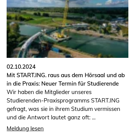
02.10.2024
Mit START.ING. raus aus dem Hörsaal und ab
in die Praxis: Neuer Termin für Studierende
Wir haben die Mitglieder unseres
Studierenden-Praxisprogramms START.ING
gefragt, was sie in ihrem Studium vermissen
und die Antwort lautet ganz oft: ...
Meldung lesen