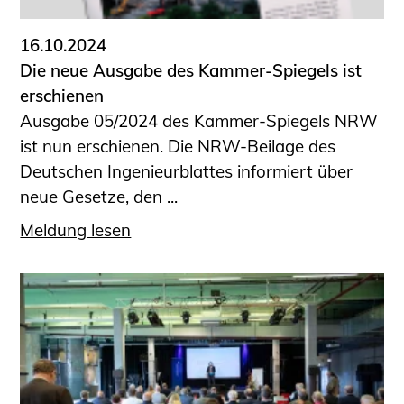
16.10.2024
Die neue Ausgabe des Kammer-Spiegels ist
erschienen
Ausgabe 05/2024 des Kammer-Spiegels NRW
ist nun erschienen. Die NRW-Beilage des
Deutschen Ingenieurblattes informiert über
neue Gesetze, den ...
Meldung lesen