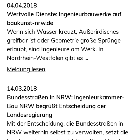
04.04.2018
Wertvolle Dienste: Ingenieurbauwerke auf
baukunst-nrw.de
Wenn sich Wasser kreuzt, Außerirdisches
greifbar ist oder Geometrie große Sprünge
erlaubt, sind Ingenieure am Werk. In
Nordrhein-Westfalen gibt es ...
Meldung lesen
14.03.2018
Bundesstraßen in NRW: Ingenieurkammer-
Bau NRW begrüßt Entscheidung der
Landesregierung
Mit der Entscheidung, die Bundesstraßen in
NRW weiterhin selbst zu verwalten, setzt die