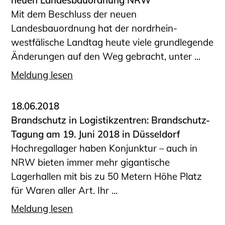
neuen Landesbauordnung NRW
Mit dem Beschluss der neuen
Landesbauordnung hat der nordrhein-
westfälische Landtag heute viele grundlegende
Änderungen auf den Weg gebracht, unter ...
Meldung lesen
18.06.2018
Brandschutz in Logistikzentren: Brandschutz-
Tagung am 19. Juni 2018 in Düsseldorf
Hochregallager haben Konjunktur – auch in
NRW bieten immer mehr gigantische
Lagerhallen mit bis zu 50 Metern Höhe Platz
für Waren aller Art. Ihr ...
Meldung lesen