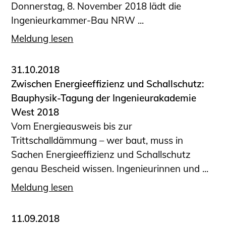
Donnerstag, 8. November 2018 lädt die
Ingenieurkammer-Bau NRW ...
Meldung lesen
31.10.2018
Zwischen Energieeffizienz und Schallschutz:
Bauphysik-Tagung der Ingenieurakademie
West 2018
Vom Energieausweis bis zur
Trittschalldämmung – wer baut, muss in
Sachen Energieeffizienz und Schallschutz
genau Bescheid wissen. Ingenieurinnen und ...
Meldung lesen
11.09.2018