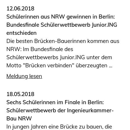
12.06.2018
Schülerinnen aus NRW gewinnen in Berlin:
Bundesfinale Schülerwettbewerb Junior.ING
entschieden
Die besten Brücken-Bauerinnen kommen aus
NRW: Im Bundesfinale des
Schülerwettbewerbs Junior.ING unter dem
Motto "Brücken verbinden" überzeugten ...
Meldung lesen
18.05.2018
Sechs Schülerinnen im Finale in Berlin:
Schülerwettbewerb der Ingenieurkammer-
Bau NRW
In jungen Jahren eine Brücke zu bauen, die