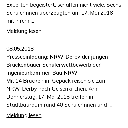
Experten begeistert, schaffen nicht viele. Sechs
Schülerinnen überzeugten am 17. Mai 2018
mit ihrem ...
Meldung lesen
08.05.2018
Presseeinladung: NRW-Derby der jungen
Brückenbauer Schülerwettbewerb der
Ingenieurkammer-Bau NRW
Mit 14 Brücken im Gepäck reisen sie zum
NRW-Derby nach Gelsenkirchen: Am
Donnerstag, 17. Mai 2018 treffen im
Stadtbauraum rund 40 Schülerinnen und ...
Meldung lesen