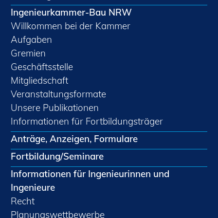
Ingenieurkammer-Bau NRW
Willkommen bei der Kammer
Aufgaben
Gremien
Geschäftsstelle
Mitgliedschaft
Veranstaltungsformate
Unsere Publikationen
Informationen für Fortbildungsträger
Anträge, Anzeigen, Formulare
Fortbildung/Seminare
Informationen für Ingenieurinnen und
Ingenieure
Recht
Planungswettbewerbe