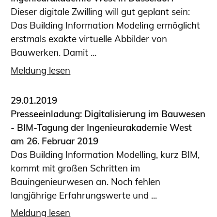
Dieser digitale Zwilling will gut geplant sein:
Das Building Information Modeling ermöglicht
erstmals exakte virtuelle Abbilder von
Bauwerken. Damit ...
Meldung lesen
29.01.2019
Presseeinladung: Digitalisierung im Bauwesen
- BIM-Tagung der Ingenieurakademie West
am 26. Februar 2019
Das Building Information Modelling, kurz BIM,
kommt mit großen Schritten im
Bauingenieurwesen an. Noch fehlen
langjährige Erfahrungswerte und ...
Meldung lesen