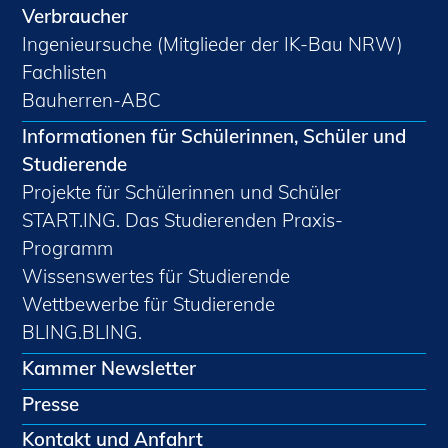
Verbraucher
Ingenieursuche (Mitglieder der IK-Bau NRW)
Fachlisten
Bauherren-ABC
Informationen für Schülerinnen, Schüler und
Studierende
Projekte für Schülerinnen und Schüler
START.ING. Das Studierenden Praxis-
Programm
Wissenswertes für Studierende
Wettbewerbe für Studierende
BLING.BLING.
Kammer Newsletter
Presse
Kontakt und Anfahrt