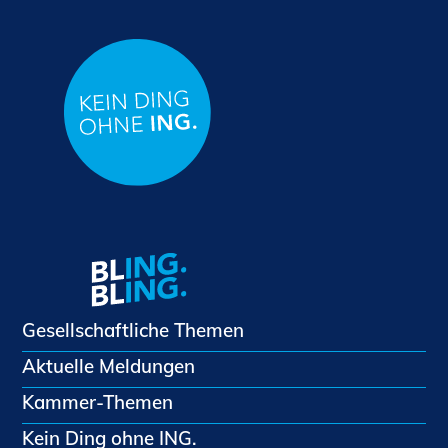
Gesellschaftliche Themen
Aktuelle Meldungen
Kammer-Themen
Kein Ding ohne ING.