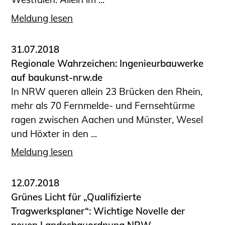
Meldung lesen
31.07.2018
Regionale Wahrzeichen: Ingenieurbauwerke
auf baukunst-nrw.de
In NRW queren allein 23 Brücken den Rhein,
mehr als 70 Fernmelde- und Fernsehtürme
ragen zwischen Aachen und Münster, Wesel
und Höxter in den ...
Meldung lesen
12.07.2018
Grünes Licht für „Qualifizierte
Tragwerksplaner“: Wichtige Novelle der