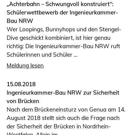
„Achterbahn – Schwungvoll konstruiert“:
Schülerwettbewerb der Ingenieurkammer-
Bau NRW
Wer Loopings, Bunnyhops und den Stengel-
Dive geschickt kombiniert, ist hier genau
richtig: Die Ingenieurkammer-Bau NRW ruft
Schülerinnen und Schüler ...
Meldung lesen
15.08.2018
Ingenieurkammer-Bau NRW zur Sicherheit
von Brücken
Nach dem Brückeneinsturz von Genua am 14.
August 2018 stellt sich auch die Frage nach
der Sicherheit der Brücken in Nordrhein-
Westfalen. Allein im ...