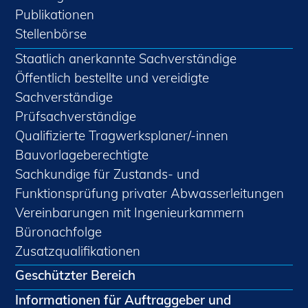
Publikationen
Stellenbörse
Staatlich anerkannte Sachverständige
Öffentlich bestellte und vereidigte
Sachverständige
Prüfsachverständige
Qualifizierte Tragwerksplaner/-innen
Bauvorlageberechtigte
Sachkundige für Zustands- und
Funktionsprüfung privater Abwasserleitungen
Vereinbarungen mit Ingenieurkammern
Büronachfolge
Zusatzqualifikationen
Geschützter Bereich
Informationen für Auftraggeber und