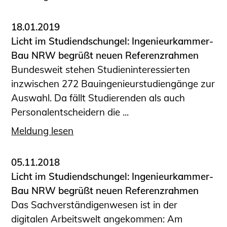
18.01.2019
Licht im Studiendschungel: Ingenieurkammer-
Bau NRW begrüßt neuen Referenzrahmen
Bundesweit stehen Studieninteressierten
inzwischen 272 Bauingenieurstudiengänge zur
Auswahl. Da fällt Studierenden als auch
Personalentscheidern die ...
Meldung lesen
05.11.2018
Licht im Studiendschungel: Ingenieurkammer-
Bau NRW begrüßt neuen Referenzrahmen
Das Sachverständigenwesen ist in der
digitalen Arbeitswelt angekommen: Am