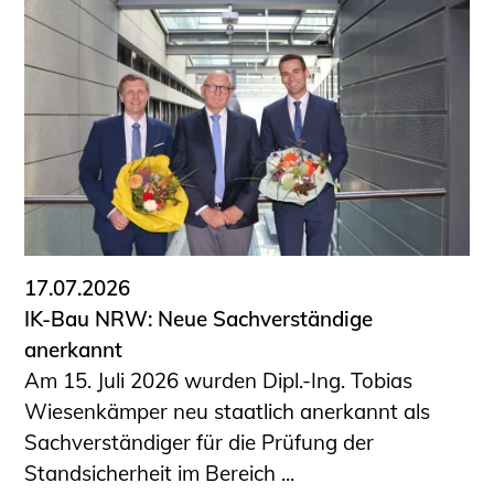
17.07.2026
IK-Bau NRW: Neue Sachverständige
anerkannt
Am 15. Juli 2026 wurden Dipl.-Ing. Tobias
Wiesenkämper neu staatlich anerkannt als
Sachverständiger für die Prüfung der
Standsicherheit im Bereich ...