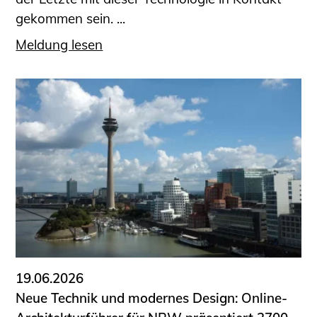
gekommen sein. ...
Meldung lesen
19.06.2026
Neue Technik und modernes Design: Online-