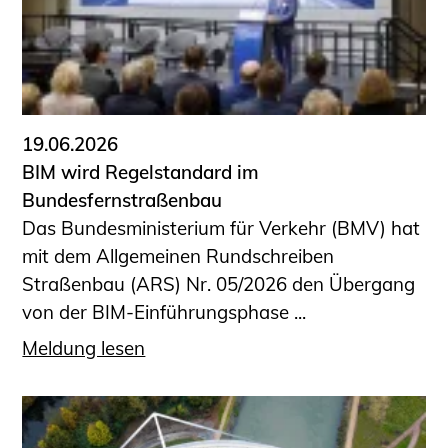
19.06.2026
BIM wird Regelstandard im
Bundesfernstraßenbau
Das Bundesministerium für Verkehr (BMV) hat
mit dem Allgemeinen Rundschreiben
Straßenbau (ARS) Nr. 05/2026 den Übergang
von der BIM-Einführungsphase ...
Meldung lesen