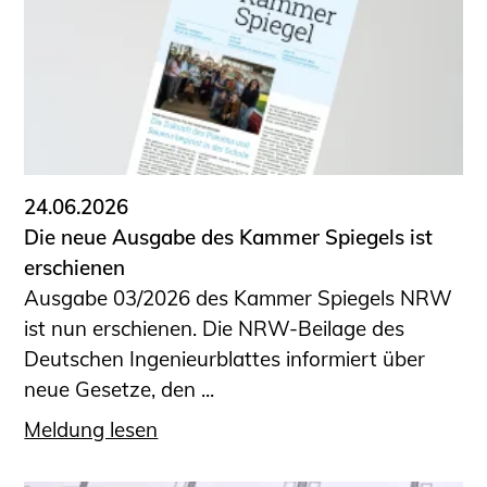
24.06.2026
Die neue Ausgabe des Kammer Spiegels ist
erschienen
Ausgabe 03/2026 des Kammer Spiegels NRW
ist nun erschienen. Die NRW-Beilage des
Deutschen Ingenieurblattes informiert über
neue Gesetze, den ...
Meldung lesen