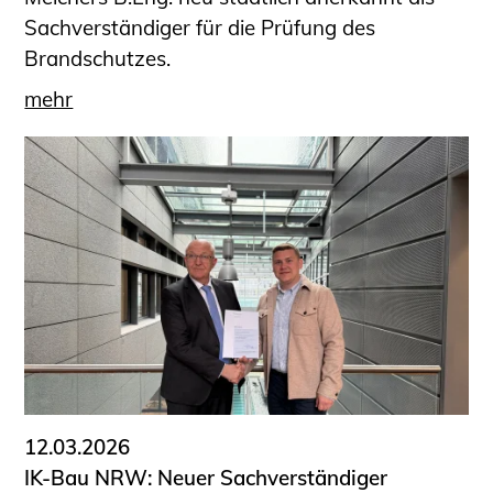
Sachverständiger für die Prüfung des
Brandschutzes.
mehr
12.03.2026
IK-Bau NRW: Neuer Sachverständiger