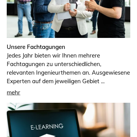
Unsere Fachtagungen
Jedes Jahr bieten wir Ihnen mehrere
Fachtagungen zu unterschiedlichen,
relevanten Ingenieurthemen an. Ausgewiesene
Experten auf dem jeweiligen Gebiet ...
mehr