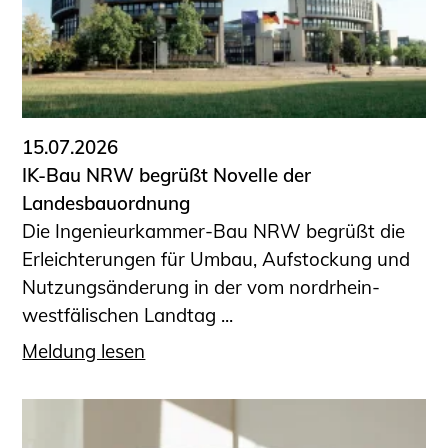
15.07.2026
IK-Bau NRW begrüßt Novelle der
Landesbauordnung
Die Ingenieurkammer-Bau NRW begrüßt die
Erleichterungen für Umbau, Aufstockung und
Nutzungsänderung in der vom nordrhein-
westfälischen Landtag ...
Meldung lesen