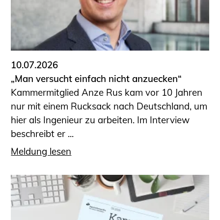
10.07.2026
„Man versucht einfach nicht anzuecken“
Kammermitglied Anze Rus kam vor 10 Jahren
nur mit einem Rucksack nach Deutschland, um
hier als Ingenieur zu arbeiten. Im Interview
beschreibt er ...
Meldung lesen