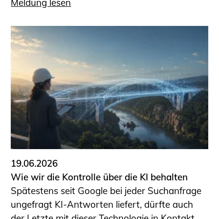
Meldung lesen
19.06.2026
Wie wir die Kontrolle über die KI behalten
Spätestens seit Google bei jeder Suchanfrage
ungefragt KI-Antworten liefert, dürfte auch
der Letzte mit dieser Technologie in Kontakt