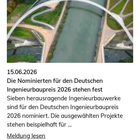
15.06.2026
Die Nominierten für den Deutschen
Ingenieurbaupreis 2026 stehen fest
Sieben herausragende Ingenieurbauwerke
sind für den Deutschen Ingenieurbaupreis
2026 nominiert. Die ausgewählten Projekte
stehen beispielhaft für ...
Meldung lesen