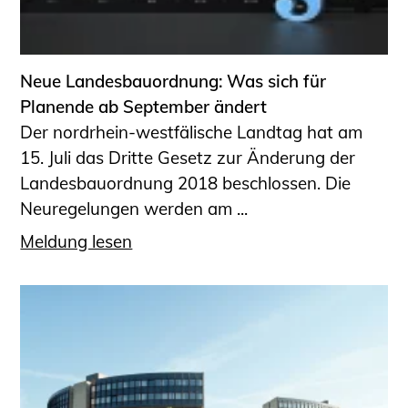
Neue Landesbauordnung: Was sich für
Planende ab September ändert
Der nordrhein-westfälische Landtag hat am
15. Juli das Dritte Gesetz zur Änderung der
Landesbauordnung 2018 beschlossen. Die
Neuregelungen werden am ...
Meldung lesen