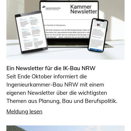
Ein Newsletter für die IK-Bau NRW
Seit Ende Oktober informiert die
Ingenieurkammer-Bau NRW mit einem
eigenen Newsletter über die wichtigsten
Themen aus Planung, Bau und Berufspolitik.
Meldung lesen