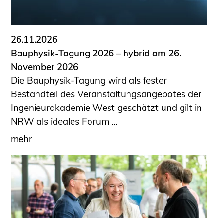
26.11.2026
Bauphysik-Tagung 2026 – hybrid am 26.
November 2026
Die Bauphysik-Tagung wird als fester
Bestandteil des Veranstaltungsangebotes der
Ingenieurakademie West geschätzt und gilt in
NRW als ideales Forum ...
mehr