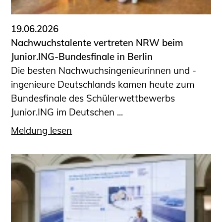
19.06.2026
Nachwuchstalente vertreten NRW beim
Junior.ING-Bundesfinale in Berlin
Die besten Nachwuchsingenieurinnen und -
ingenieure Deutschlands kamen heute zum
Bundesfinale des Schülerwettbewerbs
Junior.ING im Deutschen ...
Meldung lesen