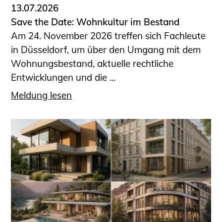
13.07.2026
Save the Date: Wohnkultur im Bestand
Am 24. November 2026 treffen sich Fachleute
in Düsseldorf, um über den Umgang mit dem
Wohnungsbestand, aktuelle rechtliche
Entwicklungen und die ...
Meldung lesen