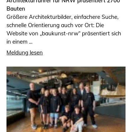
Architekturführer für NRW präsentiert 2700
Bauten
Größere Architekturbilder, einfachere Suche,
schnelle Orientierung auch vor Ort: Die
Website von „baukunst-nrw“ präsentiert sich
in einem ...
Meldung lesen