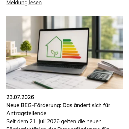
Meldung lesen
23.07.2026
Neue BEG-Förderung: Das ändert sich für
Antragstellende
Seit dem 21. Juli 2026 gelten die neuen