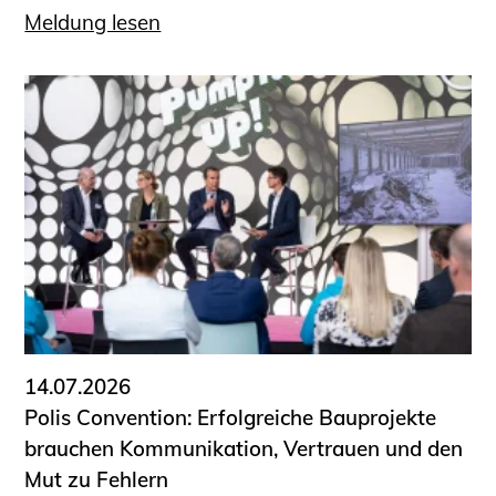
Meldung lesen
14.07.2026
Polis Convention: Erfolgreiche Bauprojekte
brauchen Kommunikation, Vertrauen und den
Mut zu Fehlern