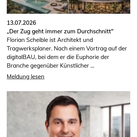
13.07.2026
„Der Zug geht immer zum Durchschnitt"
Florian Scheible ist Architekt und
Tragwerksplaner. Nach einem Vortrag auf der
digitalBAU, bei dem er die Euphorie der
Branche gegenüber Künstlicher ...
Meldung lesen