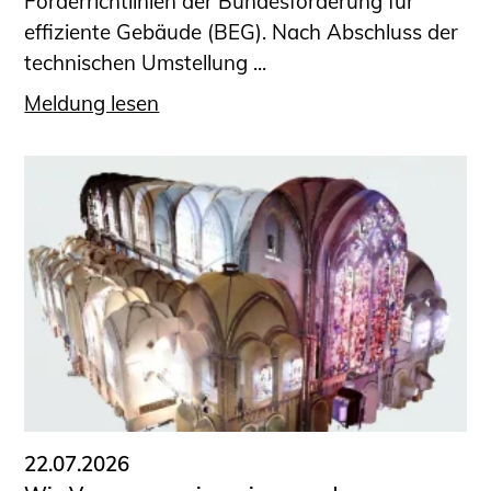
Förderrichtlinien der Bundesförderung für
effiziente Gebäude (BEG). Nach Abschluss der
technischen Umstellung ...
Meldung lesen
22.07.2026