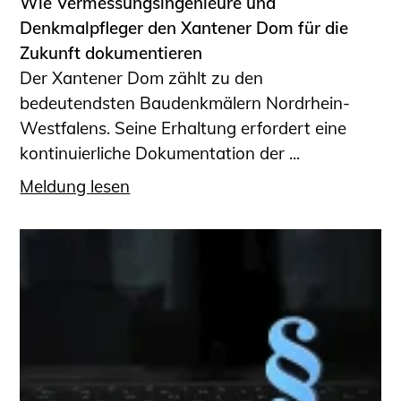
Wie Vermessungsingenieure und
Denkmalpfleger den Xantener Dom für die
Zukunft dokumentieren
Der Xantener Dom zählt zu den
bedeutendsten Baudenkmälern Nordrhein-
Westfalens. Seine Erhaltung erfordert eine
kontinuierliche Dokumentation der ...
Meldung lesen