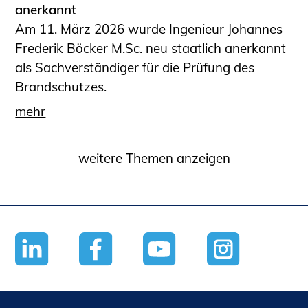
anerkannt
Am 11. März 2026 wurde Ingenieur Johannes
Frederik Böcker M.Sc. neu staatlich anerkannt
als Sachverständiger für die Prüfung des
Brandschutzes.
mehr
weitere Themen anzeigen