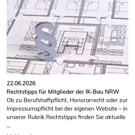
22.06.2026
Rechtstipps für Mitglieder der IK-Bau NRW
Ob zu Berufshaftpflicht, Honorarrecht oder zur
Impressumspflicht bei der eigenen Website – in
unserer Rubrik Rechtstipps finden Sie aktuelle
...