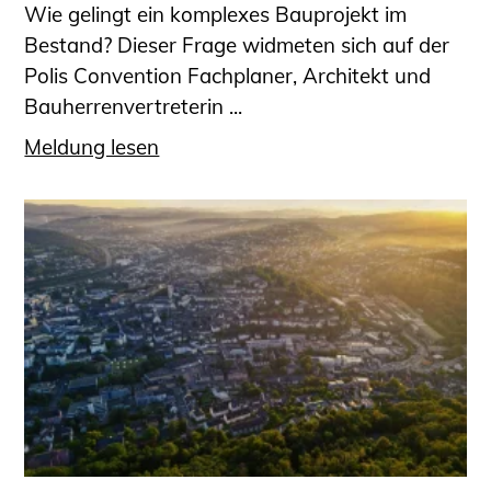
Wie gelingt ein komplexes Bauprojekt im
Bestand? Dieser Frage widmeten sich auf der
Polis Convention Fachplaner, Architekt und
Bauherrenvertreterin ...
Meldung lesen