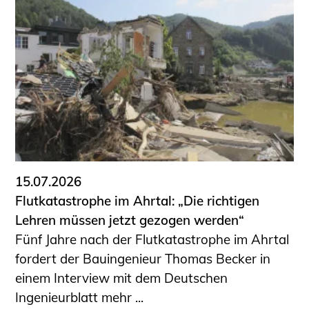
15.07.2026
Flutkatastrophe im Ahrtal: „Die richtigen
Lehren müssen jetzt gezogen werden“
Fünf Jahre nach der Flutkatastrophe im Ahrtal
fordert der Bauingenieur Thomas Becker in
einem Interview mit dem Deutschen
Ingenieurblatt mehr ...