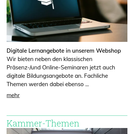
Digitale Lernangebote in unserem Webshop
Wir bieten neben den klassischen
Präsenz-/und Online-Seminaren jetzt auch
digitale Bildungsangebote an. Fachliche
Themen werden dabei ebenso ...
mehr
Kammer-Themen