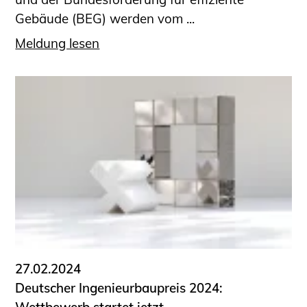
Gebäude (BEG) werden vom ...
Meldung lesen
27.02.2024
Deutscher Ingenieurbaupreis 2024: