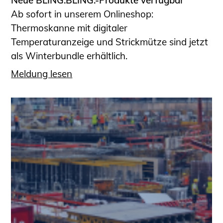
Ab sofort in unserem Onlineshop:
Thermoskanne mit digitaler
Temperaturanzeige und Strickmütze sind jetzt
als Winterbundle erhältlich.
Meldung lesen