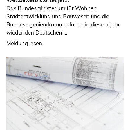
Wettbewerb startet jetzt
Das Bundesministerium für Wohnen,
Stadtentwicklung und Bauwesen und die
Bundesingenieurkammer loben in diesem Jahr
wieder den Deutschen ...
Meldung lesen