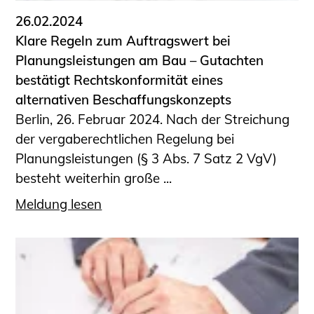
26.02.2024
Klare Regeln zum Auftragswert bei
Planungsleistungen am Bau – Gutachten
bestätigt Rechtskonformität eines
alternativen Beschaffungskonzepts
Berlin, 26. Februar 2024. Nach der Streichung
der vergaberechtlichen Regelung bei
Planungsleistungen (§ 3 Abs. 7 Satz 2 VgV)
besteht weiterhin große ...
Meldung lesen