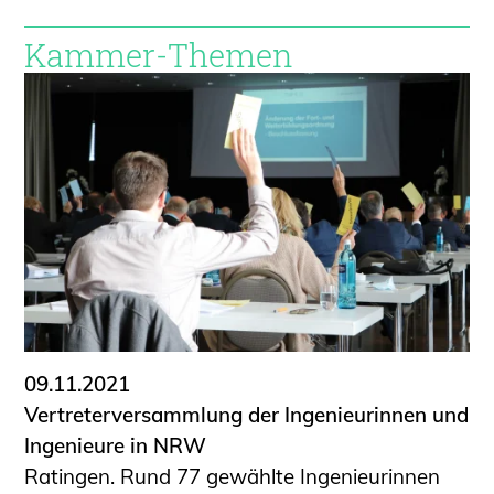
Kammer-Themen
09.11.2021
Vertreterversammlung der Ingenieurinnen und
Ingenieure in NRW
Ratingen. Rund 77 gewählte Ingenieurinnen