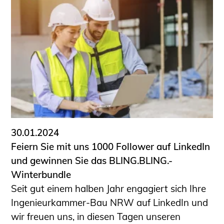
30.01.2024
Feiern Sie mit uns 1000 Follower auf LinkedIn
und gewinnen Sie das BLING.BLING.-
Winterbundle
Seit gut einem halben Jahr engagiert sich Ihre
Ingenieurkammer-Bau NRW auf LinkedIn und
wir freuen uns, in diesen Tagen unseren