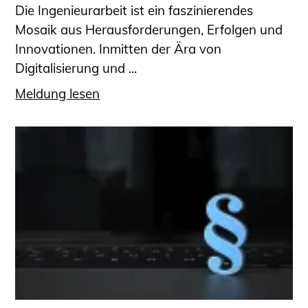
Die Ingenieurarbeit ist ein faszinierendes
Mosaik aus Herausforderungen, Erfolgen und
Innovationen. Inmitten der Ära von
Digitalisierung und ...
Meldung lesen