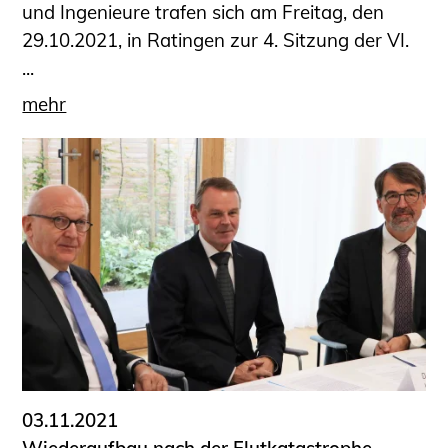
und Ingenieure trafen sich am Freitag, den
29.10.2021, in Ratingen zur 4. Sitzung der VI.
...
mehr
03.11.2021
Wiederaufbau nach der Flutkatastrophe -