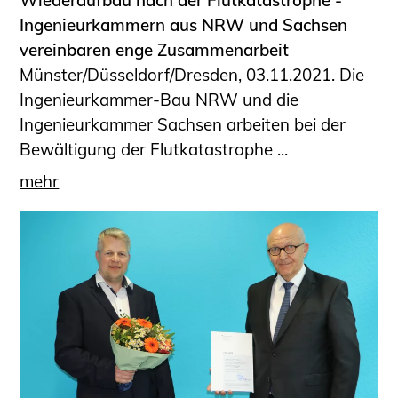
Ingenieurkammern aus NRW und Sachsen
vereinbaren enge Zusammenarbeit
Münster/Düsseldorf/Dresden, 03.11.2021. Die
Ingenieurkammer-Bau NRW und die
Ingenieurkammer Sachsen arbeiten bei der
Bewältigung der Flutkatastrophe ...
mehr