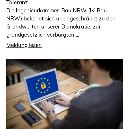
Toleranz
Die Ingenieurkammer-Bau NRW (IK-Bau
NRW) bekennt sich uneingeschränkt zu den
Grundwerten unserer Demokratie, zur
grundgesetzlich verbürgten ...
Meldung lesen