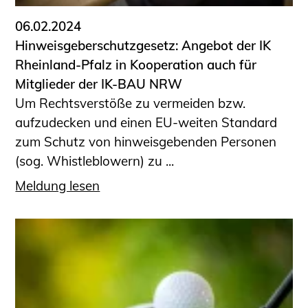
06.02.2024
Hinweisgeberschutzgesetz: Angebot der IK
Rheinland-Pfalz in Kooperation auch für
Mitglieder der IK-BAU NRW
Um Rechtsverstöße zu vermeiden bzw.
aufzudecken und einen EU-weiten Standard
zum Schutz von hinweisgebenden Personen
(sog. Whistleblowern) zu ...
Meldung lesen