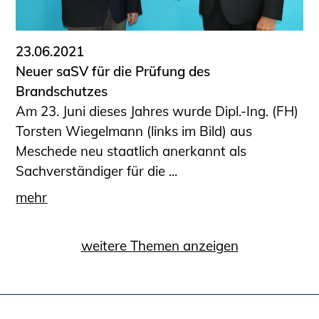
23.06.2021
Neuer saSV für die Prüfung des
Brandschutzes
Am 23. Juni dieses Jahres wurde Dipl.-Ing. (FH)
Torsten Wiegelmann (links im Bild) aus
Meschede neu staatlich anerkannt als
Sachverständiger für die ...
mehr
weitere Themen anzeigen