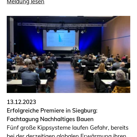
Meldung lesen
13.12.2023
Erfolgreiche Premiere in Siegburg:
Fachtagung Nachhaltiges Bauen
Fünf große Kippsysteme laufen Gefahr, bereits
bei der derzeitigen globalen Erwärmung ihren