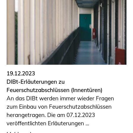
19.12.2023
DIBt-Erläuterungen zu
Feuerschutzabschlüssen (Innentüren)
An das DIBt werden immer wieder Fragen
zum Einbau von Feuerschutzabschlüssen
herangetragen. Die am 07.12.2023
veröffentlichten Erläuterungen ...