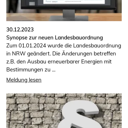
30.12.2023
Synopse zur neuen Landesbauordnung
Zum 01.01.2024 wurde die Landesbauordnung
in NRW geändert. Die Änderungen betreffen
z.B. den Ausbau erneuerbarer Energien mit
Bestimmungen zu ...
Meldung lesen