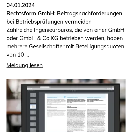
04.01.2024
Rechtsform GmbH: Beitragsnachforderungen
bei Betriebsprüfungen vermeiden
Zahlreiche Ingenieurbüros, die von einer GmbH
oder GmbH & Co KG betrieben werden, haben
mehrere Gesellschafter mit Beteiligungsquoten
von 10 ...
Meldung lesen