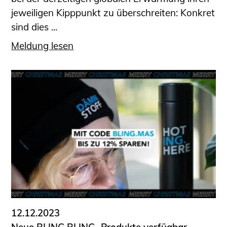
jeweiligen Kipppunkt zu überschreiten: Konkret
sind dies ...
Meldung lesen
12.12.2023
Neue BLING.BLING.-Produkte verfügbar