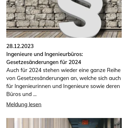
28.12.2023
Ingenieure und Ingenieurbüros:
Gesetzesänderungen für 2024
Auch für 2024 stehen wieder eine ganze Reihe
von Gesetzesänderungen an, welche sich auch
für Ingenieurinnen und Ingenieure sowie deren
Büros und ...
Meldung lesen