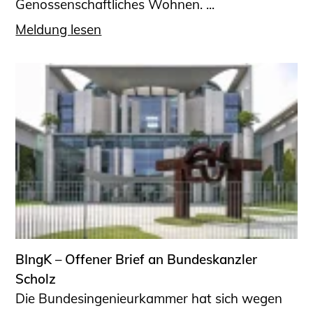
Genossenschaftliches Wohnen. ...
Meldung lesen
BIngK – Offener Brief an Bundeskanzler
Scholz
Die Bundesingenieurkammer hat sich wegen