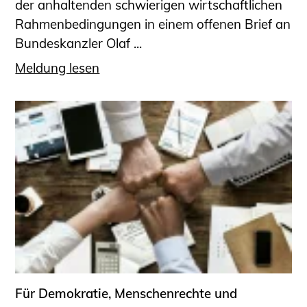
der anhaltenden schwierigen wirtschaftlichen
Rahmenbedingungen in einem offenen Brief an
Bundeskanzler Olaf ...
Meldung lesen
Für Demokratie, Menschenrechte und