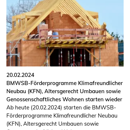
20.02.2024
BMWSB-Förderprogramme Klimafreundlicher
Neubau (KFN), Altersgerecht Umbauen sowie
Genossenschaftliches Wohnen starten wieder
Ab heute (20.02.2024) starten die BMWSB-
Förderprogramme Klimafreundlicher Neubau
(KFN), Altersgerecht Umbauen sowie