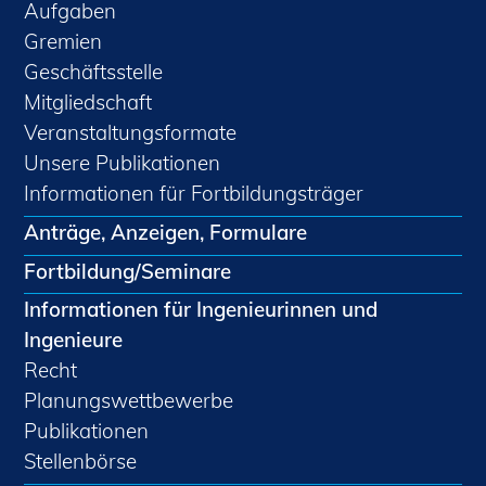
Aufgaben
Gremien
Geschäftsstelle
Mitgliedschaft
Veranstaltungsformate
Unsere Publikationen
Informationen für Fortbildungsträger
Anträge, Anzeigen, Formulare
Fortbildung/Seminare
Informationen für Ingenieurinnen und
Ingenieure
Recht
Planungswettbewerbe
Publikationen
Stellenbörse