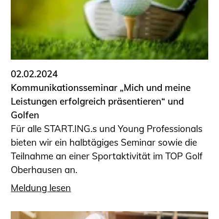
02.02.2024
Kommunikationsseminar „Mich und meine
Leistungen erfolgreich präsentieren“ und
Golfen
Für alle START.ING.s und Young Professionals
bieten wir ein halbtägiges Seminar sowie die
Teilnahme an einer Sportaktivität im TOP Golf
Oberhausen an.
Meldung lesen