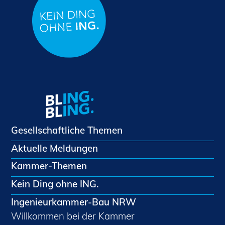
Gesellschaftliche Themen
Aktuelle Meldungen
Kammer-Themen
Kein Ding ohne ING.
Ingenieurkammer-Bau NRW
Willkommen bei der Kammer