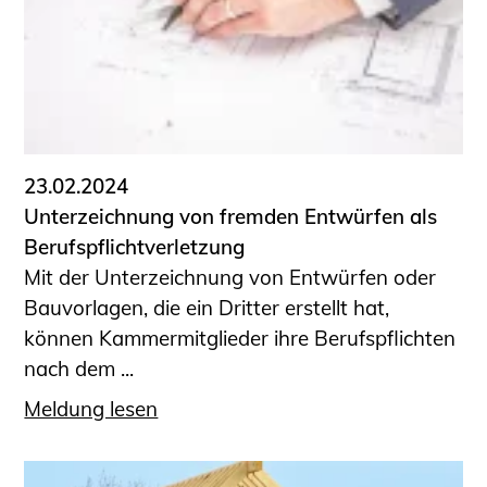
23.02.2024
Unterzeichnung von fremden Entwürfen als
Berufspflichtverletzung
Mit der Unterzeichnung von Entwürfen oder
Bauvorlagen, die ein Dritter erstellt hat,
können Kammermitglieder ihre Berufspflichten
nach dem ...
Meldung lesen