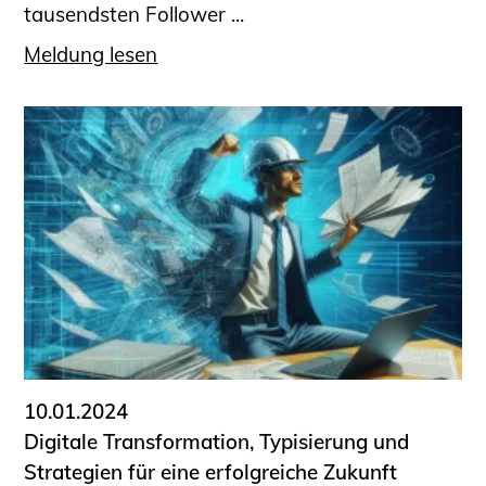
tausendsten Follower ...
Meldung lesen
10.01.2024
Digitale Transformation, Typisierung und
Strategien für eine erfolgreiche Zukunft