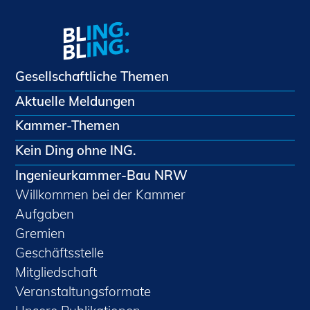
Gesellschaftliche Themen
Aktuelle Meldungen
Kammer-Themen
Kein Ding ohne ING.
Ingenieurkammer-Bau NRW
Willkommen bei der Kammer
Aufgaben
Gremien
Geschäftsstelle
Mitgliedschaft
Veranstaltungsformate