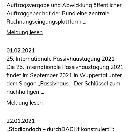
Auftragsvergabe und Abwicklung öffentlicher
Auftraggeber hat der Bund eine zentrale
Rechnungseingangsplattform ...
Meldung lesen
01.02.2021
25. Internationale Passivhaustagung 2021
Die 25. Internationale Passivhaustagung 2021
findet im September 2021 in Wuppertal unter
dem Slogan „Passivhaus - Der Schlüssel zum
nachhaltigen ...
Meldung lesen
22.01.2021
„Stadiondach – durchDACHt konstruiert!“: