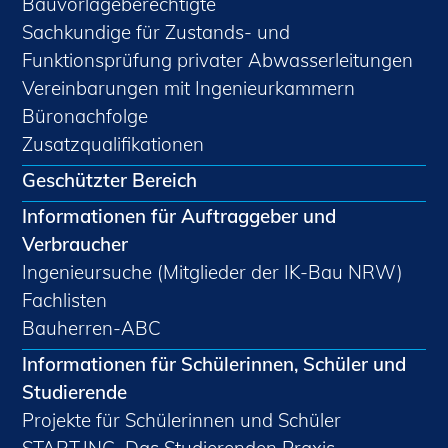
Bauvorlageberechtigte
Sachkundige für Zustands- und
Funktionsprüfung privater Abwasserleitungen
Vereinbarungen mit Ingenieurkammern
Büronachfolge
Zusatzqualifikationen
Geschützter Bereich
Informationen für Auftraggeber und
Verbraucher
Ingenieursuche (Mitglieder der IK-Bau NRW)
Fachlisten
Bauherren-ABC
Informationen für Schülerinnen, Schüler und
Studierende
Projekte für Schülerinnen und Schüler
START.ING. Das Studierenden Praxis-