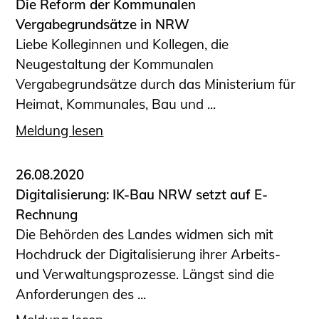
Die Reform der Kommunalen
Vergabegrundsätze in NRW
Liebe Kolleginnen und Kollegen, die
Neugestaltung der Kommunalen
Vergabegrundsätze durch das Ministerium für
Heimat, Kommunales, Bau und ...
Meldung lesen
26.08.2020
Digitalisierung: IK-Bau NRW setzt auf E-
Rechnung
Die Behörden des Landes widmen sich mit
Hochdruck der Digitalisierung ihrer Arbeits-
und Verwaltungsprozesse. Längst sind die
Anforderungen des ...