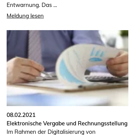
Entwarnung. Das ...
Meldung lesen
08.02.2021
Elektronische Vergabe und Rechnungsstellung
Im Rahmen der Digitalisierung von