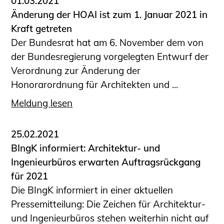
01.03.2021
Änderung der HOAI ist zum 1. Januar 2021 in
Kraft getreten
Der Bundesrat hat am 6. November dem von
der Bundesregierung vorgelegten Entwurf der
Verordnung zur Änderung der
Honorarordnung für Architekten und ...
Meldung lesen
25.02.2021
BIngK informiert: Architektur- und
Ingenieurbüros erwarten Auftragsrückgang
für 2021
Die BIngK informiert in einer aktuellen
Pressemitteilung: Die Zeichen für Architektur-
und Ingenieurbüros stehen weiterhin nicht auf