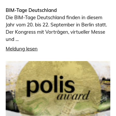
BIM-Tage Deutschland
Die BIM-Tage Deutschland finden in diesem
Jahr vom 20. bis 22. September in Berlin statt.
Der Kongress mit Vorträgen, virtueller Messe
und ...
Meldung lesen