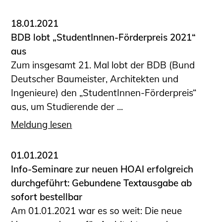
18.01.2021
BDB lobt „StudentInnen-Förderpreis 2021“
aus
Zum insgesamt 21. Mal lobt der BDB (Bund
Deutscher Baumeister, Architekten und
Ingenieure) den „StudentInnen-Förderpreis“
aus, um Studierende der ...
Meldung lesen
01.01.2021
Info-Seminare zur neuen HOAI erfolgreich
durchgeführt: Gebundene Textausgabe ab
sofort bestellbar
Am 01.01.2021 war es so weit: Die neue