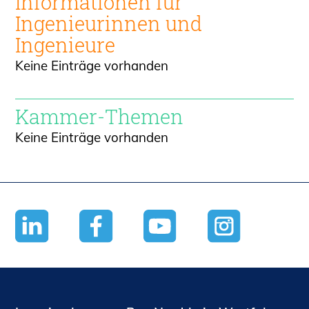
Informationen für
Ingenieur
innen und
Ingenieure
Keine Einträge vorhanden
Kammer-Themen
Keine Einträge vorhanden