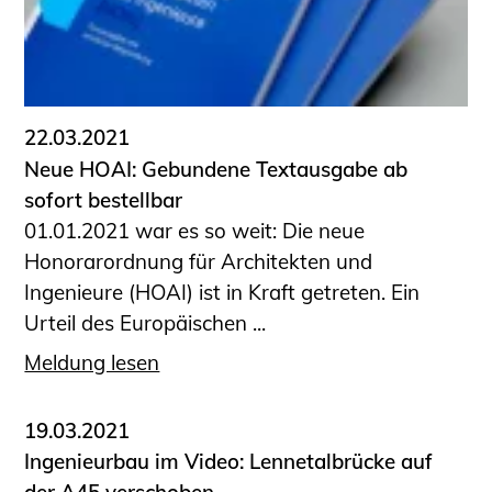
22.03.2021
Neue HOAI: Gebundene Textausgabe ab
sofort bestellbar
01.01.2021 war es so weit: Die neue
Honorarordnung für Architekten und
Ingenieure (HOAI) ist in Kraft getreten. Ein
Urteil des Europäischen ...
Meldung lesen
19.03.2021
Ingenieurbau im Video: Lennetalbrücke auf