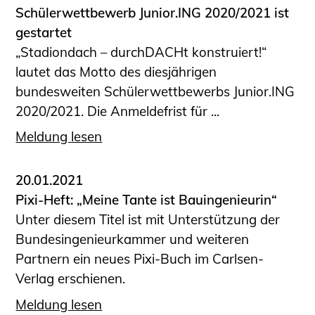
Schülerwettbewerb Junior.ING 2020/2021 ist
gestartet
„Stadiondach – durchDACHt konstruiert!“
lautet das Motto des diesjährigen
bundesweiten Schülerwettbewerbs Junior.ING
2020/2021. Die Anmeldefrist für ...
Meldung lesen
20.01.2021
Pixi-Heft: „Meine Tante ist Bauingenieurin“
Unter diesem Titel ist mit Unterstützung der
Bundesingenieurkammer und weiteren
Partnern ein neues Pixi-Buch im Carlsen-
Verlag erschienen.
Meldung lesen