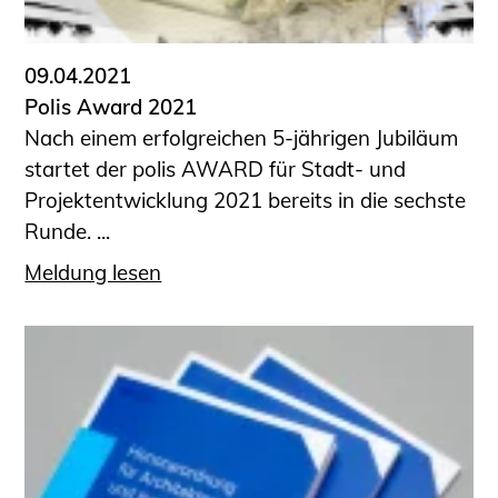
09.04.2021
Polis Award 2021
Nach einem erfolgreichen 5-jährigen Jubiläum
startet der polis AWARD für Stadt- und
Projektentwicklung 2021 bereits in die sechste
Runde. ...
Meldung lesen