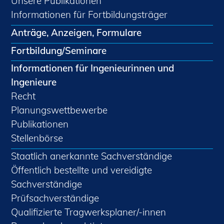
Unsere Publikationen
Informationen für Fortbildungsträger
Anträge, Anzeigen, Formulare
Fortbildung/Seminare
Informationen für Ingenieurinnen und
Ingenieure
Recht
Planungswettbewerbe
Publikationen
Stellenbörse
Staatlich anerkannte Sachverständige
Öffentlich bestellte und vereidigte
Sachverständige
Prüfsachverständige
Qualifizierte Tragwerksplaner/-innen