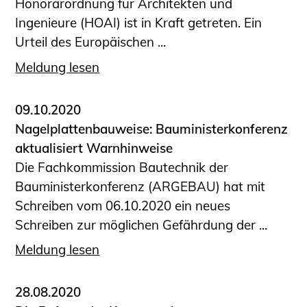
Honorarordnung für Architekten und
Ingenieure (HOAI) ist in Kraft getreten. Ein
Urteil des Europäischen ...
Meldung lesen
09.10.2020
Nagelplattenbauweise: Bauministerkonferenz
aktualisiert Warnhinweise
Die Fachkommission Bautechnik der
Bauministerkonferenz (ARGEBAU) hat mit
Schreiben vom 06.10.2020 ein neues
Schreiben zur möglichen Gefährdung der ...
Meldung lesen
28.08.2020