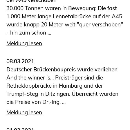
der A45 verschoben
30.000 Tonnen waren in Bewegung: Die fast
1.000 Meter lange Lennetalbrücke auf der A45
wurde knapp 20 Meter weit "quer verschoben"
- hin zum schon ...
Meldung lesen
08.03.2021
Deutscher Brückenbaupreis wurde verliehen
And the winner is... Preisträger sind die
Retheklappbrücke in Hamburg und der
Trumpf-Steg in Ditzingen. Überreicht wurden
die Preise von Dr.-Ing. ...
Meldung lesen