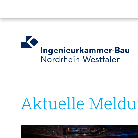
Aktuelle Meld