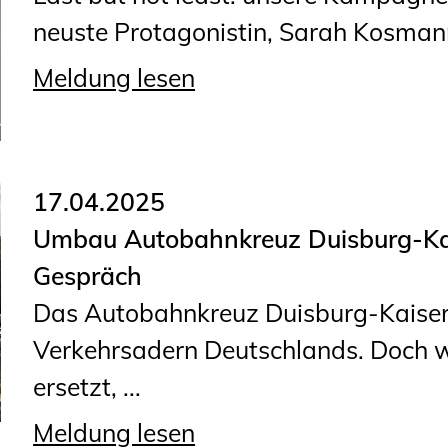
neuste Protagonistin, Sarah Kosmann
Meldung lesen
17.04.2025
Umbau Autobahnkreuz Duisburg-Kai
Gespräch
Das Autobahnkreuz Duisburg-Kaiserb
Verkehrsadern Deutschlands. Doch w
ersetzt, ...
Meldung lesen