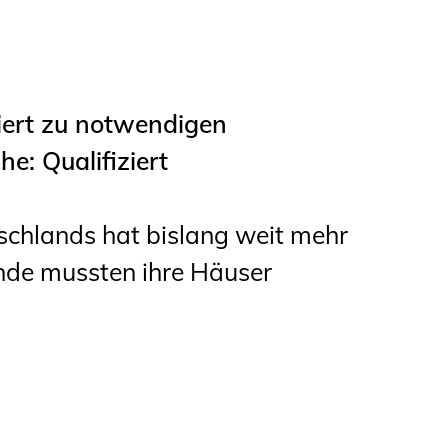
ert zu notwendigen
: Qualifiziert
schlands hat bislang weit mehr
nde mussten ihre Häuser