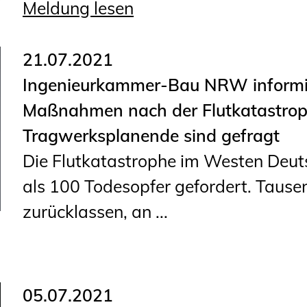
Meldung lesen
21.07.2021
Ingenieurkammer-Bau NRW informi
Maßnahmen nach der Flutkatastrophe
Tragwerksplanende sind gefragt
Die Flutkatastrophe im Westen Deut
als 100 Todesopfer gefordert. Tause
zurücklassen, an ...
05.07.2021