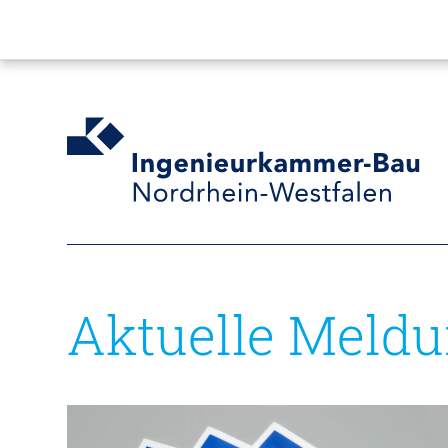
Aktuelle Meld