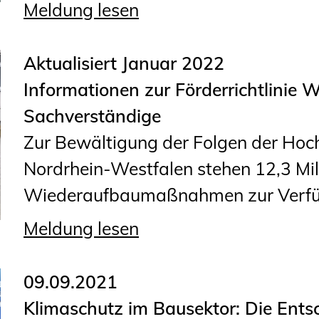
Meldung lesen
Aktualisiert Januar 2022
Informationen zur Förderrichtlinie
Sachverständige
Zur Bewältigung der Folgen der Hoc
Nordrhein-Westfalen stehen 12,3 Mil
Wiederaufbaumaßnahmen zur Verfügu
Meldung lesen
09.09.2021
Klimaschutz im Bausektor: Die Ents