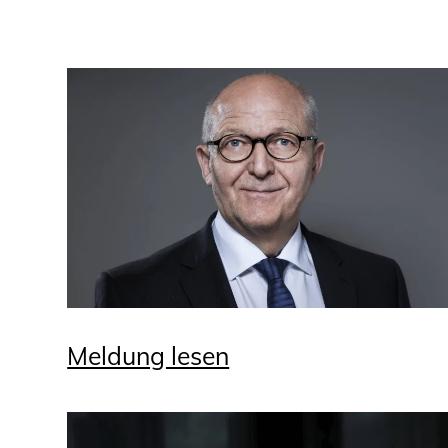
Meldung lesen