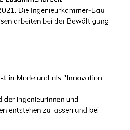
.2021. Die Ingenieurkammer-Bau
en arbeiten bei der Bewältigung
ist in Mode und als "Innovation
d der Ingenieurinnen und
en entstehen zu lassen und bei