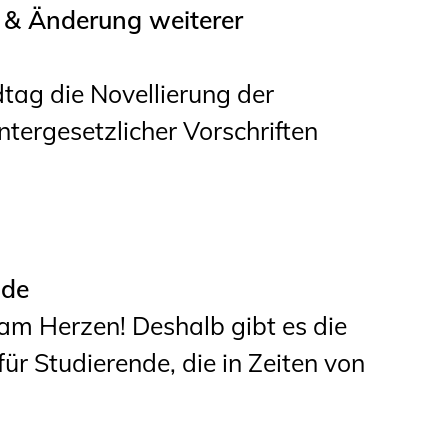
& Änderung weiterer
tag die Novellierung der
ergesetzlicher Vorschriften
nde
am Herzen! Deshalb gibt es die
für Studierende, die in Zeiten von